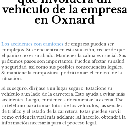
vehículo de la empresa
en Oxnard
Los accidentes con camiones
de empresa pueden ser
complejos. Si se encuentra en esta situación, recuerde que
el pánico no es su aliado. Mantener la calma es crucial. Sus
próximos pasos son importantes. Pueden afectar su salud
y seguridad, así como sus posibles consecuencias legales.
Si mantiene la compostura, podrá tomar el control de la
situación.
Si es seguro, diríjase a un lugar seguro. Estacione su
vehículo a un lado de la carretera. Esto ayuda a evitar más
accidentes. Luego, comience a documentar la escena. Use
su teléfono para tomar fotos de los vehículos, las señales
de tráfico y el estado de la carretera. Estas pueden servir
como evidencia vital más adelante. Al hacerlo, obtendrá la
información necesaria para el proceso legal.