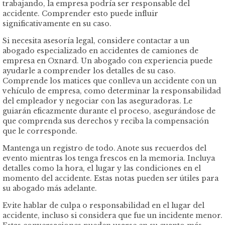
trabajando, la empresa podría ser responsable del
accidente. Comprender esto puede influir
significativamente en su caso.
Si necesita asesoría legal, considere contactar a un
abogado especializado en accidentes de camiones de
empresa en Oxnard. Un abogado con experiencia puede
ayudarle a comprender los detalles de su caso.
Comprende los matices que conlleva un accidente con un
vehículo de empresa, como determinar la responsabilidad
del empleador y negociar con las aseguradoras. Le
guiarán eficazmente durante el proceso, asegurándose de
que comprenda sus derechos y reciba la compensación
que le corresponde.
Mantenga un registro de todo. Anote sus recuerdos del
evento mientras los tenga frescos en la memoria. Incluya
detalles como la hora, el lugar y las condiciones en el
momento del accidente. Estas notas pueden ser útiles para
su abogado más adelante.
Evite hablar de culpa o responsabilidad en el lugar del
accidente, incluso si considera que fue un incidente menor.