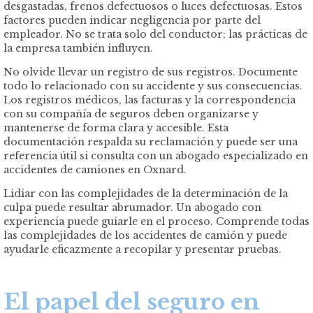
desgastadas, frenos defectuosos o luces defectuosas. Estos
factores pueden indicar negligencia por parte del
empleador. No se trata solo del conductor; las prácticas de
la empresa también influyen.
No olvide llevar un registro de sus registros. Documente
todo lo relacionado con su accidente y sus consecuencias.
Los registros médicos, las facturas y la correspondencia
con su compañía de seguros deben organizarse y
mantenerse de forma clara y accesible. Esta
documentación respalda su reclamación y puede ser una
referencia útil si consulta con un abogado especializado en
accidentes de camiones en Oxnard.
Lidiar con las complejidades de la determinación de la
culpa puede resultar abrumador. Un abogado con
experiencia puede guiarle en el proceso. Comprende todas
las complejidades de los accidentes de camión y puede
ayudarle eficazmente a recopilar y presentar pruebas.
El papel del seguro en