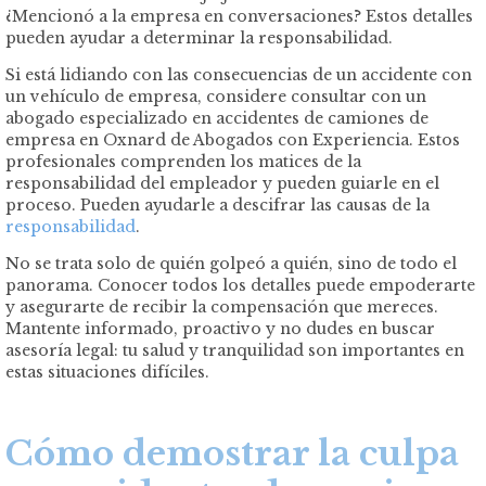
¿Mencionó a la empresa en conversaciones? Estos detalles
pueden ayudar a determinar la responsabilidad.
Si está lidiando con las consecuencias de un accidente con
un vehículo de empresa, considere consultar con un
abogado especializado en accidentes de camiones de
empresa en Oxnard de Abogados con Experiencia. Estos
profesionales comprenden los matices de la
responsabilidad del empleador y pueden guiarle en el
proceso. Pueden ayudarle a descifrar las causas de la
responsabilidad
.
No se trata solo de quién golpeó a quién, sino de todo el
panorama. Conocer todos los detalles puede empoderarte
y asegurarte de recibir la compensación que mereces.
Mantente informado, proactivo y no dudes en buscar
asesoría legal: tu salud y tranquilidad son importantes en
estas situaciones difíciles.
Cómo demostrar la culpa