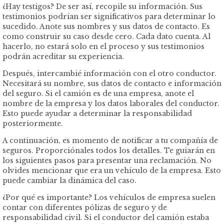
¿Hay testigos? De ser así, recopile su información. Sus
testimonios podrían ser significativos para determinar lo
sucedido. Anote sus nombres y sus datos de contacto. Es
como construir su caso desde cero. Cada dato cuenta. Al
hacerlo, no estará solo en el proceso y sus testimonios
podrán acreditar su experiencia.
Después, intercambié información con el otro conductor.
Necesitará su nombre, sus datos de contacto e información
del seguro. Si el camión es de una empresa, anote el
nombre de la empresa y los datos laborales del conductor.
Esto puede ayudar a determinar la responsabilidad
posteriormente.
A continuación, es momento de notificar a tu compañía de
seguros. Proporciónales todos los detalles. Te guiarán en
los siguientes pasos para presentar una reclamación. No
olvides mencionar que era un vehículo de la empresa. Esto
puede cambiar la dinámica del caso.
¿Por qué es importante? Los vehículos de empresa suelen
contar con diferentes pólizas de seguro y de
responsabilidad civil. Si el conductor del camión estaba