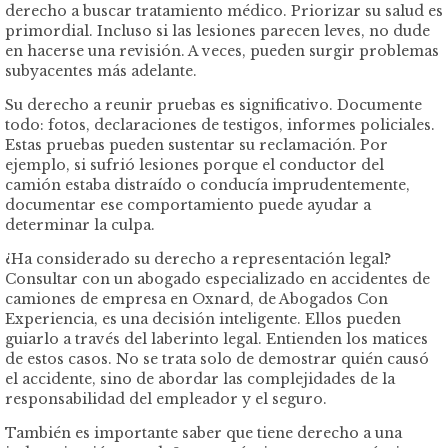
derecho a buscar tratamiento médico. Priorizar su salud es
primordial. Incluso si las lesiones parecen leves, no dude
en hacerse una revisión. A veces, pueden surgir problemas
subyacentes más adelante.
Su derecho a reunir pruebas es significativo. Documente
todo: fotos, declaraciones de testigos, informes policiales.
Estas pruebas pueden sustentar su reclamación. Por
ejemplo, si sufrió lesiones porque el conductor del
camión estaba distraído o conducía imprudentemente,
documentar ese comportamiento puede ayudar a
determinar la culpa.
¿Ha considerado su derecho a representación legal?
Consultar con un abogado especializado en accidentes de
camiones de empresa en Oxnard, de Abogados Con
Experiencia, es una decisión inteligente. Ellos pueden
guiarlo a través del laberinto legal. Entienden los matices
de estos casos. No se trata solo de demostrar quién causó
el accidente, sino de abordar las complejidades de la
responsabilidad del empleador y el seguro.
También es importante saber que tiene derecho a una