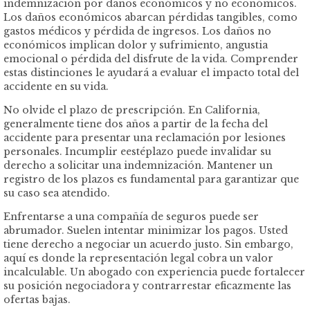
indemnización por daños económicos y no económicos.
Los daños económicos abarcan pérdidas tangibles, como
gastos médicos y pérdida de ingresos. Los daños no
económicos implican dolor y sufrimiento, angustia
emocional o pérdida del disfrute de la vida. Comprender
estas distinciones le ayudará a evaluar el impacto total del
accidente en su vida.
No olvide el plazo de prescripción. En California,
generalmente tiene dos años a partir de la fecha del
accidente para presentar una reclamación por lesiones
personales. Incumplir eestéplazo puede invalidar su
derecho a solicitar una indemnización. Mantener un
registro de los plazos es fundamental para garantizar que
su caso sea atendido.
Enfrentarse a una compañía de seguros puede ser
abrumador. Suelen intentar minimizar los pagos. Usted
tiene derecho a negociar un acuerdo justo. Sin embargo,
aquí es donde la representación legal cobra un valor
incalculable. Un abogado con experiencia puede fortalecer
su posición negociadora y contrarrestar eficazmente las
ofertas bajas.