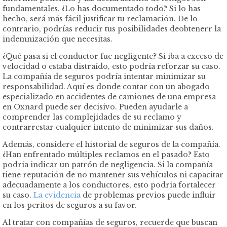
fundamentales. ¿Lo has documentado todo? Si lo has
hecho, será más fácil justificar tu reclamación. De lo
contrario, podrías reducir tus posibilidades deobtenerr la
indemnización que necesitas.
¿Qué pasa si el conductor fue negligente? Si iba a exceso de
velocidad o estaba distraído, esto podría reforzar su caso.
La compañía de seguros podría intentar minimizar su
responsabilidad. Aquí es donde contar con un abogado
especializado en accidentes de camiones de una empresa
en Oxnard puede ser decisivo. Pueden ayudarle a
comprender las complejidades de su reclamo y
contrarrestar cualquier intento de minimizar sus daños.
Además, considere el historial de seguros de la compañía.
¿Han enfrentado múltiples reclamos en el pasado? Esto
podría indicar un patrón de negligencia. Si la compañía
tiene reputación de no mantener sus vehículos ni capacitar
adecuadamente a los conductores, esto podría fortalecer
su caso.
La evidencia
de problemas previos puede influir
en los peritos de seguros a su favor.
Al tratar con compañías de seguros, recuerde que buscan