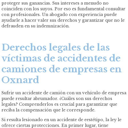
proteger sus ganancias. Sus intereses a menudo no
coinciden con los suyos. Por eso es fundamental consultar
con profesionales. Un abogado con experiencia puede
ayudarle a hacer valer sus derechos y garantizar que no le
defrauden en su indemnización.
Derechos legales de las
víctimas de accidentes de
camiones de empresas en
Oxnard
Sufrir un accidente de camión con un vehículo de empresa
puede resultar abrumador. ¿Cuáles son sus derechos
legales? Comprenderlos es crucial para garantizar que
reciba la compensación que le corresponde.
Si resulta lesionado en un accidente de eestétipo, la ley le
ofrece ciertas protecciones. En primer lugar, tiene