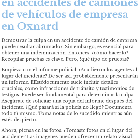
en accidentes de camiones
de vehículos de empresa
en Oxnard
Demostrar la culpa en un accidente de camión de empresa
puede resultar abrumador. Sin embargo, es esencial para
obtener una indemnización. Entonces, ¿cómo hacerlo?
Recopilar pruebas es clave. Pero, ¿qué tipo de pruebas?
Empieza con el informe policial. ¿Acudieron los agentes al
lugar del incidente? De ser así, probablemente presentarán
un informe. EEstédocumento suele incluir detalles
cruciales, como infracciones de tránsito y testimonios de
testigos. Puede ser fundamental para determinar la culpa.
Asegúrate de solicitar una copia del informe después del
incidente. ¿Qué pasará si la policía no llegó? Documenta
todo tú mismo. Toma notas de lo sucedido mientras aún
estés despierto.
Ahora, piensa en las fotos. ¿Tomaste fotos en el lugar del
accidente? Las imágenes pueden ofrecer un relato visual