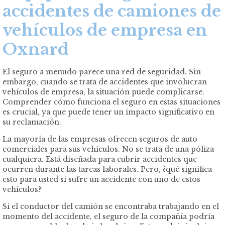
accidentes de camiones de
vehículos de empresa en
Oxnard
El seguro a menudo parece una red de seguridad. Sin
embargo, cuando se trata de accidentes que involucran
vehículos de empresa, la situación puede complicarse.
Comprender cómo funciona el seguro en estas situaciones
es crucial, ya que puede tener un impacto significativo en
su reclamación.
La mayoría de las empresas ofrecen seguros de auto
comerciales para sus vehículos. No se trata de una póliza
cualquiera. Está diseñada para cubrir accidentes que
ocurren durante las tareas laborales. Pero, ¿qué significa
esto para usted si sufre un accidente con uno de estos
vehículos?
Si el conductor del camión se encontraba trabajando en el
momento del accidente, el seguro de la compañía podría