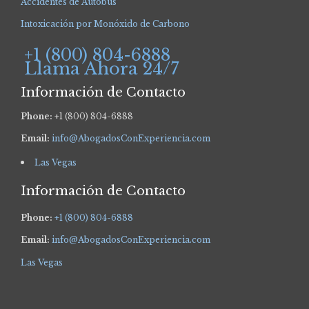
Accidentes de Autobús
Intoxicación por Monóxido de Carbono
+1 (800) 804-6888
Llama Ahora 24/7
Información de Contacto
Phone:
+1 (800) 804-6888
Email:
info@AbogadosConExperiencia.com
Las Vegas
Información de Contacto
Phone:
+1 (800) 804-6888
Email:
info@AbogadosConExperiencia.com
Las Vegas