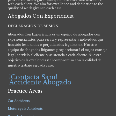
with each client. We aim for excellence and dedication to the
quality of work given to each case.
Abogados Con Experiencia
DECLARACIÓN DE MISIÓN
Abogados Con Experiencia es un equipo de abogados con
experiencia listos para servir y representar a individuos que
han sido lesionados o perjudicados legalmente.
Nuestro
equipo de abogados litigantes proporcionará el mejor consejo
legal, servicio al cliente, y asistencia a cada cliente. Nuestro
objetivo es la excelencia y el compromiso con la calidad de
nuestro trabajo en cada caso.
¡Contacta Sam!
Accidente Abogado
Practice Areas
Car Accidents
Motorcycle Accidents