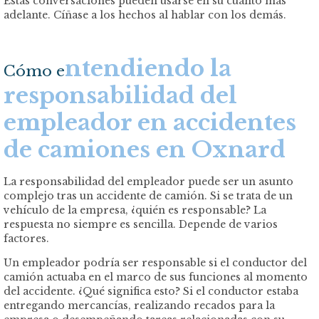
Estas conversaciones pueden usarse en su cuanto más
adelante. Cíñase a los hechos al hablar con los demás.
ntendiendo la
Cómo e
responsabilidad del
empleador en accidentes
de camiones en Oxnard
La responsabilidad del empleador puede ser un asunto
complejo tras un accidente de camión. Si se trata de un
vehículo de la empresa, ¿quién es responsable? La
respuesta no siempre es sencilla. Depende de varios
factores.
Un empleador podría ser responsable si el conductor del
camión actuaba en el marco de sus funciones al momento
del accidente. ¿Qué significa esto? Si el conductor estaba
entregando mercancías, realizando recados para la