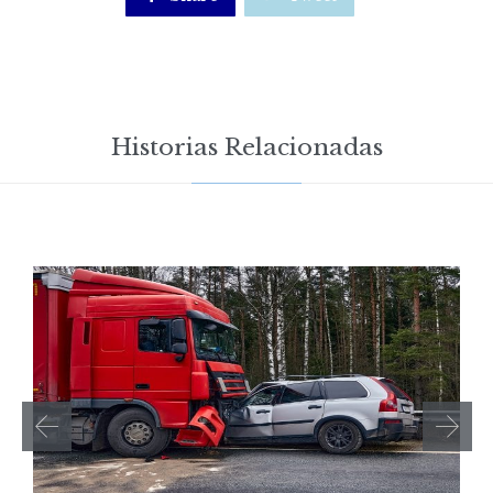
Historias Relacionadas