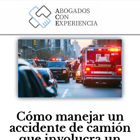
Cómo manejar un
accidente de camión
que involucra un