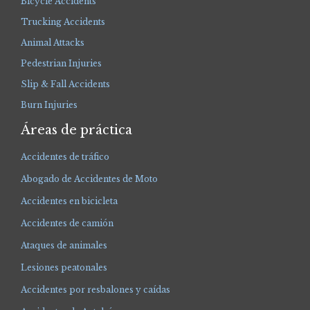
Bicycle Accidents
Trucking Accidents
Animal Attacks
Pedestrian Injuries
Slip & Fall Accidents
Burn Injuries
Áreas de práctica
Accidentes de tráfico
Abogado de Accidentes de Moto
Accidentes en bicicleta
Accidentes de camión
Ataques de animales
Lesiones peatonales
Accidentes por resbalones y caídas