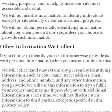
working properly, and to help us make our site more
accessible and useful.
We will not use this information to identify individuals,
except for site security or law enforcement purposes.
We will not obtain personally-identifying information
about you when you visit our site, unless you choose to
provide such information.
Other Information We Collect
If you choose to identify yourself (or otherwise provide us
with personal information) when you use our online forms:
We will collect (and may retain) any personally identifying
information, such as your name, street address, email
address, and phone number, and any other information
you provide. We will use this information to try to fulfill
your request and may use it provide you with additional
information at a later time. We will not disclose such
information to third parties, except as specified in this
privacy policy.