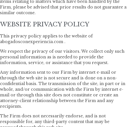
items relating to matters which have been handled by the
Firm, please be advised that prior results do not guarantee a
similar outcome.
WEBSITE PRIVACY POLICY
This privacy policy applies to the website of
abogadosconexperiencia.com .
We respect the privacy of our visitors. We collect only such
personal information as is needed to provide the
information, service, or assistance that you request.
Any information sent to our Firm by internet e-mail or
through the web site is not secure and is done on a non-
confidential basis. The transmission of the site, in part or in
whole, and/or communication with the Firm by internet e-
mail or through this site does not constitute or create an
attorney-client relationship between the Firm and any
recipients.
The Firm does not necessarily endorse, and is not
responsible for, any third-party content that may be