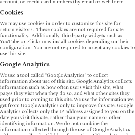
account, or credit card numbers) by email or web form.
Cookies
We may use cookies in order to customize this site for
return visitors. These cookies are not required for site
functionality. Additionally, third-party widgets such as
YouTube or Flickr may install cookies depending on their
configuration. You are not required to accept any cookies to
use this site.
Google Analytics
We use a tool called “Google Analytics” to collect
information about use of this site. Google Analytics collects
information such as how often users visit this site, what
pages they visit when they do so, and what other sites they
used prior to coming to this site. We use the information we
get from Google Analytics only to improve this site. Google
Analytics collects only the IP address assigned to you on the
date you visit this site, rather than your name or other
identifying information. We do not combine the
information collected through the use of Google Analytics