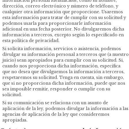
información personal identificable, como su nombre,
dirección, correo electrónico y número de teléfono, y
cualquier otra información que proporcione. Usaremos
esta información para tratar de cumplir con su solicitud y
podemos usarla para proporcionarle información
adicional en una fecha posterior. No divulgaremos dicha
información a terceros, excepto según lo especificado en
esta política de privacidad.
Si solicita información, servicios o asistencia, podemos
divulgar su información personal a terceros que (a nuestro
juicio) sean apropiados para cumplir con su solicitud. Si,
cuando nos proporciona dicha información, especifica
que no desea que divulguemos la información a terceros,
respetaremos su solicitud. Tenga en cuenta, sin embargo,
que si no proporciona dicha información, puede que nos
sea imposible remitir, responder o cumplir con su
solicitud.
Si su comunicación se relaciona con un asunto de
aplicación de la ley, podemos divulgar la información a las
agencias de aplicación de la ley que consideremos
apropiadas.