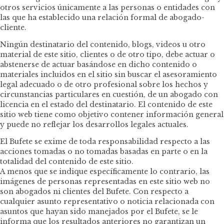
otros servicios únicamente a las personas o entidades con
las que ha establecido una relación formal de abogado-
cliente.
Ningún destinatario del contenido, blogs, videos u otro
material de este sitio, clientes o de otro tipo, debe actuar o
abstenerse de actuar basándose en dicho contenido o
materiales incluidos en el sitio sin buscar el asesoramiento
legal adecuado o de otro profesional sobre los hechos y
circunstancias particulares en cuestión, de un abogado con
licencia en el estado del destinatario. El contenido de este
sitio web tiene como objetivo contener información general
y puede no reflejar los desarrollos legales actuales.
El Bufete se exime de toda responsabilidad respecto a las
acciones tomadas o no tomadas basadas en parte o en la
totalidad del contenido de este sitio.
A menos que se indique específicamente lo contrario, las
imágenes de personas representadas en este sitio web no
son abogados ni clientes del Bufete. Con respecto a
cualquier asunto representativo o noticia relacionada con
asuntos que hayan sido manejados por el Bufete, se le
informa que los resultados anteriores no garantizan un