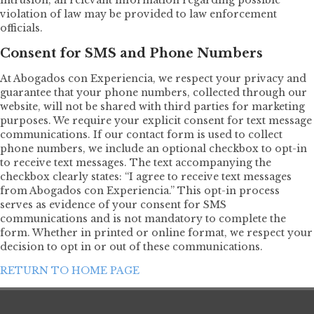
violation of law may be provided to law enforcement
officials.
Consent for SMS and Phone Numbers
At Abogados con Experiencia, we respect your privacy and
guarantee that your phone numbers, collected through our
website, will not be shared with third parties for marketing
purposes. We require your explicit consent for text message
communications. If our contact form is used to collect
phone numbers, we include an optional checkbox to opt-in
to receive text messages. The text accompanying the
checkbox clearly states: “I agree to receive text messages
from Abogados con Experiencia.” This opt-in process
serves as evidence of your consent for SMS
communications and is not mandatory to complete the
form. Whether in printed or online format, we respect your
decision to opt in or out of these communications.
RETURN TO HOME PAGE