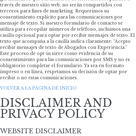
través de nuestro sitio web, no serán compartidos con
terceros para fines de marketing. Requerimos su
consentimiento explícito para las comunicaciones por
mensaje de texto. Si nuestro formulario de contacto se
utiliza para recopilar números de teléfono, incluimos una
casilla opcional para optar por recibir mensajes de texto. El
texto que acompaña a la casilla indica claramente: “Acepto
recibir mensajes de texto de Abogados con Experiencia.”
Este proceso de opt-in sirve como evidencia de su
consentimiento para las comunicaciones por SMS y no es
obligatorio completar el formulario. Ya sea en formato
impreso o en línea, respetamos su decisión de optar por
recibir o no estas comunicaciones.
VOLVER A LA PÁGINA DE INICIO
DISCLAIMER AND
PRIVACY POLICY
WEBSITE DISCLAIMER