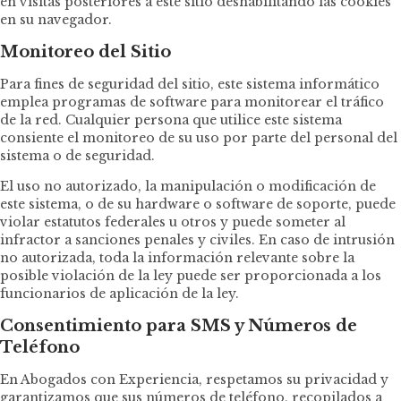
en visitas posteriores a este sitio deshabilitando las cookies
en su navegador.
Monitoreo del Sitio
Para fines de seguridad del sitio, este sistema informático
emplea programas de software para monitorear el tráfico
de la red. Cualquier persona que utilice este sistema
consiente el monitoreo de su uso por parte del personal del
sistema o de seguridad.
El uso no autorizado, la manipulación o modificación de
este sistema, o de su hardware o software de soporte, puede
violar estatutos federales u otros y puede someter al
infractor a sanciones penales y civiles. En caso de intrusión
no autorizada, toda la información relevante sobre la
posible violación de la ley puede ser proporcionada a los
funcionarios de aplicación de la ley.
Consentimiento para SMS y Números de
Teléfono
En Abogados con Experiencia, respetamos su privacidad y
garantizamos que sus números de teléfono, recopilados a