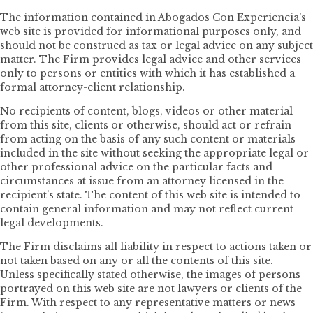
The information contained in Abogados Con Experiencia’s
web site is provided for informational purposes only, and
should not be construed as tax or legal advice on any subject
matter. The Firm provides legal advice and other services
only to persons or entities with which it has established a
formal attorney-client relationship.
No recipients of content, blogs, videos or other material
from this site, clients or otherwise, should act or refrain
from acting on the basis of any such content or materials
included in the site without seeking the appropriate legal or
other professional advice on the particular facts and
circumstances at issue from an attorney licensed in the
recipient’s state. The content of this web site is intended to
contain general information and may not reflect current
legal developments.
The Firm disclaims all liability in respect to actions taken or
not taken based on any or all the contents of this site.
Unless specifically stated otherwise, the images of persons
portrayed on this web site are not lawyers or clients of the
Firm. With respect to any representative matters or news