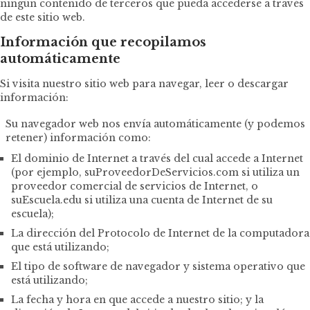
ningún contenido de terceros que pueda accederse a través
de este sitio web.
Información que recopilamos
automáticamente
Si visita nuestro sitio web para navegar, leer o descargar
información:
Su navegador web nos envía automáticamente (y podemos
retener) información como:
El dominio de Internet a través del cual accede a Internet
(por ejemplo, suProveedorDeServicios.com si utiliza un
proveedor comercial de servicios de Internet, o
suEscuela.edu si utiliza una cuenta de Internet de su
escuela);
La dirección del Protocolo de Internet de la computadora
que está utilizando;
El tipo de software de navegador y sistema operativo que
está utilizando;
La fecha y hora en que accede a nuestro sitio; y la