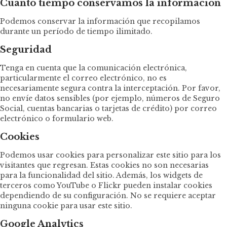
Cuánto tiempo conservamos la información
Podemos conservar la información que recopilamos
durante un período de tiempo ilimitado.
Seguridad
Tenga en cuenta que la comunicación electrónica,
particularmente el correo electrónico, no es
necesariamente segura contra la interceptación. Por favor,
no envíe datos sensibles (por ejemplo, números de Seguro
Social, cuentas bancarias o tarjetas de crédito) por correo
electrónico o formulario web.
Cookies
Podemos usar cookies para personalizar este sitio para los
visitantes que regresan. Estas cookies no son necesarias
para la funcionalidad del sitio. Además, los widgets de
terceros como YouTube o Flickr pueden instalar cookies
dependiendo de su configuración. No se requiere aceptar
ninguna cookie para usar este sitio.
Google Analytics