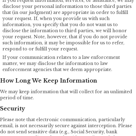
If you request information, services, or assistance, we may
disclose your personal information to those third parties
that (in our judgment) are appropriate in order to fulfill
your request. If, when you provide us with such
information, you specify that you do not want us to
disclose the information to third parties, we will honor
your request. Note, however, that if you do not provide
such information, it may be impossible for us to refer,
respond to or fulfill your request.
If your communication relates to a law enforcement
matter, we may disclose the information to law
enforcement agencies that we deem appropriate.
How Long We Keep Information
We may keep information that will collect for an unlimited
period of time.
Security
Please note that electronic communication, particularly
email, is not necessarily secure against interception. Please
do not send sensitive data (e.g., Social Security, bank