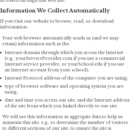
accessed through this web site.
Information We Collect Automatically
If you visit our website to browse, read, or download
information:
Your web browser automatically sends us (and we may
retain) information such as the:
Internet domain through which you access the Internet
(e.g., yourServiceProvider.com if you use a commercial
Internet service provider, or yourSchool.edu if you use
an Internet account from your school);
Internet Protocol address of the computer you are using;
type of browser software and operating system you are
using;
date and time you access our site; and the Internet address
of the site from which you linked directly to our site.
We will use this information as aggregate data to help us
maintain this site, e.g., to determine the number of visitors
to different sections of our site, to ensure the site is