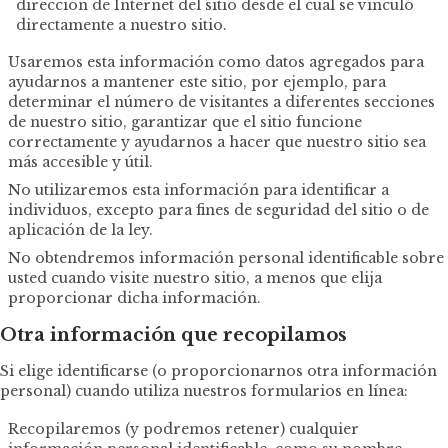
dirección de Internet del sitio desde el cual se vinculó
directamente a nuestro sitio.
Usaremos esta información como datos agregados para
ayudarnos a mantener este sitio, por ejemplo, para
determinar el número de visitantes a diferentes secciones
de nuestro sitio, garantizar que el sitio funcione
correctamente y ayudarnos a hacer que nuestro sitio sea
más accesible y útil.
No utilizaremos esta información para identificar a
individuos, excepto para fines de seguridad del sitio o de
aplicación de la ley.
No obtendremos información personal identificable sobre
usted cuando visite nuestro sitio, a menos que elija
proporcionar dicha información.
Otra información que recopilamos
Si elige identificarse (o proporcionarnos otra información
personal) cuando utiliza nuestros formularios en línea:
Recopilaremos (y podremos retener) cualquier