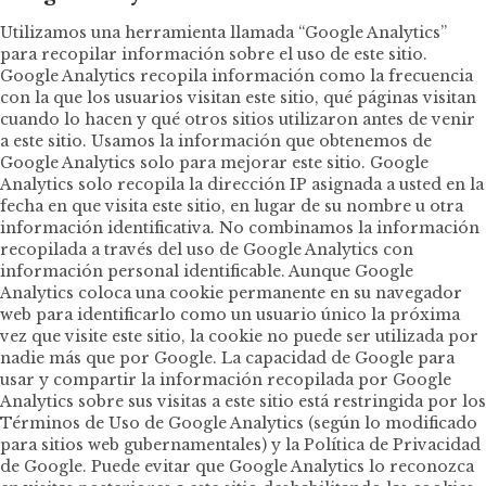
Utilizamos una herramienta llamada “Google Analytics”
para recopilar información sobre el uso de este sitio.
Google Analytics recopila información como la frecuencia
con la que los usuarios visitan este sitio, qué páginas visitan
cuando lo hacen y qué otros sitios utilizaron antes de venir
a este sitio. Usamos la información que obtenemos de
Google Analytics solo para mejorar este sitio. Google
Analytics solo recopila la dirección IP asignada a usted en la
fecha en que visita este sitio, en lugar de su nombre u otra
información identificativa. No combinamos la información
recopilada a través del uso de Google Analytics con
información personal identificable. Aunque Google
Analytics coloca una cookie permanente en su navegador
web para identificarlo como un usuario único la próxima
vez que visite este sitio, la cookie no puede ser utilizada por
nadie más que por Google. La capacidad de Google para
usar y compartir la información recopilada por Google
Analytics sobre sus visitas a este sitio está restringida por los
Términos de Uso de Google Analytics (según lo modificado
para sitios web gubernamentales) y la Política de Privacidad
de Google. Puede evitar que Google Analytics lo reconozca