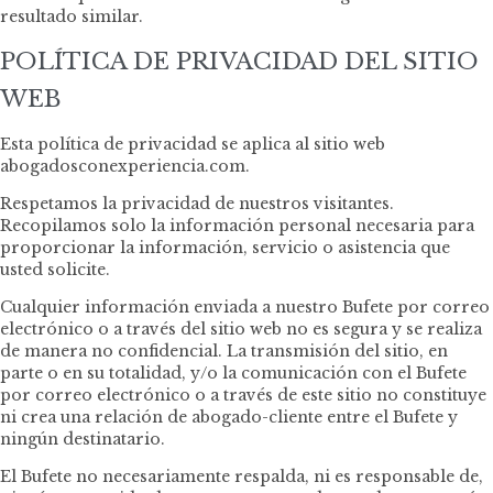
resultado similar.
POLÍTICA DE PRIVACIDAD DEL SITIO
WEB
Esta política de privacidad se aplica al sitio web
abogadosconexperiencia.com.
Respetamos la privacidad de nuestros visitantes.
Recopilamos solo la información personal necesaria para
proporcionar la información, servicio o asistencia que
usted solicite.
Cualquier información enviada a nuestro Bufete por correo
electrónico o a través del sitio web no es segura y se realiza
de manera no confidencial. La transmisión del sitio, en
parte o en su totalidad, y/o la comunicación con el Bufete
por correo electrónico o a través de este sitio no constituye
ni crea una relación de abogado-cliente entre el Bufete y
ningún destinatario.
El Bufete no necesariamente respalda, ni es responsable de,