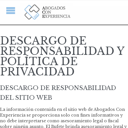
DESCARGO DE
RESPONSABILIDAD Y
POLÍTICA DE
PRIVACIDAD
DESCARGO DE RESPONSABILIDAD
DEL SITIO WEB
La información contenida en el sitio web de Abogados Con
Experiencia se proporciona solo con fines informativos y
no debe interpretarse como asesoramiento legal o fiscal
sobre ningún asunto. El Bufete brinda asesoramiento legal y