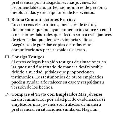
preferencia por trabajadores más jóvenes. Es
recomendable anotar fechas, nombres de personas
involucradas y descripciones de los eventos.
Reúna Comunicaciones Escritas
Los correos electrónicos, mensajes de texto y
documentos que incluyan comentarios sobre su edad
o decisiones laborales que afectan solo a trabajadores
de cierta edad pueden ser evidencia valiosa.
Asegúrese de guardar copias de todas estas
comunicaciones para respaldar su caso.
Consiga Testigos
Si otros colegas han sido testigos de situaciones en
las que usted fue tratado de manera desfavorable
debido a su edad, pídales que proporcionen
testimonios. Los testimonios de otros empleados
pueden ayudar a fortalecer su caso y respaldar su
versión de los hechos.
Compare el Trato con Empleados Más Jóvenes
La discriminación por edad puede evidenciarse si
empleados más jóvenes son tratados de manera
preferencial en situaciones similares. Haga un