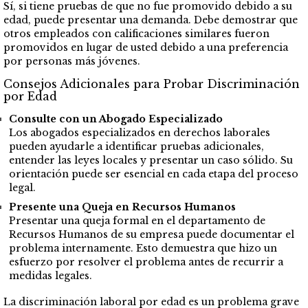
Sí, si tiene pruebas de que no fue promovido debido a su
edad, puede presentar una demanda. Debe demostrar que
otros empleados con calificaciones similares fueron
promovidos en lugar de usted debido a una preferencia
por personas más jóvenes.
Consejos Adicionales para Probar Discriminación
por Edad
Consulte con un Abogado Especializado
Los abogados especializados en derechos laborales
pueden ayudarle a identificar pruebas adicionales,
entender las leyes locales y presentar un caso sólido. Su
orientación puede ser esencial en cada etapa del proceso
legal.
Presente una Queja en Recursos Humanos
Presentar una queja formal en el departamento de
Recursos Humanos de su empresa puede documentar el
problema internamente. Esto demuestra que hizo un
esfuerzo por resolver el problema antes de recurrir a
medidas legales.
La discriminación laboral por edad es un problema grave