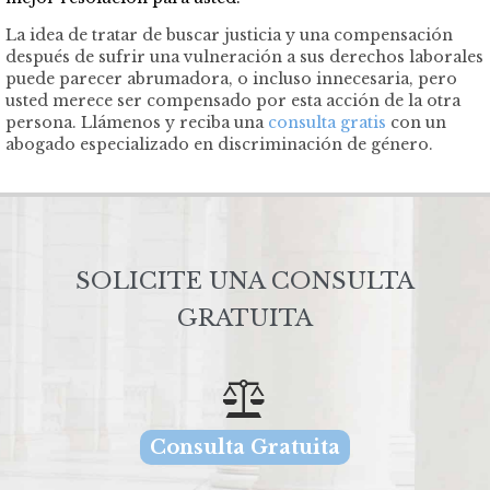
La idea de tratar de buscar justicia y una compensación
después de sufrir una vulneración a sus derechos laborales
puede parecer abrumadora, o incluso innecesaria, pero
usted merece ser compensado por esta acción de la otra
persona.
Llámenos y reciba una
consulta gratis
co
n un
abogado especializado en discriminación de género.
SOLICITE UNA CONSULTA
GRATUITA

Consulta Gratuita