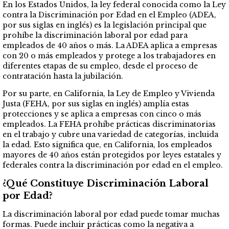
En los Estados Unidos, la ley federal conocida como la Ley
contra la Discriminación por Edad en el Empleo (ADEA,
por sus siglas en inglés) es la legislación principal que
prohíbe la discriminación laboral por edad para
empleados de 40 años o más. La ADEA aplica a empresas
con 20 o más empleados y protege a los trabajadores en
diferentes etapas de su empleo, desde el proceso de
contratación hasta la jubilación.
Por su parte, en California, la Ley de Empleo y Vivienda
Justa (FEHA, por sus siglas en inglés) amplía estas
protecciones y se aplica a empresas con cinco o más
empleados. La FEHA prohíbe prácticas discriminatorias
en el trabajo y cubre una variedad de categorías, incluida
la edad. Esto significa que, en California, los empleados
mayores de 40 años están protegidos por leyes estatales y
federales contra la discriminación por edad en el empleo.
¿Qué Constituye Discriminación Laboral
por Edad?
La discriminación laboral por edad puede tomar muchas
formas. Puede incluir prácticas como la negativa a