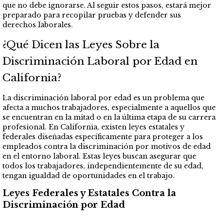
que no debe ignorarse. Al seguir estos pasos, estará mejor
preparado para recopilar pruebas y defender sus
derechos laborales.
¿Qué Dicen las Leyes Sobre la
Discriminación Laboral por Edad en
California?
La discriminación laboral por edad es un problema que
afecta a muchos trabajadores, especialmente a aquellos que
se encuentran en la mitad o en la última etapa de su carrera
profesional. En California, existen leyes estatales y
federales diseñadas específicamente para proteger a los
empleados contra la discriminación por motivos de edad
en el entorno laboral. Estas leyes buscan asegurar que
todos los trabajadores, independientemente de su edad,
tengan igualdad de oportunidades en el trabajo.
Leyes Federales y Estatales Contra la
Discriminación por Edad