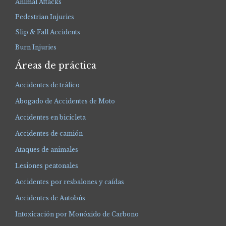
Animal Attacks
Pedestrian Injuries
Slip & Fall Accidents
Burn Injuries
Áreas de práctica
Accidentes de tráfico
Abogado de Accidentes de Moto
Accidentes en bicicleta
Accidentes de camión
Ataques de animales
Lesiones peatonales
Accidentes por resbalones y caídas
Accidentes de Autobús
Intoxicación por Monóxido de Carbono