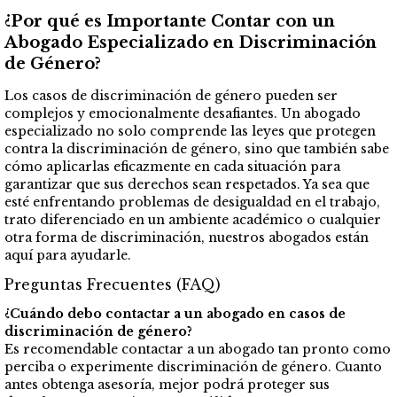
¿Por qué es Importante Contar con un
Abogado Especializado en Discriminación
de Género?
Los casos de discriminación de género pueden ser
complejos y emocionalmente desafiantes. Un abogado
especializado no solo comprende las leyes que protegen
contra la discriminación de género, sino que también sabe
cómo aplicarlas eficazmente en cada situación para
garantizar que sus derechos sean respetados. Ya sea que
esté enfrentando problemas de desigualdad en el trabajo,
trato diferenciado en un ambiente académico o cualquier
otra forma de discriminación, nuestros abogados están
aquí para ayudarle.
Preguntas Frecuentes (FAQ)
¿Cuándo debo contactar a un abogado en casos de
discriminación de género?
Es recomendable contactar a un abogado tan pronto como
perciba o experimente discriminación de género. Cuanto
antes obtenga asesoría, mejor podrá proteger sus