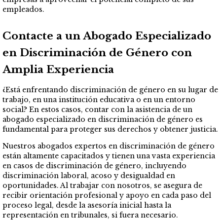
empleados.
Contacte a un Abogado Especializado
en Discriminación de Género con
Amplia Experiencia
¿Está enfrentando discriminación de género en su lugar de
trabajo, en una institución educativa o en un entorno
social? En estos casos, contar con la asistencia de un
abogado especializado en discriminación de género es
fundamental para proteger sus derechos y obtener justicia.
Nuestros abogados expertos en discriminación de género
están altamente capacitados y tienen una vasta experiencia
en casos de discriminación de género, incluyendo
discriminación laboral, acoso y desigualdad en
oportunidades. Al trabajar con nosotros, se asegura de
recibir orientación profesional y apoyo en cada paso del
proceso legal, desde la asesoría inicial hasta la
representación en tribunales, si fuera necesario.