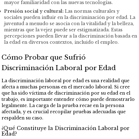
mayor familiaridad con las nuevas tecnologías.
Presión social y cultural:
Las normas culturales y
sociales pueden influir en la discriminación por edad. La
juventud a menudo se asocia con la vitalidad y la belleza,
mientras que la vejez puede ser estigmatizada. Estas
percepciones pueden llevar a la discriminación basada en
la edad en diversos contextos, incluido el empleo.
Cómo Probar que Sufrió
Discriminación Laboral por Edad
La discriminación laboral por edad es una realidad que
afecta a muchas personas en el mercado laboral. Si cree
que ha sido víctima de discriminación por su edad en el
trabajo, es importante entender cómo puede demostrarlo
legalmente. La carga de la prueba recae en la persona
afectada, y es crucial recopilar pruebas adecuadas que
respalden su caso.
¿Qué Constituye la Discriminación Laboral por
Edad?