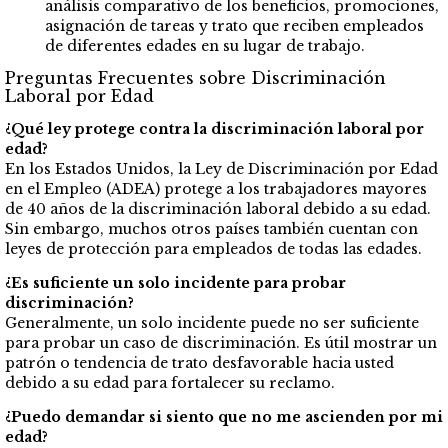
análisis comparativo de los beneficios, promociones,
asignación de tareas y trato que reciben empleados
de diferentes edades en su lugar de trabajo.
Preguntas Frecuentes sobre Discriminación
Laboral por Edad
¿Qué ley protege contra la discriminación laboral por
edad?
En los Estados Unidos, la Ley de Discriminación por Edad
en el Empleo (ADEA) protege a los trabajadores mayores
de 40 años de la discriminación laboral debido a su edad.
Sin embargo, muchos otros países también cuentan con
leyes de protección para empleados de todas las edades.
¿Es suficiente un solo incidente para probar
discriminación?
Generalmente, un solo incidente puede no ser suficiente
para probar un caso de discriminación. Es útil mostrar un
patrón o tendencia de trato desfavorable hacia usted
debido a su edad para fortalecer su reclamo.
¿Puedo demandar si siento que no me ascienden por mi
edad?