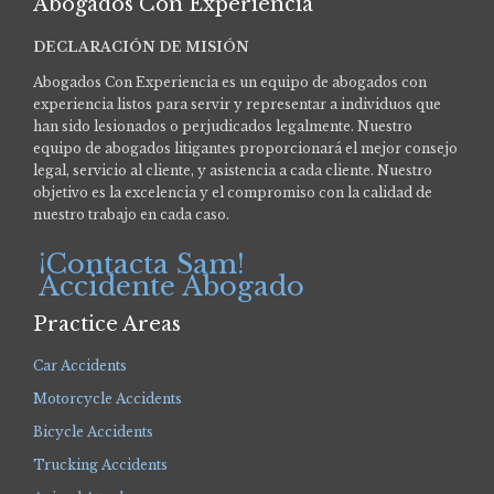
Abogados Con Experiencia
DECLARACIÓN DE MISIÓN
Abogados Con Experiencia es un equipo de abogados con
experiencia listos para servir y representar a individuos que
han sido lesionados o perjudicados legalmente.
Nuestro
equipo de abogados litigantes proporcionará el mejor consejo
legal, servicio al cliente, y asistencia a cada cliente. Nuestro
objetivo es la excelencia y el compromiso con la calidad de
nuestro trabajo en cada caso.
¡Contacta Sam!
Accidente Abogado
Practice Areas
Car Accidents
Motorcycle Accidents
Bicycle Accidents
Trucking Accidents