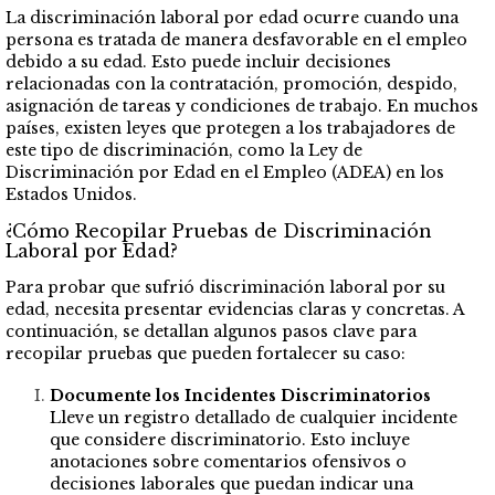
La discriminación laboral por edad ocurre cuando una
persona es tratada de manera desfavorable en el empleo
debido a su edad. Esto puede incluir decisiones
relacionadas con la contratación, promoción, despido,
asignación de tareas y condiciones de trabajo. En muchos
países, existen leyes que protegen a los trabajadores de
este tipo de discriminación, como la Ley de
Discriminación por Edad en el Empleo (ADEA) en los
Estados Unidos.
¿Cómo Recopilar Pruebas de Discriminación
Laboral por Edad?
Para probar que sufrió discriminación laboral por su
edad, necesita presentar evidencias claras y concretas. A
continuación, se detallan algunos pasos clave para
recopilar pruebas que pueden fortalecer su caso:
Documente los Incidentes Discriminatorios
Lleve un registro detallado de cualquier incidente
que considere discriminatorio. Esto incluye
anotaciones sobre comentarios ofensivos o
decisiones laborales que puedan indicar una