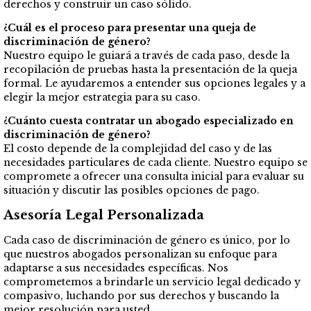
derechos y construir un caso sólido.
¿Cuál es el proceso para presentar una queja de
discriminación de género?
Nuestro equipo le guiará a través de cada paso, desde la
recopilación de pruebas hasta la presentación de la queja
formal. Le ayudaremos a entender sus opciones legales y a
elegir la mejor estrategia para su caso.
¿Cuánto cuesta contratar un abogado especializado en
discriminación de género?
El costo depende de la complejidad del caso y de las
necesidades particulares de cada cliente. Nuestro equipo se
compromete a ofrecer una consulta inicial para evaluar su
situación y discutir las posibles opciones de pago.
Asesoría Legal Personalizada
Cada caso de discriminación de género es único, por lo
que nuestros abogados personalizan su enfoque para
adaptarse a sus necesidades específicas. Nos
comprometemos a brindarle un servicio legal dedicado y
compasivo, luchando por sus derechos y buscando la
mejor resolución para usted.