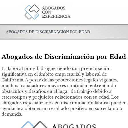
ABOGADOS DE DISCRIMINACIÓN POR EDAD
Abogados de Discriminación por Edad
La laboral por edad sigue siendo una preocupación
significativa en el ámbito empresarial y laboral de
California. A pesar de las protecciones legales vigentes,
muchos trabajadores mayores continúan enfrentando
obstáculos y desafíos en el lugar de trabajo debido a
estereotipos y prejuicios relacionados con su edad. Los
abogados especializados en discriminación laboral pueden
ayudarle a obtener un resultado positivo en su reclamo o
demanda.