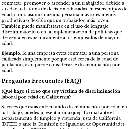
contratar, promover o ascender a un trabajador debido a
su edad, o la toma de decisiones basadas en estereotipos de
edad, como asumir que una persona mayor es menos
productiva o flexible que un trabajador más joven.
También puede manifestarse en el uso de lenguaje
discriminatorio o en la implementación de políticas que
desventajen específicamente a los empleados de mayor
edad.
Ejemplo:
Si una empresa evita contratar a una persona
calificada simplemente porque está cerca de la edad de
jubilación, esto puede considerarse discriminación por
edad.
Preguntas Frecuentes (FAQ)
¿Qué hago si creo que soy víctima de discriminación
laboral por edad en California?
Si crees que estás enfrentando discriminación por edad en
tu trabajo, puedes presentar una queja formal ante el
Departamento de Empleo y Vivienda Justa de California
(DFEH) o ante la Comisión de Igualdad de Oportunidades