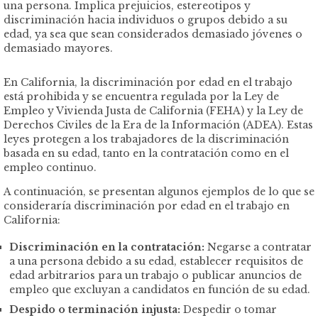
una persona. Implica prejuicios, estereotipos y
discriminación hacia individuos o grupos debido a su
edad, ya sea que sean considerados demasiado jóvenes o
demasiado mayores.
En California, la discriminación por edad en el trabajo
está prohibida y se encuentra regulada por la Ley de
Empleo y Vivienda Justa de California (FEHA) y la Ley de
Derechos Civiles de la Era de la Información (ADEA). Estas
leyes protegen a los trabajadores de la
discriminación
basada en su edad, tanto en la contratación como en el
empleo continuo.
A continuación, se presentan algunos ejemplos de lo que se
consideraría discriminación por edad en el trabajo en
California:
Discriminación en la contratación:
Negarse a contratar
a una persona debido a su edad, establecer requisitos de
edad arbitrarios para un trabajo o publicar anuncios de
empleo que excluyan a candidatos en función de su edad.
Despido o terminación injusta
:
Despedir o tomar