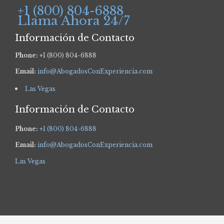
+1 (800) 804-6888
Llama Ahora 24/7
Información de Contacto
Phone:
+1 (800) 804-6888
Email:
info@AbogadosConExperiencia.com
Las Vegas
Información de Contacto
Phone:
+1 (800) 804-6888
Email:
info@AbogadosConExperiencia.com
Las Vegas