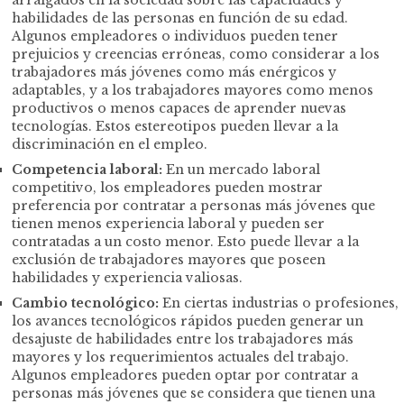
habilidades de las personas en función de su edad.
Algunos empleadores o individuos pueden tener
prejuicios y creencias erróneas, como considerar a los
trabajadores más jóvenes como más enérgicos y
adaptables, y a los trabajadores mayores como menos
productivos o menos capaces de aprender nuevas
tecnologías. Estos estereotipos pueden llevar a la
discriminación en el empleo.
Competencia laboral:
En un mercado laboral
competitivo, los empleadores pueden mostrar
preferencia por contratar a personas más jóvenes que
tienen menos experiencia laboral y pueden ser
contratadas a un costo menor. Esto puede llevar a la
exclusión de trabajadores mayores que poseen
habilidades y experiencia valiosas.
Cambio tecnológico:
En ciertas industrias o profesiones,
los avances tecnológicos rápidos pueden generar un
desajuste de habilidades entre los trabajadores más
mayores y los requerimientos actuales del trabajo.
Algunos empleadores pueden optar por contratar a
personas más jóvenes que se considera que tienen una