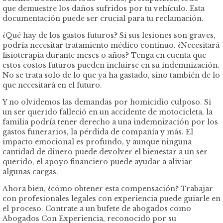
que demuestre los daños sufridos por tu vehículo. Esta
documentación puede ser crucial para tu reclamación.
¿Qué hay de los gastos futuros? Si sus lesiones son graves,
podría necesitar tratamiento médico continuo. ¿Necesitará
fisioterapia durante meses o años? Tenga en cuenta que
estos costos futuros pueden incluirse en su indemnización.
No se trata solo de lo que ya ha gastado, sino también de lo
que necesitará en el futuro.
Y no olvidemos las demandas por homicidio culposo. Si
un ser querido falleció en un accidente de motocicleta, la
familia podría tener derecho a una indemnización por los
gastos funerarios, la pérdida de compañía y más. El
impacto emocional es profundo, y aunque ninguna
cantidad de dinero puede devolver el bienestar a un ser
querido, el apoyo financiero puede ayudar a aliviar
algunas cargas.
Ahora bien, ¿cómo obtener esta compensación? Trabajar
con profesionales legales con experiencia puede guiarle en
el proceso. Contrate a un bufete de abogados como
Abogados Con Experiencia, reconocido por su