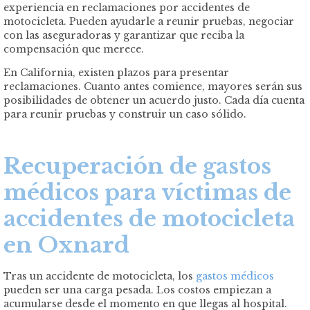
experiencia en reclamaciones por accidentes de
motocicleta. Pueden ayudarle a reunir pruebas, negociar
con las aseguradoras y garantizar que reciba la
compensación que merece.
En California, existen plazos para presentar
reclamaciones. Cuanto antes comience, mayores serán sus
posibilidades de obtener un acuerdo justo. Cada día cuenta
para reunir pruebas y construir un caso sólido.
Recuperación de gastos
médicos para víctimas de
accidentes de motocicleta
en Oxnard
Tras un accidente de motocicleta, los
gastos médicos
pueden ser una carga pesada. Los costos empiezan a
acumularse desde el momento en que llegas al hospital.