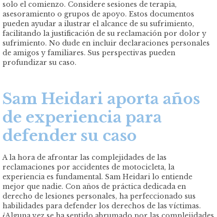
solo el comienzo. Considere sesiones de terapia,
asesoramiento o grupos de apoyo. Estos documentos
pueden ayudar a ilustrar el alcance de su sufrimiento,
facilitando la justificación de su reclamación por dolor y
sufrimiento. No dude en incluir declaraciones personales
de amigos y familiares. Sus perspectivas pueden
profundizar su caso.
Sam Heidari aporta años
de experiencia para
defender su caso
A la hora de afrontar las complejidades de las
reclamaciones por accidentes de motocicleta, la
experiencia es fundamental. Sam Heidari lo entiende
mejor que nadie. Con años de práctica dedicada en
derecho de lesiones personales, ha perfeccionado sus
habilidades para defender los derechos de las víctimas.
¿Alguna vez se ha sentido abrumado por las complejidades