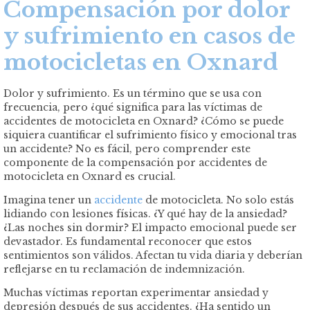
Compensación por dolor
y sufrimiento en casos de
motocicletas en Oxnard
Dolor y sufrimiento. Es un término que se usa con
frecuencia, pero ¿qué significa para las víctimas de
accidentes de motocicleta en Oxnard? ¿Cómo se puede
siquiera cuantificar el sufrimiento físico y emocional tras
un accidente? No es fácil, pero comprender este
componente de la compensación por accidentes de
motocicleta en Oxnard es crucial.
Imagina tener un
accidente
de motocicleta. No solo estás
lidiando con lesiones físicas. ¿Y qué hay de la ansiedad?
¿Las noches sin dormir? El impacto emocional puede ser
devastador. Es fundamental reconocer que estos
sentimientos son válidos. Afectan tu vida diaria y deberían
reflejarse en tu reclamación de indemnización.
Muchas víctimas reportan experimentar ansiedad y
depresión después de sus accidentes. ¿Ha sentido un