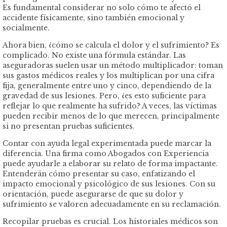
Es fundamental considerar no solo cómo te afectó el
accidente físicamente, sino también emocional y
socialmente.
Ahora bien, ¿cómo se calcula el dolor y el sufrimiento? Es
complicado. No existe una fórmula estándar. Las
aseguradoras suelen usar un método multiplicador: toman
sus gastos médicos reales y los multiplican por una cifra
fija, generalmente entre uno y cinco, dependiendo de la
gravedad de sus lesiones. Pero, ¿es esto suficiente para
reflejar lo que realmente ha sufrido? A veces, las víctimas
pueden recibir menos de lo que merecen, principalmente
si no presentan pruebas suficientes.
Contar con ayuda legal experimentada puede marcar la
diferencia. Una firma como Abogados con Experiencia
puede ayudarle a elaborar su relato de forma impactante.
Entenderán cómo presentar su caso, enfatizando el
impacto emocional y psicológico de sus lesiones. Con su
orientación, puede asegurarse de que su dolor y
sufrimiento se valoren adecuadamente en su reclamación.
Recopilar pruebas es crucial. Los historiales médicos son