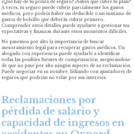
¿Qué hay de tu póliza de seguro? ¿Sabes qué cubre tu plan?
A veces, tu seguro puede cubrir parcialmente los gastos
médicos, pero podría haber un deducible o un máximo de
gastos de bolsillo que deberás cubrir primero.
Comprender estos detalles puede ayudarte a gestionar tus
expectativas y finanzas durante estos momentos difíciles.
No pasemos por alto la importancia de buscar
asesoramiento legal para recuperar gastos médicos. Un
abogado con experiencia puede ayudarle a identificar
todas las posibles fuentes de compensación, asegurándose
de que no pase por alto ningún aspecto de su reclamación.
Puede negociar en su nombre, lidiando con ajustadores de
seguros que podrían no velar por sus intereses.
Reclamaciones por
pérdida de salario y
capacidad de ingresos en