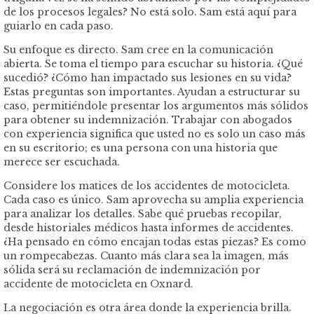
de los procesos legales? No está solo. Sam está aquí para
guiarlo en cada paso.
Su enfoque es directo. Sam cree en la comunicación
abierta. Se toma el tiempo para escuchar su historia. ¿Qué
sucedió? ¿Cómo han impactado sus lesiones en su vida?
Estas preguntas son importantes. Ayudan a estructurar su
caso, permitiéndole presentar los argumentos más sólidos
para obtener su indemnización. Trabajar con abogados
con experiencia significa que usted no es solo un caso más
en su escritorio; es una persona con una historia que
merece ser escuchada.
Considere los matices de los accidentes de motocicleta.
Cada caso es único. Sam aprovecha su amplia experiencia
para analizar los detalles. Sabe qué pruebas recopilar,
desde historiales médicos hasta informes de accidentes.
¿Ha pensado en cómo encajan todas estas piezas? Es como
un rompecabezas. Cuanto más clara sea la imagen, más
sólida será su reclamación de indemnización por
accidente de motocicleta en Oxnard.
La negociación es otra área donde la experiencia brilla.