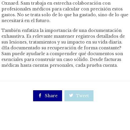
Oxnard. Sam trabaja en estrecha colaboración con
profesionales médicos para calcular con precisión estos
gastos. No se trata solo de lo que ha gastado, sino de lo que
necesitará en el futuro.
También enfatiza la importancia de una documentación
exhaustiva. Es relevante mantener registros detallados de
sus lesiones, tratamientos y su impacto en su vida diaria.
¿Ha documentado su recuperación de forma constante?
Sam puede ayudarle a comprender qué documentos son
esenciales para construir un caso sólido. Desde facturas
médicas hasta cuentas personales, cada prueba cuenta.

Share

Tweet