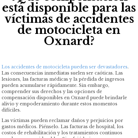
está disponible para las
víctimas de accidentes
de motocicleta en
Oxnard?
Los accidentes de motocicleta pueden ser devastadores
.
Las consecuencias inmediatas suelen ser caóticas. Las
lesiones, las facturas médicas y la pérdida de ingresos
pueden acumularse rápidamente. Sin embargo,
comprender sus derechos y las opciones de
compensación disponibles en Oxnard puede brindarle
alivio y empoderamiento durante estos momentos
difíciles.
Las víctimas pueden reclamar daños y perjuicios por
gastos médicos. Piénselo. Las facturas de hospital, los
costos de rehabilitación y los tratamientos continuos