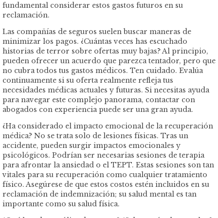
fundamental considerar estos gastos futuros en su
reclamación.
Las compañías de seguros suelen buscar maneras de
minimizar los pagos. ¿Cuántas veces has escuchado
historias de terror sobre ofertas muy bajas? Al principio,
pueden ofrecer un acuerdo que parezca tentador, pero que
no cubra todos tus gastos médicos. Ten cuidado. Evalúa
continuamente si su oferta realmente refleja tus
necesidades médicas actuales y futuras. Si necesitas ayuda
para navegar este complejo panorama, contactar con
abogados con experiencia puede ser una gran ayuda.
¿Ha considerado el impacto emocional de la recuperación
médica? No se trata solo de lesiones físicas. Tras un
accidente, pueden surgir impactos emocionales y
psicológicos. Podrían ser necesarias sesiones de terapia
para afrontar la ansiedad o el TEPT. Estas sesiones son tan
vitales para su recuperación como cualquier tratamiento
físico. Asegúrese de que estos costos estén incluidos en su
reclamación de indemnización; su salud mental es tan
importante como su salud física.