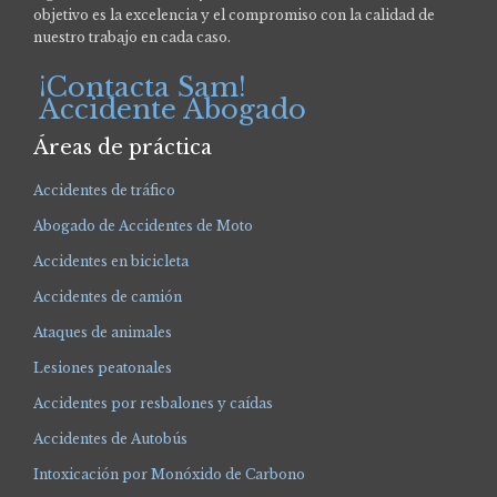
objetivo es la excelencia y el compromiso con la calidad de
nuestro trabajo en cada caso.
¡Contacta Sam!
Accidente Abogado
Áreas de práctica
Accidentes de tráfico
Abogado de Accidentes de Moto
Accidentes en bicicleta
Accidentes de camión
Ataques de animales
Lesiones peatonales
Accidentes por resbalones y caídas
Accidentes de Autobús
Intoxicación por Monóxido de Carbono