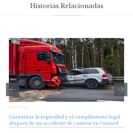
Historias Relacionadas
06/01/2025
Garantizar la seguridad y el cumplimiento legal
después de un accidente de camión en Oxnard