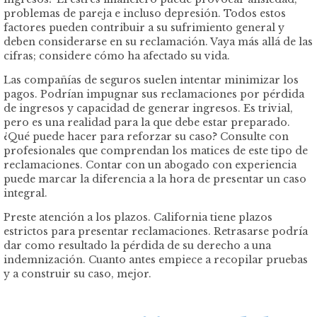
problemas de pareja e incluso depresión. Todos estos
factores pueden contribuir a su sufrimiento general y
deben considerarse en su reclamación. Vaya más allá de las
cifras; considere cómo ha afectado su vida.
Las compañías de seguros suelen intentar minimizar los
pagos. Podrían impugnar sus reclamaciones por pérdida
de ingresos y capacidad de generar ingresos. Es trivial,
pero es una realidad para la que debe estar preparado.
¿Qué puede hacer para reforzar su caso? Consulte con
profesionales que comprendan los matices de este tipo de
reclamaciones. Contar con un abogado con experiencia
puede marcar la diferencia a la hora de presentar un caso
integral.
Preste atención a los plazos. California tiene plazos
estrictos para presentar reclamaciones. Retrasarse podría
dar como resultado la pérdida de su derecho a una
indemnización. Cuanto antes empiece a recopilar pruebas
y a construir su caso, mejor.