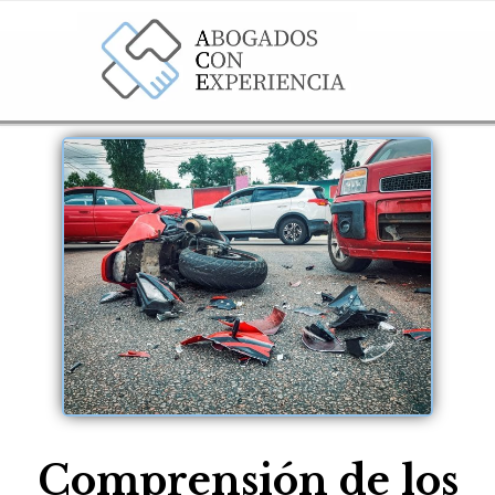
Comprensión de los