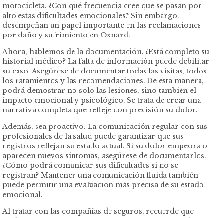
motocicleta. ¿Con qué frecuencia cree que se pasan por
alto estas dificultades emocionales? Sin embargo,
desempeñan un papel importante en las reclamaciones
por daño y sufrimiento en Oxnard.
Ahora, hablemos de la documentación. ¿Está completo su
historial médico? La falta de información puede debilitar
su caso. Asegúrese de documentar todas las visitas, todos
los ratamientos y las recomendaciones. De esta manera,
podrá demostrar no solo las lesiones, sino también el
impacto emocional y psicológico. Se trata de crear una
narrativa completa que refleje con precisión su dolor.
Además, sea proactivo. La comunicación regular con sus
profesionales de la salud puede garantizar que sus
registros reflejan su estado actual. Si su dolor empeora o
aparecen nuevos síntomas, asegúrese de documentarlos.
¿Cómo podrá comunicar sus dificultades si no se
registran? Mantener una comunicación fluida también
puede permitir una evaluación más precisa de su estado
emocional.
Al tratar con las compañías de seguros, recuerde que