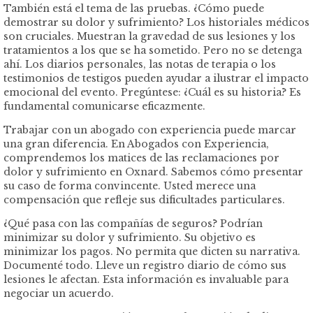
También está el tema de las pruebas. ¿Cómo puede
demostrar su dolor y sufrimiento? Los historiales médicos
son cruciales. Muestran la gravedad de sus lesiones y los
tratamientos a los que se ha sometido. Pero no se detenga
ahí. Los diarios personales, las notas de terapia o los
testimonios de testigos pueden ayudar a ilustrar el impacto
emocional del evento. Pregúntese: ¿Cuál es su historia? Es
fundamental comunicarse eficazmente.
Trabajar con un abogado con experiencia puede marcar
una gran diferencia. En Abogados con Experiencia,
comprendemos los matices de las reclamaciones por
dolor y sufrimiento en Oxnard. Sabemos cómo presentar
su caso de forma convincente. Usted merece una
compensación que refleje sus dificultades particulares.
¿Qué pasa con las compañías de seguros? Podrían
minimizar su dolor y sufrimiento. Su objetivo es
minimizar los pagos. No permita que dicten su narrativa.
Documenté todo. Lleve un registro diario de cómo sus
lesiones le afectan. Esta información es invaluable para
negociar un acuerdo.