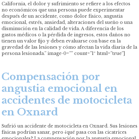
California, el dolor y sufrimiento se refiere a los efectos
no económicos que una persona puede experimentar
después de un accidente, como dolor físico, angustia
emocional, estrés, ansiedad, alteraciones del sueño o una
disminución en la calidad de vida. A diferencia de los
gastos médicos o la pérdida de ingresos, estos daños no
tienen un valor fijo y deben evaluarse con base en la
gravedad de las lesiones y cómo afectan la vida diaria de la
persona lesionada.” image-0=”” count=”1″ html=”true”]
Compensación por
angustia emocional en
accidentes de motocicleta
en Oxnard
Sufrió un accidente de motocicleta en Oxnard. Sus lesiones
físicas podrían sanar, pero ¿qué pasa con las cicatrices
emocionales? La compensación por la angustia emocional