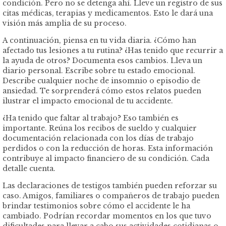
condición. Pero no se detenga ahí. Lleve un registro de sus
citas médicas, terapias y medicamentos. Esto le dará una
visión más amplia de su proceso.
A continuación, piensa en tu vida diaria. ¿Cómo han
afectado tus lesiones a tu rutina? ¿Has tenido que recurrir a
la ayuda de otros? Documenta esos cambios. Lleva un
diario personal. Escribe sobre tu estado emocional.
Describe cualquier noche de insomnio o episodio de
ansiedad. Te sorprenderá cómo estos relatos pueden
ilustrar el impacto emocional de tu accidente.
¿Ha tenido que faltar al trabajo? Eso también es
importante. Reúna los recibos de sueldo y cualquier
documentación relacionada con los días de trabajo
perdidos o con la reducción de horas. Esta información
contribuye al impacto financiero de su condición. Cada
detalle cuenta.
Las declaraciones de testigos también pueden reforzar su
caso. Amigos, familiares o compañeros de trabajo pueden
brindar testimonios sobre cómo el accidente le ha
cambiado. Podrían recordar momentos en los que tuvo