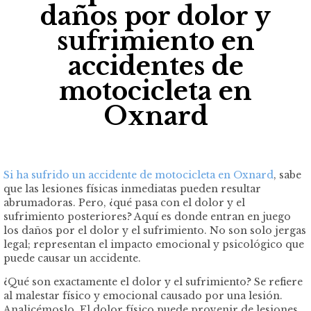
daños por dolor y
sufrimiento en
accidentes de
motocicleta en
Oxnard
Si ha sufrido un accidente de motocicleta en Oxnard
, sabe
que las lesiones físicas inmediatas pueden resultar
abrumadoras. Pero, ¿qué pasa con el dolor y el
sufrimiento posteriores? Aquí es donde entran en juego
los daños por el dolor y el sufrimiento. No son solo jergas
legal; representan el impacto emocional y psicológico que
puede causar un accidente.
¿Qué son exactamente el dolor y el sufrimiento? Se refiere
al malestar físico y emocional causado por una lesión.
Analicémoslo. El dolor físico puede provenir de lesiones