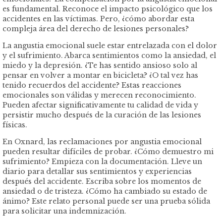
es fundamental. Reconoce el impacto psicológico que los
accidentes en las víctimas. Pero, ¿cómo abordar esta
compleja área del derecho de lesiones personales?
La angustia emocional suele estar entrelazada con el dolor
y el sufrimiento. Abarca sentimientos como la ansiedad, el
miedo y la depresión. ¿Te has sentido ansioso solo al
pensar en volver a montar en bicicleta? ¿O tal vez has
tenido recuerdos del accidente? Estas reacciones
emocionales son válidas y merecen reconocimiento.
Pueden afectar significativamente tu calidad de vida y
persistir mucho después de la curación de las lesiones
físicas.
En Oxnard, las reclamaciones por angustia emocional
pueden resultar difíciles de probar. ¿Cómo demuestro mi
sufrimiento? Empieza con la documentación. Lleve un
diario para detallar sus sentimientos y experiencias
después del accidente. Escriba sobre los momentos de
ansiedad o de tristeza. ¿Cómo ha cambiado su estado de
ánimo? Este relato personal puede ser una prueba sólida
para solicitar una indemnización.