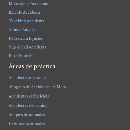
Motorcycle Accidents
Bicycle Accidents
Trucking Accidents
Animal Attacks
Pedestrian Injuries
Slip & Fall Accidents
Burn Injuries
Áreas de práctica
Accidentes de tráfico
Abogado de Accidentes de Moto
Accidentes en bicicleta
Accidentes de camión
Ataques de animales
Lesiones peatonales