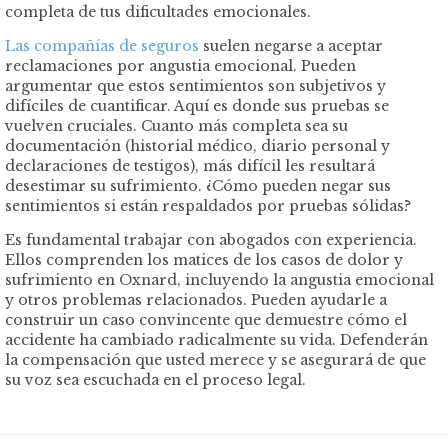
completa de tus dificultades emocionales.
Las compañías de seguros
suelen negarse a aceptar
reclamaciones por angustia emocional. Pueden
argumentar que estos sentimientos son subjetivos y
difíciles de cuantificar. Aquí es donde sus pruebas se
vuelven cruciales. Cuanto más completa sea su
documentación (historial médico, diario personal y
declaraciones de testigos), más difícil les resultará
desestimar su sufrimiento. ¿Cómo pueden negar sus
sentimientos si están respaldados por pruebas sólidas?
Es fundamental trabajar con abogados con experiencia.
Ellos comprenden los matices de los casos de dolor y
sufrimiento en Oxnard, incluyendo la angustia emocional
y otros problemas relacionados. Pueden ayudarle a
construir un caso convincente que demuestre cómo el
accidente ha cambiado radicalmente su vida. Defenderán
la compensación que usted merece y se asegurará de que
su voz sea escuchada en el proceso legal.