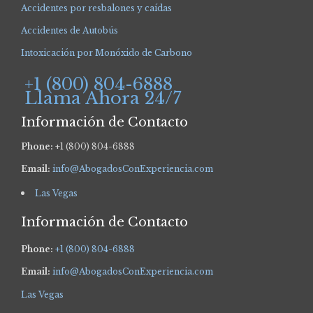
Accidentes por resbalones y caídas
Accidentes de Autobús
Intoxicación por Monóxido de Carbono
+1 (800) 804-6888
Llama Ahora 24/7
Información de Contacto
Phone:
+1 (800) 804-6888
Email:
info@AbogadosConExperiencia.com
Las Vegas
Información de Contacto
Phone:
+1 (800) 804-6888
Email:
info@AbogadosConExperiencia.com
Las Vegas