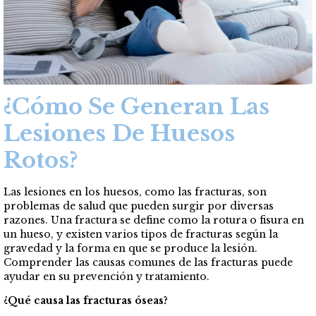
¿Cómo Se Generan Las
Lesiones De Huesos
Rotos?
Las lesiones en los huesos, como las fracturas, son
problemas de salud que pueden surgir por diversas
razones. Una fractura se define como la rotura o fisura en
un hueso, y existen varios tipos de fracturas según la
gravedad y la forma en que se produce la lesión.
Comprender las causas comunes de las fracturas puede
ayudar en su prevención y tratamiento.
¿Qué causa las fracturas óseas?