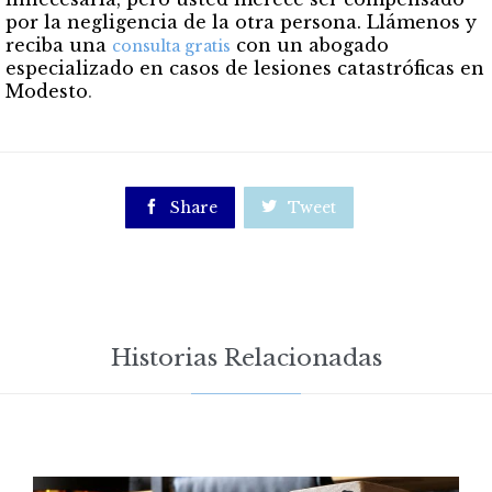
por la negligencia de la otra persona. Llámenos y
reciba una
con un abogado
consulta gratis
especializado en casos de lesiones catastróficas en
Modesto
.

Share

Tweet
Historias Relacionadas