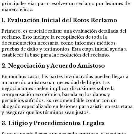
principales vías para resolver un reclamo por lesiones de
manera eficaz.
1.
Evaluación Inicial del Rotos Reclamo
Primero, es crucial realizar una evaluación detallada del
reclamo. Esto incluye la recopilación de toda la
documentación necesaria, como informes médicos,
pruebas de daño y testimonios. Esta etapa inicial ayuda a
establecer la base para la resolución del reclamo.
2.
Negociación y Acuerdo Amistoso
En muchos casos, las partes involucradas pueden llegar a
un acuerdo amistoso sin necesidad de litigio. Las
negociaciones suelen implicar discusiones sobre la
compensación económica, basada en los daños y
perjuicios sufridos. Es recomendable contar con un
abogado especializado en lesiones para asistir en esta etapa
y asegurar que los términos sean justos.
3.
Litigio y Procedimientos Legales