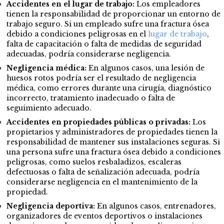
Accidentes en el lugar de trabajo:
Los empleadores
tienen la responsabilidad de proporcionar un entorno de
trabajo seguro. Si un empleado sufre una fractura ósea
debido a condiciones peligrosas en el
lugar de trabajo
,
falta de capacitación o falta de medidas de seguridad
adecuadas, podría considerarse negligencia.
Negligencia médica:
En algunos casos, una lesión de
huesos rotos podría ser el resultado de negligencia
médica, como errores durante una cirugía, diagnóstico
incorrecto, tratamiento inadecuado o falta de
seguimiento adecuado.
Accidentes en propiedades públicas o privadas:
Los
propietarios y administradores de propiedades tienen la
responsabilidad de mantener sus instalaciones seguras. Si
una persona sufre una fractura ósea debido a condiciones
peligrosas, como suelos resbaladizos, escaleras
defectuosas o falta de señalización adecuada, podría
considerarse negligencia en el mantenimiento de la
propiedad.
Negligencia deportiva:
En algunos casos, entrenadores,
organizadores de eventos deportivos o instalaciones