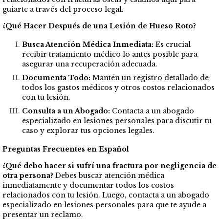
guiarte a través del proceso legal.
¿Qué Hacer Después de una Lesión de Hueso Roto?
Busca Atención Médica Inmediata:
Es crucial
recibir tratamiento médico lo antes posible para
asegurar una recuperación adecuada.
Documenta Todo:
Mantén un registro detallado de
todos los gastos médicos y otros costos relacionados
con tu lesión.
Consulta a un Abogado:
Contacta a un abogado
especializado en lesiones personales para discutir tu
caso y explorar tus opciones legales.
Preguntas Frecuentes en Español
¿Qué debo hacer si sufrí una fractura por negligencia de
otra persona?
Debes buscar atención médica
inmediatamente y documentar todos los costos
relacionados con tu lesión. Luego, contacta a un abogado
especializado en lesiones personales para que te ayude a
presentar un reclamo.