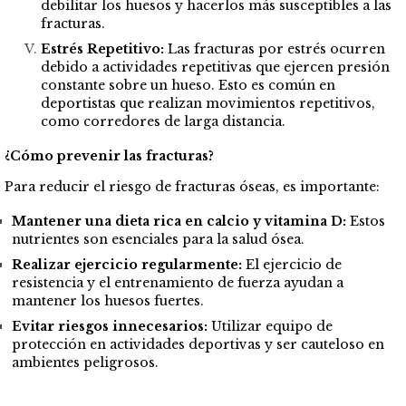
debilitar los huesos y hacerlos más susceptibles a las
fracturas.
Estrés Repetitivo:
Las fracturas por estrés ocurren
debido a actividades repetitivas que ejercen presión
constante sobre un hueso. Esto es común en
deportistas que realizan movimientos repetitivos,
como corredores de larga distancia.
¿Cómo prevenir las fracturas?
Para reducir el riesgo de fracturas óseas, es importante:
Mantener una dieta rica en calcio y vitamina D:
Estos
nutrientes son esenciales para la salud ósea.
Realizar ejercicio regularmente:
El ejercicio de
resistencia y el entrenamiento de fuerza ayudan a
mantener los huesos fuertes.
Evitar riesgos innecesarios:
Utilizar equipo de
protección en actividades deportivas y ser cauteloso en
ambientes peligrosos.