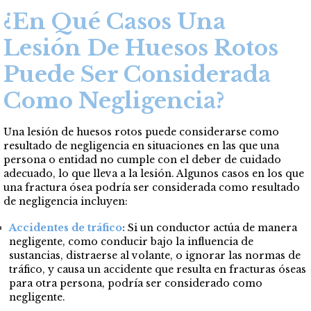
¿En Qué Casos Una
Lesión De Huesos Rotos
Puede Ser Considerada
Como Negligencia?
Una lesión de huesos rotos puede considerarse como
resultado de negligencia en situaciones en las que una
persona o entidad no cumple con el deber de cuidado
adecuado, lo que lleva a la lesión. Algunos casos en los que
una fractura ósea podría ser considerada como resultado
de negligencia incluyen:
Accidentes de tráfico
:
Si un conductor actúa de manera
negligente, como conducir bajo la influencia de
sustancias, distraerse al volante, o ignorar las normas de
tráfico, y causa un accidente que resulta en fracturas óseas
para otra persona, podría ser considerado como
negligente.