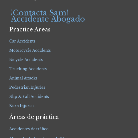
¡Contacta Sam!
Accidente Abogado
Practice Areas
Car Accidents
Motorcycle Accidents
Bicycle Accidents
Trucking Accidents
Animal Attacks
Pedestrian Injuries
Slip & Fall Accidents
Burn Injuries
Áreas de práctica
Accidentes de tráfico