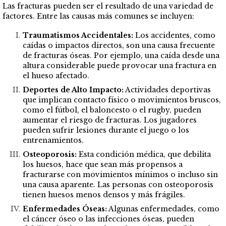
Las fracturas pueden ser el resultado de una variedad de
factores. Entre las causas más comunes se incluyen:
Traumatismos Accidentales:
Los accidentes, como
caídas o impactos directos, son una causa frecuente
de fracturas óseas. Por ejemplo, una caída desde una
altura considerable puede provocar una fractura en
el hueso afectado.
Deportes de Alto Impacto:
Actividades deportivas
que implican contacto físico o movimientos bruscos,
como el fútbol, el baloncesto o el rugby, pueden
aumentar el riesgo de fracturas. Los jugadores
pueden sufrir lesiones durante el juego o los
entrenamientos.
Osteoporosis:
Esta condición médica, que debilita
los huesos, hace que sean más propensos a
fracturarse con movimientos mínimos o incluso sin
una causa aparente. Las personas con osteoporosis
tienen huesos menos densos y más frágiles.
Enfermedades Óseas:
Algunas enfermedades, como
el cáncer óseo o las infecciones óseas, pueden