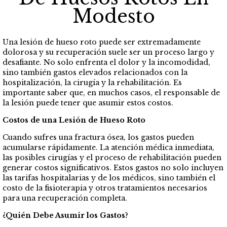
Modesto
Una lesión de hueso roto puede ser extremadamente
dolorosa y su recuperación suele ser un proceso largo y
desafiante. No solo enfrenta el dolor y la incomodidad,
sino también gastos elevados relacionados con la
hospitalización, la cirugía y la rehabilitación. Es
importante saber que, en muchos casos, el responsable de
la lesión puede tener que asumir estos costos.
Costos de una Lesión de Hueso Roto
Cuando sufres una fractura ósea, los gastos pueden
acumularse rápidamente. La atención médica inmediata,
las posibles cirugías y el proceso de rehabilitación pueden
generar costos significativos. Estos gastos no solo incluyen
las tarifas hospitalarias y de los médicos, sino también el
costo de la fisioterapia y otros tratamientos necesarios
para una recuperación completa.
¿Quién Debe Asumir los Gastos?