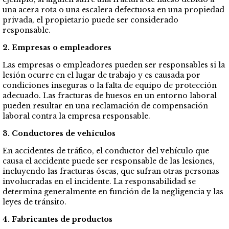
una acera rota o una escalera defectuosa en una propiedad
privada, el propietario puede ser considerado
responsable.
2. Empresas o empleadores
Las empresas o empleadores pueden ser responsables si la
lesión ocurre en el lugar de trabajo y es causada por
condiciones inseguras o la falta de equipo de protección
adecuado. Las fracturas de huesos en un entorno laboral
pueden resultar en una reclamación de compensación
laboral contra la empresa responsable.
3. Conductores de vehículos
En accidentes de tráfico, el conductor del vehículo que
causa el accidente puede ser responsable de las lesiones,
incluyendo las fracturas óseas, que sufran otras personas
involucradas en el incidente. La responsabilidad se
determina generalmente en función de la negligencia y las
leyes de tránsito.
4. Fabricantes de productos