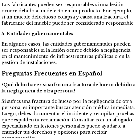
Los fabricantes pueden ser responsables si una lesión
ocurre debido a un defecto en un producto. Por ejemplo,
si un mueble defectuoso colapsa y causa una fractura, el
fabricante del mueble puede ser considerado responsable.
5. Entidades gubernamentales
En algunos casos, las entidades gubernamentales pueden
ser responsables si la lesión ocurre debido a negligencia
en el mantenimiento de infraestructuras públicas o en la
gestión de instalaciones.
Preguntas Frecuentes en Español
¿Qué debo hacer si sufro una fractura de hueso debido a
la negligencia de otra persona?
Si sufres una fractura de hueso por la negligencia de otra
persona, es importante buscar atención médica inmediata.
Luego, debes documentar el incidente y recopilar pruebas
que respalden tu reclamación. Consultar con un abogado
especializado en lesiones personales puede ayudarte a
entender tus derechos y opciones para recibir