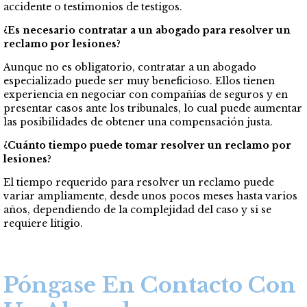
accidente o testimonios de testigos.
¿Es necesario contratar a un abogado para resolver un
reclamo por lesiones?
Aunque no es obligatorio, contratar a un abogado
especializado puede ser muy beneficioso. Ellos tienen
experiencia en negociar con compañías de seguros y en
presentar casos ante los tribunales, lo cual puede aumentar
las posibilidades de obtener una compensación justa.
¿Cuánto tiempo puede tomar resolver un reclamo por
lesiones?
El tiempo requerido para resolver un reclamo puede
variar ampliamente, desde unos pocos meses hasta varios
años, dependiendo de la complejidad del caso y si se
requiere litigio.
Póngase En Contacto Con