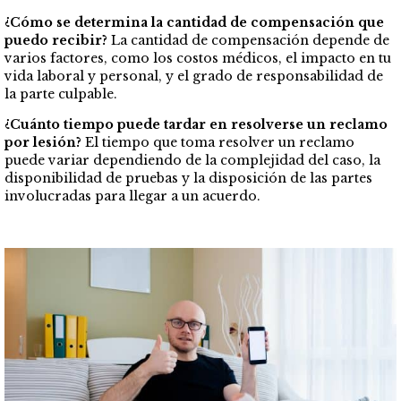
¿Cómo se determina la cantidad de compensación que
puedo recibir?
La cantidad de compensación depende de
varios factores, como los costos médicos, el impacto en tu
vida laboral y personal, y el grado de responsabilidad de
la parte culpable.
¿Cuánto tiempo puede tardar en resolverse un reclamo
por lesión?
El tiempo que toma resolver un reclamo
puede variar dependiendo de la complejidad del caso, la
disponibilidad de pruebas y la disposición de las partes
involucradas para llegar a un acuerdo.