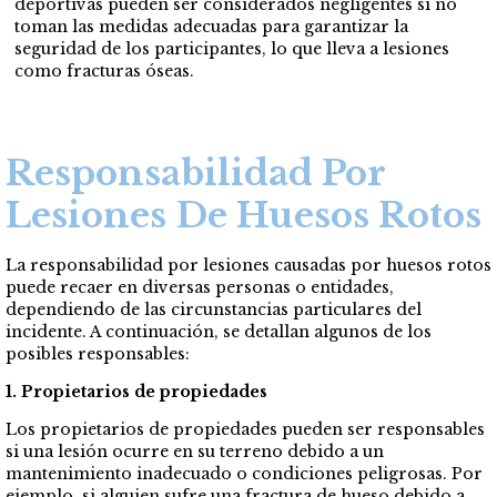
deportivas pueden ser considerados negligentes si no
toman las medidas adecuadas para garantizar la
seguridad de los participantes, lo que lleva a lesiones
como fracturas óseas.
Responsabilidad Por
Lesiones De Huesos Rotos
La responsabilidad por lesiones causadas por huesos rotos
puede recaer en diversas personas o entidades,
dependiendo de las circunstancias particulares del
incidente. A continuación, se detallan algunos de los
posibles responsables:
1. Propietarios de propiedades
Los propietarios de propiedades pueden ser responsables
si una lesión ocurre en su terreno debido a un
mantenimiento inadecuado o condiciones peligrosas. Por
ejemplo, si alguien sufre una fractura de hueso debido a