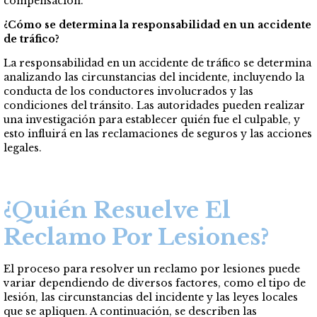
compensación.
¿Cómo se determina la responsabilidad en un accidente
de tráfico?
La responsabilidad en un accidente de tráfico se determina
analizando las circunstancias del incidente, incluyendo la
conducta de los conductores involucrados y las
condiciones del tránsito. Las autoridades pueden realizar
una investigación para establecer quién fue el culpable, y
esto influirá en las reclamaciones de seguros y las acciones
legales.
¿Quién Resuelve El
Reclamo Por Lesiones?
El proceso para resolver un reclamo por lesiones puede
variar dependiendo de diversos factores, como el tipo de
lesión, las circunstancias del incidente y las leyes locales
que se apliquen. A continuación, se describen las