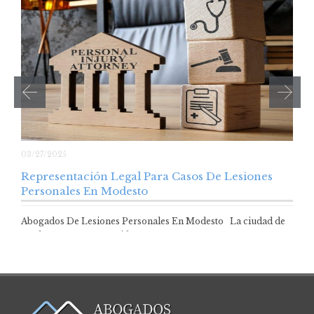
03/27/2025
Representación Legal Para Casos De Lesiones
Personales En Modesto
Abogados De Lesiones Personales En Modesto La ciudad de
Modesto es muy conocida como…