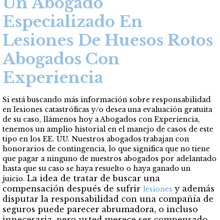
Un Abogado
Especializado En
Lesiones De Huesos Rotos
Abogados Con
Experiencia
Si está buscando más información sobre responsabilidad
en lesiones catastróficas y/o
desea una evaluación gratuita
de su caso, llámenos hoy a Abogados con Experiencia,
tenemos un amplio historial en el manejo de casos de este
tipo en los EE. UU. Nuestros abogados trabajan con
honorarios de contingencia, lo que significa que no tiene
que pagar a ninguno de nuestros abogados por adelantado
hasta que su caso se haya resuelto o haya ganado un
La idea de tratar de buscar una
juicio.
compensación después de sufrir
y además
lesiones
disputar la responsabilidad con una compañía de
seguros puede parecer abrumadora, o incluso
innecesaria, pero usted merece ser compensado