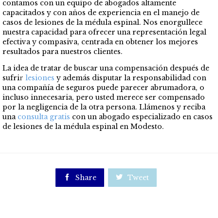
contamos con un equipo de abogados altamente
capacitados y con años de experiencia en el manejo de
casos de lesiones de la médula espinal. Nos enorgullece
nuestra capacidad para ofrecer una representación legal
efectiva y compasiva, centrada en obtener los mejores
resultados para nuestros clientes.
La idea de tratar de buscar una compensación después de
sufri
r
lesiones
y además disputar la responsabilidad con
una compañía de seguros puede parecer abrumadora, o
incluso innecesaria, pero usted merece ser compensado
por la negligencia de la otra persona. Llámenos y reciba
una
consulta gratis
con un abogado especializado en casos
de lesiones de la médula espinal en Modesto.

Share

Tweet