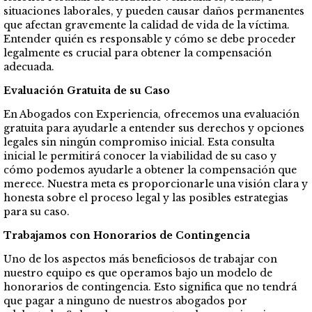
situaciones laborales, y pueden causar daños permanentes
que afectan gravemente la calidad de vida de la víctima.
Entender quién es responsable y cómo se debe proceder
legalmente es crucial para obtener la compensación
adecuada.
Evaluación Gratuita de su Caso
En Abogados con Experiencia, ofrecemos una evaluación
gratuita para ayudarle a entender sus derechos y opciones
legales sin ningún compromiso inicial. Esta consulta
inicial le permitirá conocer la viabilidad de su caso y
cómo podemos ayudarle a obtener la compensación que
merece. Nuestra meta es proporcionarle una visión clara y
honesta sobre el proceso legal y las posibles estrategias
para su caso.
Trabajamos con Honorarios de Contingencia
Uno de los aspectos más beneficiosos de trabajar con
nuestro equipo es que operamos bajo un modelo de
honorarios de contingencia. Esto significa que no tendrá
que pagar a ninguno de nuestros abogados por