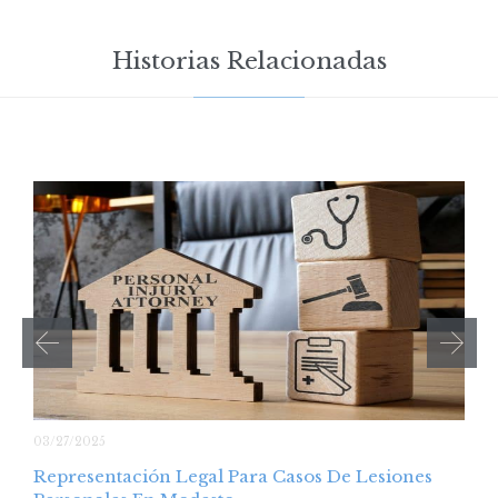
Historias Relacionadas
03/27/2025
Representación Legal Para Casos De Lesiones