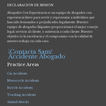
DECLARACIÓN DE MISIÓN
Abogados Con Experiencia es un equipo de abogados con
experiencia listos para servir y representar a individuos que
han sido lesionados o perjudicados legalmente.
Nuestro
equipo de abogados litigantes proporcionará el mejor consejo
legal, servicio al cliente, y asistencia a cada cliente. Nuestro
objetivo es la excelencia y el compromiso con la calidad de
nuestro trabajo en cada caso.
¡Contacta Sam!
Accidente Abogado
Practice Areas
Car Accidents
Motorcycle Accidents
Bicycle Accidents
Trucking Accidents
Animal Attacks