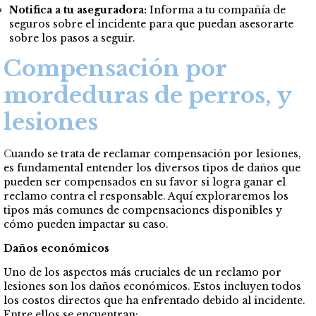
Notifica a tu aseguradora:
Informa a tu compañía de
seguros sobre el incidente para que puedan asesorarte
sobre los pasos a seguir.
Compensación por
mordeduras de perros, y
lesiones
C
uando se trata de reclamar compensación por lesiones,
es fundamental entender los diversos tipos de daños que
pueden ser compensados en su favor si logra ganar el
reclamo contra el responsable. Aquí exploraremos los
tipos más comunes de compensaciones disponibles y
cómo pueden impactar su caso.
Daños económicos
Uno de los aspectos más cruciales de un reclamo por
lesiones son los daños económicos. Estos incluyen todos
los costos directos que ha enfrentado debido al incidente.
Entre ellos se encuentran: