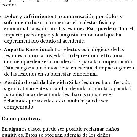
como:
Dolor y sufrimiento:
La compensación por dolor y
sufrimiento busca compensar el malestar físico y
emocional causado por las lesiones. Esto puede incluir el
impacto psicológico y la angustia emocional que ha
experimentado debido al accidente.
Angustia Emocional:
Los efectos psicológicos de las
lesiones, como la ansiedad, la depresión o el trauma,
también pueden ser considerados para la compensación.
Esta categoría de daños tiene en cuenta el impacto general
de las lesiones en su bienestar emocional.
Pérdida de calidad de vida:
Si las lesiones han afectado
significativamente su calidad de vida, como la capacidad
para disfrutar de actividades diarias o mantener
relaciones personales, esto también puede ser
compensado.
Daños punitivos
En algunos casos, puede ser posible reclamar daños
punitivos. Estos se otorgan además de los daños