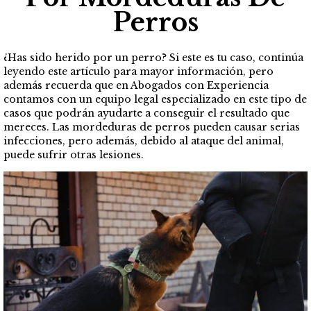
Perros
¿Has sido herido por un perro? Si este es tu caso, continúa
leyendo este artículo para mayor información, pero
además recuerda que en Abogados con Experiencia
contamos con un equipo legal especializado en este tipo de
casos que podrán ayudarte a conseguir el resultado que
mereces. Las mordeduras de perros pueden causar serias
infecciones, pero además, debido al ataque del animal,
puede sufrir otras lesiones.