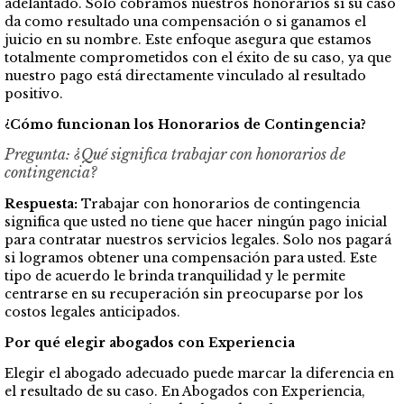
adelantado. Solo cobramos nuestros honorarios si su caso
da como resultado una compensación o si ganamos el
juicio en su nombre. Este enfoque asegura que estamos
totalmente comprometidos con el éxito de su caso, ya que
nuestro pago está directamente vinculado al resultado
positivo.
¿Cómo funcionan los Honorarios de Contingencia?
Pregunta: ¿Qué significa trabajar con honorarios de
contingencia?
Respuesta:
Trabajar con honorarios de contingencia
significa que usted no tiene que hacer ningún pago inicial
para contratar nuestros servicios legales. Solo nos pagará
si logramos obtener una compensación para usted. Este
tipo de acuerdo le brinda tranquilidad y le permite
centrarse en su recuperación sin preocuparse por los
costos legales anticipados.
Por qué elegir abogados con Experiencia
Elegir el abogado adecuado puede marcar la diferencia en
el resultado de su caso. En Abogados con Experiencia,