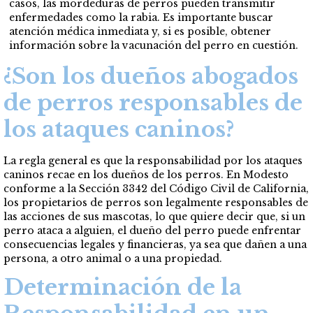
casos, las mordeduras de perros pueden transmitir
enfermedades como la rabia. Es importante buscar
atención médica inmediata y, si es posible, obtener
información sobre la vacunación del perro en cuestión.
¿Son los dueños abogados
de perros responsables de
los ataques caninos?
La regla general es que la responsabilidad por los ataques
caninos recae en los dueños de los perros. En Modesto
conforme a la Sección 3342 del Código Civil de California,
los propietarios de perros son legalmente responsables de
las acciones de sus mascotas, lo que quiere decir que, si un
perro ataca a alguien, el dueño del perro puede enfrentar
consecuencias legales y financieras, ya sea que dañen a una
persona, a otro animal o a una propiedad.
Determinación de la