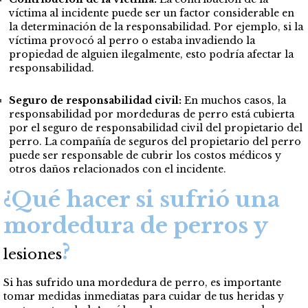
víctima al incidente puede ser un factor considerable en
la determinación de la responsabilidad. Por ejemplo, si la
víctima provocó al perro o estaba invadiendo la
propiedad de alguien ilegalmente, esto podría afectar la
responsabilidad.
Seguro de responsabilidad civil:
En muchos casos, la
responsabilidad por mordeduras de perro está cubierta
por el seguro de responsabilidad civil del propietario del
perro. La compañía de seguros del propietario del perro
puede ser responsable de cubrir los costos médicos y
otros daños relacionados con el incidente.
¿Qué hacer si sufrió una
mordedura de perros y
?
lesiones
Si has sufrido una mordedura de perro, es importante
tomar medidas inmediatas para cuidar de tus heridas y