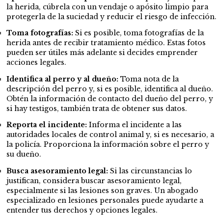
la herida, cúbrela con un vendaje o apósito limpio para
protegerla de la suciedad y reducir el riesgo de infección.
Toma fotografías:
Si es posible, toma fotografías de la
herida antes de recibir tratamiento médico. Estas fotos
pueden ser útiles más adelante si decides emprender
acciones legales.
Identifica al perro y al dueño:
Toma nota de la
descripción del perro y, si es posible, identifica al dueño.
Obtén la información de contacto del dueño del perro, y
si hay testigos, también trata de obtener sus datos.
Reporta el incidente:
Informa el incidente a las
autoridades locales de control animal y, si es necesario, a
la policía. Proporciona la información sobre el perro y
su dueño.
Busca asesoramiento legal:
Si las circunstancias lo
justifican, considera buscar asesoramiento legal,
especialmente si las lesiones son graves. Un abogado
especializado en lesiones personales puede ayudarte a
entender tus derechos y opciones legales.