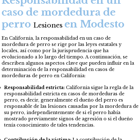
Responsabilidad en un
caso de mordedura de
perro
en Modesto
Lesiones
En California, la responsabilidad en un caso de
mordedura de perro se rige por las leyes estatales y
locales, así como por la jurisprudencia que ha
evolucionado a lo largo del tiempo. A continuación, se
describen algunos aspectos clave que pueden influir en la
determinación de la responsabilidad en casos de
mordeduras de perro en California:
Responsabilidad estricta:
California sigue la regla de la
responsabilidad estricta en casos de mordeduras de
perro, es decir, generalmente el dueño del perro es
responsable de las lesiones causadas por la mordedura de
su perro, independientemente de si el perro había
mostrado previamente signos de agresión o si el dueño
tenía conocimiento de tales tendencias.
Contribución de la víctima:
La contribución de la