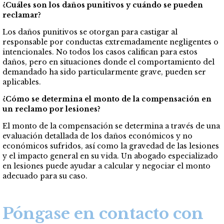
¿Cuáles son los daños punitivos y cuándo se pueden
reclamar?
Los daños punitivos se otorgan para castigar al
responsable por conductas extremadamente negligentes o
intencionales. No todos los casos califican para estos
daños, pero en situaciones donde el comportamiento del
demandado ha sido particularmente grave, pueden ser
aplicables.
¿Cómo se determina el monto de la compensación en
un reclamo por lesiones?
El monto de la compensación se determina a través de una
evaluación detallada de los daños económicos y no
económicos sufridos, así como la gravedad de las lesiones
y el impacto general en su vida. Un abogado especializado
en lesiones puede ayudar a calcular y negociar el monto
adecuado para su caso.
Póngase en contacto con