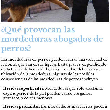
¿Qué provocan las
mordeduras abogados de
perros?
Las mordeduras de perros pueden causar una variedad de
lesiones, que van desde ligeras hasta graves, dependiendo
de la fuerza de la mordida, la agresividad del perro y la
ubicación de la mordedura. Algunas de las posibles
consecuencias de las mordeduras de perros incluyen:
Heridas superficiales:
Mordeduras que solo afectan la
capa superior de la piel pueden causar rasguños,
arañazos o cortes menores.
Heridas profundas:
Las mordeduras más fuertes pueden