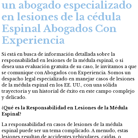
un abogado especializado
en lesiones de la cédula
Espinal Abogados Con
Experiencia
Si está en busca de información detallada sobre la
responsabilidad en lesiones de la médula espinal, o si
desea una evaluación gratuita de su caso, le invitamos a que
se comunique con Abogados con Experiencia. Somos un
despacho legal especializado en manejar casos de lesiones
de la médula espinal en los EE. UU., con una sólida
trayectoria y un historial de éxito en este campo complejo
y delicado.
¿Qué es la Responsabilidad en Lesiones de la Médula
Espinal?
La responsabilidad en casos de lesiones de la médula
espinal puede ser un tema complicado. A menudo, estas
lesiones resultan de accidentes vehiculares, caídas, o