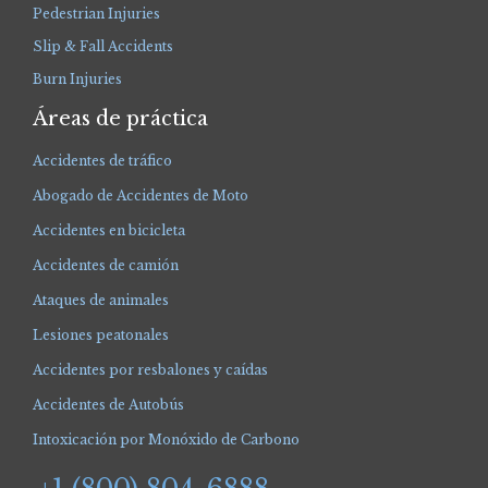
Pedestrian Injuries
Slip & Fall Accidents
Burn Injuries
Áreas de práctica
Accidentes de tráfico
Abogado de Accidentes de Moto
Accidentes en bicicleta
Accidentes de camión
Ataques de animales
Lesiones peatonales
Accidentes por resbalones y caídas
Accidentes de Autobús
Intoxicación por Monóxido de Carbono