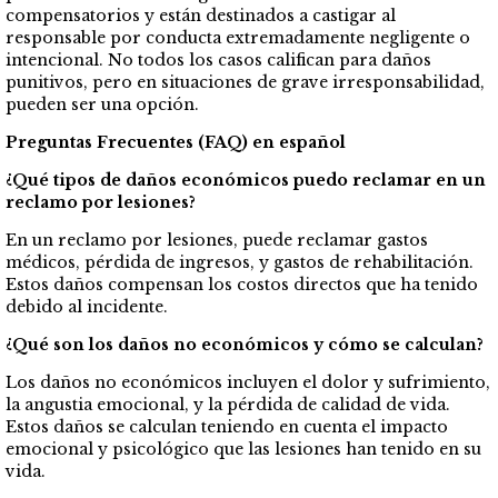
compensatorios y están destinados a castigar al
responsable por conducta extremadamente negligente o
intencional. No todos los casos califican para daños
punitivos, pero en situaciones de grave irresponsabilidad,
pueden ser una opción.
Preguntas Frecuentes (FAQ) en español
¿Qué tipos de daños económicos puedo reclamar en un
reclamo por lesiones?
En un reclamo por lesiones, puede reclamar gastos
médicos, pérdida de ingresos, y gastos de rehabilitación.
Estos daños compensan los costos directos que ha tenido
debido al incidente.
¿Qué son los daños no económicos y cómo se calculan?
Los daños no económicos incluyen el dolor y sufrimiento,
la angustia emocional, y la pérdida de calidad de vida.
Estos daños se calculan teniendo en cuenta el impacto
emocional y psicológico que las lesiones han tenido en su
vida.