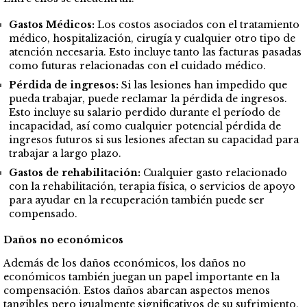
Gastos Médicos:
Los costos asociados con el tratamiento
médico, hospitalización, cirugía y cualquier otro tipo de
atención necesaria. Esto incluye tanto las facturas pasadas
como futuras relacionadas con el cuidado médico.
Pérdida de ingresos:
Si las lesiones han impedido que
pueda trabajar, puede reclamar la pérdida de ingresos.
Esto incluye su salario perdido durante el período de
incapacidad, así como cualquier potencial pérdida de
ingresos futuros si sus lesiones afectan su capacidad para
trabajar a largo plazo.
Gastos de rehabilitación:
Cualquier gasto relacionado
con la rehabilitación, terapia física, o servicios de apoyo
para ayudar en la recuperación también puede ser
compensado.
Daños no económicos
Además de los daños económicos, los daños no
económicos también juegan un papel importante en la
compensación. Estos daños abarcan aspectos menos
tangibles pero igualmente significativos de su sufrimiento,