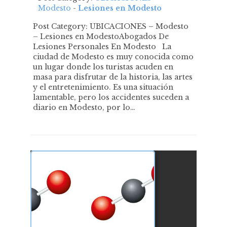
Modesto
-
Lesiones en Modesto
Post Category: UBICACIONES – Modesto
– Lesiones en ModestoAbogados De
Lesiones Personales En Modesto La
ciudad de Modesto es muy conocida como
un lugar donde los turistas acuden en
masa para disfrutar de la historia, las artes
y el entretenimiento. Es una situación
lamentable, pero los accidentes suceden a
diario en Modesto, por lo…