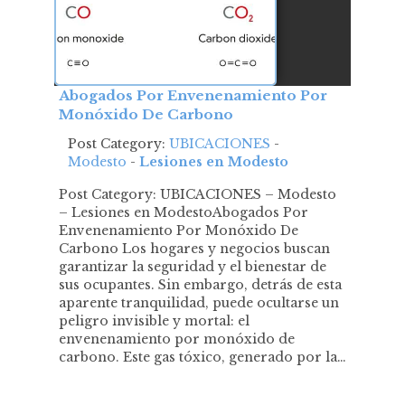
Abogados Por Envenenamiento Por
Monóxido De Carbono
Post Category:
UBICACIONES
-
Modesto
-
Lesiones en Modesto
Post Category: UBICACIONES – Modesto
– Lesiones en ModestoAbogados Por
Envenenamiento Por Monóxido De
Carbono Los hogares y negocios buscan
garantizar la seguridad y el bienestar de
sus ocupantes. Sin embargo, detrás de esta
aparente tranquilidad, puede ocultarse un
peligro invisible y mortal: el
envenenamiento por monóxido de
carbono. Este gas tóxico, generado por la…