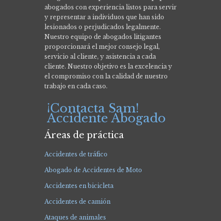
abogados con experiencia listos para servir
y representar a individuos que han sido
lesionados o perjudicados legalmente.
Nuestro equipo de abogados litigantes
proporcionará el mejor consejo legal,
servicio al cliente, y asistencia a cada
cliente. Nuestro objetivo es la excelencia y
el compromiso con la calidad de nuestro
trabajo en cada caso.
¡Contacta Sam!
Accidente Abogado
Áreas de práctica
Accidentes de tráfico
Abogado de Accidentes de Moto
Accidentes en bicicleta
Accidentes de camión
Ataques de animales