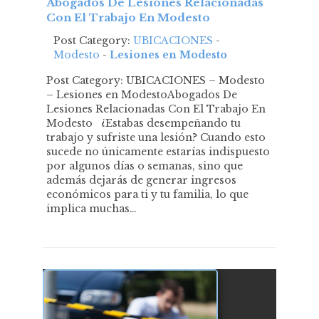
Abogados De Lesiones Relacionadas
Con El Trabajo En Modesto
Post Category:
UBICACIONES
-
Modesto
-
Lesiones en Modesto
Post Category: UBICACIONES – Modesto
– Lesiones en ModestoAbogados De
Lesiones Relacionadas Con El Trabajo En
Modesto ¿Estabas desempeñando tu
trabajo y sufriste una lesión? Cuando esto
sucede no únicamente estarías indispuesto
por algunos días o semanas, sino que
además dejarás de generar ingresos
económicos para ti y tu familia, lo que
implica muchas…