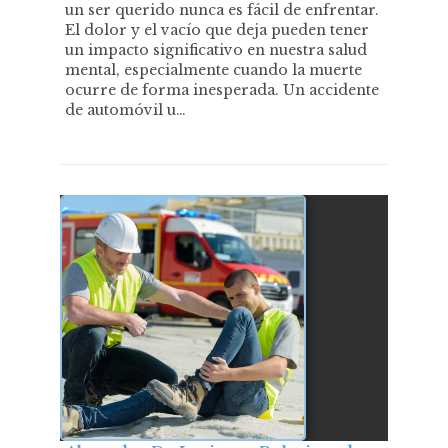
un ser querido nunca es fácil de enfrentar.
El dolor y el vacío que deja pueden tener
un impacto significativo en nuestra salud
mental, especialmente cuando la muerte
ocurre de forma inesperada. Un accidente
de automóvil u…