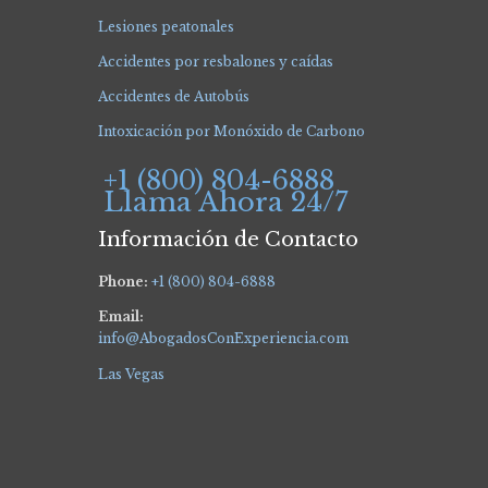
Lesiones peatonales
Accidentes por resbalones y caídas
Accidentes de Autobús
Intoxicación por Monóxido de Carbono
+1 (800) 804-6888
Llama Ahora 24/7
Información de Contacto
Phone:
+1 (800) 804-6888
Email:
info@AbogadosConExperiencia.com
Las Vegas