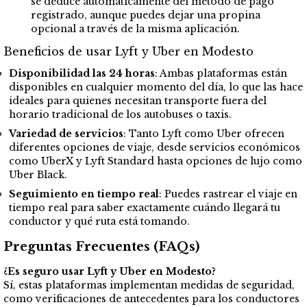
se deduce automáticamente del método de pago
registrado, aunque puedes dejar una propina
opcional a través de la misma aplicación.
Beneficios de usar Lyft y Uber en Modesto
Disponibilidad las 24 horas
: Ambas plataformas están
disponibles en cualquier momento del día, lo que las hace
ideales para quienes necesitan transporte fuera del
horario tradicional de los autobuses o taxis.
Variedad de servicios
: Tanto Lyft como Uber ofrecen
diferentes opciones de viaje, desde servicios económicos
como UberX y Lyft Standard hasta opciones de lujo como
Uber Black.
Seguimiento en tiempo real
: Puedes rastrear el viaje en
tiempo real para saber exactamente cuándo llegará tu
conductor y qué ruta está tomando.
Preguntas Frecuentes (FAQs)
¿Es seguro usar Lyft y Uber en Modesto?
Sí, estas plataformas implementan medidas de seguridad,
como verificaciones de antecedentes para los conductores