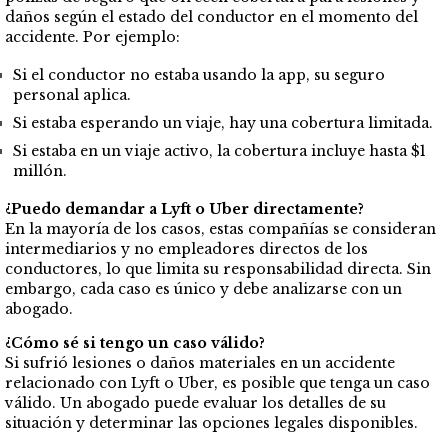
daños según el estado del conductor en el momento del
accidente. Por ejemplo:
Si el conductor no estaba usando la app, su seguro
personal aplica.
Si estaba esperando un viaje, hay una cobertura limitada.
Si estaba en un viaje activo, la cobertura incluye hasta $1
millón.
¿Puedo demandar a Lyft o Uber directamente?
En la mayoría de los casos, estas compañías se consideran
intermediarios y no empleadores directos de los
conductores, lo que limita su responsabilidad directa. Sin
embargo, cada caso es único y debe analizarse con un
abogado.
¿Cómo sé si tengo un caso válido?
Si sufrió lesiones o daños materiales en un accidente
relacionado con Lyft o Uber, es posible que tenga un caso
válido. Un abogado puede evaluar los detalles de su
situación y determinar las opciones legales disponibles.