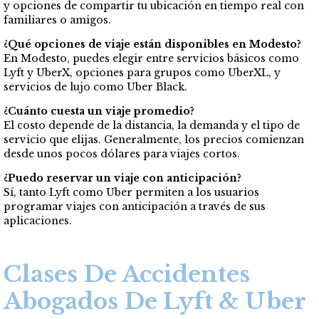
y opciones de compartir tu ubicación en tiempo real con
familiares o amigos.
¿Qué opciones de viaje están disponibles en Modesto?
En Modesto, puedes elegir entre servicios básicos como
Lyft y UberX, opciones para grupos como UberXL, y
servicios de lujo como Uber Black.
¿Cuánto cuesta un viaje promedio?
El costo depende de la distancia, la demanda y el tipo de
servicio que elijas. Generalmente, los precios comienzan
desde unos pocos dólares para viajes cortos.
¿Puedo reservar un viaje con anticipación?
Sí, tanto Lyft como Uber permiten a los usuarios
programar viajes con anticipación a través de sus
aplicaciones.
Clases De Accidentes
Abogados De Lyft & Uber