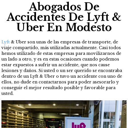
Abogados De
Accidentes De Lyft &
Uber En Modesto
Lyft
& Uber son unas de las empresas de transporte, de
viaje compartido, más utilizadas actualmente. Casi todos
hemos utilizado de estas empresas para movilizarnos de
un lado a otro, y es en estas ocasiones cuando podemos
estar expuestos a sufrir un accidente, que nos cause
lesiones y daños. Si usted o un ser querido se encontraba
dentro de un Lyft & Uber o tuvo un accidente con uno de
ellos, no dude en contactarnos para poder asesorarlo y
conseguir el mejor resultado posible y favorable para
usted.