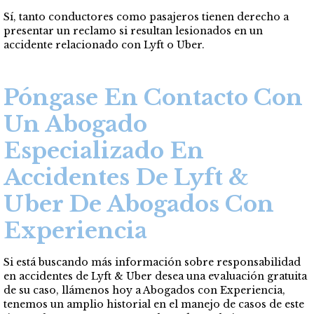
Sí, tanto conductores como pasajeros tienen derecho a
presentar un reclamo si resultan lesionados en un
accidente relacionado con Lyft o Uber.
Póngase En Contacto Con
Un Abogado
Especializado En
Accidentes De Lyft &
Uber De Abogados Con
Experiencia
Si está buscando más información sobre responsabilidad
en accidentes
de Lyft & Uber desea una evaluación gratuita
de su caso, llámenos hoy a Abogados con Experiencia,
tenemos un amplio historial en el manejo de casos de este