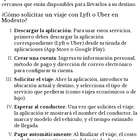
cercanos que están disponibles para llevarlos a su destino.
¿Cómo solicitar un viaje con Lyft o Uber en
Modesto?
Descargar la aplicación
: Para usar estos servicios,
primero debes descargar la aplicación
correspondiente (Lyft o Uber) desde tu tienda de
aplicaciones (App Store o Google Play).
Crear una cuenta
: Ingresa tu información personal,
método de pago y dirección de correo electrónico
para configurar tu cuenta.
Solicitar el viaje
: Abre la aplicación, introduce tu
ubicación actual y destino, y selecciona el tipo de
servicio que prefieras (como viajes económicos o de
lujo).
Esperar al conductor
: Una vez que solicites el viaje,
la aplicación te mostrará el nombre del conductor, la
marca y modelo del vehículo, y el tiempo estimado
de llegada.
Pagar automáticamente
: Al finalizar el viaje, el costo