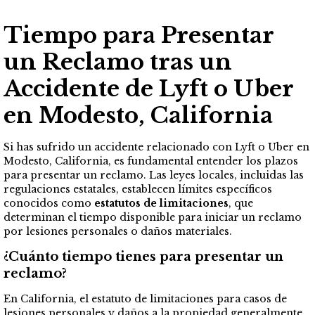
Tiempo para Presentar
un Reclamo tras un
Accidente de Lyft o Uber
en Modesto, California
Si has sufrido un accidente relacionado con Lyft o Uber en
Modesto, California, es fundamental entender los plazos
para presentar un reclamo. Las leyes locales, incluidas las
regulaciones estatales, establecen límites específicos
conocidos como
estatutos de limitaciones
, que
determinan el tiempo disponible para iniciar un reclamo
por lesiones personales o daños materiales.
¿Cuánto tiempo tienes para presentar un
reclamo?
En California, el estatuto de limitaciones para casos de
lesiones personales y daños a la propiedad generalmente