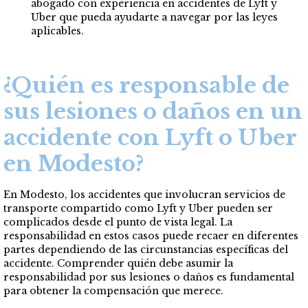
abogado con experiencia en accidentes de Lyft y
Uber que pueda ayudarte a navegar por las leyes
aplicables.
¿Quién es responsable de
sus lesiones o daños en un
accidente con Lyft o Uber
en Modesto?
En Modesto, los accidentes que involucran servicios de
transporte compartido como Lyft y Uber pueden ser
complicados desde el punto de vista legal. La
responsabilidad en estos casos puede recaer en diferentes
partes dependiendo de las circunstancias específicas del
accidente. Comprender quién debe asumir la
responsabilidad por sus lesiones o daños es fundamental
para obtener la compensación que merece.