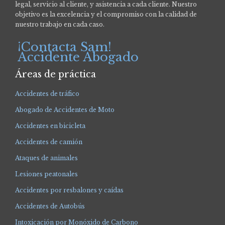
legal, servicio al cliente, y asistencia a cada cliente. Nuestro
objetivo es la excelencia y el compromiso con la calidad de
nuestro trabajo en cada caso.
¡Contacta Sam!
Accidente Abogado
Áreas de práctica
Accidentes de tráfico
Abogado de Accidentes de Moto
Accidentes en bicicleta
Accidentes de camión
Ataques de animales
Lesiones peatonales
Accidentes por resbalones y caídas
Accidentes de Autobús
Intoxicación por Monóxido de Carbono