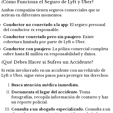
¿Cómo Funciona el Seguro de Lyft y Uber?
Ambas compañías tienen seguros comerciales que se
activan en diferentes momentos:
Conductor no conectado a la app
: El seguro personal
del conductor es responsable.
Conductor conectado pero sin pasajero
: Existe
cobertura limitada por parte de Lyft o Uber.
Conductor con pasajero
: La póliza comercial completa
cubre hasta $1 millón en responsabilidad y daños.
¿Qué Debes Hacer si Sufres un Accidente?
Si estás involucrado en un accidente con un vehículo de
Lyft o Uber, sigue estos pasos para proteger tus derechos:
Busca atención médica inmediata.
Documenta el lugar del accidente.
Toma
fotografías, recopila información de contacto y haz
un reporte policial.
Consulta a un abogado especializado.
Consulta a un