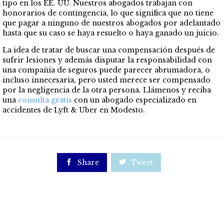
tipo en los EE. UU. Nuestros abogados trabajan con
honorarios de contingencia, lo que significa que no tiene
que pagar a ninguno de nuestros abogados por adelantado
hasta que su caso se haya resuelto o haya ganado un juicio.
La idea de tratar de buscar una compensación después de
sufrir lesiones y además disputar la responsabilidad con
una compañía de seguros puede parecer abrumadora, o
incluso innecesaria, pero usted merece ser compensado
por la negligencia de la otra persona. Llámenos y reciba
una
consulta gratis
con un abogado especializado en
accidentes
de Lyft & Uber en Modesto.

Share

Tweet