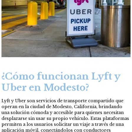
¿Cómo funcionan Lyft y
Uber en Modesto?
Lyft y Uber son servicios de transporte compartido que
operan en la ciudad de Modesto, California, brindando
una solución cómoda y accesible para quienes necesitan
desplazarse sin usar su propio vehículo. Estas plataformas
permiten a los usuarios solicitar un viaje a través de una
aplicación móvil, conectándolos con conductores