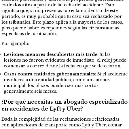
es de
dos años
a partir de la fecha del accidente. Esto
significa que, si no presentas tu reclamo dentro de este
período, es muy probable que tu caso sea rechazado por
los tribunales. Este plazo aplica a la mayoría de los casos,
pero puede haber excepciones según las circunstancias
específicas de tu situación.
Por ejemplo:
Lesiones menores descubiertas más tarde:
Si las
lesiones no fueron evidentes de inmediato, el reloj puede
comenzar a correr desde la fecha en que se detectaron.
Casos contra entidades gubernamentales:
Si el accidente
involucra a una entidad pública, como un autobús
municipal, los plazos pueden ser más cortos,
generalmente seis meses.
¿Por qué necesitas un abogado especializado
en accidentes de Lyft y Uber?
Dada la complejidad de las reclamaciones relacionadas
con aplicaciones de transporte como Lyft y Uber, contar