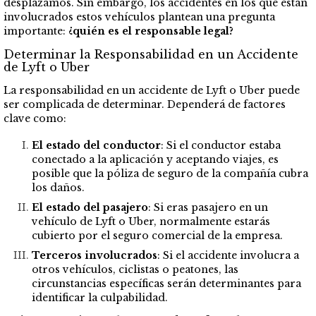
desplazamos. Sin embargo, los accidentes en los que están
involucrados estos vehículos plantean una pregunta
importante:
¿quién es el responsable legal?
Determinar la Responsabilidad en un Accidente
de Lyft o Uber
La responsabilidad en un accidente de Lyft o Uber puede
ser complicada de determinar. Dependerá de factores
clave como:
El estado del conductor
: Si el conductor estaba
conectado a la aplicación y aceptando viajes, es
posible que la póliza de seguro de la compañía cubra
los daños.
El estado del pasajero
: Si eras pasajero en un
vehículo de Lyft o Uber, normalmente estarás
cubierto por el seguro comercial de la empresa.
Terceros involucrados
: Si el accidente involucra a
otros vehículos, ciclistas o peatones, las
circunstancias específicas serán determinantes para
identificar la culpabilidad.