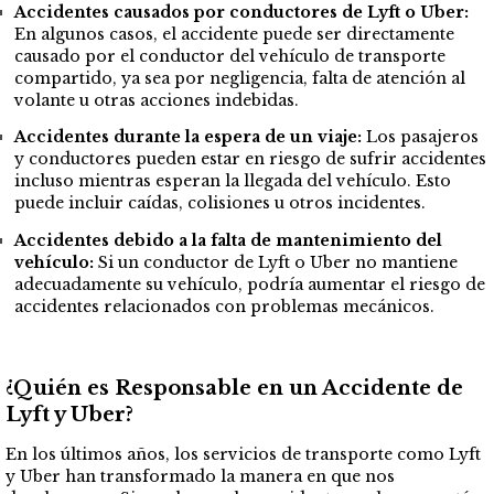
Accidentes causados por conductores de Lyft o Uber:
En algunos casos, el accidente puede ser directamente
causado por el conductor del vehículo de transporte
compartido, ya sea por negligencia, falta de atención al
volante u otras acciones indebidas.
Accidentes durante la espera de un viaje:
Los pasajeros
y conductores pueden estar en riesgo de sufrir accidentes
incluso mientras esperan la llegada del vehículo. Esto
puede incluir caídas, colisiones u otros incidentes.
Accidentes debido a la falta de mantenimiento del
vehículo:
Si un conductor de Lyft o Uber no mantiene
adecuadamente su vehículo, podría aumentar el riesgo de
accidentes relacionados con problemas mecánicos.
¿Quién es Responsable en un Accidente de
Lyft y Uber?
En los últimos años, los servicios de transporte como Lyft
y Uber han transformado la manera en que nos