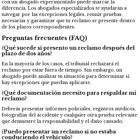
con un abogado experimentado puede marcar la
diferencia. Los abogados especializados te ayudarán a
navegar por las excepciones legales, reunir pruebas
necesarias y garantizar que tu reclamo se presente dentro
de los plazos correspondientes.
Preguntas frecuentes (FAQ)
¿Qué sucede si presento un reclamo después del
plazo de dos años?
En la mayoría de los casos, el tribunal rechazará el
reclamo por estar fuera de tiempo. Sin embargo, un
abogado puede analizar tu situación para determinar si
hay excepciones que puedan aplicarse.
¿Qué documentación necesito para respaldar mi
reclamo?
Deberás presentar informes policiales, registros médicos,
fotografías del accidente y cualquier otra prueba relevante
que demuestre la responsabilidad y el daño causado.
¿Puedo presentar un reclamo si no estaba
conduciendo el vehículo?