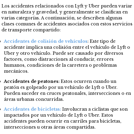
Los accidentes relacionados con Lyft y Uber pueden variar
en naturaleza y gravedad, y generalmente se clasifican en
varias categorías. A continuación, se describen algunas
clases comunes de accidentes asociados con estos servicios
de transporte compartido:
Accidentes de colisión de vehículos
:
Este tipo de
accidente implica una colisión entre el vehículo de Lyft o
Uber y otro vehículo. Puede ser causado por diversos
factores, como distracciones al conducir, errores
humanos, condiciones de la carretera o problemas
mecánicos.
Accidentes de peatones
:
Estos ocurren cuando un
peatón es golpeado por un vehículo de Lyft o Uber.
Pueden suceder en cruces peatonales, intersecciones o en
áreas urbanas concurridas.
Accidentes de bicicletas
:
Involucran a ciclistas que son
impactados por un vehículo de Lyft o Uber. Estos
accidentes pueden ocurrir en carriles para bicicletas,
intersecciones u otras áreas compartidas.