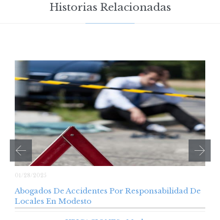
Historias Relacionadas
01/28/2025
Abogados De Accidentes Por Responsabilidad De
Locales En Modesto