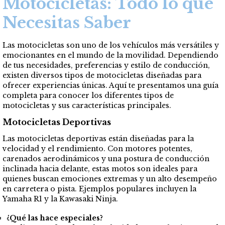
Motocicletas: Todo lo que
Necesitas Saber
Las motocicletas son uno de los vehículos más versátiles y
emocionantes en el mundo de la movilidad. Dependiendo
de tus necesidades, preferencias y estilo de conducción,
existen diversos tipos de motocicletas diseñadas para
ofrecer experiencias únicas. Aquí te presentamos una guía
completa para conocer los diferentes tipos de
motocicletas y sus características principales.
Motocicletas Deportivas
Las motocicletas deportivas están diseñadas para la
velocidad y el rendimiento. Con motores potentes,
carenados aerodinámicos y una postura de conducción
inclinada hacia delante, estas motos son ideales para
quienes buscan emociones extremas y un alto desempeño
en carretera o pista. Ejemplos populares incluyen la
Yamaha R1 y la Kawasaki Ninja.
¿Qué las hace especiales?