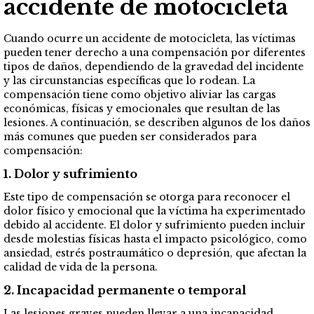
accidente de motocicleta
Cuando ocurre un accidente de motocicleta, las víctimas
pueden tener derecho a una compensación por diferentes
tipos de daños, dependiendo de la gravedad del incidente
y las circunstancias específicas que lo rodean. La
compensación tiene como objetivo aliviar las cargas
económicas, físicas y emocionales que resultan de las
lesiones. A continuación, se describen algunos de los daños
más comunes que pueden ser considerados para
compensación:
1. Dolor y sufrimiento
Este tipo de compensación se otorga para reconocer el
dolor físico y emocional que la víctima ha experimentado
debido al accidente. El dolor y sufrimiento pueden incluir
desde molestias físicas hasta el impacto psicológico, como
ansiedad, estrés postraumático o depresión, que afectan la
calidad de vida de la persona.
2. Incapacidad permanente o temporal
Las lesiones graves pueden llevar a una incapacidad