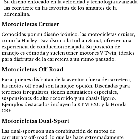
Su diseño enfocado en la velocidad y tecnología avanzada
las convierte en las favoritas de los amantes de la
adrenalina.
Motocicletas Cruiser
Conocidas por su diseño icónico, las motocicletas cruiser,
como la Harley-Davidson o la Indian Scout, ofrecen una
experiencia de conducción relajada. Su posición de
manejo es cómoda y suelen tener motores V-Twin, ideales
para disfrutar de la carretera a un ritmo pausado.
Motocicletas Off-Road
Para quienes disfrutan de la aventura fuera de carretera,
las motos off-road son la mejor opción. Diseñadas para
terrenos irregulares, tienen neumáticos especiales,
suspensiones de alto recorrido y un chasis ligero.
Ejemplos destacados incluyen la KTM EXC y la Honda
CRF.
Motocicletas Dual-Sport
Las dual-sport son una combinación de motos de
carretera y off-road, lo que las hace extremadamente