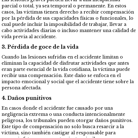
parcial o total, ya sea temporal o permanente. En estos
casos, las víctimas tienen derecho a recibir compensación
por la pérdida de sus capacidades físicas o funcionales, lo
cual puede incluir la imposibilidad de trabajar, llevar a
cabo actividades diarias o incluso mantener una calidad de
vida previa al accidente.
3. Pérdida de goce de la vida
Cuando las lesiones sufridas en el accidente limitan o
eliminan la capacidad de disfrutar actividades que antes
eran parte esencial de la vida cotidiana, la víctima puede
recibir una compensación. Este daño se enfoca en el
impacto emocional y social que el accidente tiene sobre la
persona afectada.
4. Daños punitivos
En casos donde el accidente fue causado por una
negligencia extrema o una conducta intencionalmente
peligrosa, los tribunales pueden otorgar daños punitivos.
Este tipo de compensación no solo busca resarcir a la
víctima, sino también castigar al responsable para