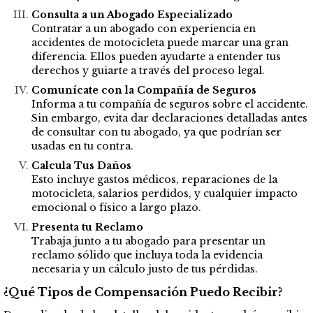
Consulta a un Abogado Especializado
Contratar a un abogado con experiencia en
accidentes de motocicleta puede marcar una gran
diferencia. Ellos pueden ayudarte a entender tus
derechos y guiarte a través del proceso legal.
Comunícate con la Compañía de Seguros
Informa a tu compañía de seguros sobre el accidente.
Sin embargo, evita dar declaraciones detalladas antes
de consultar con tu abogado, ya que podrían ser
usadas en tu contra.
Calcula Tus Daños
Esto incluye gastos médicos, reparaciones de la
motocicleta, salarios perdidos, y cualquier impacto
emocional o físico a largo plazo.
Presenta tu Reclamo
Trabaja junto a tu abogado para presentar un
reclamo sólido que incluya toda la evidencia
necesaria y un cálculo justo de tus pérdidas.
¿Qué Tipos de Compensación Puedo Recibir?