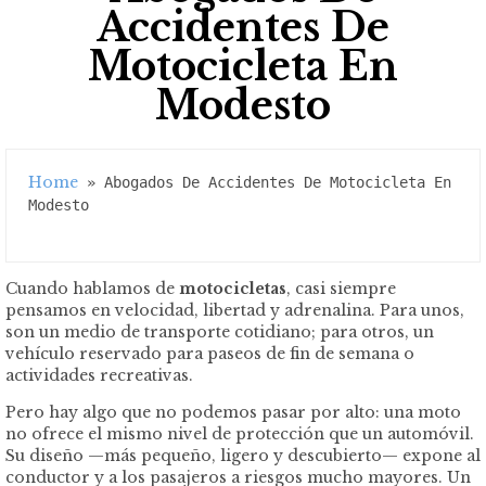
Accidentes De
Motocicleta En
Modesto
Home
 » 
Abogados De Accidentes De Motocicleta En 
Modesto
Cuando hablamos de
motocicletas
, casi siempre
pensamos en velocidad, libertad y adrenalina. Para unos,
son un medio de transporte cotidiano; para otros, un
vehículo reservado para paseos de fin de semana o
actividades recreativas.
Pero hay algo que no podemos pasar por alto: una moto
no ofrece el mismo nivel de protección que un automóvil.
Su diseño —más pequeño, ligero y descubierto— expone al
conductor y a los pasajeros a riesgos mucho mayores. Un