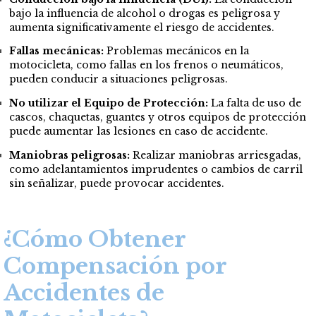
bajo la influencia de alcohol o drogas es peligrosa y
aumenta significativamente el riesgo de accidentes.
Fallas mecánicas:
Problemas mecánicos en la
motocicleta, como fallas en los frenos o neumáticos,
pueden conducir a situaciones peligrosas.
No utilizar el Equipo de Protección:
La falta de uso de
cascos, chaquetas, guantes y otros equipos de protección
puede aumentar las lesiones en caso de accidente.
Maniobras peligrosas:
Realizar maniobras arriesgadas,
como adelantamientos imprudentes o cambios de carril
sin señalizar, puede provocar accidentes.
¿Cómo Obtener
Compensación por
Accidentes de