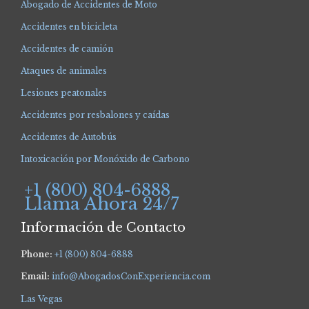
Abogado de Accidentes de Moto
Accidentes en bicicleta
Accidentes de camión
Ataques de animales
Lesiones peatonales
Accidentes por resbalones y caídas
Accidentes de Autobús
Intoxicación por Monóxido de Carbono
+1 (800) 804-6888
Llama Ahora 24/7
Información de Contacto
Phone:
+1 (800) 804-6888
Email:
info@AbogadosConExperiencia.com
Las Vegas