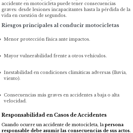
accidente en motocicleta puede tener consecuencias
graves: desde lesiones incapacitantes hasta la pérdida de la
vida en cuestión de segundos.
Riesgos principales al conducir motocicletas
Menor protección física ante impactos.
Mayor vulnerabilidad frente a otros vehículos.
Inestabilidad en condiciones climáticas adversas (lluvia,
viento).
Consecuencias más graves en accidentes a baja o alta
velocidad.
Responsabilidad en Casos de Accidentes
Cuando ocurre un accidente de motocicleta, la
persona
responsable debe asumir las consecuencias de sus actos
.