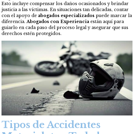
Esto incluye compensar los daños ocasionados y brindar
justicia a las víctimas. En situaciones tan delicadas, contar
con el apoyo de
abogados especializados
puede marcar la
diferencia.
Abogados con Experiencia
están aquí para
guiarlo en cada paso del proceso legal y asegurar que sus
derechos estén protegidos.
Tipos de Accidentes