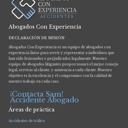
Abogados Con Experiencia
DECLARACIÓN DE MISIÓN
Abogados Con Experiencia es un equipo de abogados con
experiencia listos para servir y representar a individuos que
han sido lesionados o perjudicados legalmente.
Nuestro
equipo de abogados litigantes proporcionará el mejor consejo
legal, servicio al cliente, y asistencia a cada cliente. Nuestro
objetivo es la excelencia y el compromiso con la calidad de
nuestro trabajo en cada caso.
¡Contacta Sam!
Accidente Abogado
Áreas de práctica
Accidentes de tráfico