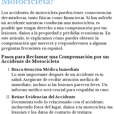
Motocicleta?
Los accidentes de motocicleta pueden tener consecuencias
devastadoras, tanto físicas como financieras. Si has sufrido
un accidente mientras conducías una motocicleta, es
posible que tengas derecho a una compensación por tus
lesiones, daños a la propiedad y pérdidas económicas. En
este artículo, te explicamos cómo puedes obtener la
compensación que mereces y responderemos a algunas
preguntas frecuentes en español.
Pasos para Reclamar una Compensación por un
Accidente de Motocicleta
Busca Atención Médica Inmediata
Lo más importante después de un accidente es tu
salud. Asegúrate de recibir atención médica de
inmediato, incluso si las lesiones parecen leves. Un
informe médico será crucial para respaldar tu caso.
Reúne Evidencias del Accidente
Documenta todo lo relacionado con el accidente,
incluyendo fotos del lugar, daños a tu motocicleta, tus
lesiones y los datos de contacto de testigos.