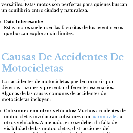
versátiles. Estas motos son perfectas para quienes buscan
un equilibrio entre ciudad y naturaleza.
Dato Interesante:
Estas motos suelen ser las favoritas de los aventureros
que buscan explorar sin límites.
Causas De Accidentes De
Motocicletas
Los accidentes de motocicletas pueden ocurrir por
diversas razones y presentar diferentes escenarios.
Algunas de las causas comunes de accidentes de
motocicletas incluyen:
Colisiones con otros vehículos:
Muchos accidentes de
motocicletas involucran colisiones con
automóviles
u
otros vehículos. A menudo, esto se debe a la falta de
visibilidad de las motocicletas, distracciones del