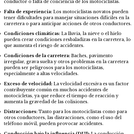
conductor o falta de conciencia de los motociclistas.
Falta de experiencia:
Los motociclistas novatos pueden
tener dificultades para manejar situaciones difíciles en la
carretera o para anticipar acciones de otros conductores.
Condiciones climáticas:
La lluvia, la nieve o el hielo
pueden crear condiciones resbaladizas en la carretera, lo
que aumenta el riesgo de accidentes.
Condiciones de la carretera:
Baches, pavimento
irregular, grava suelta y otros problemas en la carretera
pueden ser peligrosos para los motociclistas,
especialmente a altas velocidades.
Exceso de velocidad:
La velocidad excesiva es un factor
contribuyente común en muchos accidentes de
motocicletas, ya que reduce el tiempo de reacción y
aumenta la gravedad de las colisiones.
Distracciones:
Tanto para los motociclistas como para
otros conductores, las distracciones, como el uso del
teléfono móvil, pueden provocar accidentes.
Conducción bajo la influencia (DUI):
La conducción