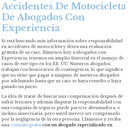
Accidentes De Motocicleta
De Abogados Con
Experiencia
Si está buscando más información sobre responsabilidad
en accidentes
de motocicleta y desea una evaluación
gratuita de su caso, llámenos hoy a Abogados con
Experiencia, tenemos un amplio historial en el manejo de
casos de este tipo en los EE. UU. Nuestros abogados
trabajan con honorarios de contingencia, lo que significa
que no tiene que pagar a ninguno de nuestros abogados
por adelantado hasta que su caso se haya resuelto o haya
ganado un juicio.
La idea de tratar de buscar una compensación después de
sufrir lesiones y además disputar la responsabilidad con
una compañía de seguros puede parecer abrumadora, o
incluso innecesaria, pero usted merece ser compensado
por la negligencia de la otra persona. Llámenos y reciba
una
consulta gratis
con un abogado especializado en