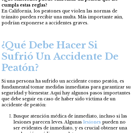
cumpla estas reglas?
En California, los peatones que violen las normas de
tránsito pueden recibir una multa. Más importante aún,
podrían exponerse a accidentes graves.
¿Qué Debe Hacer Si
Sufrió Un Accidente De
Peatón?
Si una persona ha sufrido un accidente como peatón, es
fundamental tomar medidas inmediatas para garantizar su
seguridad y bienestar. Aquí hay algunos pasos importantes
que debe seguir en caso de haber sido víctima de un
accidente de peatón:
Busque atención médica de inmediato, incluso si las
lesiones parecen leves. Algunas
lesiones
pueden no
ser evidentes de inmediato, y es crucial obtener una