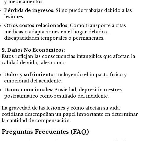
y medicamentos.
Pérdida de ingresos
: Si no puede trabajar debido a las
lesiones.
Otros costos relacionados
: Como transporte a citas
médicas o adaptaciones en el hogar debido a
discapacidades temporales o permanentes.
2. Daños No Económicos:
Estos reflejan las consecuencias intangibles que afectan la
calidad de vida, tales como:
Dolor y sufrimiento
: Incluyendo el impacto físico y
emocional del accidente.
Daños emocionales
: Ansiedad, depresión o estrés
postraumático como resultado del incidente.
La gravedad de las lesiones y cómo afectan su vida
cotidiana desempeñan un papel importante en determinar
la cantidad de compensación.
Preguntas Frecuentes (FAQ)