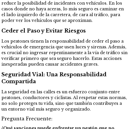
reduce la posibilidad de incidentes con vehículos. En los
casos donde no haya aceras, lo más seguro es caminar en
el lado izquierdo de la carretera, de cara al tráfico, para
poder ver los vehículos que se aproximan.
Ceder el Paso y Evitar Riesgos
Los peatones tienen la responsabilidad de ceder el paso a
vehículos de emergencia que usen luces y sirenas. Además,
es crucial no ingresar repentinamente a la vía de tráfico sin
verificar primero que sea seguro hacerlo. Estas acciones
inesperadas pueden causar accidentes graves.
Seguridad Vial: Una Responsabilidad
Compartida
La seguridad en las calles es un esfuerzo conjunto entre
peatones, conductores y ciclistas. Al respetar estas normas,
no solo proteges tu vida, sino que también contribuyes a
un entorno vial más seguro y organizado.
Pregunta Frecuente:
¿Qué sanciones puede enfrentar un peatón que no