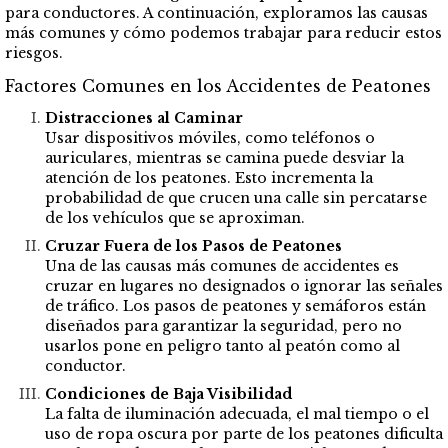
para conductores. A continuación, exploramos las causas
más comunes y cómo podemos trabajar para reducir estos
riesgos.
Factores Comunes en los Accidentes de Peatones
Distracciones al Caminar
Usar dispositivos móviles, como teléfonos o
auriculares, mientras se camina puede desviar la
atención de los peatones. Esto incrementa la
probabilidad de que crucen una calle sin percatarse
de los vehículos que se aproximan.
Cruzar Fuera de los Pasos de Peatones
Una de las causas más comunes de accidentes es
cruzar en lugares no designados o ignorar las señales
de tráfico. Los pasos de peatones y semáforos están
diseñados para garantizar la seguridad, pero no
usarlos pone en peligro tanto al peatón como al
conductor.
Condiciones de Baja Visibilidad
La falta de iluminación adecuada, el mal tiempo o el
uso de ropa oscura por parte de los peatones dificulta