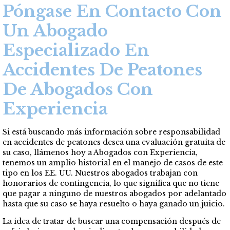
Póngase En Contacto Con
Un Abogado
Especializado En
Accidentes De Peatones
De Abogados Con
Experiencia
Si está buscando más información sobre responsabilidad
en accidentes
de peatones desea una evaluación gratuita de
su caso, llámenos hoy a Abogados con Experiencia,
tenemos un amplio historial en el manejo de casos de este
tipo en los EE. UU. Nuestros abogados trabajan con
honorarios de contingencia, lo que significa que no tiene
que pagar a ninguno de nuestros abogados por adelantado
hasta que su caso se haya resuelto o haya ganado un juicio.
La idea de tratar de buscar una compensación después de