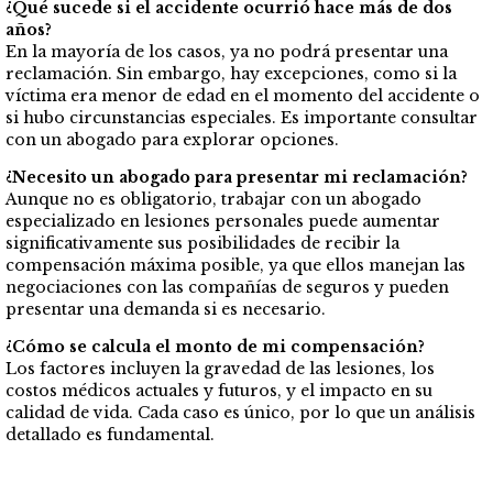
¿Qué sucede si el accidente ocurrió hace más de dos
años?
En la mayoría de los casos, ya no podrá presentar una
reclamación. Sin embargo, hay excepciones, como si la
víctima era menor de edad en el momento del accidente o
si hubo circunstancias especiales. Es importante consultar
con un abogado para explorar opciones.
¿Necesito un abogado para presentar mi reclamación?
Aunque no es obligatorio, trabajar con un abogado
especializado en lesiones personales puede aumentar
significativamente sus posibilidades de recibir la
compensación máxima posible, ya que ellos manejan las
negociaciones con las compañías de seguros y pueden
presentar una demanda si es necesario.
¿Cómo se calcula el monto de mi compensación?
Los factores incluyen la gravedad de las lesiones, los
costos médicos actuales y futuros, y el impacto en su
calidad de vida. Cada caso es único, por lo que un análisis
detallado es fundamental.