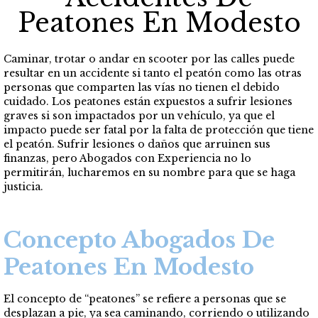
Peatones En Modesto
Caminar, trotar o andar en scooter por las calles puede
resultar en un accidente si tanto el peatón como las otras
personas que comparten las vías no tienen el debido
cuidado. Los peatones están expuestos a sufrir lesiones
graves si son impactados por un vehículo, ya que el
impacto puede ser fatal por la falta de protección que tiene
el peatón. Sufrir lesiones o daños que arruinen sus
finanzas, pero Abogados con Experiencia no lo
permitirán, lucharemos en su nombre para que se haga
justicia.
Concepto Abogados De
Peatones En Modesto
El concepto de “peatones” se refiere a personas que se
desplazan a pie, ya sea caminando, corriendo o utilizando