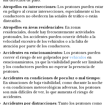
sus derechos de paso.
Atropellos en intersecciones:
Los peatones pueden estar
en peligro al cruzar intersecciones, especialmente si los
conductores no obedecen las señales de tráfico o están
distraídos.
Atropellos en áreas residenciales:
En zonas
residenciales, donde hay frecuentemente actividades
peatonales, los accidentes pueden ocurrir debido a la
velocidad excesiva de los vehículos o a la falta de
atención por parte de los conductores.
Accidentes en estacionamientos:
Los peatones pueden
correr el riesgo de ser golpeados por
vehículos
en
estacionamientos, ya que la visibilidad puede ser limitada
y los conductores pueden no esperar la presencia de
peatones.
Accidentes en condiciones de poca luz o mal tiempo:
En situaciones de baja visibilidad, como durante la noche
o en condiciones meteorológicas adversas, los peatones
son más difíciles de ver, lo que aumenta el riesgo de
accidentes.
Accidentes por distracciones:
Tanto los peatones como