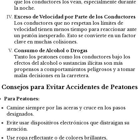
que los conductores los vean, especialmente durante
la noche.
Exceso de Velocidad por Parte de los Conductores
Los conductores que no respetan los límites de
velocidad tienen menos tiempo para reaccionar ante
un peatón inesperado. Esto se convierte en un factor
clave en muchas colisiones.
Consumo de Alcohol o Drogas
Tanto los peatones como los conductores bajo los
efectos del alcohol o sustancias ilícitas son más
propensos a comportamientos peligrosos y a tomar
malas decisiones en la carretera.
Consejos para Evitar Accidentes de Peatones
Para Peatones:
Camine siempre por las aceras y cruce en los pasos
designados.
Evite usar dispositivos electrónicos que distraigan su
atención.
Use ropa reflectante o de colores brillantes,