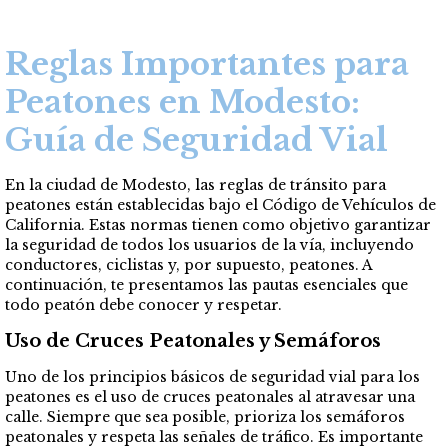
Reglas Importantes para
Peatones en Modesto:
Guía de Seguridad Vial
En la ciudad de Modesto, las reglas de tránsito para
peatones están establecidas bajo el Código de Vehículos de
California. Estas normas tienen como objetivo garantizar
la seguridad de todos los usuarios de la vía, incluyendo
conductores, ciclistas y, por supuesto, peatones. A
continuación, te presentamos las pautas esenciales que
todo peatón debe conocer y respetar.
Uso de Cruces Peatonales y Semáforos
Uno de los principios básicos de seguridad vial para los
peatones es el uso de cruces peatonales al atravesar una
calle. Siempre que sea posible, prioriza los semáforos
peatonales y respeta las señales de tráfico. Es importante