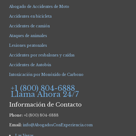
Abogado de Accidentes de Moto
Accidentes en bicicleta
Accidentes de camión
Ataques de animales
Lesiones peatonales
Accidentes por resbalones y caídas
Accidentes de Autobús
Intoxicación por Monóxido de Carbono
+1 (800) 804-6888
Llama Ahora 24/7
Información de Contacto
Phone:
+1 (800) 804-6888
Email:
info@AbogadosConExperiencia.com
Las Vegas