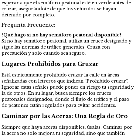
esperar a que el semáforo peatonal esté en verde antes de
cruzar, asegurándote de que los vehículos se hayan
detenido por completo.
Pregunta Frecuente:
¿Qué hago si no hay semáforo peatonal disponible?
Si no hay semáforo peatonal, utiliza un cruce designado y
sigue las normas de tráfico generales. Cruza con
precaución y solo cuando sea seguro.
Lugares Prohibidos para Cruzar
Está estrictamente prohibido cruzar la calle en áreas
señalizadas con letreros que indican “Prohibido cruzar”.
Ignorar estas señales puede poner en riesgo tu seguridad y
la de otros. En su lugar, busca siempre los cruces
peatonales designados, donde el flujo de tráfico y el paso
de peatones están regulados para evitar accidentes.
Caminar por las Aceras: Una Regla de Oro
Siempre que haya aceras disponibles, úsalas. Caminar por
la acera no solo mejora tu seguridad, sino que también