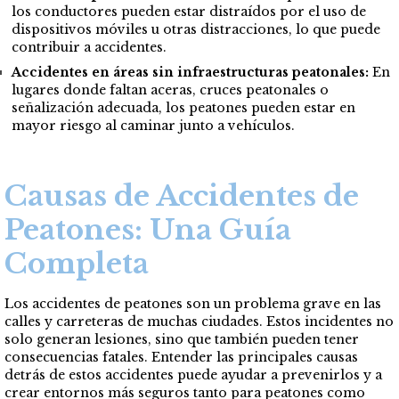
los conductores pueden estar distraídos por el uso de
dispositivos móviles u otras distracciones, lo que puede
contribuir a accidentes.
Accidentes en áreas sin infraestructuras peatonales:
En
lugares donde faltan aceras, cruces peatonales o
señalización adecuada, los peatones pueden estar en
mayor riesgo al caminar junto a vehículos.
Causas de Accidentes de
Peatones: Una Guía
Completa
Los accidentes de peatones son un problema grave en las
calles y carreteras de muchas ciudades. Estos incidentes no
solo generan lesiones, sino que también pueden tener
consecuencias fatales. Entender las principales causas
detrás de estos accidentes puede ayudar a prevenirlos y a
crear entornos más seguros tanto para peatones como