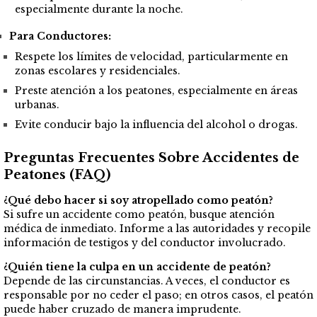
especialmente durante la noche.
Para Conductores:
Respete los límites de velocidad, particularmente en
zonas escolares y residenciales.
Preste atención a los peatones, especialmente en áreas
urbanas.
Evite conducir bajo la influencia del alcohol o drogas.
Preguntas Frecuentes Sobre Accidentes de
Peatones (FAQ)
¿Qué debo hacer si soy atropellado como peatón?
Si sufre un accidente como peatón, busque atención
médica de inmediato. Informe a las autoridades y recopile
información de testigos y del conductor involucrado.
¿Quién tiene la culpa en un accidente de peatón?
Depende de las circunstancias. A veces, el conductor es
responsable por no ceder el paso; en otros casos, el peatón
puede haber cruzado de manera imprudente.