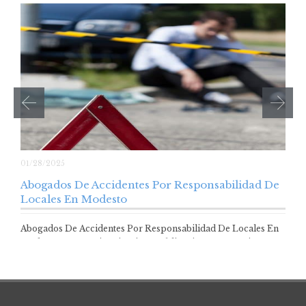
01/28/2025
Abogados De Accidentes Por Responsabilidad De
Locales En Modesto
Abogados De Accidentes Por Responsabilidad De Locales En
Modesto Los propietarios tienen obligaciones para evitar…