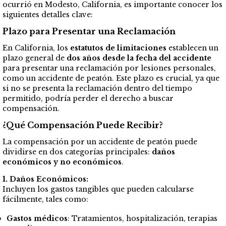
ocurrió en Modesto, California, es importante conocer los
siguientes detalles clave:
Plazo para Presentar una Reclamación
En California, los
estatutos de limitaciones
establecen un
plazo general de
dos años desde la fecha del accidente
para presentar una reclamación por lesiones personales,
como un accidente de peatón. Este plazo es crucial, ya que
si no se presenta la reclamación dentro del tiempo
permitido, podría perder el derecho a buscar
compensación.
¿Qué Compensación Puede Recibir?
La compensación por un accidente de peatón puede
dividirse en dos categorías principales:
daños
económicos y no económicos
.
1. Daños Económicos:
Incluyen los gastos tangibles que pueden calcularse
fácilmente, tales como:
Gastos médicos
: Tratamientos, hospitalización, terapias