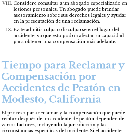
Considere consultar a un abogado especializado en
lesiones personales. Un abogado puede brindar
asesoramiento sobre sus derechos legales y ayudar
en la presentación de una reclamación.
Evite admitir culpa o disculparse en el lugar del
accidente, ya que esto podría afectar su capacidad
para obtener una compensación más adelante.
Tiempo para Reclamar y
Compensación por
Accidentes de Peatón en
Modesto, California
El proceso para reclamar y la compensación que puede
recibir después de un accidente de peatón dependen de
varios factores, incluyendo la jurisdicción y las
circunstancias específicas del incidente. Si el accidente