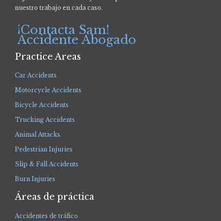
nuestro trabajo en cada caso.
¡Contacta Sam!
Accidente Abogado
Practice Areas
Car Accidents
Motorcycle Accidents
Bicycle Accidents
Trucking Accidents
Animal Attacks
Pedestrian Injuries
Slip & Fall Accidents
Burn Injuries
Áreas de práctica
Accidentes de tráfico