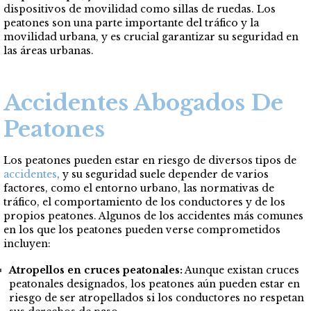
dispositivos de movilidad como sillas de ruedas. Los
peatones son una parte importante del tráfico y la
movilidad urbana, y es crucial garantizar su seguridad en
las áreas urbanas.
Accidentes Abogados De
Peatones
Los peatones pueden estar en riesgo de diversos tipos de
accidentes
,
y su seguridad suele depender de varios
factores, como el entorno urbano, las normativas de
tráfico, el comportamiento de los conductores y de los
propios peatones. Algunos de los accidentes más comunes
en los que los peatones pueden verse comprometidos
incluyen:
Atropellos en cruces peatonales:
Aunque existan cruces
peatonales designados, los peatones aún pueden estar en
riesgo de ser atropellados si los conductores no respetan