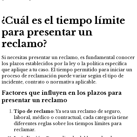
¿Cuál es el tiempo límite
para presentar un
reclamo?
Si necesitas presentar un reclamo, es fundamental conocer
los plazos establecidos por la ley o la política específica
que aplique a tu caso. El tiempo permitido para iniciar un
proceso de reclamación puede variar según el tipo de
incidente, contrato o normativa aplicable.
Factores que influyen en los plazos para
presentar un reclamo
Tipo de reclamo
: Ya sea un reclamo de seguro,
laboral, médico o contractual, cada categoría tiene
diferentes reglas sobre los tiempos límites para
reclamar.