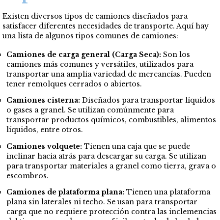
Existen diversos tipos de camiones diseñados para
satisfacer diferentes necesidades de transporte. Aquí hay
una lista de algunos tipos comunes de camiones:
Camiones de carga general (Carga Seca):
Son los
camiones más comunes y versátiles, utilizados para
transportar una amplia variedad de mercancías. Pueden
tener remolques cerrados o abiertos.
Camiones cisterna:
Diseñados para transportar líquidos
o gases a granel. Se utilizan comúnmente para
transportar productos químicos, combustibles, alimentos
líquidos, entre otros.
Camiones volquete:
Tienen una caja que se puede
inclinar hacia atrás para descargar su carga. Se utilizan
para transportar materiales a granel como tierra, grava o
escombros.
Camiones de plataforma plana:
Tienen una plataforma
plana sin laterales ni techo. Se usan para transportar
carga que no requiere protección contra las inclemencias