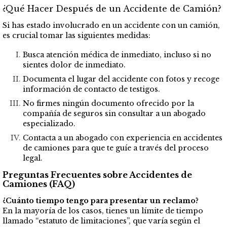
¿Qué Hacer Después de un Accidente de Camión?
Si has estado involucrado en un accidente con un camión,
es crucial tomar las siguientes medidas:
Busca atención médica de inmediato, incluso si no
sientes dolor de inmediato.
Documenta el lugar del accidente con fotos y recoge
información de contacto de testigos.
No firmes ningún documento ofrecido por la
compañía de seguros sin consultar a un abogado
especializado.
Contacta a un abogado con experiencia en accidentes
de camiones para que te guíe a través del proceso
legal.
Preguntas Frecuentes sobre Accidentes de
Camiones (FAQ)
¿Cuánto tiempo tengo para presentar un reclamo?
En la mayoría de los casos, tienes un límite de tiempo
llamado “estatuto de limitaciones”, que varía según el