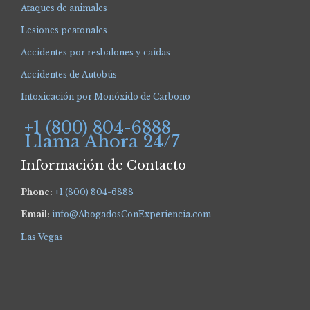
Ataques de animales
Lesiones peatonales
Accidentes por resbalones y caídas
Accidentes de Autobús
Intoxicación por Monóxido de Carbono
+1 (800) 804-6888
Llama Ahora 24/7
Información de Contacto
Phone:
+1 (800) 804-6888
Email:
info@AbogadosConExperiencia.com
Las Vegas