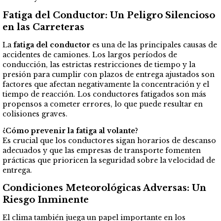
Fatiga del Conductor: Un Peligro Silencioso
en las Carreteras
La
fatiga del conductor
es una de las principales causas de
accidentes de camiones. Los largos períodos de
conducción, las estrictas restricciones de tiempo y la
presión para cumplir con plazos de entrega ajustados son
factores que afectan negativamente la concentración y el
tiempo de reacción. Los conductores fatigados son más
propensos a cometer errores, lo que puede resultar en
colisiones graves.
¿Cómo prevenir la fatiga al volante?
Es crucial que los conductores sigan horarios de descanso
adecuados y que las empresas de transporte fomenten
prácticas que prioricen la seguridad sobre la velocidad de
entrega.
Condiciones Meteorológicas Adversas: Un
Riesgo Inminente
El clima también juega un papel importante en los