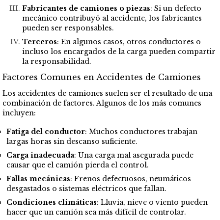
Fabricantes de camiones o piezas
: Si un defecto
mecánico contribuyó al accidente, los fabricantes
pueden ser responsables.
Terceros
: En algunos casos, otros conductores o
incluso los encargados de la carga pueden compartir
la responsabilidad.
Factores Comunes en Accidentes de Camiones
Los accidentes de camiones suelen ser el resultado de una
combinación de factores. Algunos de los más comunes
incluyen:
Fatiga del conductor
: Muchos conductores trabajan
largas horas sin descanso suficiente.
Carga inadecuada
: Una carga mal asegurada puede
causar que el camión pierda el control.
Fallas mecánicas
: Frenos defectuosos, neumáticos
desgastados o sistemas eléctricos que fallan.
Condiciones climáticas
: Lluvia, nieve o viento pueden
hacer que un camión sea más difícil de controlar.