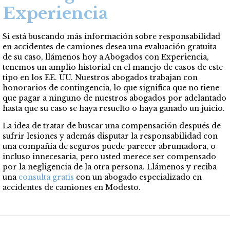
Experiencia
Si está buscando más información sobre responsabilidad
en accidentes
de camiones desea una evaluación gratuita
de su caso, llámenos hoy a Abogados con Experiencia,
tenemos un amplio historial en el manejo de casos de este
tipo en los EE. UU. Nuestros abogados trabajan con
honorarios de contingencia, lo que significa que no tiene
que pagar a ninguno de nuestros abogados por adelantado
hasta que su caso se haya resuelto o haya ganado un juicio.
La idea de tratar de buscar una compensación después de
sufrir lesiones y además disputar la responsabilidad con
una compañía de seguros puede parecer abrumadora, o
incluso innecesaria, pero usted merece ser compensado
por la negligencia de la otra persona. Llámenos y reciba
una
consulta gratis
con un abogado especializado en
accidentes
de camiones en Modesto.