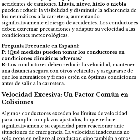
accidentes de camiones.
Lluvia, nieve, hielo o niebla
pueden reducir la visibilidad y disminuir la adherencia de
los neumáticos a la carretera, aumentando
significativamente el riesgo de accidentes. Los conductores
deben extremar precauciones y adaptar su velocidad a las
condiciones meteorológicas.
Pregunta Frecuente en Español:
P: ¿Qué medidas pueden tomar los conductores en
condiciones climáticas adversas?
R:
Los conductores deben reducir la velocidad, mantener
una distancia segura con otros vehículos y asegurarse de
que los neumáticos y frenos estén en óptimas condiciones
antes de salir a la carretera.
Velocidad Excesiva: Un Factor Común en
Colisiones
Algunos conductores exceden los límites de velocidad
para cumplir con plazos ajustados, lo que reduce
significativamente su capacidad para reaccionar ante
situaciones de emergencia. La velocidad inadecuada no
solo pone en peligro al conductor, sino también a otros