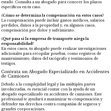
estado. Consulta a un abogado para conocer los plazos
específicos en tu caso.
¿Cómo se determina la compensación en estos casos?
La compensación puede incluir gastos médicos, salarios
perdidos, daños a la propiedad y, en algunos casos,
compensación por dolor y sufrimiento.
¿Qué pasa si la empresa de transporte niega la
responsabilidad?
En estos casos, tu abogado puede realizar investigaciones
adicionales para recopilar pruebas, como registros de
mantenimiento, datos del tacógrafo y testimonios de
testigos.
Contrata un Abogado Especializado en Accidentes
de Camiones
Debido a la complejidad legal y las múltiples partes
involucradas, es esencial contar con la ayuda de un
abogado especializado en accidentes de camiones. Este
profesional te ayudará a maximizar tu compensación y
defender tus derechos contra compañías de seguros y
grandes corporaciones.