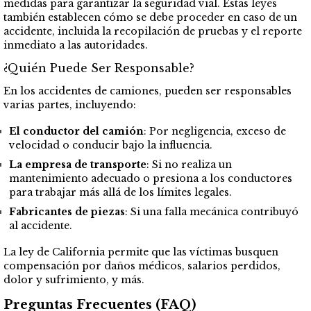
medidas para garantizar la seguridad vial. Estas leyes
también establecen cómo se debe proceder en caso de un
accidente, incluida la recopilación de pruebas y el reporte
inmediato a las autoridades.
¿Quién Puede Ser Responsable?
En los accidentes de camiones, pueden ser responsables
varias partes, incluyendo:
El conductor del camión
: Por negligencia, exceso de
velocidad o conducir bajo la influencia.
La empresa de transporte
: Si no realiza un
mantenimiento adecuado o presiona a los conductores
para trabajar más allá de los límites legales.
Fabricantes de piezas
: Si una falla mecánica contribuyó
al accidente.
La ley de California permite que las víctimas busquen
compensación por daños médicos, salarios perdidos,
dolor y sufrimiento, y más.
Preguntas Frecuentes (FAQ)