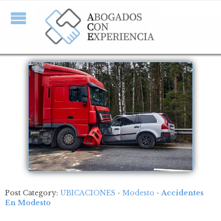
Post Category:
UBICACIONES
-
Modesto
-
Accidentes
En Modesto