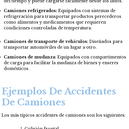
del tiempo y puede cargarse fácilmente desde los lados.
Camiones refrigerados:
Equipados con sistemas de
refrigeración para transportar productos perecederos
como alimentos y medicamentos que requieren
condiciones controladas de temperatura.
Camiones de transporte de vehículos:
Diseñados para
transportar automóviles de un lugar a otro.
Camiones de mudanza:
Equipados con compartimentos
de carga para facilitar la mudanza de bienes y enseres
domésticos.
Ejemplos De Accidentes
De Camiones
Los más típicos accidentes de camiones son los siguientes:
Colisión frontal.