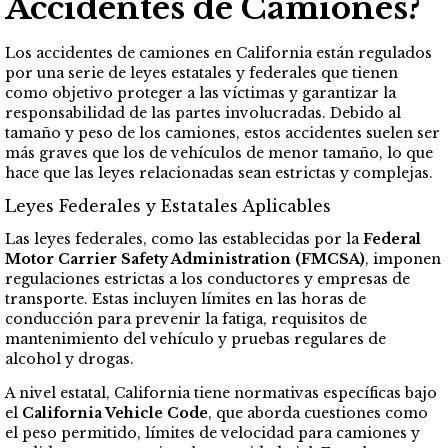
Accidentes de Camiones?
Los accidentes de camiones en California están regulados
por una serie de leyes estatales y federales que tienen
como objetivo proteger a las víctimas y garantizar la
responsabilidad de las partes involucradas. Debido al
tamaño y peso de los camiones, estos accidentes suelen ser
más graves que los de vehículos de menor tamaño, lo que
hace que las leyes relacionadas sean estrictas y complejas.
Leyes Federales y Estatales Aplicables
Las leyes federales, como las establecidas por la
Federal
Motor Carrier Safety Administration (FMCSA)
, imponen
regulaciones estrictas a los conductores y empresas de
transporte. Estas incluyen límites en las horas de
conducción para prevenir la fatiga, requisitos de
mantenimiento del vehículo y pruebas regulares de
alcohol y drogas.
A nivel estatal, California tiene normativas específicas bajo
el
California Vehicle Code
, que aborda cuestiones como
el peso permitido, límites de velocidad para camiones y