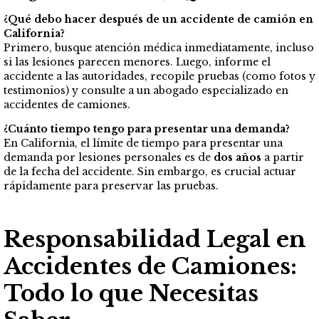
¿Qué debo hacer después de un accidente de camión en
California?
Primero, busque atención médica inmediatamente, incluso
si las lesiones parecen menores. Luego, informe el
accidente a las autoridades, recopile pruebas (como fotos y
testimonios) y consulte a un abogado especializado en
accidentes de camiones.
¿Cuánto tiempo tengo para presentar una demanda?
En California, el límite de tiempo para presentar una
demanda por lesiones personales es de
dos años
a partir
de la fecha del accidente. Sin embargo, es crucial actuar
rápidamente para preservar las pruebas.
Responsabilidad Legal en
Accidentes de Camiones:
Todo lo que Necesitas