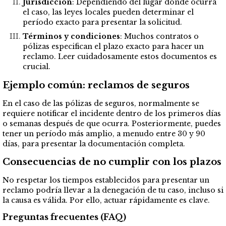
Jurisdicción
: Dependiendo del lugar donde ocurra
el caso, las leyes locales pueden determinar el
período exacto para presentar la solicitud.
Términos y condiciones
: Muchos contratos o
pólizas especifican el plazo exacto para hacer un
reclamo. Leer cuidadosamente estos documentos es
crucial.
Ejemplo común: reclamos de seguros
En el caso de las pólizas de seguros, normalmente se
requiere notificar el incidente dentro de los primeros días
o semanas después de que ocurra. Posteriormente, puedes
tener un período más amplio, a menudo entre 30 y 90
días, para presentar la documentación completa.
Consecuencias de no cumplir con los plazos
No respetar los tiempos establecidos para presentar un
reclamo podría llevar a la denegación de tu caso, incluso si
la causa es válida. Por ello, actuar rápidamente es clave.
Preguntas frecuentes (FAQ)