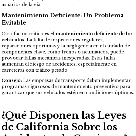
usuarios de la vía.
Mantenimiento Deficiente: Un Problema
Evitable
Otro factor crítico es el
mantenimiento deficiente de los
vehículos
. La falta de inspecciones regulares,
reparaciones oportunas y la negligencia en el cuidado de
componentes clave, como frenos o neumáticos, puede
provocar fallas mecánicas inesperadas. Estas fallas
aumentan el riesgo de accidentes, especialmente en
carreteras con tráfico pesado.
Consejo:
Las empresas de transporte deben implementar
programas rigurosos de mantenimiento preventivo para
garantizar que sus vehículos estén en condiciones óptimas.
¿Qué Disponen las Leyes
de California Sobre los