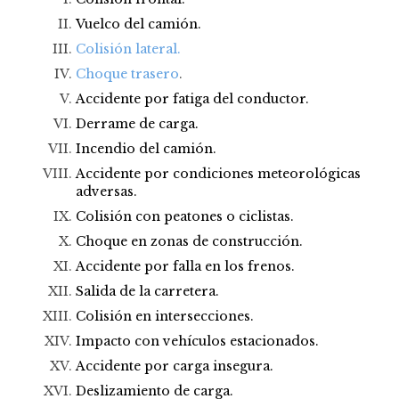
Vuelco del camión.
Colisión lateral.
Choque trasero
.
Accidente por fatiga del conductor.
Derrame de carga.
Incendio del camión.
Accidente por condiciones meteorológicas
adversas.
Colisión con
peatones
o
ciclistas
.
Choque en zonas de construcción.
Accidente por falla en los frenos.
Salida de la carretera.
Colisión en intersecciones.
Impacto con vehículos estacionados.
Accidente por carga insegura.
Deslizamiento de carga.