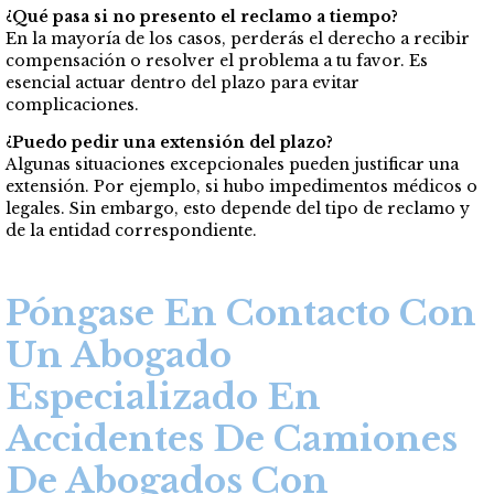
¿Qué pasa si no presento el reclamo a tiempo?
En la mayoría de los casos, perderás el derecho a recibir
compensación o resolver el problema a tu favor. Es
esencial actuar dentro del plazo para evitar
complicaciones.
¿Puedo pedir una extensión del plazo?
Algunas situaciones excepcionales pueden justificar una
extensión. Por ejemplo, si hubo impedimentos médicos o
legales. Sin embargo, esto depende del tipo de reclamo y
de la entidad correspondiente.
Póngase En Contacto Con
Un Abogado
Especializado En
Accidentes De Camiones
De Abogados Con