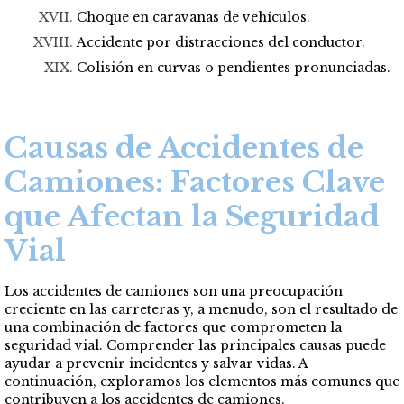
Choque en caravanas de vehículos.
Accidente por distracciones del conductor.
Colisión en curvas o pendientes pronunciadas.
Causas de Accidentes de
Camiones: Factores Clave
que Afectan la Seguridad
Vial
Los accidentes de camiones son una preocupación
creciente en las carreteras y, a menudo, son el resultado de
una combinación de factores que comprometen la
seguridad vial. Comprender las principales causas puede
ayudar a prevenir incidentes y salvar vidas. A
continuación, exploramos los elementos más comunes que
contribuyen a los accidentes de camiones.