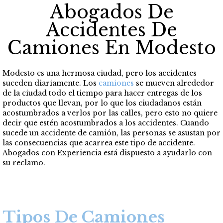
Abogados De
Accidentes De
Camiones En Modesto
Modesto es una hermosa ciudad, pero los accidentes
suceden diariamente. Los
camiones
se mueven alrededor
de la ciudad todo el tiempo para hacer entregas de los
productos que llevan, por lo que los ciudadanos están
acostumbrados a verlos por las calles, pero esto no quiere
decir que estén acostumbrados a los accidentes. Cuando
sucede un accidente de camión, las personas se asustan por
las consecuencias que acarrea este tipo de accidente.
Abogados con Experiencia está dispuesto a ayudarlo con
su reclamo.
Tipos De Camiones