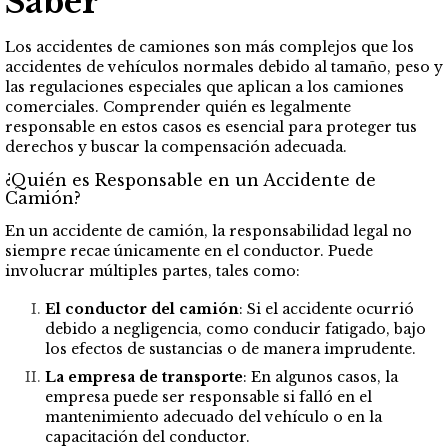
Saber
Los accidentes de camiones son más complejos que los
accidentes de vehículos normales debido al tamaño, peso y
las regulaciones especiales que aplican a los camiones
comerciales. Comprender quién es legalmente
responsable en estos casos es esencial para proteger tus
derechos y buscar la compensación adecuada.
¿Quién es Responsable en un Accidente de
Camión?
En un accidente de camión, la responsabilidad legal no
siempre recae únicamente en el conductor. Puede
involucrar múltiples partes, tales como:
El conductor del camión
: Si el accidente ocurrió
debido a negligencia, como conducir fatigado, bajo
los efectos de sustancias o de manera imprudente.
La empresa de transporte
: En algunos casos, la
empresa puede ser responsable si falló en el
mantenimiento adecuado del vehículo o en la
capacitación del conductor.