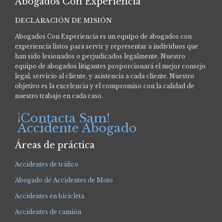
Abogados Con Experiencia
DECLARACIÓN DE MISIÓN
Abogados Con Experiencia es un equipo de abogados con
experiencia listos para servir y representar a individuos que
han sido lesionados o perjudicados legalmente.
Nuestro
equipo de abogados litigantes proporcionará el mejor consejo
legal, servicio al cliente, y asistencia a cada cliente. Nuestro
objetivo es la excelencia y el compromiso con la calidad de
nuestro trabajo en cada caso.
¡Contacta Sam!
Accidente Abogado
Áreas de práctica
Accidentes de tráfico
Abogado de Accidentes de Moto
Accidentes en bicicleta
Accidentes de camión