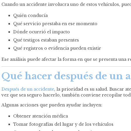
Cuando un accidente involucra uno de estos vehículos, pued
Quién conducía
Qué servicio prestaba en ese momento
Dónde ocurrió el impacto
Qué testigos estaban presentes
Qué registros o evidencia pueden existir
Ese análisis puede afectar la forma en que se presenta una r
Qué hacer después de un ac
Después de un accidente
, la prioridad es su salud. Buscar 
vez que sea seguro hacerlo, también conviene recopilar tod
Algunas acciones que pueden ayudar incluyen:
Obtener atención médica
Tomar fotografías del lugar y de los vehículos