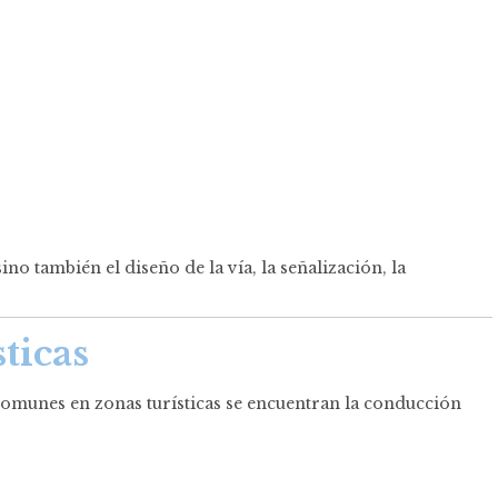
o también el diseño de la vía, la señalización, la
ticas
comunes en zonas turísticas se encuentran la conducción