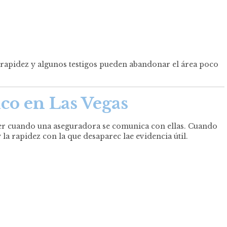
 rapidez y algunos testigos pueden abandonar el área poco
co en Las Vegas
r cuando una aseguradora se comunica con ellas. Cuando
 la rapidez con la que desaparec lae evidencia útil.