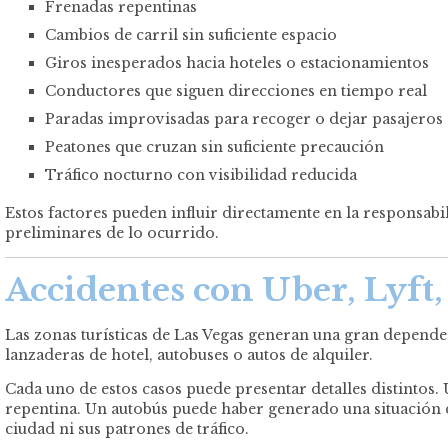
Frenadas repentinas
Cambios de carril sin suficiente espacio
Giros inesperados hacia hoteles o estacionamientos
Conductores que siguen direcciones en tiempo real
Paradas improvisadas para recoger o dejar pasajeros
Peatones que cruzan sin suficiente precaución
Tráfico nocturno con visibilidad reducida
Estos factores pueden influir directamente en la responsabi
preliminares de lo ocurrido.
Accidentes con Uber, Lyft, 
Las zonas turísticas de Las Vegas generan una gran dependen
lanzaderas de hotel, autobuses o autos de alquiler.
Cada uno de estos casos puede presentar detalles distinto
repentina. Un autobús puede haber generado una situación 
ciudad ni sus patrones de tráfico.