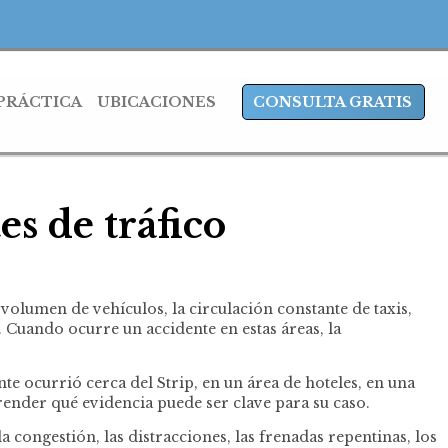
 PRÁCTICA
UBICACIONES
CONSULTA GRATIS
es de tráfico
 volumen de vehículos, la circulación constante de taxis,
Cuando ocurre un accidente en estas áreas, la
nte ocurrió cerca del Strip, en un área de hoteles, en una
render qué evidencia puede ser clave para su caso.
ongestión, las distracciones, las frenadas repentinas, los