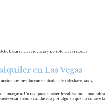
 debe basarse en evidencia y no solo en versiones
 alquiler en Las Vegas
accidentes involucran vehículos de rideshare, taxis,
zona insegura. Un taxi puede haber hrealizadouna maniobra
puede estar siendo conducido por alguien que no conoce la