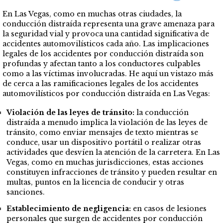
En Las Vegas, como en muchas otras ciudades, la
conducción distraída representa una grave amenaza para
la seguridad vial y provoca una cantidad significativa de
accidentes automovilísticos cada año. Las implicaciones
legales de los accidentes por conducción distraída son
profundas y afectan tanto a los conductores culpables
como a las víctimas involucradas. He aquí un vistazo más
de cerca a las ramificaciones legales de los accidentes
automovilísticos por conducción distraída en Las Vegas:
Violación de las leyes de tránsito:
la conducción
distraída a menudo implica la violación de las leyes de
tránsito, como enviar mensajes de texto mientras se
conduce, usar un dispositivo portátil o realizar otras
actividades que desvíen la atención de la carretera. En Las
Vegas, como en muchas jurisdicciones, estas acciones
constituyen infracciones de tránsito y pueden resultar en
multas, puntos en la licencia de conducir y otras
sanciones.
Establecimiento de negligencia:
en casos de lesiones
personales que surgen de accidentes por conducción