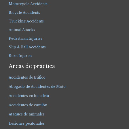
Motorcycle Accidents
Bicycle Accidents
Trucking Accidents
Animal Attacks
Pedestrian Injuries
Slip & Fall Accidents
Burn Injuries
Áreas de práctica
Accidentes de tráfico
Abogado de Accidentes de Moto
Accidentes en bicicleta
Accidentes de camión
Ataques de animales
Lesiones peatonales