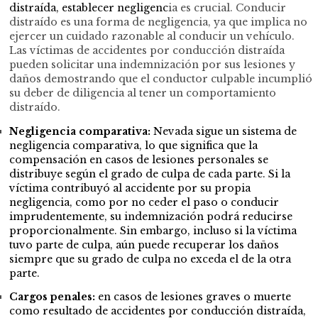
distraída, establecer negligenc
ia es crucial. Conducir
distraído es una forma de negligencia, ya que implica no
ejercer un cuidado razonable al conducir un vehículo.
Las víctimas de accidentes por conducción distraída
pueden solicitar una indemnización por sus
lesiones y
daños
demostrando que el conductor culpable incumplió
su deber de diligencia al tener un comportamiento
distraído.
Negligencia comparativa:
Nevada sigue un sistema de
negligencia comparativa, lo que significa que la
compensación en casos de lesiones personales se
distribuye según el grado de culpa de cada parte. Si la
víctima contribuyó al accidente por su propia
negligencia, como por no ceder el paso o conducir
imprudentemente, su indemnización podrá reducirse
proporcionalmente. Sin embargo, incluso si la víctima
tuvo parte de culpa, aún puede recuperar los daños
siempre que su grado de culpa no exceda el de la otra
parte.
Cargos penales:
en casos de lesiones graves o muerte
como resultado de accidentes por conducción distraída,