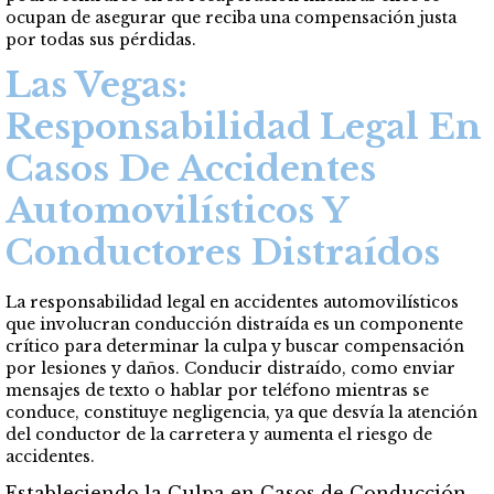
ocupan de asegurar que reciba una compensación justa
por todas sus pérdidas.
Las Vegas:
Responsabilidad Legal En
Casos De Accidentes
Automovilísticos Y
Conductores Distraídos
La responsabilidad legal en accidentes automovilísticos
que involucran conducción distraída es un componente
crítico para determinar la culpa y buscar compensación
por lesiones y daños. Conducir distraído, como enviar
mensajes de texto o hablar por teléfono mientras se
conduce, constituye negligencia, ya que desvía la atención
del conductor de la carretera y aumenta el riesgo de
accidentes.
Estableciendo la Culpa en Casos de Conducción