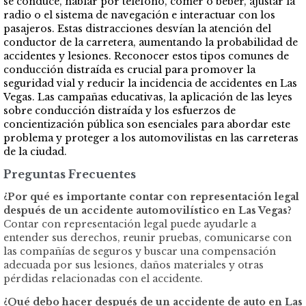
se conduce, hablar por teléfono, comer o beber, ajustar la
radio o el sistema de navegación e interactuar con los
pasajeros. Estas distracciones desvían la atención del
conductor de la carretera, aumentando la probabilidad de
accidentes y lesiones. Reconocer estos tipos comunes de
conducción distraída es crucial para promover la
seguridad vial y reducir la incidencia de accidentes en Las
Vegas. Las campañas educativas, la aplicación de las leyes
sobre conducción distraída y los esfuerzos de
concientización pública son esenciales para abordar este
problema y proteger a los automovilistas en las carreteras
de la ciudad.
Preguntas Frecuentes
¿Por qué es importante contar con representación legal
después de un accidente automovilístico en Las Vegas?
Contar con representación legal puede ayudarle a
entender sus derechos, reunir pruebas, comunicarse con
las compañías de seguros y buscar una compensación
adecuada por sus lesiones, daños materiales y otras
pérdidas relacionadas con el accidente.
¿Qué debo hacer después de un accidente de auto en Las