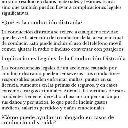
no solo resultan en daños materiales y lesiones físicas,
sino que también pueden llevar a complicaciones legales
significativas.
¿Qué es la conducción distraída?
La conducción distraída se refiere a cualquier actividad
que desvíe la atención del conductor de la tarea principal
de conducir. Esto puede incluir el uso del teléfono móvil,
comer, ajustar la radio o incluso conversar con pasajeros.
Implicaciones Legales de la Conducción Distraída
Las consecuencias legales de un accidente causado por
conducir distraído pueden ser severas. Los conductores
responsables pueden enfrentar multas, puntos en su
licencia, aumentos en las primas de seguros, y en casos
extremos, cargos criminales. Además, las víctimas de estos
accidentes tienen el derecho a buscar compensación por
sus daños y perjuicios, lo que puede incluir gastos
médicos, salarios perdidos y daños emocionales.
¿Cómo puede ayudar un abogado en casos de
conducción distraída?