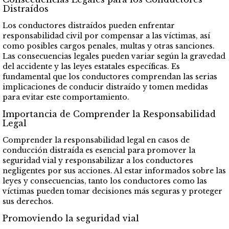
Distraídos
Los conductores distraídos pueden enfrentar
responsabilidad civil por compensar a las víctimas, así
como posibles cargos penales, multas y otras sanciones.
Las consecuencias legales pueden variar según la gravedad
del accidente y las leyes estatales específicas. Es
fundamental que los conductores comprendan las serias
implicaciones de conducir distraído y tomen medidas
para evitar este comportamiento.
Importancia de Comprender la Responsabilidad
Legal
Comprender la responsabilidad legal en casos de
conducción distraída es esencial para promover la
seguridad vial y responsabilizar a los conductores
negligentes por sus acciones. Al estar informados sobre las
leyes y consecuencias, tanto los conductores como las
víctimas pueden tomar decisiones más seguras y proteger
sus derechos.
Promoviendo la seguridad vial