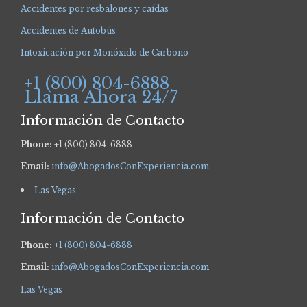
Accidentes por resbalones y caídas
Accidentes de Autobús
Intoxicación por Monóxido de Carbono
+1 (800) 804-6888
Llama Ahora 24/7
Información de Contacto
Phone:
+1 (800) 804-6888
Email:
info@AbogadosConExperiencia.com
Las Vegas
Información de Contacto
Phone:
+1 (800) 804-6888
Email:
info@AbogadosConExperiencia.com
Las Vegas