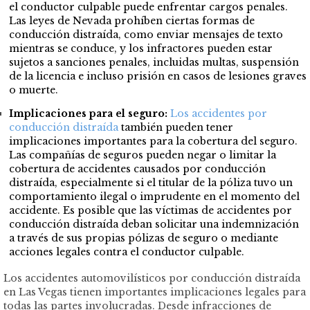
el conductor culpable puede enfrentar cargos penales.
Las leyes de Nevada prohíben ciertas formas de
conducción distraída, como enviar mensajes de texto
mientras se conduce, y los infractores pueden estar
sujetos a sanciones penales, incluidas multas, suspensión
de la licencia e incluso prisión en casos de lesiones graves
o muerte.
Implicaciones para el seguro:
Los accidentes por
conducción distraída
también pueden tener
implicaciones importantes para la cobertura del seguro.
Las compañías de seguros pueden negar o limitar la
cobertura de accidentes causados por conducción
distraída, especialmente si el titular de la póliza tuvo un
comportamiento ilegal o imprudente en el momento del
accidente. Es posible que las víctimas de accidentes por
conducción distraída deban solicitar una indemnización
a través de sus propias pólizas de seguro o mediante
acciones legales contra el conductor culpable.
Los
accidentes automovilísticos
por conducción distraída
en Las Vegas tienen importantes implicaciones legales para
todas las partes involucradas. Desde infracciones de