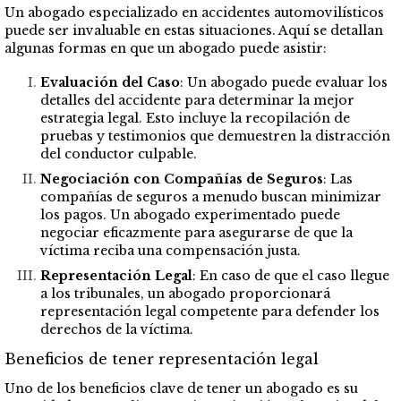
Un abogado especializado en accidentes automovilísticos
puede ser invaluable en estas situaciones. Aquí se detallan
algunas formas en que un abogado puede asistir:
Evaluación del Caso
: Un abogado puede evaluar los
detalles del accidente para determinar la mejor
estrategia legal. Esto incluye la recopilación de
pruebas y testimonios que demuestren la distracción
del conductor culpable.
Negociación con Compañías de Seguros
: Las
compañías de seguros a menudo buscan minimizar
los pagos. Un abogado experimentado puede
negociar eficazmente para asegurarse de que la
víctima reciba una compensación justa.
Representación Legal
: En caso de que el caso llegue
a los tribunales, un abogado proporcionará
representación legal competente para defender los
derechos de la víctima.
Beneficios de tener representación legal
Uno de los beneficios clave de tener un abogado es su