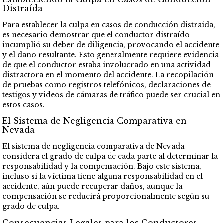
Distraída
Para establecer la culpa en casos de conducción distraída,
es necesario demostrar que el conductor distraído
incumplió su deber de diligencia, provocando el accidente
y el daño resultante. Esto generalmente requiere evidencia
de que el conductor estaba involucrado en una actividad
distractora en el momento del accidente. La recopilación
de pruebas como registros telefónicos, declaraciones de
testigos y videos de cámaras de tráfico puede ser crucial en
estos casos.
El Sistema de Negligencia Comparativa en
Nevada
El sistema de negligencia comparativa de Nevada
considera el grado de culpa de cada parte al determinar la
responsabilidad y la compensación. Bajo este sistema,
incluso si la víctima tiene alguna responsabilidad en el
accidente, aún puede recuperar daños, aunque la
compensación se reducirá proporcionalmente según su
grado de culpa.
Consecuencias Legales para los Conductores