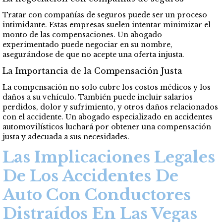
Tratar con compañías de seguros puede ser un proceso
intimidante. Estas empresas suelen intentar minimizar el
monto de las compensaciones. Un abogado
experimentado puede negociar en su nombre,
asegurándose de que no acepte una oferta injusta.
La Importancia de la Compensación Justa
La compensación no solo cubre los costos médicos y los
daños a su vehículo. También puede incluir salarios
perdidos, dolor y sufrimiento, y otros daños relacionados
con el accidente. Un abogado especializado en accidentes
automovilísticos luchará por obtener una compensación
justa y adecuada a sus necesidades.
Las Implicaciones Legales
De Los Accidentes De
Auto Con Conductores
Distraídos En Las Vegas