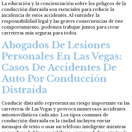
La educación y la concienciación sobre los peligros de la
conducción distraída son esenciales para reducir la
incidencia de estos accidentes. Al entender la
responsabilidad legal y las graves consecuencias de este
comportamiento, podemos trabajar juntos para crear
carreteras más seguras para todos.
Abogados De Lesiones
Personales En Las Vegas:
Casos De Accidentes De
Auto Por Conducción
Distraída
Conducir distraído representa un riesgo importante en las
carreteras de Las Vegas y provoca numerosos accidentes
automovilísticos cada año. Los tipos comunes de
conducción distraída en la ciudad incluyen enviar
mensajes de texto o usar un teléfono inteligente mientras