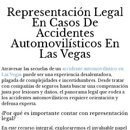
Representación Legal
En Casos De
Accidentes
Automovilísticos En
Las Vegas
Atravesar las secuelas de un
accidente automovilístico en
Las Vegas
puede ser una experiencia desalentadora,
plagada de complejidades e incertidumbres. Desde tratar
con compañías de seguros hasta buscar una compensación
justa por lesiones y daños, el panorama legal que rodea a
los accidentes automovilísticos requiere orientación y
defensa experta.
¿Por qué es importante contar con representación
legal?
En este recurso integral, exploraremos el invaluable papel