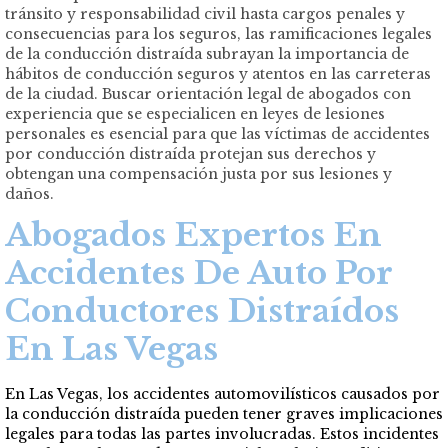
tránsito y responsabilidad civil hasta cargos penales y
consecuencias para los seguros, las ramificaciones legales
de la conducción distraída subrayan la importancia de
hábitos de conducción seguros y atentos en las carreteras
de la ciudad. Buscar orientación legal de
abogados con
experiencia
que se especialicen en leyes de lesiones
personales es esencial para que las víctimas de accidentes
por conducción distraída protejan sus derechos y
obtengan una compensación justa por sus lesiones y
daños.
Abogados Expertos En
Accidentes De Auto Por
Conductores Distraídos
En Las Vegas
En Las Vegas, los accidentes automovilísticos causados por
la conducción distraída pueden tener graves implicaciones
legales para todas las partes involucradas. Estos incidentes