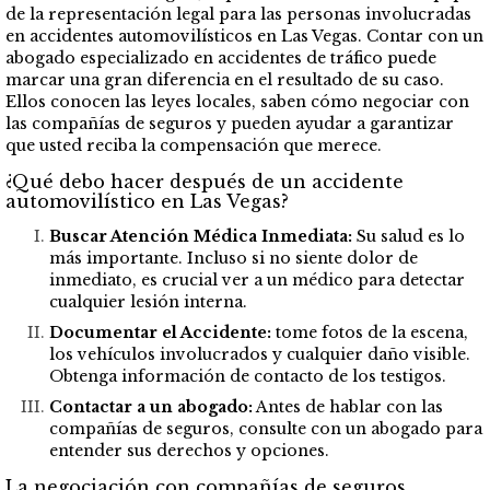
de la representación legal para las personas involucradas
en accidentes automovilísticos en Las Vegas. Contar con un
abogado especializado en accidentes de tráfico puede
marcar una gran diferencia en el resultado de su caso.
Ellos conocen las leyes locales, saben cómo negociar con
las compañías de seguros y pueden ayudar a garantizar
que usted reciba la compensación que merece.
¿Qué debo hacer después de un accidente
automovilístico en Las Vegas?
Buscar Atención Médica Inmediata:
Su salud es lo
más importante. Incluso si no siente dolor de
inmediato, es crucial ver a un médico para detectar
cualquier lesión interna.
Documentar el Accidente:
tome fotos de la escena,
los vehículos involucrados y cualquier daño visible.
Obtenga información de contacto de los testigos.
Contactar a un abogado:
Antes de hablar con las
compañías de seguros, consulte con un abogado para
entender sus derechos y opciones.
La negociación con compañías de seguros