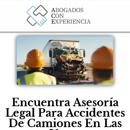
Encuentra Asesoría
Legal Para Accidentes
De Camiones En Las