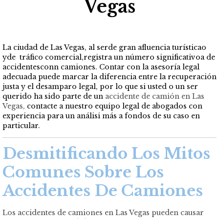
Vegas
La ciudad de Las Vegas, al serde gran afluencia turísticao
yde tráfico comercial,registra un número significativoa de
accidentesconn camiones. Contar con la asesoría legal
adecuada puede marcar la diferencia entre la recuperación
justa y el desamparo legal, por lo que si usted o un ser
querido ha sido parte de un
accidente de camión en Las
Vegas
,
contacte a nuestro equipo legal de abogados con
experiencia para un análisi más a fondos de su caso en
particular.
Desmitificando Los Mitos
Comunes Sobre Los
Accidentes De Camiones
Los accidentes de camiones en Las Vegas pueden causar