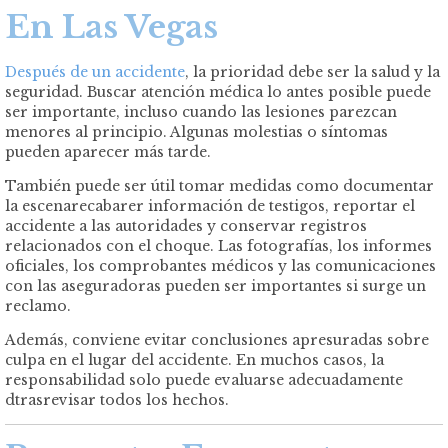
En Las Vegas
Después de un accidente
, la prioridad debe ser la salud y la
seguridad. Buscar atención médica lo antes posible puede
ser importante, incluso cuando las lesiones parezcan
menores al principio. Algunas molestias o síntomas
pueden aparecer más tarde.
También puede ser útil tomar medidas como documentar
la escenarecabarer información de testigos, reportar el
accidente a las autoridades y conservar registros
relacionados con el choque. Las fotografías, los informes
oficiales, los comprobantes médicos y las comunicaciones
con las aseguradoras pueden ser importantes si surge un
reclamo.
Además, conviene evitar conclusiones apresuradas sobre
culpa en el lugar del accidente. En muchos casos, la
responsabilidad solo puede evaluarse adecuadamente
dtrasrevisar todos los hechos.