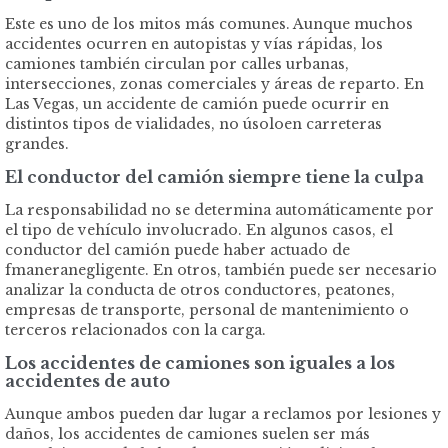
Este es uno de los mitos más comunes. Aunque muchos
accidentes ocurren en autopistas y vías rápidas, los
camiones también circulan por calles urbanas,
intersecciones, zonas comerciales y áreas de reparto. En
Las Vegas, un accidente de camión puede ocurrir en
distintos tipos de vialidades, no úsoloen carreteras
grandes.
El conductor del camión siempre tiene la culpa
La responsabilidad no se determina automáticamente por
el tipo de vehículo involucrado. En algunos casos, el
conductor del camión puede haber actuado de
fmaneranegligente. En otros, también puede ser necesario
analizar la conducta de otros conductores, peatones,
empresas de transporte, personal de mantenimiento o
terceros relacionados con la carga.
Los accidentes de camiones son iguales a los
accidentes de auto
Aunque ambos pueden dar lugar a reclamos por lesiones y
daños, los accidentes de camiones suelen ser más