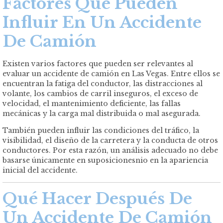
Factores Que Pueden
Influir En Un Accidente
De Camión
Existen varios factores que pueden ser relevantes al
evaluar un accidente de camión en Las Vegas. Entre ellos se
encuentran la fatiga del conductor, las distracciones al
volante, los cambios de carril inseguros, el exceso de
velocidad, el mantenimiento deficiente, las fallas
mecánicas y la carga mal distribuida o mal asegurada.
También pueden influir las condiciones del tráfico, la
visibilidad, el diseño de la carretera y la conducta de otros
conductores. Por esta razón, un análisis adecuado no debe
basarse únicamente en suposicionesnio en la apariencia
inicial del accidente.
Qué Hacer Después De
Un Accidente De Camión