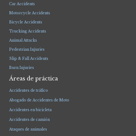
Car Accidents
Motorcycle Accidents
Bicycle Accidents
Trucking Accidents
Animal Attacks
Pedestrian Injuries
Slip & Fall Accidents
Burn Injuries
Áreas de práctica
Accidentes de tráfico
Abogado de Accidentes de Moto
Accidentes en bicicleta
Accidentes de camión
Ataques de animales