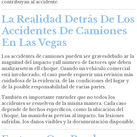
contribuyan al accidente.
La Realidad Detrás De Los
Accidentes De Camiones
En Las Vegas
Los accidentes de camiones pueden ser gravesdebido ar la
magnitud del impacto yall número de factores que deben
analizarsetras ell choque. Cuando un vehículo comercial
está involucrado, el caso puede requerir una revisión más
cuidadosa de la evidencia, de las condiciones del lugar y
de la posible responsabilidad de varias partes.
También es importante entender que no todos los
accidentes se resuelven de la misma manera. Cada caso
depende de hechos específicos, como la ubicación del
choque, las maniobras previas al impacto, las lesiones
sufridas, los daños visibles y la documentación disponible.