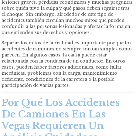
lesiones graves, pérdidas económicas y muchas preguntas
sobre quién tuvo la culpa y qué pasos deben seguirse tras
el choque. Sin embargo, alrededor de este tipo de
accidentes también circulan muchos mitos que pueden
confundir a las personas lesionadas y afectar la forma en
que entienden sus derechos y opciones.
Separar los mitos de la realidad es importante porque los
accidentes de camiones no siempre son tan simples como
parecen. En algunos casos, la causa puede estar
relacionada con la conducta de un conductor. En otros
casos, pueden haber factores adicionales, como fallas
mecánicas, problemas con la carga, mantenimiento
deficiente, condiciones de la carretera o la posible
participación de varias partes.
Por Qué Los Accidentes
De Camiones En Las
Vegas Requieren Un