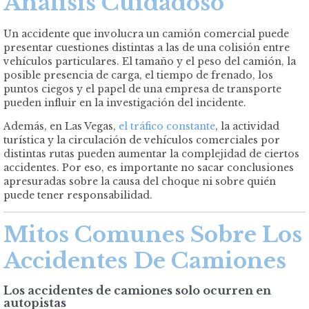
Análisis Cuidadoso
Un accidente que involucra un camión comercial puede
presentar cuestiones distintas a las de una colisión entre
vehículos particulares. El tamaño y el peso del camión, la
posible presencia de carga, el tiempo de frenado, los
puntos ciegos y el papel de una empresa de transporte
pueden influir en la investigación del incidente.
Además, en Las Vegas,
el tráfico constante
, la actividad
turística y la circulación de vehículos comerciales por
distintas rutas pueden aumentar la complejidad de ciertos
accidentes. Por eso, es importante no sacar conclusiones
apresuradas sobre la causa del choque ni sobre quién
puede tener responsabilidad.
Mitos Comunes Sobre Los
Accidentes De Camiones
Los accidentes de camiones solo ocurren en
autopistas