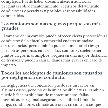
complejos. Puede haber documentación adicional,
preguntas sobre mantenimiento, registros del vehículo,
condiciones operativas y posibles responsabilidades
compartidas.
Los camiones son más seguros porque son más
grandes
El tamaño de un camión puede ofrecer cierta protección al
conductor del vehículo comercial endeterminadass
circunstancias, pero también puede aumentar el riesgo
para otras personas en la vía. Los camiones suelen tener
puntos ciegos más amplios, requieren una mayor distancia
de frenada y pueden causar daños más graves en caso de
impacto.
Todos los accidentes de camiones son causados
por negligencia del conductor
La negligencia del conductor puede ser un factor en
algunos casos, pero no es la única posible causa. También
puede haber problemas de mantenimiento, fallas
mecánicas, carga mal asegurada, visibilidad limitada,
fatiga, condiciones climáticas u otras circunstancias que