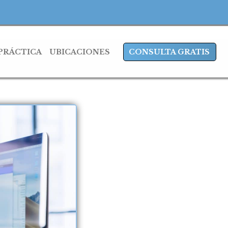
 PRÁCTICA
UBICACIONES
CONSULTA GRATIS