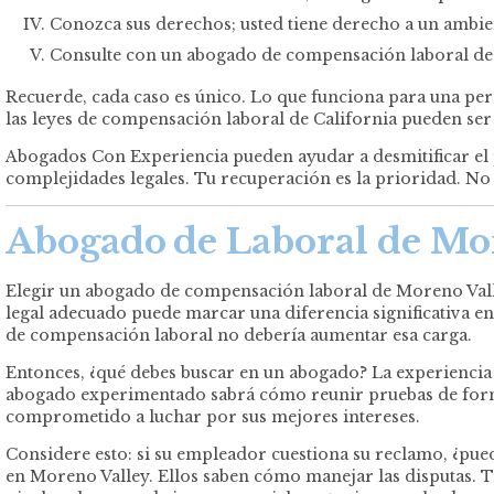
Conozca sus derechos; usted tiene derecho a un ambie
Consulte con un abogado de compensación laboral de 
Recuerde, cada caso es único. Lo que funciona para una pers
las leyes de compensación laboral de California pueden ser
Abogados Con Experiencia pueden ayudar a desmitificar el 
complejidades legales. Tu recuperación es la prioridad. No
Abogado
de Laboral de Mo
Elegir un abogado de compensación laboral de Moreno Valle
legal adecuado puede marcar una diferencia significativa en 
de compensación laboral no debería aumentar esa carga.
Entonces, ¿qué debes buscar en un abogado? La experiencia 
abogado experimentado sabrá cómo reunir pruebas de forma 
comprometido a luchar por sus mejores intereses.
Considere esto: si su empleador cuestiona su reclamo, ¿pu
en Moreno Valley. Ellos saben cómo manejar las disputas. 