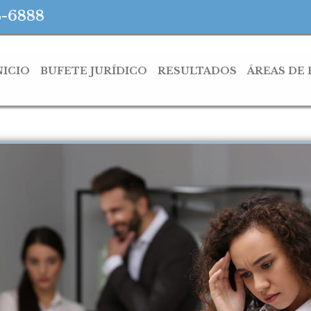
4-6888
NICIO
BUFETE JURÍDICO
RESULTADOS
ÁREAS DE