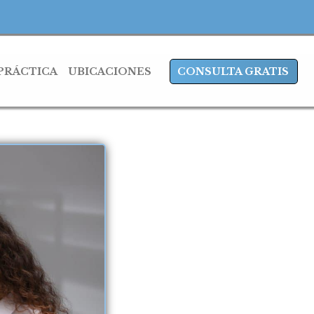
 PRÁCTICA
UBICACIONES
CONSULTA GRATIS