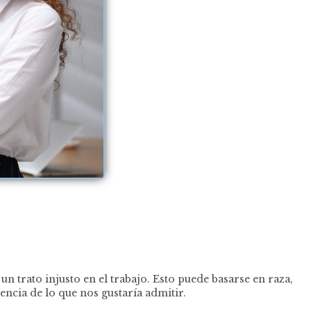
 trato injusto en el trabajo. Esto puede basarse en raza,
ncia de lo que nos gustaría admitir.