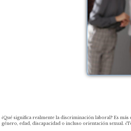
¿Qué significa realmente la discriminación laboral? Es más 
género, edad, discapacidad o incluso orientación sexual. ¿