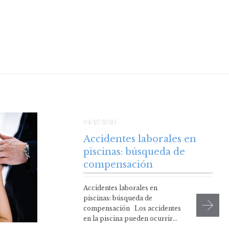
04/27/2025
Accidentes laborales en
piscinas: búsqueda de
compensación
Accidentes laborales en
piscinas: búsqueda de
compensación Los accidentes
en la piscina pueden ocurrir…