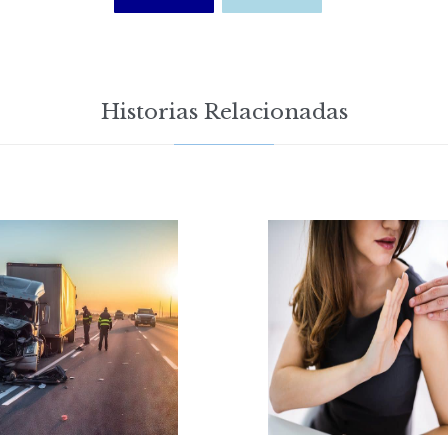
Historias Relacionadas