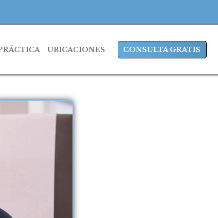
 PRÁCTICA
UBICACIONES
CONSULTA GRATIS