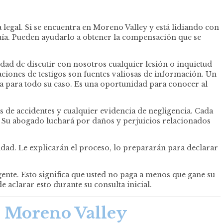
legal. Si se encuentra en Moreno Valley y está lidiando con
guía. Pueden ayudarlo a obtener la compensación que se
dad de discutir con nosotros cualquier lesión o inquietud
ciones de testigos son fuentes valiosas de información. Un
a para todo su caso. Es una oportunidad para conocer al
 de accidentes y cualquier evidencia de negligencia. Cada
. Su abogado luchará por daños y perjuicios relacionados
lidad. Le explicarán el proceso, lo prepararán para declarar
ente. Esto significa que usted no paga a menos que gane su
e aclarar esto durante su consulta inicial.
o Moreno Valley