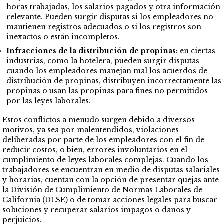
horas trabajadas, los salarios pagados y otra información
relevante. Pueden surgir disputas si los empleadores no
mantienen registros adecuados o si los registros son
inexactos o están incompletos.
Infracciones de la distribución de propinas:
en ciertas
industrias, como la hotelera, pueden surgir disputas
cuando los empleadores manejan mal los acuerdos de
distribución de propinas, distribuyen incorrectamente las
propinas o usan las propinas para fines no permitidos
por las leyes laborales.
Estos conflictos a menudo surgen debido a diversos
motivos, ya sea por malentendidos, violaciones
deliberadas por parte de los empleadores con el fin de
reducir costos, o bien, errores involuntarios en el
cumplimiento de leyes laborales complejas. Cuando los
trabajadores se encuentran en medio de disputas salariales
y horarias, cuentan con la opción de presentar quejas ante
la División de Cumplimiento de Normas Laborales de
California (DLSE) o de tomar acciones legales para buscar
soluciones y recuperar salarios impagos o daños y
perjuicios.