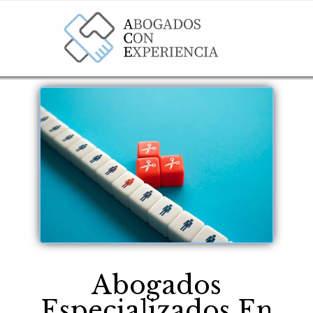
Abogados
Especializados En