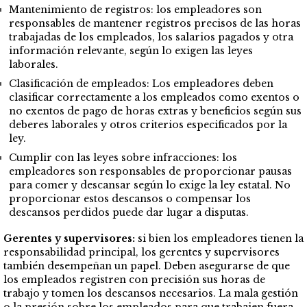
Mantenimiento de registros: los empleadores son
responsables de mantener registros precisos de las horas
trabajadas de los empleados, los salarios pagados y otra
información relevante, según lo exigen las leyes
laborales.
Clasificación de empleados: Los empleadores deben
clasificar correctamente a los empleados como exentos o
no exentos de pago de horas extras y beneficios según sus
deberes laborales y otros criterios especificados por la
ley.
Cumplir con las leyes sobre infracciones: los
empleadores son responsables de proporcionar pausas
para comer y descansar según lo exige la ley estatal. No
proporcionar estos descansos o compensar los
descansos perdidos puede dar lugar a disputas.
Gerentes y supervisores:
si bien los empleadores tienen la
responsabilidad principal, los gerentes y supervisores
también desempeñan un papel. Deben asegurarse de que
los empleados registren con precisión sus horas de
trabajo y tomen los descansos necesarios. La mala gestión
o la presión sobre los empleados para que trabajen fuera