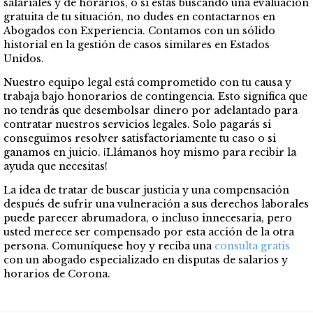
salariales y de horarios, o si estás buscando una evaluación
gratuita de tu situación, no dudes en contactarnos en
Abogados con Experiencia. Contamos con un sólido
historial en la gestión de casos similares en Estados
Unidos.
Nuestro equipo legal está comprometido con tu causa y
trabaja bajo honorarios de contingencia. Esto significa que
no tendrás que desembolsar dinero por adelantado para
contratar nuestros servicios legales. Solo pagarás si
conseguimos resolver satisfactoriamente tu caso o si
ganamos en juicio. ¡Llámanos hoy mismo para recibir la
ayuda que necesitas!
La idea de tratar de buscar justicia y una compensación
después de sufrir una vulneración a sus derechos laborales
puede parecer abrumadora, o incluso innecesaria, pero
usted merece ser compensado por esta acción de la otra
persona. Comuníquese hoy y reciba una
consulta gratis
con un abogado especializado en disputas de salarios y
horarios de Corona.