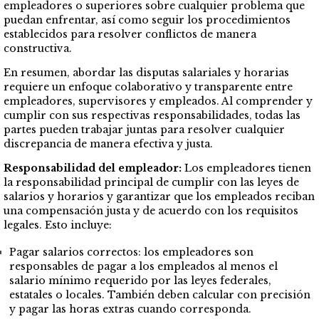
empleadores o superiores sobre cualquier problema que
puedan enfrentar, así como seguir los procedimientos
establecidos para resolver conflictos de manera
constructiva.
En resumen, abordar las disputas salariales y horarias
requiere un enfoque colaborativo y transparente entre
empleadores, supervisores y empleados. Al comprender y
cumplir con sus respectivas responsabilidades, todas las
partes pueden trabajar juntas para resolver cualquier
discrepancia de manera efectiva y justa.
Responsabilidad del empleador:
Los empleadores tienen
la responsabilidad principal de cumplir con las leyes de
salarios y horarios y garantizar que los empleados reciban
una compensación justa y de acuerdo con los requisitos
legales. Esto incluye:
Pagar salarios correctos: los empleadores son
responsables de pagar a los empleados al menos el
salario mínimo requerido por las leyes federales,
estatales o locales. También deben calcular con precisión
y pagar las horas extras cuando corresponda.