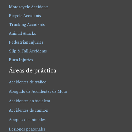
Motorcycle Accidents
Bicycle Accidents
Trucking Accidents
Animal Attacks
Pedestrian Injuries
Slip & Fall Accidents
Burn Injuries
Áreas de práctica
Accidentes de tráfico
Abogado de Accidentes de Moto
Accidentes en bicicleta
Accidentes de camión
Ataques de animales
Lesiones peatonales