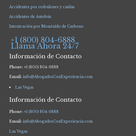
Accidentes por resbalones y caídas
Accidentes de Autobús
Intoxicación por Monóxido de Carbono
+1 (800) 804-6888
Llama Ahora 24/7
Información de Contacto
Phone:
+1 (800) 804-6888
Email:
info@AbogadosConExperiencia.com
Las Vegas
Información de Contacto
Phone:
+1 (800) 804-6888
Email:
info@AbogadosConExperiencia.com
Las Vegas