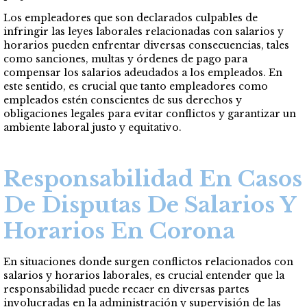
Los empleadores que son declarados culpables de
infringir las leyes laborales relacionadas con salarios y
horarios pueden enfrentar diversas consecuencias, tales
como sanciones, multas y órdenes de pago para
compensar los salarios adeudados a los empleados. En
este sentido, es crucial que tanto empleadores como
empleados estén conscientes de sus derechos y
obligaciones legales para evitar conflictos y garantizar un
ambiente laboral justo y equitativo.
Responsabilidad En Casos
De Disputas De Salarios Y
Horarios En Corona
En situaciones donde surgen conflictos relacionados con
salarios y horarios laborales, es crucial entender que la
responsabilidad puede recaer en diversas partes
involucradas en la administración y supervisión de las