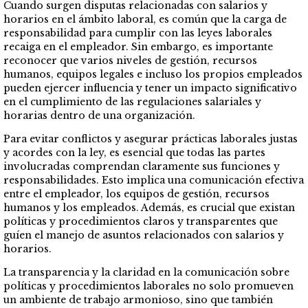
Cuando surgen disputas relacionadas con salarios y
horarios en el ámbito laboral, es común que la carga de
responsabilidad para cumplir con las leyes laborales
recaiga en el empleador. Sin embargo, es importante
reconocer que varios niveles de gestión, recursos
humanos, equipos legales e incluso los propios empleados
pueden ejercer influencia y tener un impacto significativo
en el cumplimiento de las regulaciones salariales y
horarias dentro de una organización.
Para evitar conflictos y asegurar prácticas laborales justas
y acordes con la ley, es esencial que todas las partes
involucradas comprendan claramente sus funciones y
responsabilidades. Esto implica una comunicación efectiva
entre el empleador, los equipos de gestión, recursos
humanos y los empleados. Además, es crucial que existan
políticas y procedimientos claros y transparentes que
guíen el manejo de asuntos relacionados con salarios y
horarios.
La transparencia y la claridad en la comunicación sobre
políticas y procedimientos laborales no solo promueven
un ambiente de trabajo armonioso, sino que también