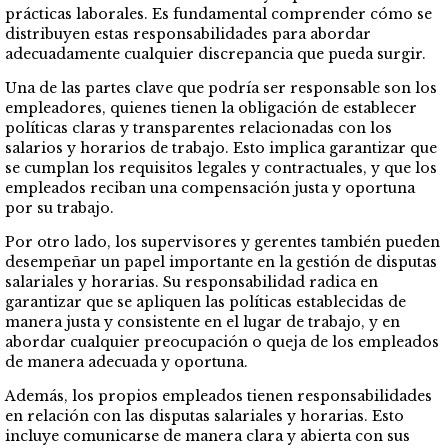
prácticas laborales. Es fundamental comprender cómo se
distribuyen estas responsabilidades para abordar
adecuadamente cualquier discrepancia que pueda surgir.
Una de las partes clave que podría ser responsable son los
empleadores, quienes tienen la obligación de establecer
políticas claras y transparentes relacionadas con los
salarios y horarios de trabajo. Esto implica garantizar que
se cumplan los requisitos legales y contractuales, y que los
empleados reciban una compensación justa y oportuna
por su trabajo.
Por otro lado, los supervisores y gerentes también pueden
desempeñar un papel importante en la gestión de disputas
salariales y horarias. Su responsabilidad radica en
garantizar que se apliquen las políticas establecidas de
manera justa y consistente en el lugar de trabajo, y en
abordar cualquier preocupación o queja de los empleados
de manera adecuada y oportuna.
Además, los propios empleados tienen responsabilidades
en relación con las disputas salariales y horarias. Esto
incluye comunicarse de manera clara y abierta con sus