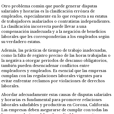
Otro problema común que puede generar disputas
salariales y horarias es la clasificación errónea de
empleados, especialmente en lo que respecta a su estatus
de trabajadores asalariados o contratistas independientes.
La clasificación incorrecta puede llevar a una
compensación inadecuada y a la negación de beneficios
laborales que les corresponderían a los empleados según
su verdadero estatus.
Además, las prácticas de tiempo de trabajo inadecuadas,
como la falta de registro preciso de las horas trabajadas o
la negativa a otorgar períodos de descanso obligatorios,
también pueden desencadenar conflictos entre
empleadores y empleados. Es esencial que las empresas
cumplan con las regulaciones laborales vigentes para
evitar enfrentar reclamos por violaciones de derechos
laborales.
Abordar adecuadamente estas causas de disputas salariales
y horarias es fundamental para promover relaciones
laborales saludables y productivas en Corona, California.
Las empresas deben asegurarse de cumplir con todas las