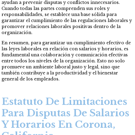
ayudan a prevenir disputas y conflictos innecesarios.
Cuando todas las partes comprenden sus roles y
responsabilidades, se establece una base sólida para
garantizar el cumplimiento de las regulaciones laborales y
promover relaciones laborales positivas dentro de la
organización.
En resumen, para garantizar un cumplimiento efectivo de
las leyes laborales en relación con salarios y horarios, es
fundamental una colaboración y comunicación efectivas
entre todos los niveles de la organización. Esto no solo
promueve un ambiente laboral justo y legal, sino que
también contribuye a la productividad y el bienestar
general de los empleados.
Estatuto De Limitaciones
Para Disputas De Salarios
Y Horarios En Corona,