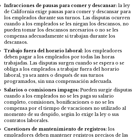
Infracciones de pausas para comer y descansar:
la ley
de California exige pausas para comer y descansar para
los empleados durante sus turnos. Las disputas ocurren
cuando a los empleados se les niegan los descansos, no
pueden tomar los descansos necesarios o no se les
compensa adecuadamente si trabajan durante los
descansos.
Trabajo fuera del horario laboral:
los empleadores
deben pagar a los empleados por todas las horas
trabajadas. Las disputas surgen cuando se espera o se
obliga a los empleados a trabajar fuera del horario
laboral, ya sea antes o después de sus turnos
programados, sin una compensación adecuada.
Salarios o comisiones impagos:
Pueden surgir disputas
cuando a los empleados no se les paga su salario
completo, comisiones, bonificaciones o no se les
compensa por el tiempo de vacaciones no utilizado al
momento de su despido, según lo exige la ley o sus
contratos laborales.
Cuestiones de mantenimiento de registros:
los
empleadores deben mantener registros precisos de las