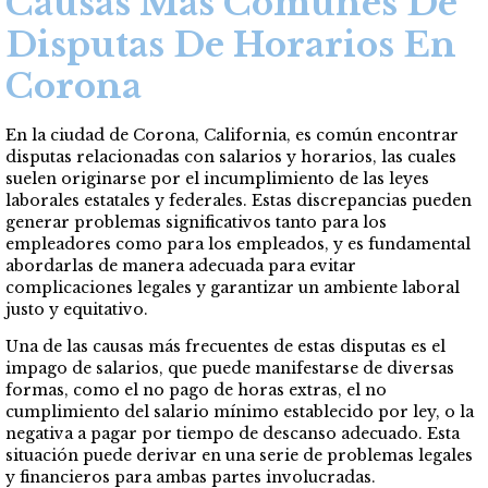
Causas Más Comunes De
Disputas De Horarios En
Corona
En la ciudad de Corona, California, es común encontrar
disputas relacionadas con salarios y horarios, las cuales
suelen originarse por el incumplimiento de las leyes
laborales estatales y federales. Estas discrepancias pueden
generar problemas significativos tanto para los
empleadores como para los empleados, y es fundamental
abordarlas de manera adecuada para evitar
complicaciones legales y garantizar un ambiente laboral
justo y equitativo.
Una de las causas más frecuentes de estas disputas es el
impago de salarios, que puede manifestarse de diversas
formas, como el no pago de horas extras, el no
cumplimiento del salario mínimo establecido por ley, o la
negativa a pagar por tiempo de descanso adecuado. Esta
situación puede derivar en una serie de problemas legales
y financieros para ambas partes involucradas.