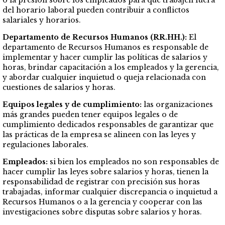
del horario laboral pueden contribuir a conflictos
salariales y horarios.
Departamento de Recursos Humanos (RR.HH.):
El
departamento de Recursos Humanos es responsable de
implementar y hacer cumplir las políticas de salarios y
horas, brindar capacitación a los empleados y la gerencia,
y abordar cualquier inquietud o queja relacionada con
cuestiones de salarios y horas.
Equipos legales y de cumplimiento:
las organizaciones
más grandes pueden tener equipos legales o de
cumplimiento dedicados responsables de garantizar que
las prácticas de la empresa se alineen con las leyes y
regulaciones laborales.
Empleados:
si bien los empleados no son responsables de
hacer cumplir las leyes sobre salarios y horas, tienen la
responsabilidad de registrar con precisión sus horas
trabajadas, informar cualquier discrepancia o inquietud a
Recursos Humanos o a la gerencia y cooperar con las
investigaciones sobre disputas sobre salarios y horas.