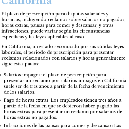
California
El plazo de prescripción para disputas salariales y
horarias, incluyendo reclamos sobre salarios no pagados,
horas extras, pausas para comer y descansar, y otras
infracciones, puede variar según las circunstancias
específicas y las leyes aplicables al caso.
En California, un estado reconocido por sus sólidas leyes
laborales, el periodo de prescripción para presentar
reclamos relacionados con salarios y horas generalmente
sigue estas pautas:
Salarios impagos: el plazo de prescripción para
presentar un reclamo por salarios impagos en California
suele ser de tres años a partir de la fecha de vencimiento
de los salarios.
Pago de horas extras: Los empleados tienen tres años a
partir de la fecha en que se debieron haber pagado las
horas extras para presentar un reclamo por salarios de
horas extras no pagados.
Infracciones de las pausas para comer y descansar: Las