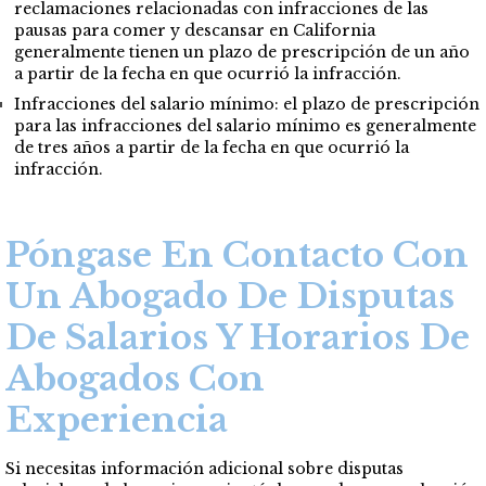
reclamaciones relacionadas con infracciones de las
pausas para comer y descansar en California
generalmente tienen un plazo de prescripción de un año
a partir de la fecha en que ocurrió la infracción.
Infracciones del salario mínimo: el plazo de prescripción
para las infracciones del salario mínimo es generalmente
de tres años a partir de la fecha en que ocurrió la
infracción.
Póngase En Contacto Con
Un Abogado De Disputas
De Salarios Y Horarios De
Abogados Con
Experiencia
Si necesitas información adicional sobre disputas