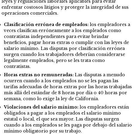
leyes y regulaciones laborales aplicables para evitar
enfrentar costosos litigios y proteger la integridad de sus
operaciones comerciales.
Clasificación errónea de empleados:
los empleadores a
veces clasifican erróneamente a los empleados como
contratistas independientes para evitar brindar
beneficios, pagar horas extras o cumplir con las leyes de
salario mínimo. Las disputas por clasificación errónea
surgen cuando los trabajadores deberían considerarse
legalmente empleados, pero se les trata como
contratistas.
Horas extras no remuneradas:
Las disputas a menudo
ocurren cuando a los empleados no se les pagan las
tarifas adecuadas de horas extras por las horas trabajadas
más allá del estándar de 8 horas por día o 40 horas por
semana, como lo exige la ley de California.
Violaciones del salario mínimo:
los empleadores están
obligados a pagar a los empleados el salario mínimo
estatal o local, el que sea mayor. Las disputas surgen
cuando a los empleados se les paga por debajo del salario
mínimo obligatorio por su trabajo.