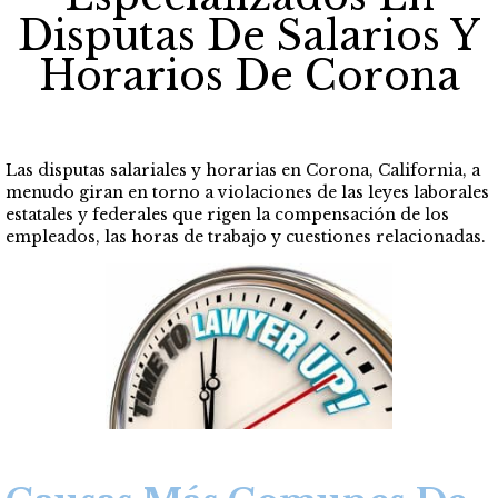
Disputas De Salarios Y
Horarios De Corona
Las disputas salariales y horarias en Corona, California, a
menudo giran en torno a violaciones de las leyes laborales
estatales y federales que rigen la compensación de los
empleados, las horas de trabajo y cuestiones relacionadas.