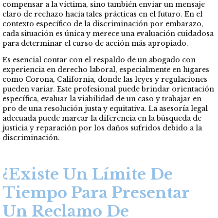
compensar a la víctima, sino también enviar un mensaje
claro de rechazo hacia tales prácticas en el futuro. En el
contexto específico de la discriminación por embarazo,
cada situación es única y merece una evaluación cuidadosa
para determinar el curso de acción más apropiado.
Es esencial contar con el respaldo de un abogado con
experiencia en derecho laboral, especialmente en lugares
como Corona, California, donde las leyes y regulaciones
pueden variar. Este profesional puede brindar orientación
específica, evaluar la viabilidad de un caso y trabajar en
pro de una resolución justa y equitativa. La asesoría legal
adecuada puede marcar la diferencia en la búsqueda de
justicia y reparación por los daños sufridos debido a la
discriminación.
¿Existe Un Límite De
Tiempo Para Presentar
Un Reclamo De