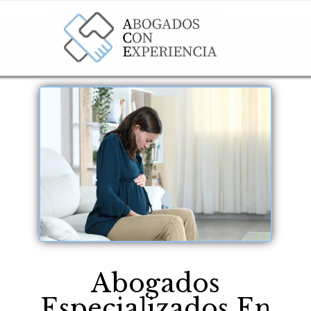
Abogados
Especializados En