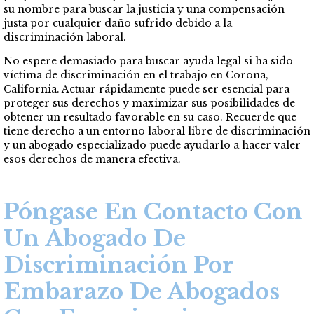
su nombre para buscar la justicia y una compensación
justa por cualquier daño sufrido debido a la
discriminación laboral.
No espere demasiado para buscar ayuda legal si ha sido
víctima de discriminación en el trabajo en Corona,
California. Actuar rápidamente puede ser esencial para
proteger sus derechos y maximizar sus posibilidades de
obtener un resultado favorable en su caso. Recuerde que
tiene derecho a un entorno laboral libre de discriminación
y un abogado especializado puede ayudarlo a hacer valer
esos derechos de manera efectiva.
Póngase En Contacto Con
Un Abogado De
Discriminación Por
Embarazo De Abogados