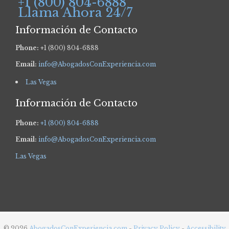
+1 (800) 804-6888
Llama Ahora 24/7
Información de Contacto
Phone:
+1 (800) 804-6888
Email:
info@AbogadosConExperiencia.com
Las Vegas
Información de Contacto
Phone:
+1 (800) 804-6888
Email:
info@AbogadosConExperiencia.com
Las Vegas
© 2026
AbogadosConExperiencia.com
-
Privacy Policy
-
Accessibility