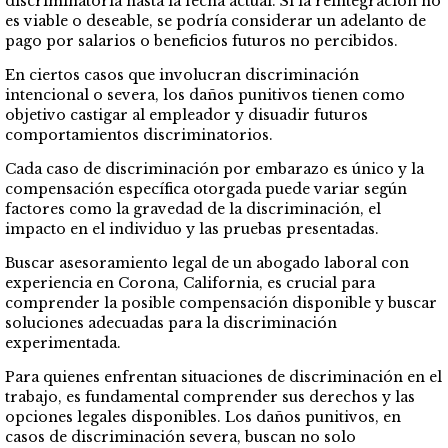
discriminatoria hasta la fecha actual. Si la reintegración no
es viable o deseable, se podría considerar un adelanto de
pago por salarios o beneficios futuros no percibidos.
En ciertos casos que involucran discriminación
intencional o severa, los daños punitivos tienen como
objetivo castigar al empleador y disuadir futuros
comportamientos discriminatorios.
Cada caso de discriminación por embarazo es único y la
compensación específica otorgada puede variar según
factores como la gravedad de la discriminación, el
impacto en el individuo y las pruebas presentadas.
Buscar asesoramiento legal de un abogado laboral con
experiencia en Corona, California, es crucial para
comprender la posible compensación disponible y buscar
soluciones adecuadas para la discriminación
experimentada.
Para quienes enfrentan situaciones de discriminación en el
trabajo, es fundamental comprender sus derechos y las
opciones legales disponibles. Los daños punitivos, en
casos de discriminación severa, buscan no solo