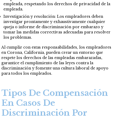
empleada, respetando los derechos de privacidad de la
empleada.
Investigación y resolución: Los empleadores deben
investigar prontamente y exhaustivamente cualquier
queja o informe de discriminación por embarazo y
tomar las medidas correctivas adecuadas para resolver
los problemas.
Al cumplir con estas responsabilidades, los empleadores
en Corona, California, pueden crear un entorno que
respete los derechos de las empleadas embarazadas,
garantice el cumplimiento de las leyes contra la
discriminación y fomente una cultura laboral de apoyo
para todos los empleados.
Tipos De Compensación
En Casos De
Discriminación Por