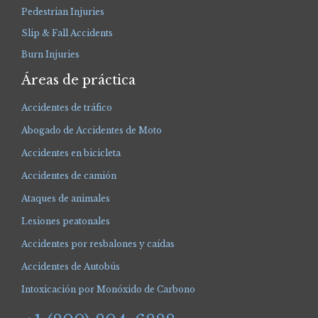
Pedestrian Injuries
Slip & Fall Accidents
Burn Injuries
Áreas de práctica
Accidentes de tráfico
Abogado de Accidentes de Moto
Accidentes en bicicleta
Accidentes de camión
Ataques de animales
Lesiones peatonales
Accidentes por resbalones y caídas
Accidentes de Autobús
Intoxicación por Monóxido de Carbono