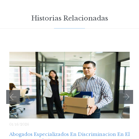
Historias Relacionadas
01/16/2026
Abogados Especializados En Discriminacion En El