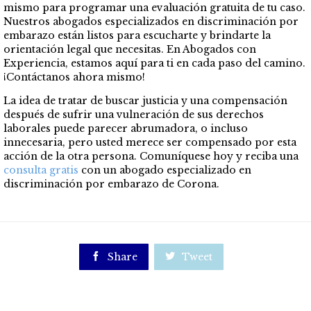
mismo para programar una evaluación gratuita de tu caso.
Nuestros abogados especializados en discriminación por
embarazo están listos para escucharte y brindarte la
orientación legal que necesitas. En Abogados con
Experiencia, estamos aquí para ti en cada paso del camino.
¡Contáctanos ahora mismo!
La idea de tratar de buscar justicia y una compensación
después de sufrir una vulneración de sus derechos
laborales puede parecer abrumadora, o incluso
innecesaria, pero usted merece ser compensado por esta
acción de la otra persona. Comuníquese hoy y reciba una
consulta gratis
con un abogado especializado en
discriminación por embarazo de Corona.

Share

Tweet