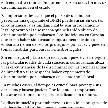
enfrentan discriminación por embarazo u otras formas de
discriminación en el estado.
Es importante destacar que el plazo de un año para
presentar una queja ante el DFEH puede variar en ciertas
circunstancias, y es fundamental buscar asesoramiento
legal oportuno si se sospecha que se ha sido objeto de
discriminación por embarazo. Los individuos en Corona
que creen haber sido tratados injustamente debido a su
embarazo tienen derechos protegidos por la ley y pueden
tomar medidas para buscar remedios legales.
Sin embargo, el plazo de prescripción puede variar según
las particularidades de cada situación, como la naturaleza
y las circunstancias de la discriminación. Es esencial actuar
de inmediato si se sospecha haber experimentado
discriminación por embarazo en el entorno laboral.
En muchos casos, el tiempo es crucial para proteger sus
derechos y buscar justicia. Por lo tanto, es importante
buscar asesoramiento legal especializado sin demora.
La discriminación por embarazo es una violación grave de
los derechos laborales y puede tener consecuencias