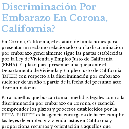
Discriminación Por
Embarazo En Corona,
California?
En Corona, California, el estatuto de limitaciones para
presentar un reclamo relacionado con la discriminación
por embarazo generalmente sigue las pautas establecidas
por la Ley de Vivienda y Empleo Justo de California
(FEHA). El plazo para presentar una queja ante el
Departamento de Vivienda y Empleo Justo de California
(DFEH) con respecto a la discriminación por embarazo
suele ser de un año a partir de la fecha del presunto acto
discriminatorio.
Para aquellos que buscan tomar medidas legales contra la
discriminación por embarazo en Corona, es esencial
comprender los plazos y procesos establecidos por la
FEHA. El DFEH es la agencia encargada de hacer cumplir
las leyes de empleo y vivienda justas en California y
proporciona recursos y orientación a aquellos que