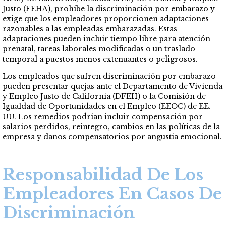
Justo (FEHA), prohíbe la discriminación por embarazo y
exige que los empleadores proporcionen adaptaciones
razonables a las empleadas embarazadas. Estas
adaptaciones pueden incluir tiempo libre para atención
prenatal, tareas laborales modificadas o un traslado
temporal a puestos menos extenuantes o peligrosos.
Los empleados que sufren discriminación por embarazo
pueden presentar quejas ante el Departamento de Vivienda
y Empleo Justo de California (DFEH) o la Comisión de
Igualdad de Oportunidades en el Empleo (EEOC) de EE.
UU. Los remedios podrían incluir compensación por
salarios perdidos, reintegro, cambios en las políticas de la
empresa y daños compensatorios por angustia emocional.
Responsabilidad De Los
Empleadores En Casos De
Discriminación