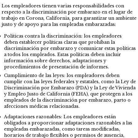
Los empleadores tienen varias responsabilidades con
respecto a la discriminación por embarazo en el lugar de
trabajo en Corona, California, para garantizar un ambiente
justo y de apoyo para las empleadas embarazadas:
Políticas contra la discriminación: los empleadores
deben establecer políticas claras que prohíban la
discriminación por embarazo y comunicar estas políticas
a todos los empleados. Estas políticas deben incluir
información sobre derechos, adaptaciones y
procedimientos de presentación de informes.
Cumplimiento de las leyes: los empleadores deben
cumplir con las leyes federales y estatales, como la Ley de
Discriminación por Embarazo (PDA) y la Ley de Vivienda
y Empleo Justo de California (FEHA), que protegen a los
empleados de la discriminación por embarazo, parto o
afecciones médicas relacionadas.
Adaptaciones razonables: Los empleadores están
obligados a proporcionar adaptaciones razonables a las
empleadas embarazadas, como tareas modificadas,
horarios de trabajo flexibles o permisos de ausencia,