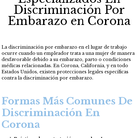
Discriminación Por
Embarazo en Corona
La discriminación por embarazo en el lugar de trabajo
ocurre cuando un empleador trata a una mujer de manera
desfavorable debido a su embarazo, parto o condiciones
médicas relacionadas. En Corona, California, y en todo
Estados Unidos, existen protecciones legales específicas
contra la discriminación por embarazo.
Formas Más Comunes De
Discriminación En
Corona