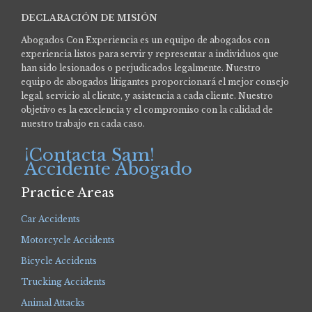
DECLARACIÓN DE MISIÓN
Abogados Con Experiencia es un equipo de abogados con
experiencia listos para servir y representar a individuos que
han sido lesionados o perjudicados legalmente.
Nuestro
equipo de abogados litigantes proporcionará el mejor consejo
legal, servicio al cliente, y asistencia a cada cliente. Nuestro
objetivo es la excelencia y el compromiso con la calidad de
nuestro trabajo en cada caso.
¡Contacta Sam!
Accidente Abogado
Practice Areas
Car Accidents
Motorcycle Accidents
Bicycle Accidents
Trucking Accidents
Animal Attacks