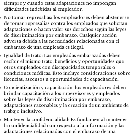
siempre y cuando estas adaptaciones no impongan
dificultades indebidas al empleador.
No tomar represalias: los empleadores deben abstenerse
de tomar represalias contra los empleados que solicitan
adaptaciones o hacen valer sus derechos según las leyes
de discriminación por embarazo. Cualquier acción
adversa debida a las necesidades relacionadas con el
embarazo de una empleada es ilegal.
Igualdad de trato: Las empleadas embarazadas deben
recibir el mismo trato, beneficios y oportunidades que
otros empleados con discapacidades temporales o
condiciones médicas. Esto incluye consideraciones sobre
licencias, ascensos u oportunidades de capacitación.
Concientización y capacitación: los empleadores deben
brindar capacitación a los supervisores y empleados
sobre las leyes de discriminación por embarazo,
adaptaciones razonables y la creación de un ambiente de
trabajo inclusivo.
Mantener la confidencialidad: Es fundamental mantener
la confidencialidad con respecto a la información y las
adaptaciones relacionadas con el embarazo de una