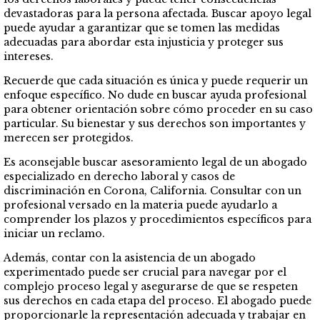
devastadoras para la persona afectada. Buscar apoyo legal
puede ayudar a garantizar que se tomen las medidas
adecuadas para abordar esta injusticia y proteger sus
intereses.
Recuerde que cada situación es única y puede requerir un
enfoque específico. No dude en buscar ayuda profesional
para obtener orientación sobre cómo proceder en su caso
particular. Su bienestar y sus derechos son importantes y
merecen ser protegidos.
Es aconsejable buscar asesoramiento legal de un abogado
especializado en derecho laboral y casos de
discriminación en Corona, California. Consultar con un
profesional versado en la materia puede ayudarlo a
comprender los plazos y procedimientos específicos para
iniciar un reclamo.
Además, contar con la asistencia de un abogado
experimentado puede ser crucial para navegar por el
complejo proceso legal y asegurarse de que se respeten
sus derechos en cada etapa del proceso. El abogado puede
proporcionarle la representación adecuada y trabajar en