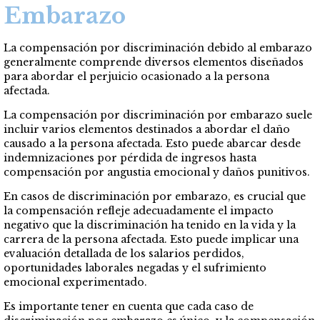
Embarazo
La compensación por discriminación debido al embarazo
generalmente comprende diversos elementos diseñados
para abordar el perjuicio ocasionado a la persona
afectada.
La compensación por discriminación por embarazo suele
incluir varios elementos destinados a abordar el daño
causado a la persona afectada. Esto puede abarcar desde
indemnizaciones por pérdida de ingresos hasta
compensación por angustia emocional y daños punitivos.
En casos de discriminación por embarazo, es crucial que
la compensación refleje adecuadamente el impacto
negativo que la discriminación ha tenido en la vida y la
carrera de la persona afectada. Esto puede implicar una
evaluación detallada de los salarios perdidos,
oportunidades laborales negadas y el sufrimiento
emocional experimentado.
Es importante tener en cuenta que cada caso de