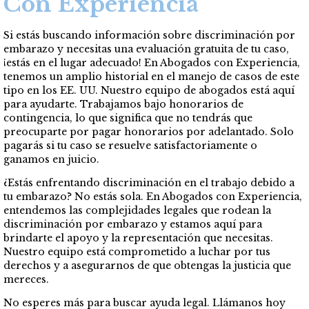
Con Experiencia
Si estás buscando información sobre discriminación por
embarazo y necesitas una evaluación gratuita de tu caso,
¡estás en el lugar adecuado! En Abogados con Experiencia,
tenemos un amplio historial en el manejo de casos de este
tipo en los EE. UU. Nuestro equipo de abogados está aquí
para ayudarte. Trabajamos bajo honorarios de
contingencia, lo que significa que no tendrás que
preocuparte por pagar honorarios por adelantado. Solo
pagarás si tu caso se resuelve satisfactoriamente o
ganamos en juicio.
¿Estás enfrentando discriminación en el trabajo debido a
tu embarazo? No estás sola. En Abogados con Experiencia,
entendemos las complejidades legales que rodean la
discriminación por embarazo y estamos aquí para
brindarte el apoyo y la representación que necesitas.
Nuestro equipo está comprometido a luchar por tus
derechos y a asegurarnos de que obtengas la justicia que
mereces.
No esperes más para buscar ayuda legal. Llámanos hoy