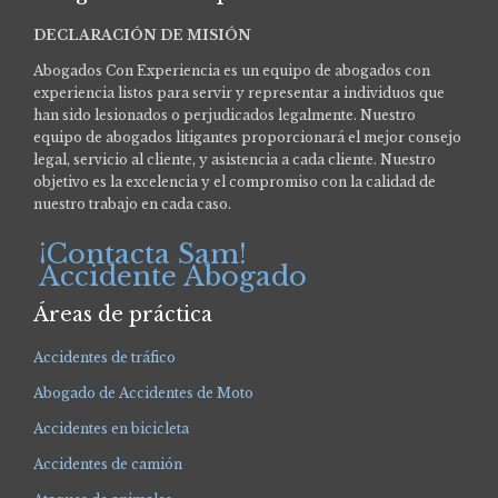
DECLARACIÓN DE MISIÓN
Abogados Con Experiencia es un equipo de abogados con
experiencia listos para servir y representar a individuos que
han sido lesionados o perjudicados legalmente.
Nuestro
equipo de abogados litigantes proporcionará el mejor consejo
legal, servicio al cliente, y asistencia a cada cliente. Nuestro
objetivo es la excelencia y el compromiso con la calidad de
nuestro trabajo en cada caso.
¡Contacta Sam!
Accidente Abogado
Áreas de práctica
Accidentes de tráfico
Abogado de Accidentes de Moto
Accidentes en bicicleta
Accidentes de camión