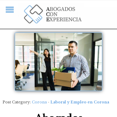
Post Category:
Corona
-
Laboral y Empleo en Corona