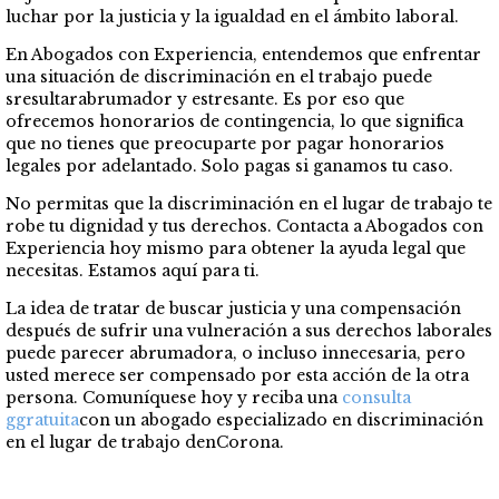
luchar por la justicia y la igualdad en el ámbito laboral.
En Abogados con Experiencia, entendemos que enfrentar
una situación de discriminación en el trabajo puede
sresultarabrumador y estresante. Es por eso que
ofrecemos honorarios de contingencia, lo que significa
que no tienes que preocuparte por pagar honorarios
legales por adelantado. Solo pagas si ganamos tu caso.
No permitas que la discriminación en el lugar de trabajo te
robe tu dignidad y tus derechos. Contacta a Abogados con
Experiencia hoy mismo para obtener la ayuda legal que
necesitas. Estamos aquí para ti.
La idea de tratar de buscar justicia y una compensación
después de sufrir una vulneración a sus derechos laborales
puede parecer abrumadora, o incluso innecesaria, pero
usted merece ser compensado por esta acción de la otra
persona. Comuníquese hoy y reciba una
consulta
g
gratuita
con un abogado especializado en discriminación
en el lugar de trabajo denCorona.