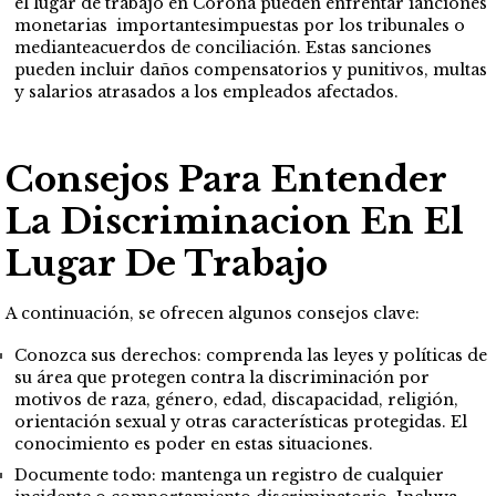
el lugar de trabajo en Corona pueden enfrentar ianciones
monetarias importantesimpuestas por los tribunales o
medianteacuerdos de conciliación. Estas sanciones
pueden incluir daños compensatorios y punitivos, multas
y salarios atrasados a los empleados afectados.
Consejos Para Entender
La Discriminacion En El
Lugar De Trabajo
A continuación, se ofrecen algunos consejos clave:
Conozca sus derechos: comprenda las leyes y políticas de
su área que protegen contra la discriminación por
motivos de raza, género, edad, discapacidad, religión,
orientación sexual y otras características protegidas. El
conocimiento es poder en estas situaciones.
Documente todo: mantenga un registro de cualquier