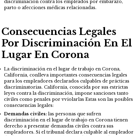
discriminación contra los empleados por
embarazo
,
parto o afecciones médicas relacionadas.
Consecuencias Legales
Por Discriminación En El
Lugar En Corona
La discriminación en el lugar de trabajo en Corona,
California, conlleva importantes consecuencias legales
para los empleadores declarados culpables de prácticas
discriminatorias. California, conocida por sus estrictas
leyes contra la discriminación, impone sanciones tanto
civiles como penales por vviolarlas Estas son las posibles
consecuencias legales:
Demandas civiles:
las personas que sufren
discriminación en el lugar de trabajo en Corona tienen
derecho a presentar demandas civiles contra sus
empleadores. Si el tribunal declara culpable al empleador