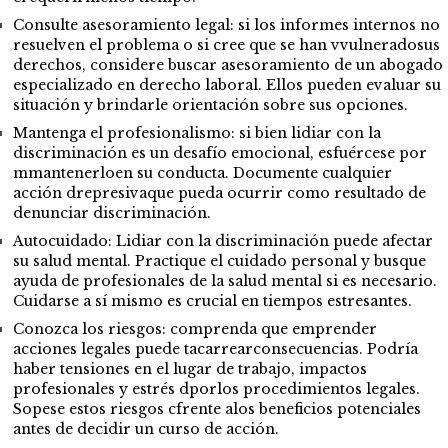
Consulte asesoramiento legal: si los informes internos no
resuelven el problema o si cree que se han vvulneradosus
derechos, considere buscar asesoramiento de un abogado
especializado en derecho laboral. Ellos pueden evaluar su
situación y brindarle orientación sobre sus opciones.
Mantenga el profesionalismo: si bien lidiar con la
discriminación es un desafío emocional, esfuércese por
mmantenerloen su conducta. Documente cualquier
acción drepresivaque pueda ocurrir como resultado de
denunciar discriminación.
Autocuidado: Lidiar con la discriminación puede afectar
su salud mental. Practique el cuidado personal y busque
ayuda de profesionales de la salud mental si es necesario.
Cuidarse a sí mismo es crucial en tiempos estresantes.
Conozca los riesgos: comprenda que emprender
acciones legales puede tacarrearconsecuencias. Podría
haber tensiones en el lugar de trabajo, impactos
profesionales y estrés dporlos procedimientos legales.
Sopese estos riesgos cfrente alos beneficios potenciales
antes de decidir un curso de acción.