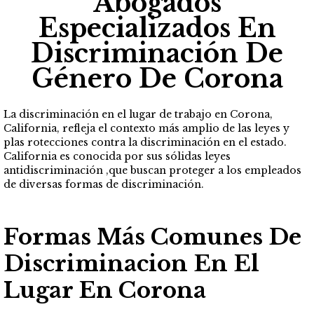
Abogados
Especializados En
Discriminación De
Género De Corona
La discriminación en el lugar de trabajo en Corona,
California, refleja el contexto más amplio de las leyes y
plas rotecciones contra la discriminación en el estado.
California es conocida por sus sólidas leyes
antidiscriminación ,que buscan proteger a los empleados
de diversas formas de discriminación.
Formas Más Comunes De
Discriminacion En El
Lugar En Corona