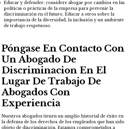
Educar y defender: considere abogar por cambios en las
políticas o prácticas de la empresa para prevenir la
discriminación en el futuro. Educar a otros sobre la
importancia de la diversidad, la inclusión y un ambiente
de trabajo respetuoso.
Póngase En Contacto Con
Un Abogado De
Discriminacion En El
Lugar De Trabajo De
Abogados Con
Experiencia
Nuestros abogados tienen un amplio historial de éxito en
la defensa de los derechos de los empleados que han sido
objeto de discriminación. Estamos comprometidos a