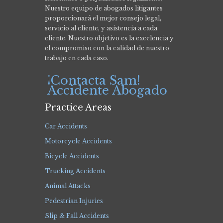
Nuestro equipo de abogados litigantes
proporcionará el mejor consejo legal,
servicio al cliente, y asistencia a cada
cliente. Nuestro objetivo es la excelencia y
el compromiso con la calidad de nuestro
trabajo en cada caso.
¡Contacta Sam!
Accidente Abogado
Practice Areas
Car Accidents
Motorcycle Accidents
Bicycle Accidents
Trucking Accidents
Animal Attacks
Pedestrian Injuries
Slip & Fall Accidents