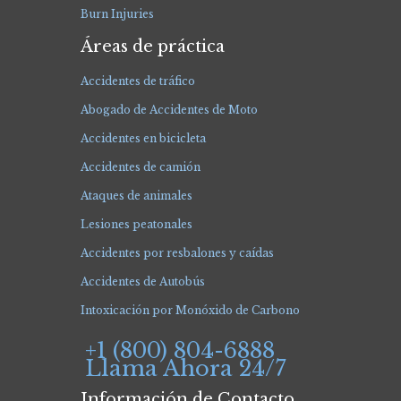
Burn Injuries
Áreas de práctica
Accidentes de tráfico
Abogado de Accidentes de Moto
Accidentes en bicicleta
Accidentes de camión
Ataques de animales
Lesiones peatonales
Accidentes por resbalones y caídas
Accidentes de Autobús
Intoxicación por Monóxido de Carbono
+1 (800) 804-6888
Llama Ahora 24/7
Información de Contacto