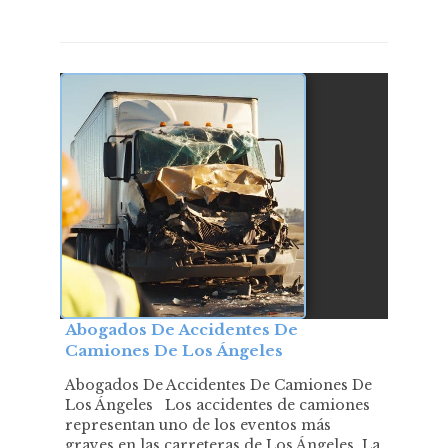
Abogados De Accidentes De
Camiones De Los Ángeles
Abogados De Accidentes De Camiones De
Los Ángeles Los accidentes de camiones
representan uno de los eventos más
graves en las carreteras de Los Ángeles. La