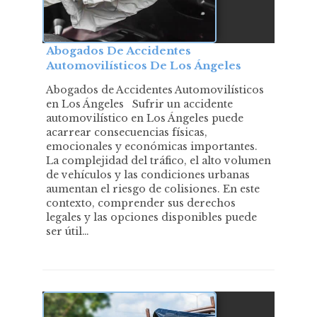
Abogados De Accidentes
Automovilísticos De Los Ángeles
Abogados de Accidentes Automovilísticos
en Los Ángeles Sufrir un accidente
automovilístico en Los Ángeles puede
acarrear consecuencias físicas,
emocionales y económicas importantes.
La complejidad del tráfico, el alto volumen
de vehículos y las condiciones urbanas
aumentan el riesgo de colisiones. En este
contexto, comprender sus derechos
legales y las opciones disponibles puede
ser útil…