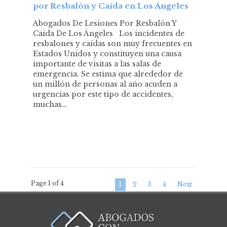
por Resbalón y Caída en Los Ángeles
Abogados De Lesiones Por Resbalón Y
Caída De Los Ángeles Los incidentes de
resbalones y caídas son muy frecuentes en
Estados Unidos y constituyen una causa
importante de visitas a las salas de
emergencia. Se estima que alrededor de
un millón de personas al año acuden a
urgencias por este tipo de accidentes,
muchas…
Page 1 of 4
1
2
3
4
Next