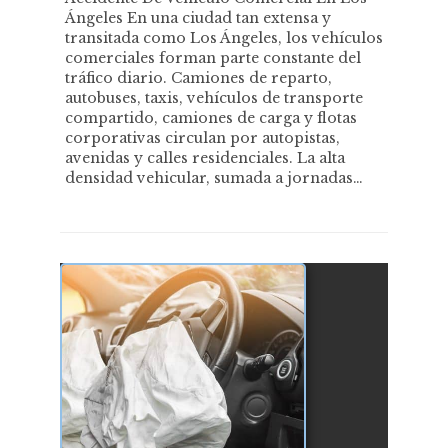
Ángeles En una ciudad tan extensa y
transitada como Los Ángeles, los vehículos
comerciales forman parte constante del
tráfico diario. Camiones de reparto,
autobuses, taxis, vehículos de transporte
compartido, camiones de carga y flotas
corporativas circulan por autopistas,
avenidas y calles residenciales. La alta
densidad vehicular, sumada a jornadas…