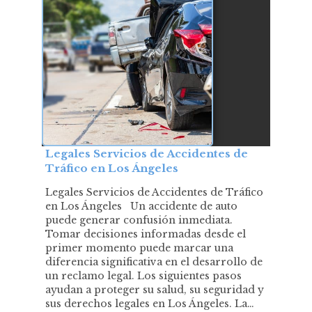
Legales Servicios de Accidentes de
Tráfico en Los Ángeles
Legales Servicios de Accidentes de Tráfico
en Los Ángeles Un accidente de auto
puede generar confusión inmediata.
Tomar decisiones informadas desde el
primer momento puede marcar una
diferencia significativa en el desarrollo de
un reclamo legal. Los siguientes pasos
ayudan a proteger su salud, su seguridad y
sus derechos legales en Los Ángeles. La…