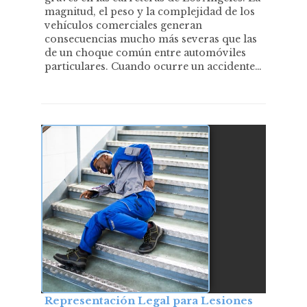
magnitud, el peso y la complejidad de los
vehículos comerciales generan
consecuencias mucho más severas que las
de un choque común entre automóviles
particulares. Cuando ocurre un accidente…
Representación Legal para Lesiones