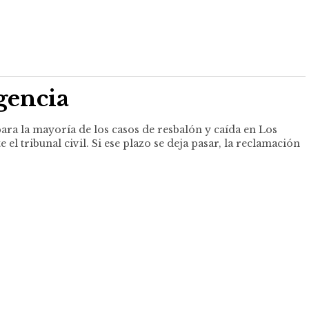
igencia
para la mayoría de los casos de resbalón y caída en Los
el tribunal civil. Si ese plazo se deja pasar, la reclamación