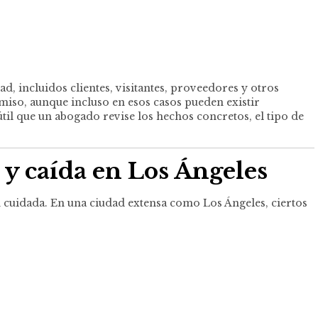
, incluidos clientes, visitantes, proveedores y otros
rmiso, aunque incluso en esos casos pueden existir
til que un abogado revise los hechos concretos, el tipo de
 y caída en
Los Ángeles
n cuidada. En una ciudad extensa como Los Ángeles, ciertos