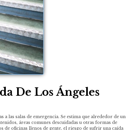
da De Los Ángeles
s a las salas de emergencia. Se estima que alrededor de un
ntenidos, áreas comunes descuidadas u otras formas de
de oficinas llenos de gente, el riesgo de sufrir una caída