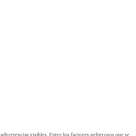
advertencias visibles. Entre los factores peligrosos que se