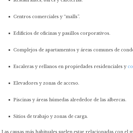
Centros comerciales y “malls”.
Edificios de oficinas y pasillos corporativos.
Complejos de apartamentos y áreas comunes de cond
Escaleras y rellanos en propiedades residenciales y
co
Elevadores y zonas de acceso.
Piscinas y áreas húmedas alrededor de las albercas.
Sitios de trabajo y zonas de carga.
Las causas más habituales suelen estar relacionadas con el m