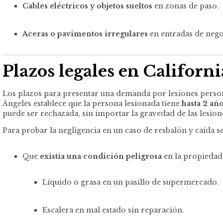
Cables eléctricos y objetos sueltos
en zonas de paso.
Aceras o pavimentos irregulares
en entradas de nego
Plazos legales en Californ
Los plazos para presentar una demanda por lesiones personal
Ángeles establece que la persona lesionada tiene
hasta 2 añ
puede ser rechazada, sin importar la gravedad de las lesion
Para probar la negligencia en un caso de resbalón y caída s
Que
existía una condición peligrosa
en la propiedad
Líquido o grasa en un pasillo de supermercado.
Escalera en mal estado sin reparación.