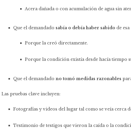
Acera dañada o con acumulación de agua sin ate
Que el demandado
sabía o debía haber sabido
de esa
Porque la creó directamente.
Porque la condición existía desde hacía tiempo 
Que el demandado
no tomó medidas razonables
para
Las pruebas clave incluyen:
Fotografías y videos del lugar tal como se veía cerca 
Testimonio de testigos que vieron la caída o la condic