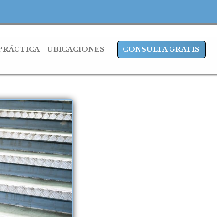
 PRÁCTICA
UBICACIONES
CONSULTA GRATIS