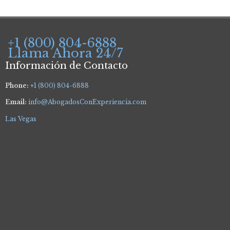
+1 (800) 804-6888
Llama Ahora 24/7
Información de Contacto
Phone:
+1 (800) 804-6888
Email:
info@AbogadosConExperiencia.com
Las Vegas