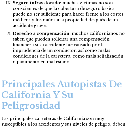
Seguro infravalorado:
muchas víctimas no son
conscientes de que la cobertura de seguro básica
puede no ser suficiente para hacer frente a los costos
médicos y los daños a la propiedad después de un
accidente grave.
Derecho a compensación:
muchos californianos no
saben que pueden solicitar una compensación
financiera si su accidente fue causado por la
imprudencia de un conductor, así como malas
condiciones de la carretera, como mala señalización
o pavimento en mal estado.
Principales Autopistas De
California Y Su
Peligrosidad
Las principales carreteras de California son muy
susceptibles a los accidentes y sus niveles de peligro, deben