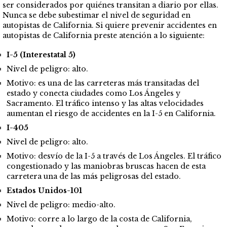
ser considerados por quiénes transitan a diario por ellas.
Nunca se debe subestimar el nivel de seguridad en
autopistas de California. Si quiere prevenir accidentes en
autopistas de California preste atención a lo siguiente:
I-5 (Interestatal 5)
Nivel de peligro: alto.
Motivo: es una de las carreteras más transitadas del
estado y conecta ciudades como Los Ángeles y
Sacramento. El tráfico intenso y las altas velocidades
aumentan el riesgo de accidentes en la I-5 en California.
I-405
Nivel de peligro: alto.
Motivo: desvío de la I-5 a través de Los Ángeles. El tráfico
congestionado y las maniobras bruscas hacen de esta
carretera una de las más peligrosas del estado.
Estados Unidos-101
Nivel de peligro: medio-alto.
Motivo: corre a lo largo de la costa de California,