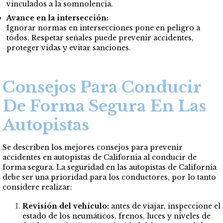
vinculados a la somnolencia.
Avance en la intersección:
Ignorar normas en intersecciones pone en peligro a
todos. Respetar señales puede prevenir accidentes,
proteger vidas y evitar sanciones.
Consejos Para Conducir
De Forma Segura En Las
Autopistas
Se describen los mejores consejos para prevenir
accidentes en autopistas de California al conducir de
forma segura. La seguridad en las autopistas de California
debe ser una prioridad para los conductores, por lo tanto
considere realizar:
Revisión del vehículo:
antes de viajar, inspeccione el
estado de los neumáticos, frenos, luces y niveles de