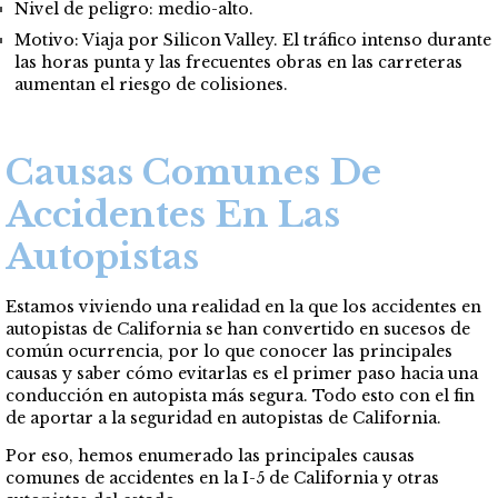
Nivel de peligro: medio-alto.
Motivo: Viaja por Silicon Valley. El tráfico intenso durante
las horas punta y las frecuentes obras en las carreteras
aumentan el riesgo de colisiones.
Causas Comunes De
Accidentes En Las
Autopistas
Estamos viviendo una realidad en la que los accidentes en
autopistas de California se han convertido en sucesos de
común ocurrencia, por lo que conocer las principales
causas y saber cómo evitarlas es el primer paso hacia una
conducción en autopista más segura. Todo esto con el fin
de aportar a la seguridad en autopistas de California.
Por eso, hemos enumerado las principales causas
comunes de accidentes en la I-5 de California y otras