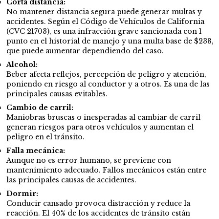
Corta distancia:
No mantener distancia segura puede generar multas y
accidentes. Según el Código de Vehículos de California
(CVC 21703), es una infracción grave sancionada con 1
punto en el historial de manejo y una multa base de $238,
que puede aumentar dependiendo del caso.
Alcohol:
Beber afecta reflejos, percepción de peligro y atención,
poniendo en riesgo al conductor y a otros. Es una de las
principales causas evitables.
Cambio de carril:
Maniobras bruscas o inesperadas al cambiar de carril
generan riesgos para otros vehículos y aumentan el
peligro en el tránsito.
Falla mecánica:
Aunque no es error humano, se previene con
mantenimiento adecuado. Fallos mecánicos están entre
las principales causas de accidentes.
Dormir:
Conducir cansado provoca distracción y reduce la
reacción. El 40% de los accidentes de tránsito están