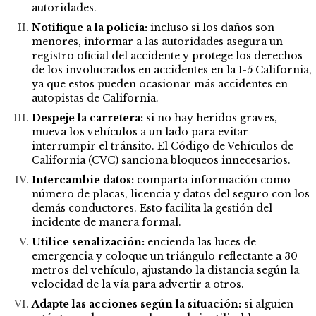
autoridades.
Notifique a la policía:
incluso si los daños son
menores, informar a las autoridades asegura un
registro oficial del accidente y protege los derechos
de los involucrados en accidentes en la I-5 California,
ya que estos pueden ocasionar más accidentes en
autopistas de California.
Despeje la carretera:
si no hay heridos graves,
mueva los vehículos a un lado para evitar
interrumpir el tránsito. El Código de Vehículos de
California (CVC) sanciona bloqueos innecesarios.
Intercambie datos:
comparta información como
número de placas, licencia y datos del seguro con los
demás conductores. Esto facilita la gestión del
incidente de manera formal.
Utilice señalización:
encienda las luces de
emergencia y coloque un triángulo reflectante a 30
metros del vehículo, ajustando la distancia según la
velocidad de la vía para advertir a otros.
Adapte las acciones según la situación:
si alguien