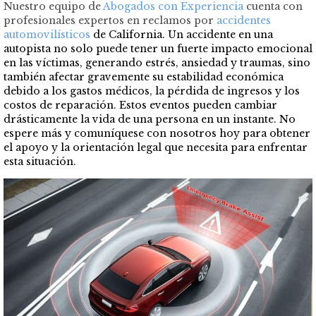
Nuestro equipo de
Abogados con Experiencia
cuenta con
profesionales expertos en reclamos por
accidentes
automovilísticos
de California. Un accidente en una
autopista no solo puede tener un fuerte impacto emocional
en las víctimas, generando estrés, ansiedad y traumas, sino
también afectar gravemente su estabilidad económica
debido a los gastos médicos, la pérdida de ingresos y los
costos de reparación. Estos eventos pueden cambiar
drásticamente la vida de una persona en un instante. No
espere más y comuníquese con nosotros hoy para obtener
el apoyo y la orientación legal que necesita para enfrentar
esta situación.