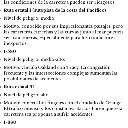
las condiciones de la carretera pueden ser riesgosos.
Ruta estatal 1 (autopista de la costa del Pacífico)
Nivel de peligro: medio.
Motivo: conocido por sus impresionantes paisajes, pero
las carreteras estrechas y las curvas junto al mar pueden
ser traicioneras, especialmente para los conductores
inexpertos.
I-580
Nivel de peligro: medio-alto.
Motivo: vincula Oakland con Tracy. La congestión
frecuente y las intersecciones complejas aumentan las
posibilidades de accidentes.
Ruta estatal 91
Nivel de peligro: alto.
Motivo: conecta Los Ángeles con el condado de Orange.
El tráfico intenso y los constantes atascos hacen que esta
carretera sea propensa a sufrir accidentes.
I-880