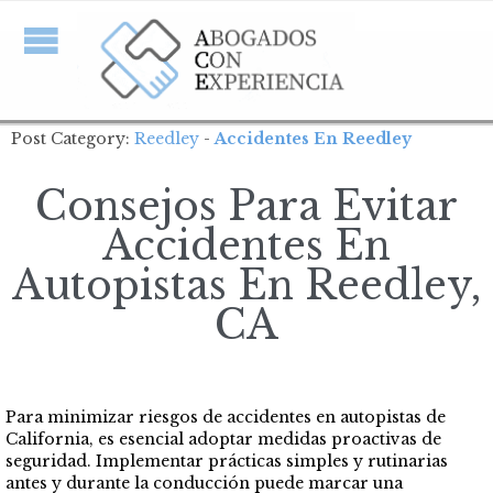
Post Category:
Reedley
-
Accidentes En Reedley
Consejos Para Evitar
Accidentes En
Autopistas En Reedley,
CA
Para minimizar riesgos de accidentes en autopistas de
California, es esencial adoptar medidas proactivas de
seguridad. Implementar prácticas simples y rutinarias
antes y durante la conducción puede marcar una