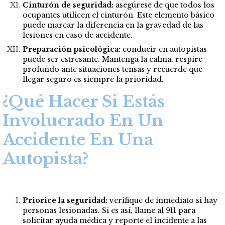
Cinturón de seguridad:
asegúrese de que todos los
ocupantes utilicen el cinturón. Este elemento básico
puede marcar la diferencia en la gravedad de las
lesiones en caso de accidente.
Preparación psicológica:
conducir en autopistas
puede ser estresante. Mantenga la calma, respire
profundo ante situaciones tensas y recuerde que
llegar seguro es siempre la prioridad.
¿Qué Hacer Si Estás
Involucrado En Un
Accidente En Una
Autopista?
Priorice la seguridad:
verifique de inmediato si hay
personas lesionadas. Si es así, llame al 911 para
solicitar ayuda médica y reporte el incidente a las