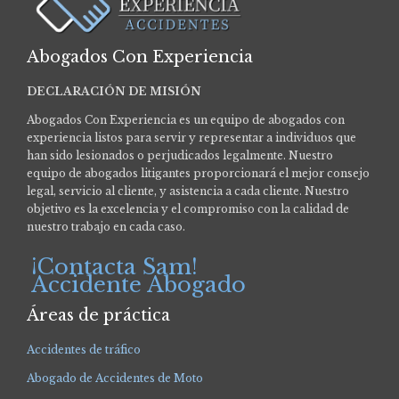
Abogados Con Experiencia
DECLARACIÓN DE MISIÓN
Abogados Con Experiencia es un equipo de abogados con
experiencia listos para servir y representar a individuos que
han sido lesionados o perjudicados legalmente.
Nuestro
equipo de abogados litigantes proporcionará el mejor consejo
legal, servicio al cliente, y asistencia a cada cliente. Nuestro
objetivo es la excelencia y el compromiso con la calidad de
nuestro trabajo en cada caso.
¡Contacta Sam!
Accidente Abogado
Áreas de práctica
Accidentes de tráfico
Abogado de Accidentes de Moto