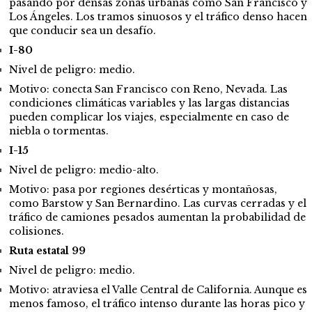
pasando por densas zonas urbanas como San Francisco y
Los Ángeles. Los tramos sinuosos y el tráfico denso hacen
que conducir sea un desafío.
I-80
Nivel de peligro: medio.
Motivo: conecta San Francisco con Reno, Nevada. Las
condiciones climáticas variables y las largas distancias
pueden complicar los viajes, especialmente en caso de
niebla o tormentas.
I-15
Nivel de peligro: medio-alto.
Motivo: pasa por regiones desérticas y montañosas,
como Barstow y San Bernardino. Las curvas cerradas y el
tráfico de camiones pesados ​​aumentan la probabilidad de
colisiones.
Ruta estatal 99
Nivel de peligro: medio.
Motivo: atraviesa el Valle Central de California. Aunque es
menos famoso, el tráfico intenso durante las horas pico y