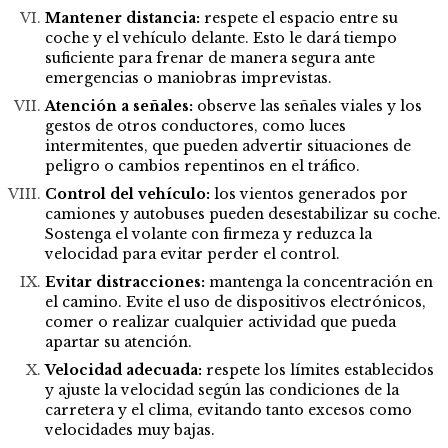
Mantener distancia:
respete el espacio entre su
coche y el vehículo delante. Esto le dará tiempo
suficiente para frenar de manera segura ante
emergencias o maniobras imprevistas.
Atención a señales:
observe las señales viales y los
gestos de otros conductores, como luces
intermitentes, que pueden advertir situaciones de
peligro o cambios repentinos en el tráfico.
Control del vehículo:
los vientos generados por
camiones y autobuses pueden desestabilizar su coche.
Sostenga el volante con firmeza y reduzca la
velocidad para evitar perder el control.
Evitar distracciones:
mantenga la concentración en
el camino. Evite el uso de dispositivos electrónicos,
comer o realizar cualquier actividad que pueda
apartar su atención.
Velocidad adecuada:
respete los límites establecidos
y ajuste la velocidad según las condiciones de la
carretera y el clima, evitando tanto excesos como
velocidades muy bajas.