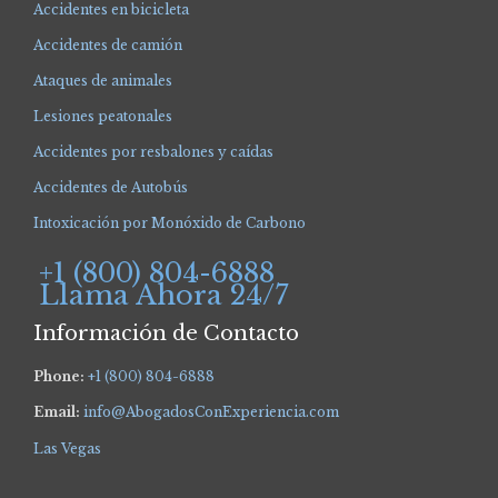
Accidentes en bicicleta
Accidentes de camión
Ataques de animales
Lesiones peatonales
Accidentes por resbalones y caídas
Accidentes de Autobús
Intoxicación por Monóxido de Carbono
+1 (800) 804-6888
Llama Ahora 24/7
Información de Contacto
Phone:
+1 (800) 804-6888
Email:
info@AbogadosConExperiencia.com
Las Vegas