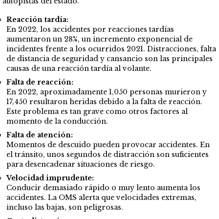
autopistas del estado.
Reacción tardía:
En 2022, los accidentes por reacciones tardías
aumentaron un 28%, un incremento exponencial de
incidentes frente a los ocurridos 2021. Distracciones, falta
de distancia de seguridad y cansancio son las principales
causas de una reacción tardía al volante.
Falta de reacción:
En 2022, aproximadamente 1,050 personas murieron y
17,450 resultaron heridas debido a la falta de reacción.
Este problema es tan grave como otros factores al
momento de la conducción.
Falta de atención:
Momentos de descuido pueden provocar accidentes. En
el tránsito, unos segundos de distracción son suficientes
para desencadenar situaciones de riesgo.
Velocidad imprudente:
Conducir demasiado rápido o muy lento aumenta los
accidentes. La OMS alerta que velocidades extremas,
incluso las bajas, son peligrosas.