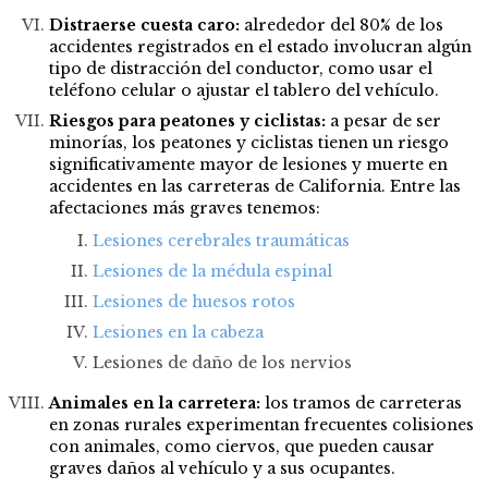
Distraerse cuesta caro:
alrededor del 80% de los
accidentes registrados en el estado involucran algún
tipo de distracción del conductor, como usar el
teléfono celular o ajustar el tablero del vehículo.
Riesgos para peatones y ciclistas:
a pesar de ser
minorías, los peatones y ciclistas tienen un riesgo
significativamente mayor de lesiones y muerte en
accidentes en las carreteras de California. Entre las
afectaciones más graves tenemos:
Lesiones cerebrales traumáticas
Lesiones de la médula espinal
Lesiones de huesos rotos
Lesiones en la cabeza
Lesiones de daño de los nervios
Animales en la carretera:
los tramos de carreteras
en zonas rurales experimentan frecuentes colisiones
con animales, como ciervos, que pueden causar
graves daños al vehículo y a sus ocupantes.