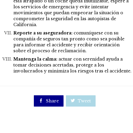
está atrapado o un coche queda inutilizable, espere a
los servicios de emergencia y evite intentar
movimientos que puedan empeorar la situación o
comprometer la seguridad en las autopistas de
California.
Reporte a su aseguradora:
comuníquese con su
compañía de seguros tan pronto como sea posible
para informar el accidente y recibir orientación
sobre el proceso de reclamación.
Mantenga la calma:
actuar con serenidad ayuda a
tomar decisiones acertadas, protege a los
involucrados y minimiza los riesgos tras el accidente.

Share

Tweet