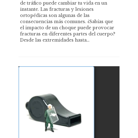
de tráfico puede cambiar tu vida en un
instante. Las fracturas y lesiones
ortopédicas son algunas de las
consecuencias más comunes. ¿Sabías que
el impacto de un choque puede provocar
fracturas en diferentes partes del cuerpo?
Desde las extremidades hasta…