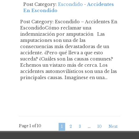
Post Category:
Escondido
-
Accidentes
En Escondido
Post Category: Escondido – Accidentes En
EscondidoCómo reclamar una
indemnización por amputación Las
amputaciones son una de las
consecuencias más devastadoras de un
accidente. ¿Pero qué lleva a que esto
suceda? ¿Cuáles son las causas comunes?
Echemos un vistazo más de cerca. Los
accidentes automovilísticos son una de las
principales causas. Imagínese en una…
Page 1 of 10
1
2
3
…
10
Next