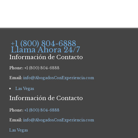
+1 (800) 804-6888
Llama Ahora 24/7
Información de Contacto
Phone:
+1 (800) 804-6888
Email:
info@AbogadosConExperiencia.com
Las Vegas
Información de Contacto
Phone:
+1 (800) 804-6888
Email:
info@AbogadosConExperiencia.com
Las Vegas