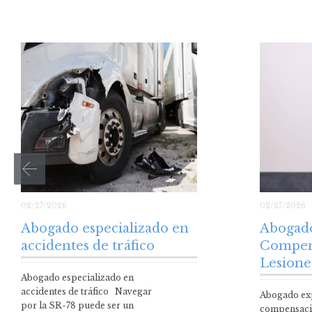
02/27/2026
02/27/2026
Abogado especializado en
Abogad
accidentes de tráfico
Compen
Lesione
Abogado especializado en
accidentes de tráfico Navegar
Abogado ex
por la SR-78 puede ser un
compensaci