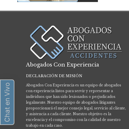
Abogados Con Experiencia
DECLARACIÓN DE MISIÓN
Chat en Vivo
Abogados Con Experiencia es un equipo de abogados
con experiencia listos para servir y representar a
individuos que han sido lesionados o perjudicados
legalmente.
Nuestro equipo de abogados litigantes
proporcionará el mejor consejo legal, servicio al cliente,
y asistencia a cada cliente. Nuestro objetivo es la
excelencia y el compromiso con la calidad de nuestro
trabajo en cada caso.