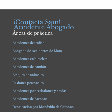
¡Contacta Sam!
Accidente Abogado
Áreas de práctica
Accidentes de tráfico
Abogado de Accidentes de Moto
Accidentes en bicicleta
Accidentes de camión
Ataques de animales
Lesiones peatonales
Accidentes por resbalones y caídas
Accidentes de Autobús
Intoxicación por Monóxido de Carbono