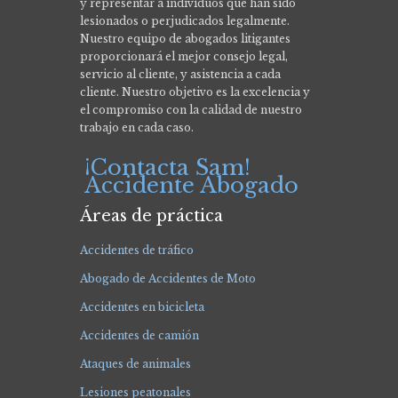
y representar a individuos que han sido
lesionados o perjudicados legalmente.
Nuestro equipo de abogados litigantes
proporcionará el mejor consejo legal,
servicio al cliente, y asistencia a cada
cliente. Nuestro objetivo es la excelencia y
el compromiso con la calidad de nuestro
trabajo en cada caso.
¡Contacta Sam!
Accidente Abogado
Áreas de práctica
Accidentes de tráfico
Abogado de Accidentes de Moto
Accidentes en bicicleta
Accidentes de camión
Ataques de animales
Lesiones peatonales