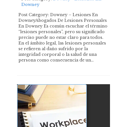
Downey
Post Category: Downey – Lesiones En
DowneyAbogados De Lesiones Personales
En Downey Es común escuchar el término
“lesiones personales”, pero su significado
preciso puede no estar claro para todos.
En el ámbito legal, las lesiones personales
se refieren al daño sufrido por la
integridad corporal o la salud de una
persona como consecuencia de un…