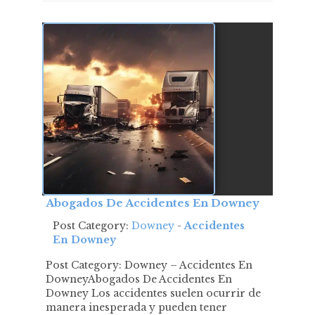
Abogados De Accidentes En Downey
Post Category:
Downey
-
Accidentes
En Downey
Post Category: Downey – Accidentes En
DowneyAbogados De Accidentes En
Downey Los accidentes suelen ocurrir de
manera inesperada y pueden tener