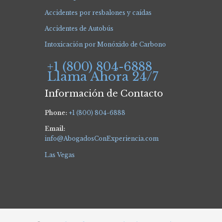
Accidentes por resbalones y caídas
Accidentes de Autobús
Intoxicación por Monóxido de Carbono
+1 (800) 804-6888
Llama Ahora 24/7
Información de Contacto
Phone:
+1 (800) 804-6888
Email:
info@AbogadosConExperiencia.com
Las Vegas