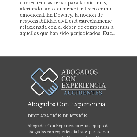
consecuencias serias para las víctimas,
afectando tanto su bienestar físico como
emocional. En Downey, la noción de
responsabilidad civil está estrechamente
relacionada con el deber de compensar a
aquellos que han sido perjudicados. Este…
Abogados Con Experiencia
DECLARACIÓN DE MISIÓN
Abogados Con Experiencia es un equipo de
abogados con experiencia listos para servir