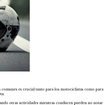
s comunes es crucial tanto para los motociclistas como para
ta:
izando otras actividades mientras conducen pueden no notar