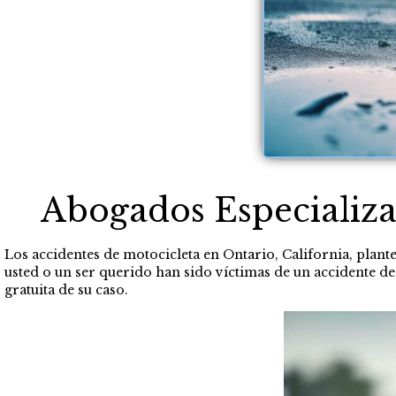
Abogados Especializa
Los accidentes de motocicleta en Ontario, California, plantea
usted o un ser querido han sido víctimas de un accidente d
gratuita de su caso.