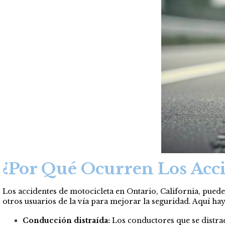
¿Por Qué Ocurren Los Acci
Los accidentes de motocicleta en Ontario, California, pued
otros usuarios de la vía para mejorar la seguridad. Aquí ha
Conducción distraída:
Los conductores que se distra