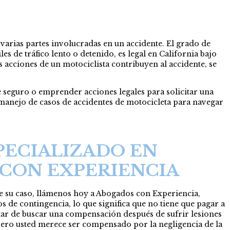
 varias partes involucradas en un accidente. El grado de
es de tráfico lento o detenido, es legal en California bajo
 acciones de un motociclista contribuyen al accidente, se
 seguro o emprender acciones legales para solicitar una
manejo de casos de accidentes de motocicleta para navegar
PECIALIZADO EN
CON EXPERIENCIA
de su caso, llámenos hoy a Abogados con Experiencia,
 de contingencia, lo que significa que no tiene que pagar a
atar de buscar una compensación después de sufrir lesiones
ero usted merece ser compensado por la negligencia de la