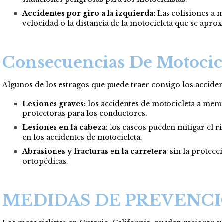
Accidentes por giro a la izquierda:
Las colisiones a 
velocidad o la distancia de la motocicleta que se apro
Consecuencias De Motocic
Algunos de los estragos que puede traer consigo los acciden
Lesiones graves:
los accidentes de motocicleta a me
protectoras para los conductores.
Lesiones en la cabeza:
los cascos pueden mitigar el r
en los accidentes de motocicleta.
Abrasiones y fracturas en la carretera:
sin la protecc
ortopédicas.
MEDIDAS DE PREVENCI