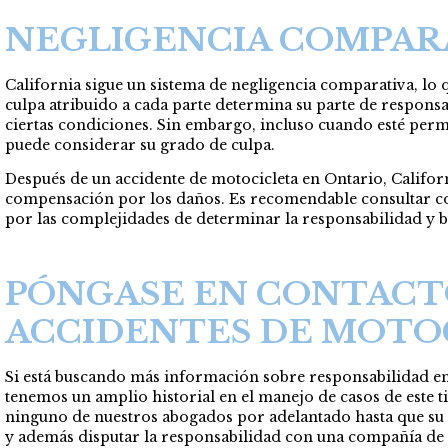
NEGLIGENCIA COMPAR
California sigue un sistema de negligencia comparativa, lo 
culpa atribuido a cada parte determina su parte de responsabi
ciertas condiciones. Sin embargo, incluso cuando esté permi
puede considerar su grado de culpa.
Después de un accidente de motocicleta en Ontario, Califor
compensación por los daños. Es recomendable consultar con
por las complejidades de determinar la responsabilidad y b
PÓNGASE EN CONTAC
ACCIDENTES DE MOTO
Si está buscando más información sobre responsabilidad en 
tenemos un amplio historial en el manejo de casos de este t
ninguno de nuestros abogados por adelantado hasta que su c
y además disputar la responsabilidad con una compañía de 