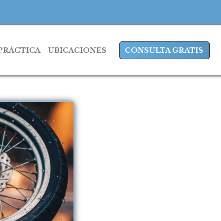
 PRÁCTICA
UBICACIONES
CONSULTA GRATIS