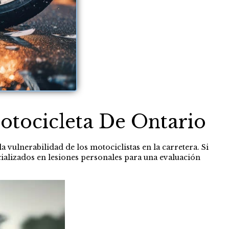
otocicleta De Ontario
a vulnerabilidad de los motociclistas en la carretera. Si
ializados en lesiones personales para una evaluación