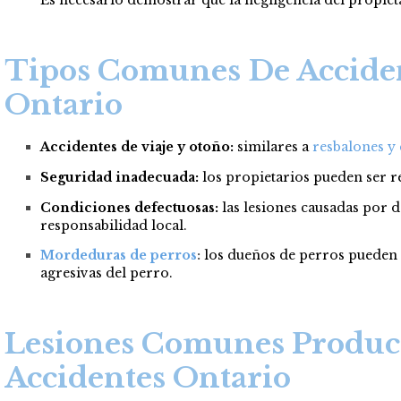
Tipos Comunes De Acciden
Ontario
Accidentes de viaje y otoño:
similares a
resbalones y 
Seguridad inadecuada:
los propietarios pueden ser r
Condiciones defectuosas:
las lesiones causadas por 
responsabilidad local.
Mordeduras de perros
:
los dueños de perros pueden s
agresivas del perro.
Lesiones Comunes Product
Accidentes Ontario