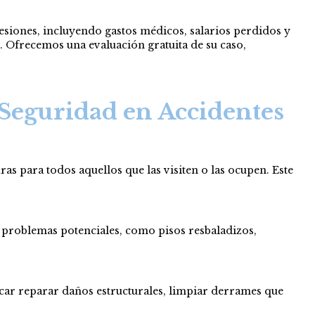
esiones, incluyendo gastos médicos, salarios perdidos y
. Ofrecemos una evaluación gratuita de su caso,
 Seguridad en Accidentes
s para todos aquellos que las visiten o las ocupen. Este
ar problemas potenciales, como pisos resbaladizos,
icar reparar daños estructurales, limpiar derrames que