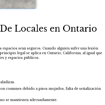
De Locales en Ontario
us espacios sean seguros. Cuando alguien sufre una lesión
ncipio legal se aplica en Ontario, California, al igual que
es y espacios públicos.
aladizas.
on comunes debido a pisos mojados, falta de señalización
i no se mantienen adecuadamente.