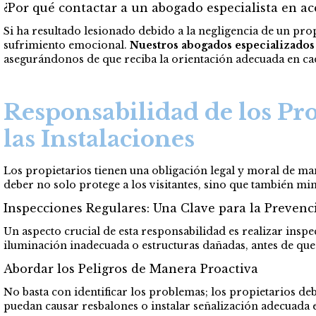
¿Por qué contactar a un abogado especialista en ac
Si ha resultado lesionado debido a la negligencia de un pr
sufrimiento emocional.
Nuestros abogados especializados
asegurándonos de que reciba la orientación adecuada en cad
Responsabilidad de los Pr
las Instalaciones
Los propietarios tienen una obligación legal y moral de ma
deber no solo protege a los visitantes, sino que también mi
Inspecciones Regulares: Una Clave para la Prevenc
Un aspecto crucial de esta responsabilidad es realizar insp
iluminación inadecuada o estructuras dañadas, antes de que
Abordar los Peligros de Manera Proactiva
No basta con identificar los problemas; los propietarios d
puedan causar resbalones o instalar señalización adecuada e