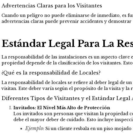
Advertencias Claras para los Visitantes
Cuando un peligro no puede eliminarse de inmediato, es fund
advertencias claras puede prevenir accidentes y demostrar
Estándar Legal Para La Res
La responsabilidad de las instalaciones es un aspecto clave 
propiedad depende de la clasificación de los visitantes. Est
¿Qué es la responsabilidad de Locales?
La responsabilidad de locales se refiere al deber legal de
visitan. Este deber varía según el propósito de la visita y la 
Diferentes Tipos de Visitantes y el Estándar Legal 
Invitados: El Nivel Más Alto de Protección
Los invitados son personas que visitan la propiedad con
debe el mayor deber de cuidado. Esto incluye inspecci
Ejemplo
: Si un cliente resbala en un piso mojad