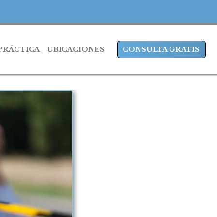
 PRÁCTICA
UBICACIONES
CONSULTA GRATIS