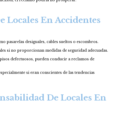
e Locales En Accidentes
mo pasarelas desiguales, cables sueltos o escombros.
inales si no proporcionan medidas de seguridad adecuadas.
 pisos defectuosos, pueden conducir a reclamos de
specialmente si eran conscientes de las tendencias
nsabilidad De Locales En