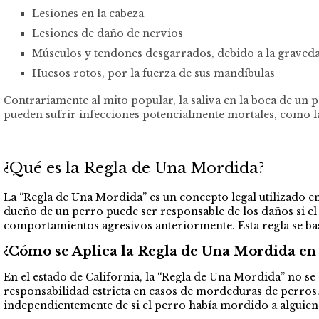
Lesiones en la cabeza
Lesiones de daño de nervios
Músculos y tendones desgarrados, debido a la graved
Huesos rotos, por la fuerza de sus mandíbulas
Contrariamente al mito popular, la saliva en la boca de un
pueden sufrir infecciones potencialmente mortales, como la 
¿Qué es la Regla de Una Mordida?
La “Regla de Una Mordida” es un concepto legal utilizado en 
dueño de un perro puede ser responsable de los daños si e
comportamientos agresivos anteriormente. Esta regla se bas
¿Cómo se Aplica la Regla de Una Mordida en 
En el estado de California, la “Regla de Una Mordida” no se
responsabilidad estricta en casos de mordeduras de perros.
independientemente de si el perro había mordido a alguien