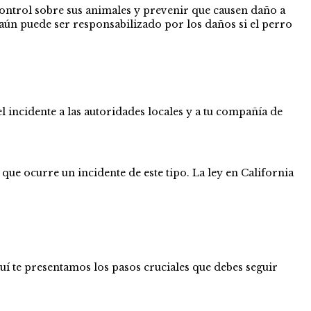
control sobre sus animales y prevenir que causen daño a
aún puede ser responsabilizado por los daños si el perro
 incidente a las autoridades locales y a tu compañía de
ue ocurre un incidente de este tipo. La ley en California
í te presentamos los pasos cruciales que debes seguir