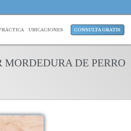
 PRÁCTICA
UBICACIONES
CONSULTA GRATIS
R MORDEDURA DE PERRO