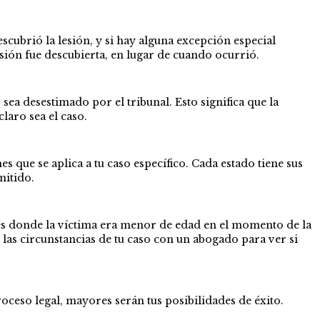
escubrió la lesión, y si hay alguna excepción especial
sión fue descubierta, en lugar de cuando ocurrió.
ea desestimado por el tribunal. Esto significa que la
laro sea el caso.
 que se aplica a tu caso específico. Cada estado tiene sus
mitido.
nes donde la víctima era menor de edad en el momento de la
s las circunstancias de tu caso con un abogado para ver si
oceso legal, mayores serán tus posibilidades de éxito.