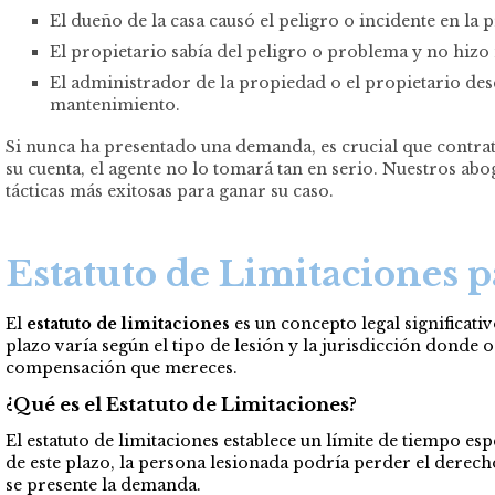
El dueño de la casa causó el peligro o incidente en la
El propietario sabía del peligro o problema y no hizo
El administrador de la propiedad o el propietario de
mantenimiento.
Si nunca ha presentado una demanda, es crucial que contra
su cuenta, el agente no lo tomará tan en serio. Nuestros 
tácticas más exitosas para ganar su caso.
Estatuto de Limitaciones p
El
estatuto de limitaciones
es un concepto legal significat
plazo varía según el tipo de lesión y la jurisdicción donde o
compensación que mereces.
¿Qué es el Estatuto de Limitaciones?
El estatuto de limitaciones establece un límite de tiempo es
de este plazo, la persona lesionada podría perder el derech
se presente la demanda.