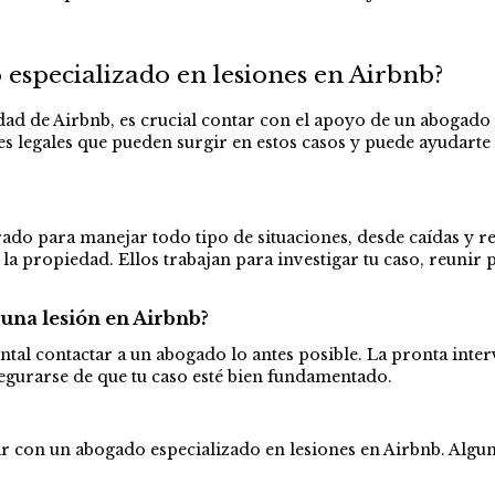
 especializado en lesiones en Airbnb?
dad de Airbnb, es crucial contar con el apoyo de un abogado
s legales que pueden surgir en estos casos y puede ayudarte 
ado para manejar todo tipo de situaciones, desde caídas y r
la propiedad. Ellos trabajan para investigar tu caso, reunir
una lesión en Airbnb?
ntal contactar a un abogado lo antes posible. La pronta inte
egurarse de que tu caso esté bien fundamentado.
lar con un abogado especializado en lesiones en Airbnb. Alg