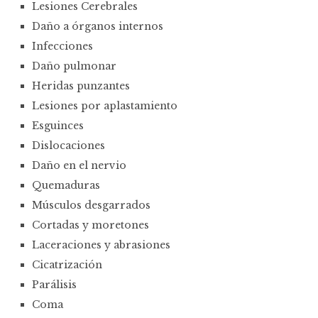
Lesiones Cerebrales
Daño a órganos internos
Infecciones
Daño pulmonar
Heridas punzantes
Lesiones por aplastamiento
Esguinces
Dislocaciones
Daño en el nervio
Quemaduras
Músculos desgarrados
Cortadas y moretones
Laceraciones y abrasiones
Cicatrización
Parálisis
Coma