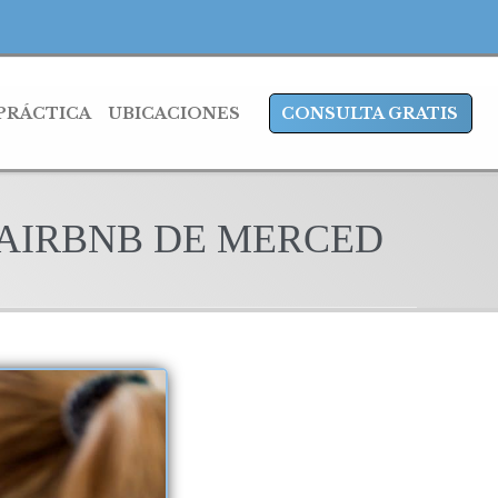
 PRÁCTICA
UBICACIONES
CONSULTA GRATIS
 AIRBNB DE MERCED