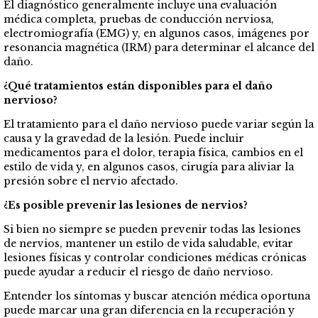
El diagnóstico generalmente incluye una evaluación
médica completa, pruebas de conducción nerviosa,
electromiografía (EMG) y, en algunos casos, imágenes por
resonancia magnética (IRM) para determinar el alcance del
daño.
¿Qué tratamientos están disponibles para el daño
nervioso?
El tratamiento para el daño nervioso puede variar según la
causa y la gravedad de la lesión. Puede incluir
medicamentos para el dolor, terapia física, cambios en el
estilo de vida y, en algunos casos, cirugía para aliviar la
presión sobre el nervio afectado.
¿Es posible prevenir las lesiones de nervios?
Si bien no siempre se pueden prevenir todas las lesiones
de nervios, mantener un estilo de vida saludable, evitar
lesiones físicas y controlar condiciones médicas crónicas
puede ayudar a reducir el riesgo de daño nervioso.
Entender los síntomas y buscar atención médica oportuna
puede marcar una gran diferencia en la recuperación y