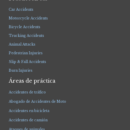
Car Accidents
Motorcycle Accidents
Bicycle Accidents
Trucking Accidents
Animal Attacks
Pedestrian Injuries
Slip & Fall Accidents
Burn Injuries
Áreas de práctica
Accidentes de tráfico
Abogado de Accidentes de Moto
Accidentes en bicicleta
Accidentes de camión
Ataques de animales