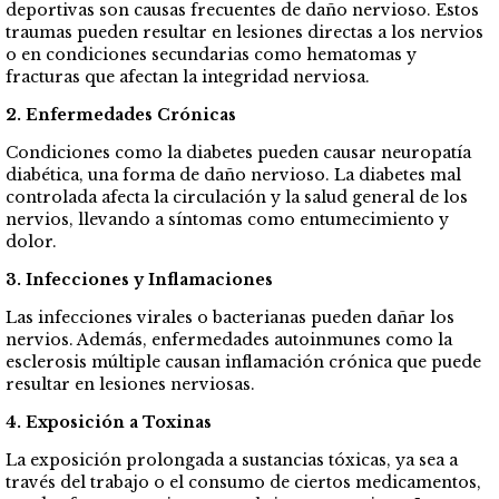
deportivas son causas frecuentes de daño nervioso. Estos
traumas pueden resultar en lesiones directas a los nervios
o en condiciones secundarias como hematomas y
fracturas que afectan la integridad nerviosa.
2. Enfermedades Crónicas
Condiciones como la diabetes pueden causar neuropatía
diabética, una forma de daño nervioso. La diabetes mal
controlada afecta la circulación y la salud general de los
nervios, llevando a síntomas como entumecimiento y
dolor.
3. Infecciones y Inflamaciones
Las infecciones virales o bacterianas pueden dañar los
nervios. Además, enfermedades autoinmunes como la
esclerosis múltiple causan inflamación crónica que puede
resultar en lesiones nerviosas.
4. Exposición a Toxinas
La exposición prolongada a sustancias tóxicas, ya sea a
través del trabajo o el consumo de ciertos medicamentos,