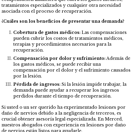
tratamientos especializados y cualquier otra necesidad
asociada con el proceso de recuperación.
¿Cuáles son los beneficios de presentar una demanda?
Cobertura de gastos médicos:
Las compensaciones
pueden cubrir los costos de tratamientos médicos,
terapias y procedimientos necesarios para la
recuperación.
Compensación por dolor y sufrimiento:
Además de
los gastos médicos, se puede recibir una
compensación por el dolor y el sufrimiento causados
por la lesión.
Pérdida de ingresos:
Si la lesión impide trabajar, la
demanda puede ayudar a recuperar los ingresos
perdidos durante el tiempo de recuperación.
Si usted o un ser querido ha experimentado lesiones por
daño de nervios debido a la negligencia de terceros, es
crucial obtener asesoría legal especializada. En Merced,
nuestros abogados con experiencia en lesiones por daño
de nervios están listos para ayudarle.