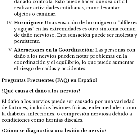
dañado controla. Esto puede hacer que sea difícil
realizar actividades cotidianas, como levantar
objetos o caminar.
Hormigueo
: Una sensación de hormigueo o “alfileres
y agujas” en las extremidades es otro síntoma común
de daño nervioso. Esta sensación puede ser molesta y
persistente.
Alteraciones en la Coordinación
: Las personas con
daño a los nervios pueden notar problemas en la
coordinación y el equilibrio, lo que puede aumentar
el riesgo de caídas y accidentes.
Preguntas Frecuentes (FAQ) en Español
¿Qué causa el daño a los nervios?
El daño a los nervios puede ser causado por una variedad
de factores, incluidos lesiones físicas, enfermedades como
la diabetes, infecciones, o compresión nerviosa debido a
condiciones como hernias discales.
¿Cómo se diagnostica una lesión de nervio?