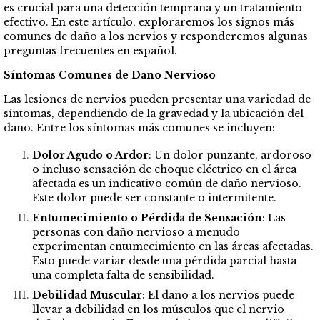
es crucial para una detección temprana y un tratamiento
efectivo. En este artículo, exploraremos los signos más
comunes de daño a los nervios y responderemos algunas
preguntas frecuentes en español.
Síntomas Comunes de Daño Nervioso
Las lesiones de nervios pueden presentar una variedad de
síntomas, dependiendo de la gravedad y la ubicación del
daño. Entre los síntomas más comunes se incluyen:
Dolor Agudo o Ardor
: Un dolor punzante, ardoroso
o incluso sensación de choque eléctrico en el área
afectada es un indicativo común de daño nervioso.
Este dolor puede ser constante o intermitente.
Entumecimiento o Pérdida de Sensación
: Las
personas con daño nervioso a menudo
experimentan entumecimiento en las áreas afectadas.
Esto puede variar desde una pérdida parcial hasta
una completa falta de sensibilidad.
Debilidad Muscular
: El daño a los nervios puede
llevar a debilidad en los músculos que el nervio