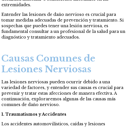
extremidades.
Entender las lesiones de daño nervioso es crucial para
tomar medidas adecuadas de prevención y tratamiento. Si
sospechas que puedes tener una lesión nerviosa, es
fundamental consultar a un profesional de la salud para un
diagnóstico y tratamiento adecuados.
Causas Comunes de
Lesiones Nerviosas
Las lesiones nerviosas pueden ocurrir debido a una
variedad de factores, y entender sus causas es crucial para
prevenir y tratar estas afecciones de manera efectiva. A
continuación, exploraremos algunas de las causas más
comunes de daño nervioso.
1. Traumatismos y Accidentes
Los accidentes automovilísticos, caídas y lesiones