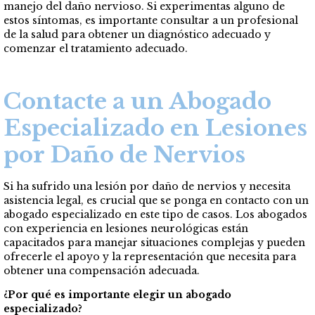
manejo del daño nervioso. Si experimentas alguno de
estos síntomas, es importante consultar a un profesional
de la salud para obtener un diagnóstico adecuado y
comenzar el tratamiento adecuado.
Contacte a un Abogado
Especializado en Lesiones
por Daño de Nervios
Si ha sufrido una lesión por daño de nervios y necesita
asistencia legal, es crucial que se ponga en contacto con un
abogado especializado en este tipo de casos. Los abogados
con experiencia en lesiones neurológicas están
capacitados para manejar situaciones complejas y pueden
ofrecerle el apoyo y la representación que necesita para
obtener una compensación adecuada.
¿Por qué es importante elegir un abogado
especializado?