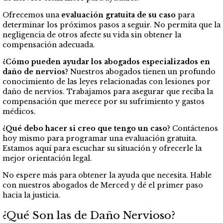
Ofrecemos una
evaluación gratuita de su caso
para
determinar los próximos pasos a seguir. No permita que la
negligencia de otros afecte su vida sin obtener la
compensación adecuada.
¿Cómo pueden ayudar los abogados especializados en
daño de nervios?
Nuestros abogados tienen un profundo
conocimiento de las leyes relacionadas con lesiones por
daño de nervios. Trabajamos para asegurar que reciba la
compensación que merece por su sufrimiento y gastos
médicos.
¿Qué debo hacer si creo que tengo un caso?
Contáctenos
hoy mismo para programar una evaluación gratuita.
Estamos aquí para escuchar su situación y ofrecerle la
mejor orientación legal.
No espere más para obtener la ayuda que necesita. Hable
con nuestros abogados de Merced y dé el primer paso
hacia la justicia.
¿Qué Son las de Daño Nervioso?