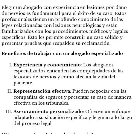
Elegir un abogado con experiencia en lesiones por daño
de nervios es fundamental para el éxito de su caso. Estos
profesionales tienen un profundo conocimiento de las
leyes relacionadas con lesiones neurológicas y están
familiarizados con los procedimientos médicos y legales
específicos. Esto les permite construir un caso sólido y
presentar pruebas que respalden su reclamación.
Beneficios de trabajar con un abogado especializado
Experiencia y conocimiento
: Los abogados
especializados entienden las complejidades de las
lesiones de nervios y cómo afectan la vida del
paciente.
Representación efectiva
: Pueden negociar con las
compañías de seguros y presentar su caso de manera
efectiva en los tribunales.
Asesoramiento personalizado
: Ofrecen un enfoque
adaptado a su situación específica y le guían a lo largo
del proceso legal.