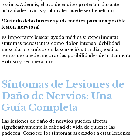
toxinas. Además, el uso de equipo protector durante
actividades físicas y laborales puede ser beneficioso.
¿Cuándo debo buscar ayuda médica para una posible
lesión nerviosa?
Es importante buscar ayuda médica si experimentas
síntomas persistentes como dolor intenso, debilidad
muscular o cambios en la sensación. Un diagnóstico
temprano puede mejorar las posibilidades de tratamiento
exitoso y recuperación.
Síntomas de Lesiones de
Daño de Nervios: Una
Guía Completa
Las lesiones de daño de nervios pueden afectar
significativamente la calidad de vida de quienes las
padecen. Conocer los síntomas asociados a estas lesiones