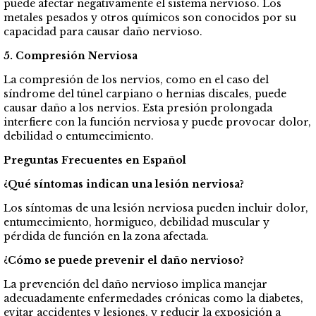
puede afectar negativamente el sistema nervioso. Los
metales pesados y otros químicos son conocidos por su
capacidad para causar daño nervioso.
5. Compresión Nerviosa
La compresión de los nervios, como en el caso del
síndrome del túnel carpiano o hernias discales, puede
causar daño a los nervios. Esta presión prolongada
interfiere con la función nerviosa y puede provocar dolor,
debilidad o entumecimiento.
Preguntas Frecuentes en Español
¿Qué síntomas indican una lesión nerviosa?
Los síntomas de una lesión nerviosa pueden incluir dolor,
entumecimiento, hormigueo, debilidad muscular y
pérdida de función en la zona afectada.
¿Cómo se puede prevenir el daño nervioso?
La prevención del daño nervioso implica manejar
adecuadamente enfermedades crónicas como la diabetes,
evitar accidentes y lesiones, y reducir la exposición a