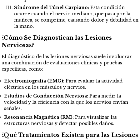
Síndrome del Túnel Carpiano:
Esta condición
ocurre cuando el nervio mediano, que pasa por la
muñeca, se comprime, causando dolor y debilidad en
la mano.
¿Cómo Se Diagnostican las Lesiones
Nerviosas?
El diagnóstico de las lesiones nerviosas suele involucrar
una combinación de evaluaciones clínicas y pruebas
específicas, como:
Electromiografía (EMG):
Para evaluar la actividad
eléctrica en los músculos y nervios.
Estudios de Conducción Nerviosa:
Para medir la
velocidad y la eficiencia con la que los nervios envían
señales.
Resonancia Magnética (RM):
Para visualizar las
estructuras nerviosas y detectar posibles daños.
¿Qué Tratamientos Existen para las Lesiones