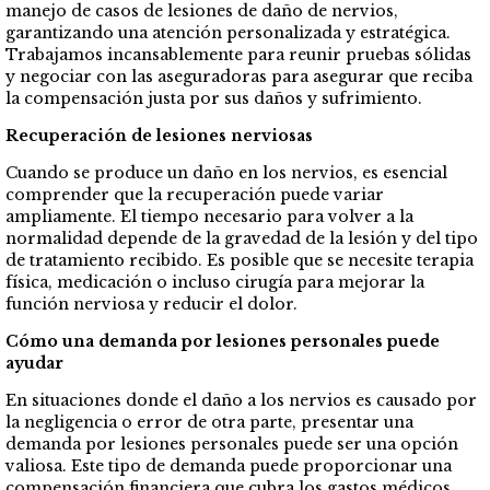
manejo de casos de lesiones de daño de nervios,
garantizando una atención personalizada y estratégica.
Trabajamos incansablemente para reunir pruebas sólidas
y negociar con las aseguradoras para asegurar que reciba
la compensación justa por sus daños y sufrimiento.
Recuperación de lesiones nerviosas
Cuando se produce un daño en los nervios, es esencial
comprender que la recuperación puede variar
ampliamente. El tiempo necesario para volver a la
normalidad depende de la gravedad de la lesión y del tipo
de tratamiento recibido. Es posible que se necesite terapia
física, medicación o incluso cirugía para mejorar la
función nerviosa y reducir el dolor.
Cómo una demanda por lesiones personales puede
ayudar
En situaciones donde el daño a los nervios es causado por
la negligencia o error de otra parte, presentar una
demanda por lesiones personales puede ser una opción
valiosa. Este tipo de demanda puede proporcionar una
compensación financiera que cubra los gastos médicos,