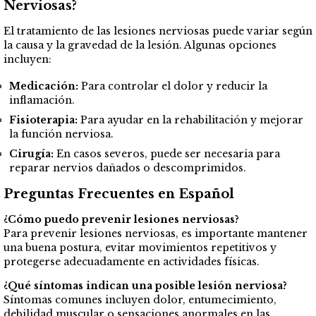
Nerviosas?
El tratamiento de las lesiones nerviosas puede variar según
la causa y la gravedad de la lesión. Algunas opciones
incluyen:
Medicación:
Para controlar el dolor y reducir la
inflamación.
Fisioterapia:
Para ayudar en la rehabilitación y mejorar
la función nerviosa.
Cirugía:
En casos severos, puede ser necesaria para
reparar nervios dañados o descomprimidos.
Preguntas Frecuentes en Español
¿Cómo puedo prevenir lesiones nerviosas?
Para prevenir lesiones nerviosas, es importante mantener
una buena postura, evitar movimientos repetitivos y
protegerse adecuadamente en actividades físicas.
¿Qué síntomas indican una posible lesión nerviosa?
Síntomas comunes incluyen dolor, entumecimiento,
debilidad muscular o sensaciones anormales en las