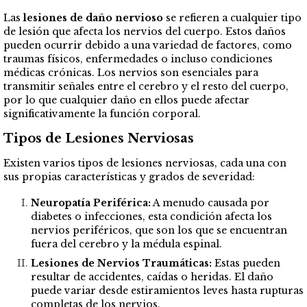
Las
lesiones de daño nervioso
se refieren a cualquier tipo
de lesión que afecta los nervios del cuerpo. Estos daños
pueden ocurrir debido a una variedad de factores, como
traumas físicos, enfermedades o incluso condiciones
médicas crónicas. Los nervios son esenciales para
transmitir señales entre el cerebro y el resto del cuerpo,
por lo que cualquier daño en ellos puede afectar
significativamente la función corporal.
Tipos de Lesiones Nerviosas
Existen varios tipos de lesiones nerviosas, cada una con
sus propias características y grados de severidad:
Neuropatía Periférica:
A menudo causada por
diabetes o infecciones, esta condición afecta los
nervios periféricos, que son los que se encuentran
fuera del cerebro y la médula espinal.
Lesiones de Nervios Traumáticas:
Estas pueden
resultar de accidentes, caídas o heridas. El daño
puede variar desde estiramientos leves hasta rupturas
completas de los nervios.