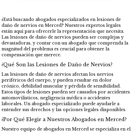
¿Está buscando abogados especializados en lesiones de
daño de nervios en Merced? Nuestros expertos legales
están aquí para ofrecerle la representación que necesita.
Las lesiones de daño de nervios pueden ser complejas y
devastadoras, y contar con un abogado que comprenda la
magnitud del problema es crucial para obtener la
compensación que merece.
¿Qué Son las Lesiones de Daño de Nervios?
Las lesiones de daño de nervios afectan los nervios
periféricos del cuerpo, y pueden resultar en dolor
crónico, debilidad muscular y pérdida de sensibilidad.
Estos tipos de lesiones pueden ser causados por accidentes
automovilísticos, negligencia médica o accidentes
laborales. Un abogado especializado puede ayudarle a
entender sus derechos y las opciones legales disponibles.
¿Por Qué Elegir a Nuestros Abogados en Merced?
Nuestro equipo de abogados en Merced se especializa en el