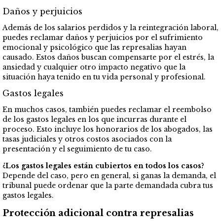
Daños y perjuicios
Además de los salarios perdidos y la reintegración laboral,
puedes reclamar daños y perjuicios por el sufrimiento
emocional y psicológico que las represalias hayan
causado. Estos daños buscan compensarte por el estrés, la
ansiedad y cualquier otro impacto negativo que la
situación haya tenido en tu vida personal y profesional.
Gastos legales
En muchos casos, también puedes reclamar el reembolso
de los gastos legales en los que incurras durante el
proceso. Esto incluye los honorarios de los abogados, las
tasas judiciales y otros costos asociados con la
presentación y el seguimiento de tu caso.
¿Los gastos legales están cubiertos en todos los casos?
Depende del caso, pero en general, si ganas la demanda, el
tribunal puede ordenar que la parte demandada cubra tus
gastos legales.
Protección adicional contra represalias