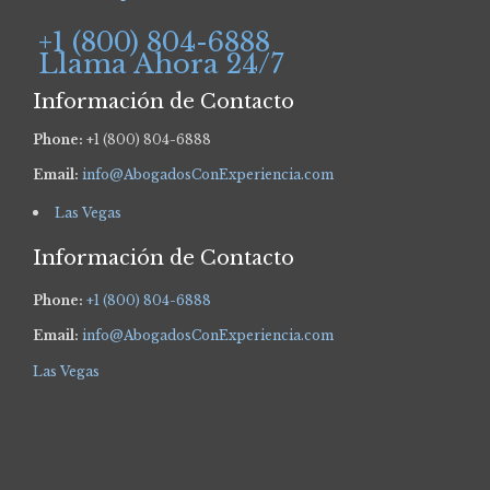
+1 (800) 804-6888
Llama Ahora 24/7
Información de Contacto
Phone:
+1 (800) 804-6888
Email:
info@AbogadosConExperiencia.com
Las Vegas
Información de Contacto
Phone:
+1 (800) 804-6888
Email:
info@AbogadosConExperiencia.com
Las Vegas