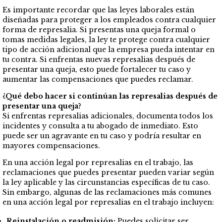
Es importante recordar que las leyes laborales están
diseñadas para proteger a los empleados contra cualquier
forma de represalia. Si presentas una queja formal o
tomas medidas legales, la ley te protege contra cualquier
tipo de acción adicional que la empresa pueda intentar en
tu contra. Si enfrentas nuevas represalias después de
presentar una queja, esto puede fortalecer tu caso y
aumentar las compensaciones que puedes reclamar.
¿Qué debo hacer si continúan las represalias después de
presentar una queja?
Si enfrentas represalias adicionales, documenta todos los
incidentes y consulta a tu abogado de inmediato. Esto
puede ser un agravante en tu caso y podría resultar en
mayores compensaciones.
En una acción legal por represalias en el trabajo, las
reclamaciones que puedes presentar pueden variar según
la ley aplicable y las circunstancias específicas de tu caso.
Sin embargo, algunas de las reclamaciones más comunes
en una acción legal por represalias en el trabajo incluyen:
Reinstalación o readmisión:
Puedes solicitar ser