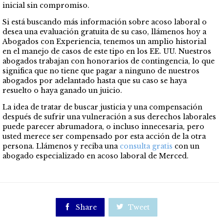
inicial sin compromiso.
Si está buscando más información sobre acoso laboral o
desea una evaluación gratuita de su caso, llámenos hoy a
Abogados con Experiencia, tenemos un amplio historial
en el manejo de casos de este tipo en los EE. UU. Nuestros
abogados trabajan con honorarios de contingencia, lo que
significa que no tiene que pagar a ninguno de nuestros
abogados por adelantado hasta que su caso se haya
resuelto o haya ganado un juicio.
La idea de tratar de buscar justicia y una compensación
después de sufrir una vulneración a sus derechos laborales
puede parecer abrumadora, o incluso innecesaria, pero
usted merece ser compensado por esta acción de la otra
persona.
Llámenos y reciba una
consulta gratis
co
n un
abogado especializado en acoso laboral de Merced.

Share

Tweet