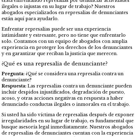
¿Está enfrentando represalias por denunciar actividades
ilegales o injustas en su lugar de trabajo? Nuestros
abogados especializados en represalias de denunciantes
están aquí para ayudarlo.
Enfrentar represalias puede ser una experiencia
intimidante y estresante, pero no tiene que enfrentarlo
solo. Contamos con un equipo de abogados con amplia
experiencia en proteger los derechos de los denunciantes
y en garantizar que reciban la justicia que merecen.
¿Qué es una represalia de denunciante?
Pregunta:
¿Qué se considera una represalia contra un
denunciante?
Respuesta:
Las represalias contra un denunciante pueden
incluir despidos injustificados, degradación de puesto,
acoso, y otras acciones negativas en respuesta a haber
denunciado conductas ilegales o inmorales en el trabajo.
Si usted ha sido víctima de represalias después de exponer
irregularidades en su lugar de trabajo, es fundamental que
busque asesoría legal inmediatamente. Nuestros abogados
de represalias de denunciantes cuentan con la experiencia