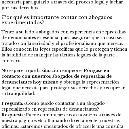
necesaria para guiarlo a través del proceso legal y luchar
por sus derechos.
¿Por qué es importante contar con abogados
experimentados?
Tener a su lado a abogados con experiencia en represalias
de denunciantes es esencial para asegurar que su caso sea
tratado con la seriedad y el profesionalismo que merece.
Ellos conocen las leyes específicas que lo protegen y tienen
la habilidad de manejar las tácticas legales de la parte
contraria.
No espere a que la situación empeore.
Póngase en
contacto con nuestros abogados de represalias de
denunciantes hoy mismo
y obtenga la representación
legal que necesita para proteger sus derechos y recuperar
su tranquilidad.
Pregunta:
¿Cómo puedo contactar a un abogado
especializado en represalias de denunciantes?
Respuesta:
Puede comunicarse con nosotros a través de
nuestra página web o llamando directamente a nuestras
oficinas. Estaremos encantados de ofrecerle una consulta