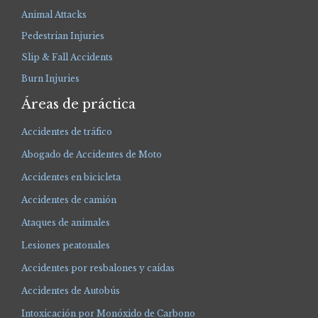
Animal Attacks
Pedestrian Injuries
Slip & Fall Accidents
Burn Injuries
Áreas de práctica
Accidentes de tráfico
Abogado de Accidentes de Moto
Accidentes en bicicleta
Accidentes de camión
Ataques de animales
Lesiones peatonales
Accidentes por resbalones y caídas
Accidentes de Autobús
Intoxicación por Monóxido de Carbono