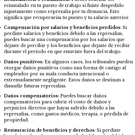
reinstalado en tu puesto de trabajo si fuiste despedido
injustamente como represalia por tu denuncia. Esto
significa que recuperarías tu puesto y tu salario anterior.
Compensación por salarios y beneficios perdidos:
Si
perdiste salarios y beneficios debido a las represalias,
puedes buscar una compensación por los salarios que
dejaste de percibir y los beneficios que dejaste de recibir
durante el período en que estuviste fuera del trabajo.
Daños punitivos:
En algunos casos, los tribunales pueden
otorgar daños punitivos como una forma de castigo al
empleador por su mala conducta intencional o
extremadamente negligente. Estos daños se destinan a
disuadir futuras represalias.
Daños compensatorios:
Puedes buscar daños
compensatorios para cubrir el costo de daños y
perjuicios directos que hayas sufrido debido a las
represalias, como gastos médicos, terapia, o pérdida de
propiedad.
Restauración de beneficios y derechos:
Si perdiste