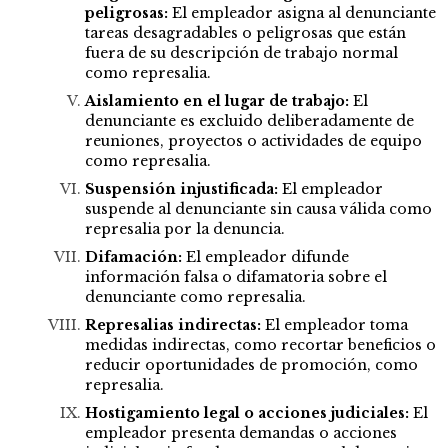
peligrosas:
El empleador asigna al denunciante
tareas desagradables o peligrosas que están
fuera de su descripción de trabajo normal
como represalia.
Aislamiento en el lugar de trabajo:
El
denunciante es excluido deliberadamente de
reuniones, proyectos o actividades de equipo
como represalia.
Suspensión injustificada:
El empleador
suspende al denunciante sin causa válida como
represalia por la denuncia.
Difamación:
El empleador difunde
información falsa o difamatoria sobre el
denunciante como represalia.
Represalias indirectas:
El empleador toma
medidas indirectas, como recortar beneficios o
reducir oportunidades de promoción, como
represalia.
Hostigamiento legal o acciones judiciales:
El
empleador presenta demandas o acciones