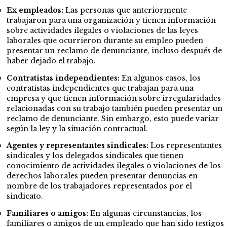
Ex empleados:
Las personas que anteriormente
trabajaron para una organización y tienen información
sobre actividades ilegales o violaciones de las leyes
laborales que ocurrieron durante su empleo pueden
presentar un reclamo de denunciante, incluso después de
haber dejado el trabajo.
Contratistas independientes:
En algunos casos, los
contratistas independientes que trabajan para una
empresa y que tienen información sobre irregularidades
relacionadas con su trabajo también pueden presentar un
reclamo de denunciante. Sin embargo, esto puede variar
según la ley y la situación contractual.
Agentes y representantes sindicales:
Los representantes
sindicales y los delegados sindicales que tienen
conocimiento de actividades ilegales o violaciones de los
derechos laborales pueden presentar denuncias en
nombre de los trabajadores representados por el
sindicato.
Familiares o amigos:
En algunas circunstancias, los
familiares o amigos de un empleado que han sido testigos