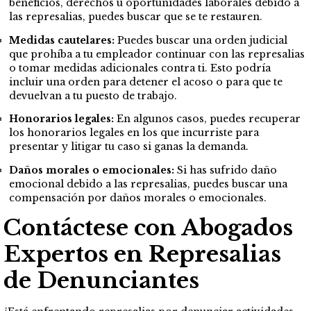
beneficios, derechos u oportunidades laborales debido a
las represalias, puedes buscar que se te restauren.
Medidas cautelares:
Puedes buscar una orden judicial
que prohíba a tu empleador continuar con las represalias
o tomar medidas adicionales contra ti. Esto podría
incluir una orden para detener el acoso o para que te
devuelvan a tu puesto de trabajo.
Honorarios legales:
En algunos casos, puedes recuperar
los honorarios legales en los que incurriste para
presentar y litigar tu caso si ganas la demanda.
Daños morales o emocionales:
Si has sufrido daño
emocional debido a las represalias, puedes buscar una
compensación por daños morales o emocionales.
Contáctese con Abogados
Expertos en Represalias
de Denunciantes