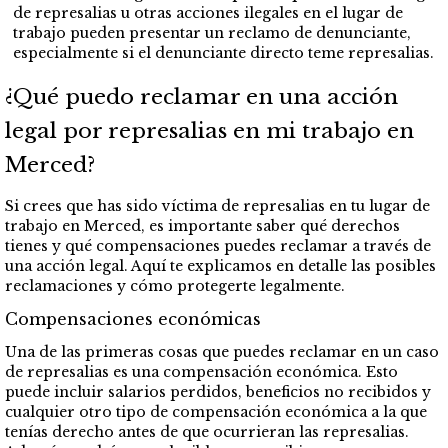
de represalias u otras acciones ilegales en el lugar de
trabajo pueden presentar un reclamo de denunciante,
especialmente si el denunciante directo teme represalias.
¿Qué puedo reclamar en una acción
legal por represalias en mi trabajo en
Merced?
Si crees que has sido víctima de represalias en tu lugar de
trabajo en Merced, es importante saber qué derechos
tienes y qué compensaciones puedes reclamar a través de
una acción legal. Aquí te explicamos en detalle las posibles
reclamaciones y cómo protegerte legalmente.
Compensaciones económicas
Una de las primeras cosas que puedes reclamar en un caso
de represalias es una compensación económica. Esto
puede incluir salarios perdidos, beneficios no recibidos y
cualquier otro tipo de compensación económica a la que
tenías derecho antes de que ocurrieran las represalias.