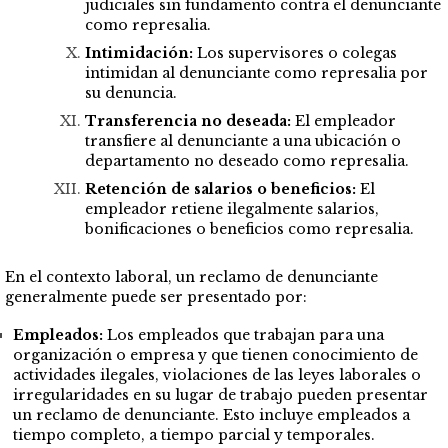
judiciales sin fundamento contra el denunciante
como represalia.
Intimidación:
Los supervisores o colegas
intimidan al denunciante como represalia por
su denuncia.
Transferencia no deseada:
El empleador
transfiere al denunciante a una ubicación o
departamento no deseado como represalia.
Retención de salarios o beneficios:
El
empleador retiene ilegalmente
salarios
,
bonificaciones o beneficios como represalia.
En el contexto laboral, un reclamo de denunciante
generalmente puede ser presentado por:
Empleados:
Los empleados que trabajan para una
organización o empresa y que tienen conocimiento de
actividades ilegales, violaciones de las leyes laborales o
irregularidades en su lugar de trabajo pueden presentar
un reclamo de denunciante. Esto incluye empleados a
tiempo completo, a tiempo parcial y temporales.