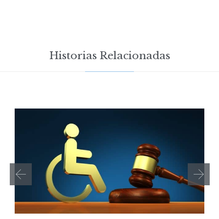
Historias Relacionadas