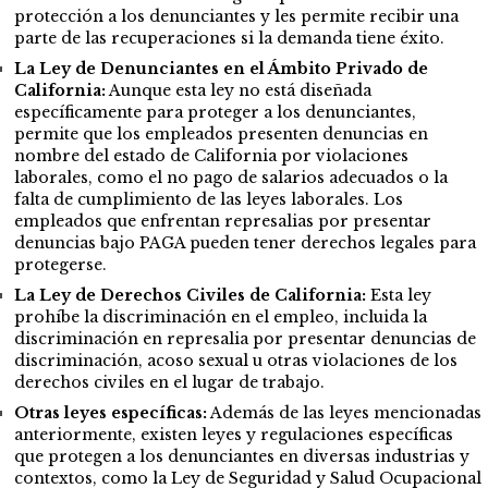
protección a los denunciantes y les permite recibir una
parte de las recuperaciones si la demanda tiene éxito.
La Ley de Denunciantes en el Ámbito Privado de
California:
Aunque esta ley no está diseñada
específicamente para proteger a los denunciantes,
permite que los empleados presenten denuncias en
nombre del estado de California por violaciones
laborales, como el no pago de salarios adecuados o la
falta de cumplimiento de las leyes laborales. Los
empleados que enfrentan represalias por presentar
denuncias bajo PAGA pueden tener derechos legales para
protegerse.
La Ley de Derechos Civiles de California:
Esta ley
prohíbe la discriminación en el empleo, incluida la
discriminación en represalia por presentar denuncias de
discriminación, acoso sexual u otras violaciones de los
derechos civiles en el lugar de trabajo.
Otras leyes específicas:
Además de las leyes mencionadas
anteriormente, existen leyes y regulaciones específicas
que protegen a los denunciantes en diversas industrias y
contextos, como la Ley de Seguridad y Salud Ocupacional