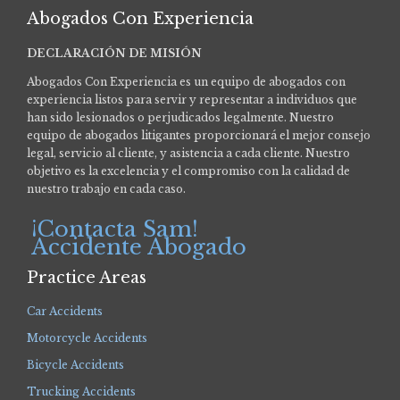
Abogados Con Experiencia
DECLARACIÓN DE MISIÓN
Abogados Con Experiencia es un equipo de abogados con
experiencia listos para servir y representar a individuos que
han sido lesionados o perjudicados legalmente.
Nuestro
equipo de abogados litigantes proporcionará el mejor consejo
legal, servicio al cliente, y asistencia a cada cliente. Nuestro
objetivo es la excelencia y el compromiso con la calidad de
nuestro trabajo en cada caso.
¡Contacta Sam!
Accidente Abogado
Practice Areas
Car Accidents
Motorcycle Accidents
Bicycle Accidents
Trucking Accidents