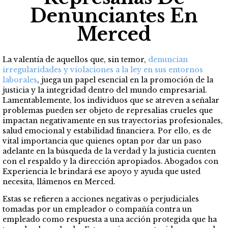
Denunciantes En
Merced
La valentía de aquellos que, sin temor,
denuncian
irregularidades y violaciones a la ley en sus entornos
laborales
, juega un papel esencial en la promoción de la
justicia y la integridad dentro del mundo empresarial.
Lamentablemente, los individuos que se atreven a señalar
problemas pueden ser objeto de represalias crueles que
impactan negativamente en sus trayectorias profesionales,
salud emocional y estabilidad financiera. Por ello, es de
vital importancia que quienes optan por dar un paso
adelante en la búsqueda de la verdad y la justicia cuenten
con el respaldo y la dirección apropiados. Abogados con
Experiencia le brindará ese apoyo y ayuda que usted
necesita, llámenos en Merced.
Estas se refieren a acciones negativas o perjudiciales
tomadas por un empleador o compañía contra un
empleado como respuesta a una acción protegida que ha