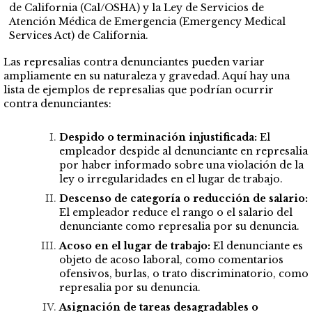
de California (Cal/OSHA) y la Ley de Servicios de
Atención Médica de Emergencia (Emergency Medical
Services Act) de California.
Las represalias contra denunciantes pueden variar
ampliamente en su naturaleza y gravedad. Aquí hay una
lista de ejemplos de represalias que podrían ocurrir
contra denunciantes:
Despido o terminación injustificada
:
El
empleador despide al denunciante en represalia
por haber informado sobre una violación de la
ley o irregularidades en el lugar de trabajo.
Descenso de categoría o reducción de salario:
El empleador reduce el rango o el salario del
denunciante como represalia por su denuncia.
Acoso en el lugar de trabajo
:
El denunciante es
objeto de acoso laboral, como comentarios
ofensivos, burlas, o trato discriminatorio, como
represalia por su denuncia.
Asignación de tareas desagradables o