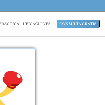
 PRÁCTICA
UBICACIONES
CONSULTA GRATIS