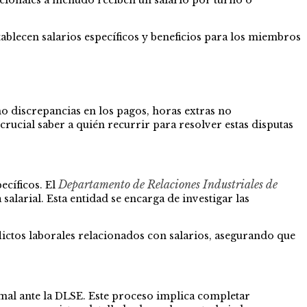
ablecen salarios específicos y beneficios para los miembros
o discrepancias en los pagos, horas extras no
rucial saber a quién recurrir para resolver estas disputas
Departamento de Relaciones Industriales de
ecíficos. El
salarial. Esta entidad se encarga de investigar las
ctos laborales relacionados con salarios, asegurando que
al ante la DLSE. Este proceso implica completar