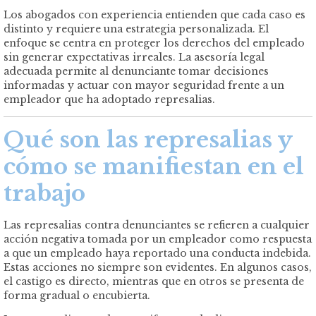
Los abogados con experiencia entienden que cada caso es
distinto y requiere una estrategia personalizada. El
enfoque se centra en proteger los derechos del empleado
sin generar expectativas irreales. La asesoría legal
adecuada permite al denunciante tomar decisiones
informadas y actuar con mayor seguridad frente a un
empleador que ha adoptado represalias.
Qué son las represalias y
cómo se manifiestan en el
trabajo
Las represalias contra denunciantes se refieren a cualquier
acción negativa tomada por un empleador como respuesta
a que un empleado haya reportado una conducta indebida.
Estas acciones no siempre son evidentes. En algunos casos,
el castigo es directo, mientras que en otros se presenta de
forma gradual o encubierta.