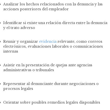
Analizar los hechos relacionados con la denuncia y las
acciones posteriores del empleador
Identificar si existe una relación directa entre la denuncia
y el trato adverso
Reunir y organizar
evidencia
relevante, como correos
electrónicos, evaluaciones laborales o comunicaciones
internas
Asistir en la presentación de quejas ante agencias
administrativas o tribunales
Representar al denunciante durante negociaciones o
procesos legales
Orientar sobre posibles remedios legales disponibles