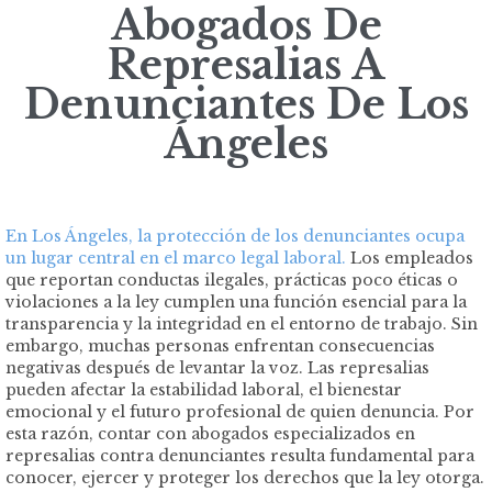
Abogados De
Represalias A
Denunciantes De Los
Ángeles
En Los Ángeles, la protección de los denunciantes ocupa
un lugar central en el marco legal laboral.
Los empleados
que reportan conductas ilegales, prácticas poco éticas o
violaciones a la ley cumplen una función esencial para la
transparencia y la integridad en el entorno de trabajo. Sin
embargo, muchas personas enfrentan consecuencias
negativas después de levantar la voz. Las represalias
pueden afectar la estabilidad laboral, el bienestar
emocional y el futuro profesional de quien denuncia. Por
esta razón, contar con abogados especializados en
represalias contra denunciantes resulta fundamental para
conocer, ejercer y proteger los derechos que la ley otorga.