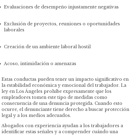
Evaluaciones de desempeño injustamente negativas
Exclusión de proyectos, reuniones o oportunidades
laborales
Creación de un ambiente laboral hostil
Acoso, intimidación o amenazas
Estas conductas pueden tener un impacto significativo en
la estabilidad económica y emocional del trabajador. La
ley en Los Ángeles prohíbe expresamente que los
empleadores tomen este tipo de medidas como
consecuencia de una denuncia protegida. Cuando esto
ocurre, el denunciante tiene derecho a buscar protección
legal y a los medios adecuados.
Abogados con experiencia ayudan a los trabajadores a
identificar estas señales y a comprender cuándo una