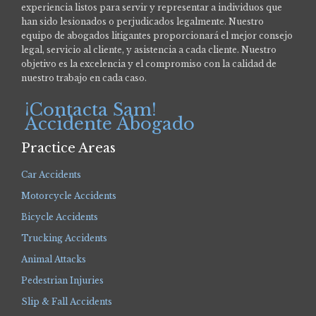
experiencia listos para servir y representar a individuos que
han sido lesionados o perjudicados legalmente.
Nuestro
equipo de abogados litigantes proporcionará el mejor consejo
legal, servicio al cliente, y asistencia a cada cliente. Nuestro
objetivo es la excelencia y el compromiso con la calidad de
nuestro trabajo en cada caso.
¡Contacta Sam!
Accidente Abogado
Practice Areas
Car Accidents
Motorcycle Accidents
Bicycle Accidents
Trucking Accidents
Animal Attacks
Pedestrian Injuries
Slip & Fall Accidents