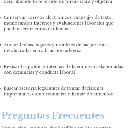
describiendo lo ocurrido de forma clara y objetiva
Conservar correos electrónicos, mensajes de texto,
memorandos internos y evaluaciones laborales que
puedan servir como evidencia
Anotar fechas, lugares y nombres de las personas
involucradas en cada acción adversa
Revisar las políticas internas de la empresa relacionadas
con denuncias y conducta laboral
Buscar asesoría legal antes de tomar decisiones
importantes, como renunciar o firmar documentos
Preguntas Frecuentes