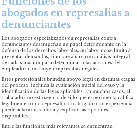
Funciones de los
abogados en represalias a
denunciantes
Los abogados especializados en represalias contra
denunciantes desempeñan un papel determinante en la
defensa de los derechos laborales. Su labor no se limita a
presentar demandas, sino que abarca un análisis integral
de cada situación para determinar si las acciones del
empleador constituyen represalias ilegales.
Estos profesionales brindan apoyo legal en distintas etapas
del proceso, incluida la evaluación inicial del caso y la
identificación de las leyes aplicables. En muchos casos, el
trabajador no está seguro de si lo que experimenta califica
legalmente como represalia. Un abogado con experiencia
puede aclarar esta duda y explicar las opciones
disponibles.
Entre las funciones más relevantes se encuentran: