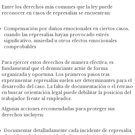
Entre los derechos más comunes que la ley puede
reconocer en casos de represalias se encuentran:
Compensación por daños emocionales en ciertos casos,
cuando las represalias hayan provocado estrés
significativo, ansiedad u otros efectos emocionales
comprobables
Para ejercer estos derechos de manera efectiva, es
fundamental que el denunciante actúe de forma
organizada y oportuna. Los primeros pasos tras
experimentar represalias suelen ser determinantes para el
desarrollo del caso. La falta de documentación o el retraso
en buscar orientación legal puede debilitar la posición del
trabajador frente al empleador.
Algunas acciones recomendadas para proteger sus
derechos incluyen:
Documentar detalladamente cada incidente de represalia,