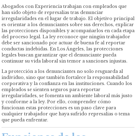
Abogados con Experiencia trabajan con empleados que
han sido objeto de represalias tras denunciar
irregularidades en el lugar de trabajo. El objetivo principal
es orientar a los denunciantes sobre sus derechos, explicar
las protecciones disponibles y acompañarlos en cada etapa
del proceso legal. La ley reconoce que ningún trabajador
debe ser sancionado por actuar de buena fe al reportar
conductas indebidas. En Los Ángeles, las protecciones
legales buscan garantizar que el denunciante pueda
continuar su vida laboral sin temor a sanciones injustas.
La protección a los denunciantes no solo resguarda al
individuo, sino que también fortalece la responsabilidad
corporativa y la confianza en las instituciones. Cuando los
empleados se sienten seguros para reportar
irregularidades, se fomenta un ambiente laboral más justo
y conforme a la ley. Por ello, comprender cómo
funcionan estas protecciones es un paso clave para
cualquier trabajador que haya sufrido represalias o tema
que pueda enfrentar.