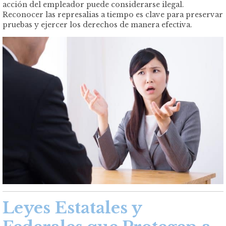
acción del empleador puede considerarse ilegal.
Reconocer las represalias a tiempo es clave para preservar
pruebas y ejercer los derechos de manera efectiva.
Leyes Estatales y