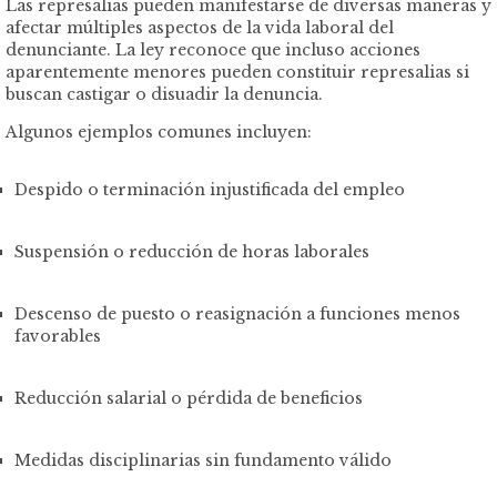
Las represalias pueden manifestarse de diversas maneras y
afectar múltiples aspectos de la vida laboral del
denunciante. La ley reconoce que incluso acciones
aparentemente menores pueden constituir represalias si
buscan castigar o disuadir la denuncia.
Algunos ejemplos comunes incluyen:
Despido o terminación injustificada del empleo
Suspensión o reducción de horas laborales
Descenso de puesto o reasignación a funciones menos
favorables
Reducción salarial o pérdida de beneficios
Medidas disciplinarias sin fundamento válido