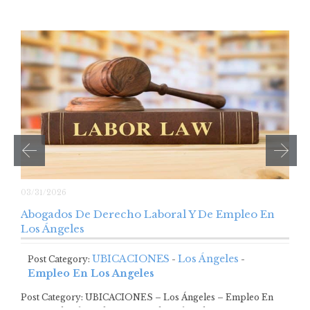
03/31/2026
Abogados De Derecho Laboral Y De Empleo En
Los Ángeles
UBICACIONES
Los Ángeles
Post Category:
-
-
Empleo En Los Angeles
Post Category: UBICACIONES – Los Ángeles – Empleo En