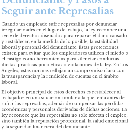
Denunciante y Pasos a
Seguir ante Represalias
Cuando un empleado sufre represalias por denunciar
irregularidades en el lugar de trabajo, la ley reconoce una
serie de derechos diseñados para reparar el daño causado
y restablecer, en la medida de lo posible, la estabilidad
laboral y personal del denunciante. Estas protecciones
existen para evitar que los empleadores utilicen el miedo o
el castigo como herramientas para silenciar conductas
ilícitas, prácticas poco éticas o violaciones de la ley. En
Los
Ángeles
, estas normas reflejan un compromiso claro con
la transparencia y la rendición de cuentas en el ámbito
laboral.
El objetivo principal de estos derechos es restablecer al
trabajador en una situación similar a la que tenía antes de
sufrir las represalias, además de compensar las pérdidas
económicas y personales derivadas de dichas acciones. La
ley reconoce que las represalias no solo afectan el empleo,
sino también la reputación profesional, la salud emocional
y la seguridad financiera del denunciante.