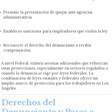
Permitir la presentación de quejas ante agencias
administrativas
Establecer sanciones para empleadores que violen la ley
Reconocer el derecho del denunciante a recibir
compensación
A nivel federal, existen normas adicionales que refuerzan
estas protecciones, especialmente en sectores regulados o
cuando la denuncia se rige por leyes federales. La
combinación de leyes estatales y federales ofrece un
amplio marco de protección para los trabajadores en Los
Ángeles.
Derechos del