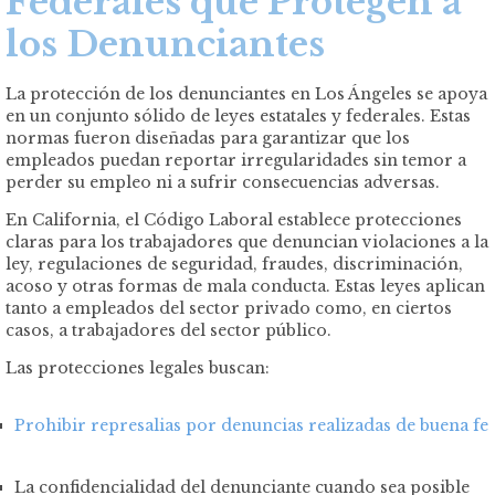
Federales que Protegen a
los Denunciantes
La protección de los denunciantes en Los Ángeles se apoya
en un conjunto sólido de leyes estatales y federales. Estas
normas fueron diseñadas para garantizar que los
empleados puedan reportar irregularidades sin temor a
perder su empleo ni a sufrir consecuencias adversas.
En California, el Código Laboral establece protecciones
claras para los trabajadores que denuncian violaciones a la
ley, regulaciones de seguridad, fraudes, discriminación,
acoso y otras formas de mala conducta. Estas leyes aplican
tanto a empleados del sector privado como, en ciertos
casos, a trabajadores del sector público.
Las protecciones legales buscan:
Prohibir represalias por denuncias realizadas de buena fe
La confidencialidad del denunciante cuando sea posible