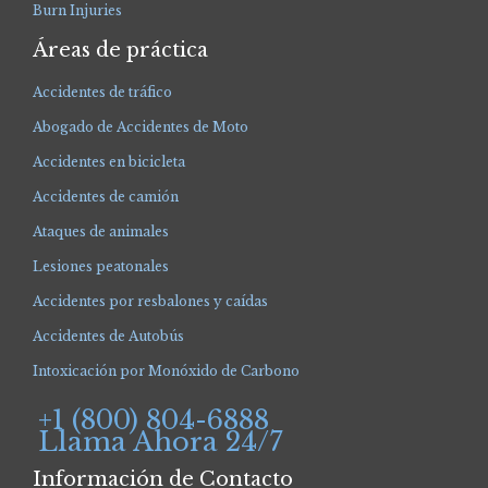
Burn Injuries
Áreas de práctica
Accidentes de tráfico
Abogado de Accidentes de Moto
Accidentes en bicicleta
Accidentes de camión
Ataques de animales
Lesiones peatonales
Accidentes por resbalones y caídas
Accidentes de Autobús
Intoxicación por Monóxido de Carbono
+1 (800) 804-6888
Llama Ahora 24/7
Información de Contacto