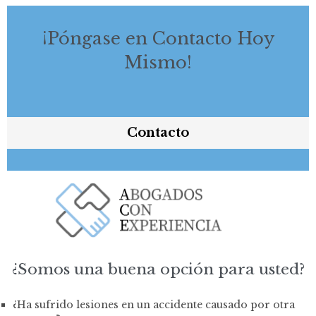
¡Póngase en Contacto Hoy
Mismo!
Contacto
¿Somos una buena opción para usted?
¿Ha sufrido lesiones en un accidente causado por otra