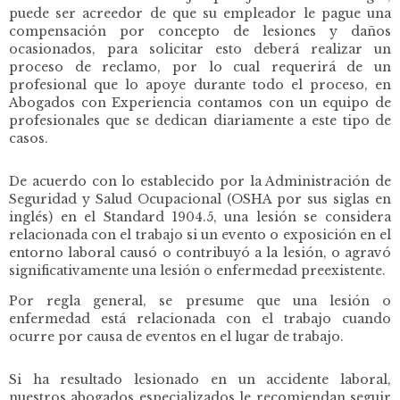
puede ser acreedor de que su empleador le pague una
compensación por concepto de lesiones y daños
ocasionados, para solicitar esto deberá realizar un
proceso de reclamo, por lo cual requerirá de un
profesional que lo apoye durante todo el proceso, en
Abogados con Experiencia contamos con un equipo de
profesionales que se dedican diariamente a este tipo de
casos.
De acuerdo con lo establecido por la Administración de
Seguridad y Salud Ocupacional (OSHA por sus siglas en
inglés) en el Standard 1904.5, una lesión se considera
relacionada con el trabajo si un evento o exposición en el
entorno laboral causó o contribuyó a la lesión, o agravó
significativamente una lesión o enfermedad preexistente.
Por regla general, se presume que una lesión o
enfermedad está relacionada con el trabajo cuando
ocurre por causa de eventos en el lugar de trabajo.
Si ha resultado lesionado en un accidente laboral,
nuestros abogados especializados le recomiendan seguir