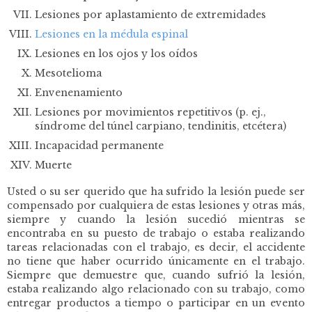
Lesiones por aplastamiento de extremidades
Lesiones en la médula espinal
Lesiones en los ojos y los oídos
Mesotelioma
Envenenamiento
Lesiones por movimientos repetitivos (p. ej.,
síndrome del túnel carpiano, tendinitis, etcétera)
Incapacidad permanente
Muerte
Usted o su ser querido que ha sufrido la lesión puede ser
compensado por cualquiera de estas lesiones y otras más,
siempre y cuando la lesión sucedió mientras se
encontraba en su puesto de trabajo o estaba realizando
tareas relacionadas con el trabajo, es decir, el accidente
no tiene que haber ocurrido únicamente en el trabajo.
Siempre que demuestre que, cuando sufrió la lesión,
estaba realizando algo relacionado con su trabajo, como
entregar productos a tiempo o participar en un evento