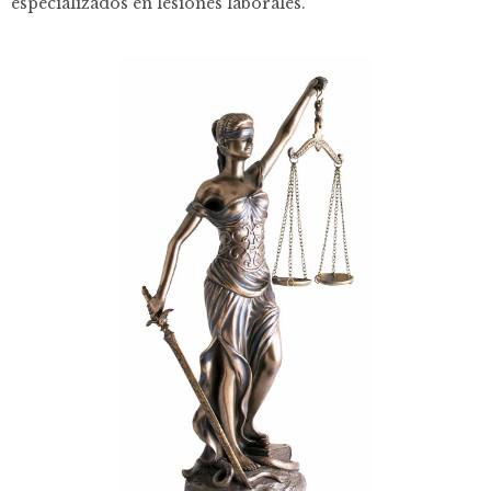
especializados en lesiones laborales.