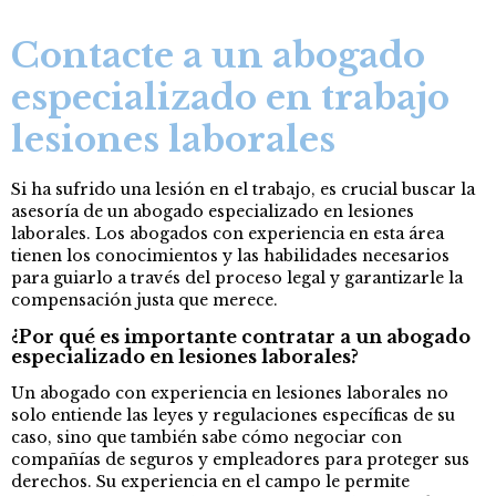
Contacte a un abogado
especializado en trabajo
lesiones laborales
Si ha sufrido una lesión en el trabajo, es crucial buscar la
asesoría de un abogado especializado en lesiones
laborales. Los abogados con experiencia en esta área
tienen los conocimientos y las habilidades necesarios
para guiarlo a través del proceso legal y garantizarle la
compensación justa que merece.
¿Por qué es importante contratar a un abogado
especializado en lesiones laborales?
Un abogado con experiencia en lesiones laborales no
solo entiende las leyes y regulaciones específicas de su
caso, sino que también sabe cómo negociar con
compañías de seguros y empleadores para proteger sus
derechos. Su experiencia en el campo le permite