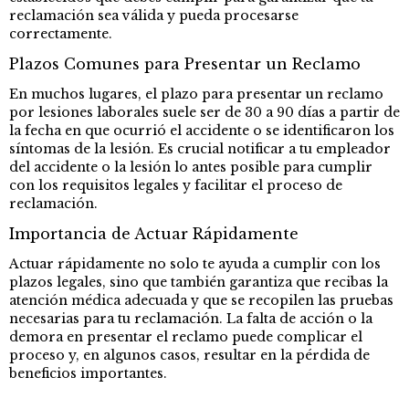
reclamación sea válida y pueda procesarse
correctamente.
Plazos Comunes para Presentar un Reclamo
En muchos lugares, el plazo para presentar un reclamo
por lesiones laborales suele ser de 30 a 90 días a partir de
la fecha en que ocurrió el accidente o se identificaron los
síntomas de la lesión. Es crucial notificar a tu empleador
del accidente o la lesión lo antes posible para cumplir
con los requisitos legales y facilitar el proceso de
reclamación.
Importancia de Actuar Rápidamente
Actuar rápidamente no solo te ayuda a cumplir con los
plazos legales, sino que también garantiza que recibas la
atención médica adecuada y que se recopilen las pruebas
necesarias para tu reclamación. La falta de acción o la
demora en presentar el reclamo puede complicar el
proceso y, en algunos casos, resultar en la pérdida de
beneficios importantes.