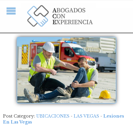
Post Category:
UBICACIONES
-
LAS VEGAS
-
Lesiones
En Las Vegas