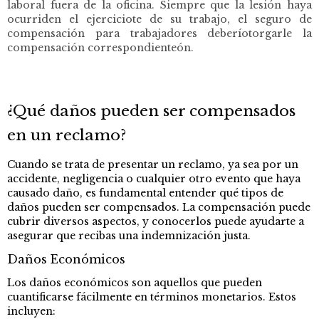
laboral fuera de la oficina. Siempre que la lesión haya
ocurriden el ejerciciote de su trabajo, el seguro de
compensación para trabajadores deberíotorgarle la
compensación correspondienteón.
¿Qué daños pueden ser compensados
en un reclamo?
Cuando se trata de presentar un reclamo, ya sea por un
accidente, negligencia o cualquier otro evento que haya
causado daño, es fundamental entender qué tipos de
daños pueden ser compensados. La compensación puede
cubrir diversos aspectos, y conocerlos puede ayudarte a
asegurar que recibas una indemnización justa.
Daños Económicos
Los daños económicos son aquellos que pueden
cuantificarse fácilmente en términos monetarios. Estos
incluyen: