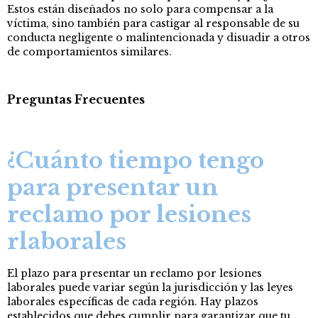
Estos están diseñados no solo para compensar a la
víctima, sino también para castigar al responsable de su
conducta negligente o malintencionada y disuadir a otros
de comportamientos similares.
Preguntas Frecuentes
¿Cuánto tiempo tengo
para presentar un
reclamo por lesiones
rlaborales
El plazo para presentar un reclamo por lesiones
laborales puede variar según la jurisdicción y las leyes
laborales específicas de cada región. Hay plazos
establecidos que debes cumplir para garantizar que tu