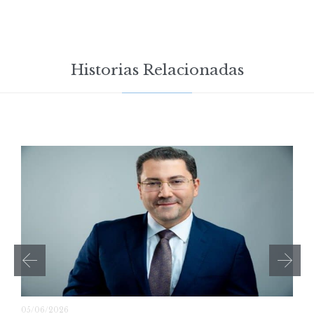
Historias Relacionadas
05/06/2026