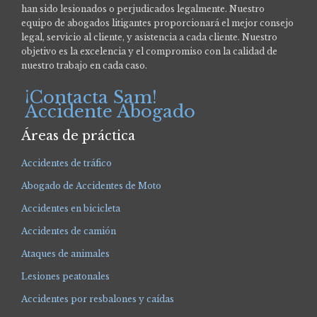
han sido lesionados o perjudicados legalmente.
Nuestro
equipo de abogados litigantes proporcionará el mejor consejo
legal, servicio al cliente, y asistencia a cada cliente. Nuestro
objetivo es la excelencia y el compromiso con la calidad de
nuestro trabajo en cada caso.
¡Contacta Sam!
Accidente Abogado
Áreas de práctica
Accidentes de tráfico
Abogado de Accidentes de Moto
Accidentes en bicicleta
Accidentes de camión
Ataques de animales
Lesiones peatonales
Accidentes por resbalones y caídas