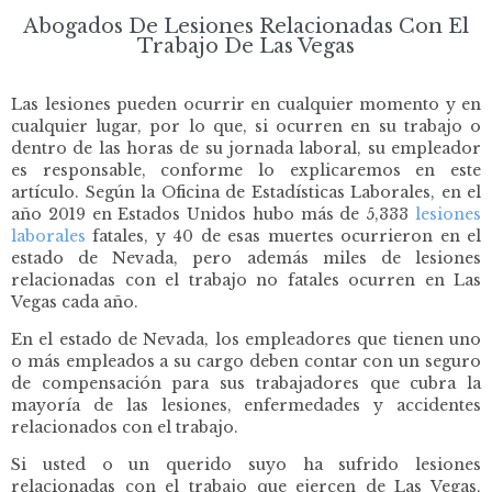
Abogados De Lesiones Relacionadas Con El
Trabajo De Las Vegas
Las lesiones pueden ocurrir en cualquier momento y en
cualquier lugar, por lo que, si ocurren en su trabajo o
dentro de las horas de su jornada laboral, su empleador
es responsable, conforme lo explicaremos en este
artículo. Según la Oficina de Estadísticas Laborales, en el
año 2019 en Estados Unidos hubo más de 5,333
lesiones
laborales
fatales, y 40 de esas muertes ocurrieron en el
estado de Nevada, pero además miles de lesiones
relacionadas con el trabajo no fatales ocurren en Las
Vegas cada año.
En el estado de Nevada, los empleadores que tienen uno
o más empleados a su cargo deben contar con un seguro
de compensación para sus trabajadores que cubra la
mayoría de las lesiones, enfermedades y accidentes
relacionados con el trabajo.
Si usted o un querido suyo ha sufrido lesiones
relacionadas con el trabajo que ejercen de Las Vegas,