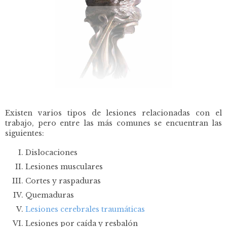
Existen varios tipos de lesiones relacionadas con el
trabajo, pero entre las más comunes se encuentran las
siguientes:
Dislocaciones
Lesiones musculares
Cortes y raspaduras
Quemaduras
Lesiones cerebrales traumáticas
Lesiones por caída y resbalón