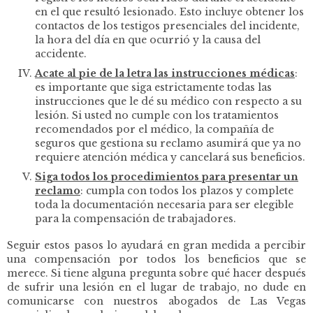
en el que resultó lesionado. Esto incluye obtener los
contactos de los testigos presenciales del incidente,
la hora del día en que ocurrió y la causa del
accidente.
Acate al pie de la letra las instrucciones médicas
:
es importante que siga estrictamente todas las
instrucciones que le dé su médico con respecto a su
lesión. Si usted no cumple con los tratamientos
recomendados por el médico, la compañía de
seguros que gestiona su reclamo asumirá que ya no
requiere atención médica y cancelará sus beneficios.
Siga todos los procedimientos para presentar un
reclamo
:
cumpla con todos los plazos y complete
toda la documentación necesaria para ser elegible
para la compensación de trabajadores.
Seguir estos pasos lo ayudará en gran medida a percibir
una compensación por todos los beneficios que se
merece. Si tiene alguna pregunta sobre qué hacer después
de sufrir una lesión en el lugar de trabajo, no dude en
comunicarse con nuestros abogados de Las Vegas