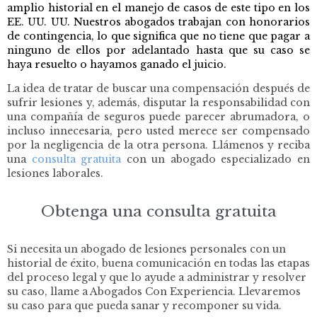
amplio historial en el manejo de casos de este tipo en los
EE. UU. UU. Nuestros abogados trabajan con honorarios
de contingencia, lo que significa que no tiene que pagar a
ninguno de ellos por adelantado hasta que su caso se
haya resuelto o hayamos ganado el juicio.
La idea de tratar de buscar una compensación después de
sufrir lesiones y, además, disputar la responsabilidad con
una compañía de seguros puede parecer abrumadora, o
incluso innecesaria, pero usted merece ser compensado
por la negligencia de la otra persona.
Llámenos y reciba
una
consulta gratuita
co
n un abogado especializado en
lesiones laborales.
Obtenga una consulta gratuita
Si necesita un abogado de lesiones personales con un
historial de éxito, buena comunicación en todas las etapas
del proceso legal y que lo ayude a administrar y resolver
su caso, llame a Abogados Con Experiencia. Llevaremos
su caso para que pueda sanar y recomponer su vida.