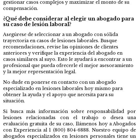
gestionar casos complejos y maximizar el monto de su
compensación.
¿Qué debe considerar al elegir un abogado para
su caso de lesión laboral?
Asegúrese de seleccionar a un abogado con sólida
trayectoria en casos de lesiones laborales. Busque
recomendaciones, revise las opiniones de clientes
anteriores y verifique la experiencia del abogado en
casos similares al suyo. Esto le ayudará a encontrar a un
profesional que pueda ofrecerle el mejor asesoramiento
y la mejor representación legal.
No dude en ponerse en contacto con un abogado
especializado en lesiones laborales hoy mismo para
obtener la ayuda y el apoyo que necesita para su
situación.
Si busca más información sobre responsabilidad por
lesiones relacionadas con el trabajo o desea una
evaluación gratuita de su caso, llámenos hoy a Abogados
con Experiencia al
1 (800) 804-6888
. Nuestro equipo de
abogados especializados en lesiones personales tiene un