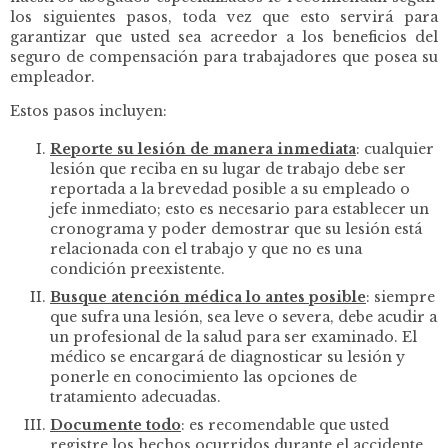
los siguientes pasos, toda vez que esto servirá para
garantizar que usted sea acreedor a los beneficios del
seguro de compensación para trabajadores que posea su
empleador.
Estos pasos incluyen:
Reporte su lesión de manera inmediata
:
cualquier
lesión que reciba en su lugar de trabajo debe ser
reportada a la brevedad posible a su empleado o
jefe inmediato; esto es necesario para establecer un
cronograma y poder demostrar que su lesión está
relacionada con el trabajo y que no es una
condición preexistente.
Busque atención médica lo antes posible
:
siempre
que sufra una lesión, sea leve o severa, debe acudir a
un profesional de la salud para ser examinado. El
médico se encargará de diagnosticar su lesión y
ponerle en conocimiento las opciones de
tratamiento adecuadas.
Documente todo
:
es recomendable que usted
registre los hechos ocurridos durante el accidente