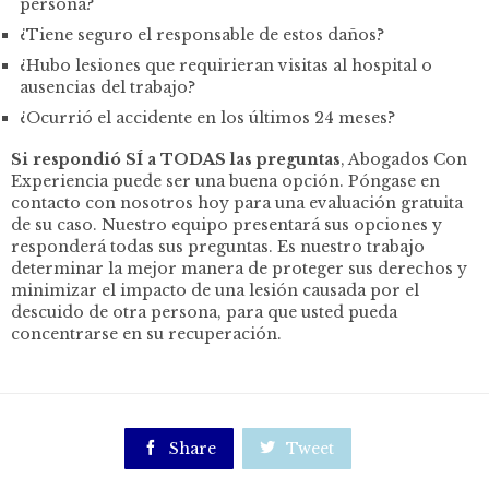
persona?
¿Tiene seguro el responsable de estos daños?
¿Hubo lesiones que requirieran visitas al hospital o
ausencias del trabajo?
¿Ocurrió el accidente en los últimos 24 meses?
Si respondió SÍ a TODAS las preguntas
, Abogados Con
Experiencia puede ser una buena opción. Póngase en
contacto con nosotros hoy para una evaluación gratuita
de su caso. Nuestro equipo presentará sus opciones y
responderá todas sus preguntas. Es nuestro trabajo
determinar la mejor manera de proteger sus derechos y
minimizar el impacto de una lesión causada por el
descuido de otra persona, para que usted pueda
concentrarse en su recuperación.

Share

Tweet