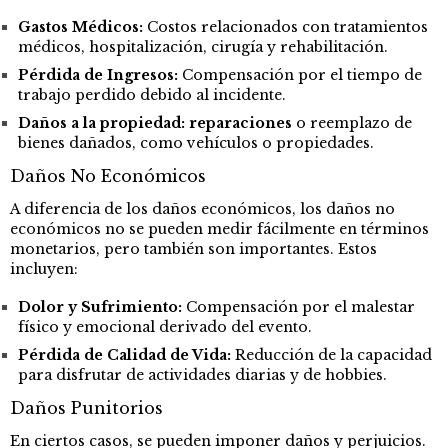
Gastos Médicos:
Costos relacionados con tratamientos
médicos, hospitalización, cirugía y rehabilitación.
Pérdida de Ingresos:
Compensación por el tiempo de
trabajo perdido debido al incidente.
Daños a la propiedad: reparaciones
o reemplazo de
bienes dañados, como vehículos o propiedades.
Daños No Económicos
A diferencia de los daños económicos, los daños no
económicos no se pueden medir fácilmente en términos
monetarios, pero también son importantes. Estos
incluyen:
Dolor y Sufrimiento:
Compensación por el malestar
físico y emocional derivado del evento.
Pérdida de Calidad de Vida:
Reducción de la capacidad
para disfrutar de actividades diarias y de hobbies.
Daños Punitorios
En ciertos casos, se pueden imponer daños y perjuicios.