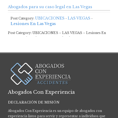
Abogados para su caso legal en Las Vegas
UBICACIONES
LAS VEGAS
Post Category:
-
-
Lesiones En Las Vegas
Post Category: UBICACIONES – LAS VEGAS – Lesiones En
Las VegasAbogados para su caso legal…
Abogados Con Experiencia
DECLARACIÓN DE MISIÓN
Abogados Con Experiencia es un equipo de abogados con
experiencia listos para servir y representar a individuos que