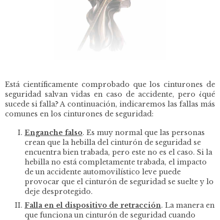
Está científicamente comprobado que los cinturones de
seguridad salvan vidas en caso de accidente, pero ¿qué
sucede si falla? A continuación, indicaremos las fallas más
comunes en los cinturones de seguridad:
Enganche falso
.
Es muy normal que las personas
crean que la hebilla del cinturón de seguridad se
encuentra bien trabada, pero este no es el caso. Si la
hebilla no está completamente trabada, el impacto
de un accidente automovilístico leve puede
provocar que el cinturón de seguridad se suelte y lo
deje desprotegido.
Falla en el dispositivo de retracción
.
La manera en
que funciona un cinturón de seguridad cuando