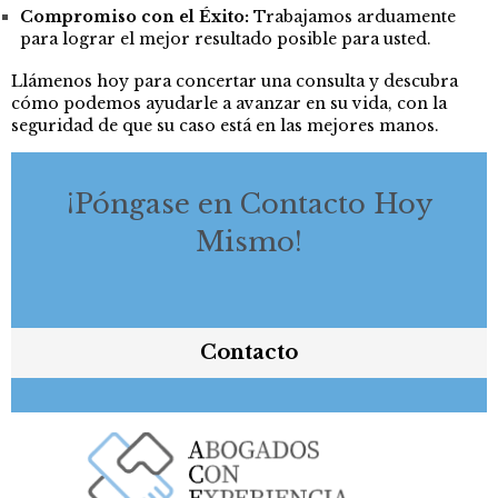
Compromiso con el Éxito:
Trabajamos arduamente
para lograr el mejor resultado posible para usted.
Llámenos hoy para concertar una consulta y descubra
cómo podemos ayudarle a avanzar en su vida, con la
seguridad de que su caso está en las mejores manos.
¡Póngase en Contacto Hoy
Mismo!
Contacto