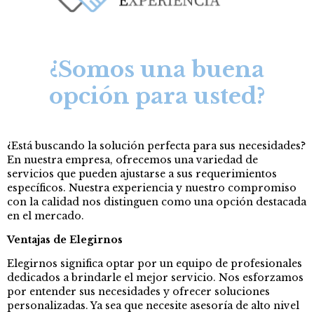
¿Somos una buena
opción para usted?
¿Está buscando la solución perfecta para sus necesidades?
En nuestra empresa, ofrecemos una variedad de
servicios que pueden ajustarse a sus requerimientos
específicos. Nuestra experiencia y nuestro compromiso
con la calidad nos distinguen como una opción destacada
en el mercado.
Ventajas de Elegirnos
Elegirnos significa optar por un equipo de profesionales
dedicados a brindarle el mejor servicio. Nos esforzamos
por entender sus necesidades y ofrecer soluciones
personalizadas. Ya sea que necesite asesoría de alto nivel