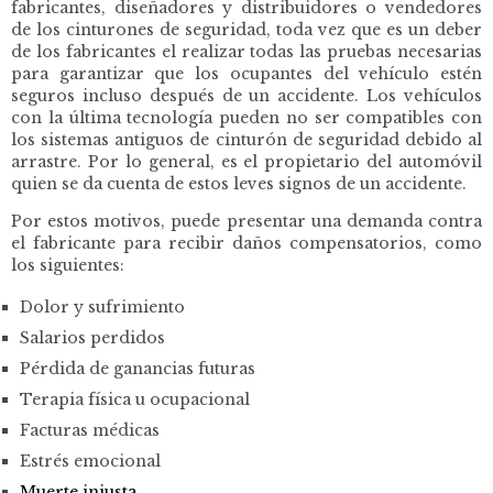
fabricantes, diseñadores y distribuidores o vendedores
de los cinturones de seguridad, toda vez que es un deber
de los fabricantes el realizar todas las pruebas necesarias
para garantizar que los ocupantes del vehículo estén
seguros incluso después de un accidente. Los vehículos
con la última tecnología pueden no ser compatibles con
los sistemas antiguos de cinturón de seguridad debido al
arrastre. Por lo general, es el propietario del automóvil
quien se da cuenta de estos leves signos de un accidente.
Por estos motivos, puede presentar una demanda contra
el fabricante para recibir daños compensatorios, como
los siguientes:
Dolor y sufrimiento
Salarios perdidos
Pérdida de ganancias futuras
Terapia física u ocupacional
Facturas médicas
Estrés emocional
Muerte injusta