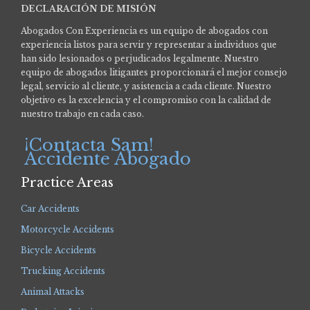
DECLARACIÓN DE MISIÓN
Abogados Con Experiencia es un equipo de abogados con
experiencia listos para servir y representar a individuos que
han sido lesionados o perjudicados legalmente.
Nuestro
equipo de abogados litigantes proporcionará el mejor consejo
legal, servicio al cliente, y asistencia a cada cliente. Nuestro
objetivo es la excelencia y el compromiso con la calidad de
nuestro trabajo en cada caso.
¡Contacta Sam!
Accidente Abogado
Practice Areas
Car Accidents
Motorcycle Accidents
Bicycle Accidents
Trucking Accidents
Animal Attacks