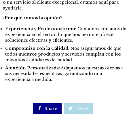
o un servicio al cliente excepcional, estamos aquí para
ayudarle.
¿Por qué somos la opción?
Experiencia y Profesionalismo:
Contamos con años de
experiencia en el sector, lo que nos permite ofrecer
soluciones efectivas y eficientes.
Compromiso con la Calidad:
Nos aseguramos de que
todos nuestros productos y servicios cumplan con los
más altos estándares de calidad.
Atención Personalizada:
Adaptamos nuestras ofertas a
sus necesidades específicas, garantizando una
experiencia a medida.

Share

Tweet