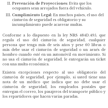
Prevención de Proyecciones:
Evita que los
ocupantes sean arrojados fuera del vehículo.
Cumplimiento Legal:
En muchos países, el uso del
cinturón de seguridad es obligatorio y su
incumplimiento puede acarrear multas.
Conforme a lo dispuesto en la ley NRS 484D.495, que
regula el uso del cinturón de seguridad, cualquier
persona que tenga más de seis años y pese 60 libras o
más debe usar el cinturón de seguridad o un arnés de
hombro cuando esté en un automóvil en movimiento. Si
no usa el cinturón de seguridad, le entregarán un ticket
con una multa económica.
Existen excepciones respecto al uso obligatorio del
cinturón de seguridad, por ejemplo, si usted tiene una
nota de un médico que indica que no debe usar el
cinturón de seguridad, los empleados postales que
entregan el correo, los pasajeros del transporte público y
los repartidores que hacen varias paradas
.