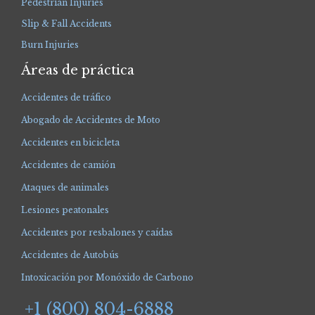
Pedestrian Injuries
Slip & Fall Accidents
Burn Injuries
Áreas de práctica
Accidentes de tráfico
Abogado de Accidentes de Moto
Accidentes en bicicleta
Accidentes de camión
Ataques de animales
Lesiones peatonales
Accidentes por resbalones y caídas
Accidentes de Autobús
Intoxicación por Monóxido de Carbono
+1 (800) 804-6888