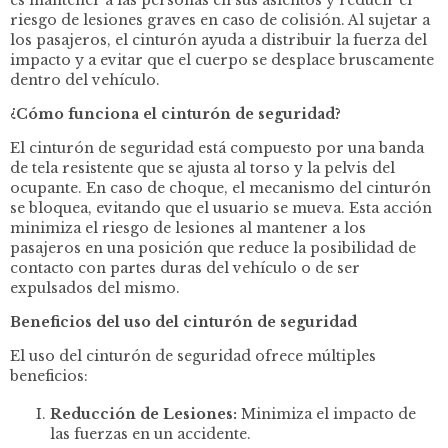
riesgo de lesiones graves en caso de colisión. Al sujetar a
los pasajeros, el cinturón ayuda a distribuir la fuerza del
impacto y a evitar que el cuerpo se desplace bruscamente
dentro del vehículo.
¿Cómo funciona el cinturón de seguridad?
El cinturón de seguridad está compuesto por una banda
de tela resistente que se ajusta al torso y la pelvis del
ocupante. En caso de choque, el mecanismo del cinturón
se bloquea, evitando que el usuario se mueva. Esta acción
minimiza el riesgo de lesiones al mantener a los
pasajeros en una posición que reduce la posibilidad de
contacto con partes duras del vehículo o de ser
expulsados del mismo.
Beneficios del uso del cinturón de seguridad
El uso del cinturón de seguridad ofrece múltiples
beneficios:
Reducción de Lesiones:
Minimiza el impacto de
las fuerzas en un accidente.