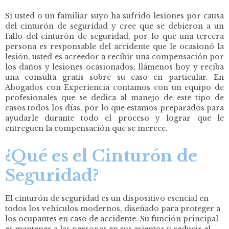
Si usted o un familiar suyo ha sufrido lesiones por causa
del cinturón de seguridad y cree que se debieron a un
fallo del cinturón de seguridad, por lo que una tercera
persona es responsable del accidente que le ocasionó la
lesión, usted es acreedor a recibir una compensación por
los daños y lesiones ocasionados; llámenos hoy y reciba
una consulta gratis sobre su caso en particular. En
Abogados con Experiencia contamos con un equipo de
profesionales que se dedica al manejo de este tipo de
casos todos los días, por lo que estamos preparados para
ayudarle durante todo el proceso y lograr que le
entreguen la compensación que se merece.
¿Qué es el Cinturón de
Seguridad?
El cinturón de seguridad es un dispositivo esencial en
todos los vehículos modernos, diseñado para proteger a
los ocupantes en caso de accidente. Su función principal
es mantener a las personas en sus asientos y reducir el