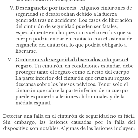
Desenganche por inercia
.-
Algunos cinturones de
seguridad se desabrochan debido a la fuerza
generada tras un accidente. Los casos de liberación
del cinturón de seguridad pueden ser fatales,
especialmente en choques con vuelco en los que su
cuerpo podría entrar en contacto con el sistema de
enganche del cinturón, lo que podría obligarlo a
liberarse.
Cinturones de seguridad diseñados solo para el
regazo
. Un cinturón,
en condiciones estándar, debe
proteger tanto el regazo como el resto del cuerpo.
La parte inferior del cinturón que cruza su regazo
descansa sobre los huesos pélvicos. Tener solo el
cinturón que cubre la parte inferior de su cuerpo
puede exponerlo a lesiones abdominales y de la
médula espinal.
Detectar una falla en el cinturón de seguridad no es fácil.
Sin embargo, las lesiones causadas por la falla del
dispositivo son notables. Algunas de las lesiones incluyen: