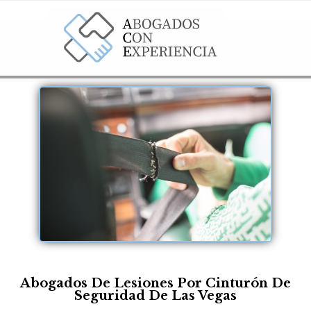
Abogados De Lesiones Por Cinturón De
Seguridad De Las Vegas