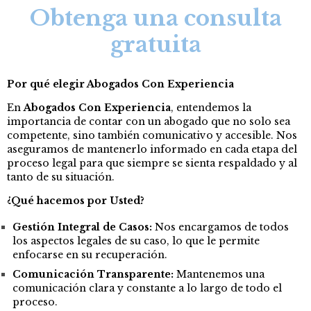
Obtenga una consulta
gratuita
Por qué elegir Abogados Con Experiencia
En
Abogados Con Experiencia
, entendemos la
importancia de contar con un abogado que no solo sea
competente, sino también comunicativo y accesible. Nos
aseguramos de mantenerlo informado en cada etapa del
proceso legal para que siempre se sienta respaldado y al
tanto de su situación.
¿Qué hacemos por Usted?
Gestión Integral de Casos:
Nos encargamos de todos
los aspectos legales de su caso, lo que le permite
enfocarse en su recuperación.
Comunicación Transparente:
Mantenemos una
comunicación clara y constante a lo largo de todo el
proceso.