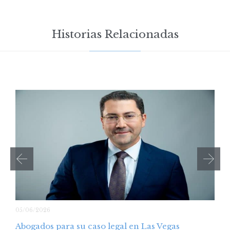
Historias Relacionadas
05/06/2026
Abogados para su caso legal en Las Vegas