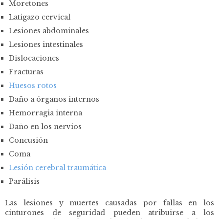
Moretones
Latigazo cervical
Lesiones abdominales
Lesiones intestinales
Dislocaciones
Fracturas
Huesos rotos
Daño a órganos internos
Hemorragia interna
Daño en los nervios
Concusión
Coma
Lesión cerebral traumática
Parálisis
Las lesiones y muertes causadas por fallas en los
cinturones de seguridad pueden atribuirse a los