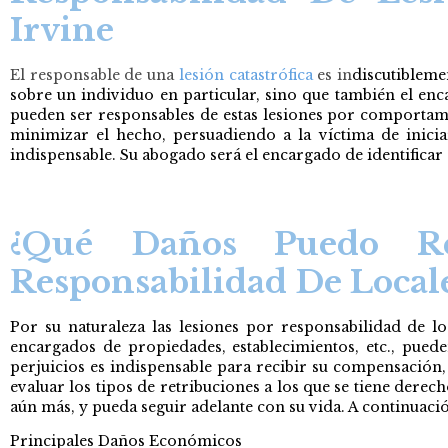
Irvine
El responsable de una
lesión catastrófica
es in
discutibleme
sobre un individuo en particular, sino que también el en
pueden ser responsables de estas lesiones por comportami
minimizar el hecho, persuadiendo a la víctima de inicia
indispensable. Su abogado será el encargado de identificar 
¿Qué Daños Puedo R
Responsabilidad De Local
Por su naturaleza las lesiones por responsabilidad de lo
encargados de propiedades, establecimientos, etc., puede
perjuicios es indispensable para recibir su compensación,
evaluar los tipos de retribuciones a los que se tiene de
aún más, y pueda seguir adelante con su vida. A continuaci
Principales Daños Económicos