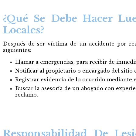
¿Qué Se Debe Hacer Lue
Locales?
Después de ser víctima de un accidente por res
siguientes:
Llamar a emergencias, para recibir de inmedi
Notificar al propietario o encargado del sitio
Registrar evidencia de lo ocurrido mediante el
Buscar la asesoría de un abogado con experien
reclamo.
Responsabilidad De Lesi