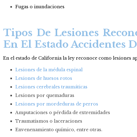
Fugas o inundaciones
Tipos De Lesiones Recon
En El Estado Accidentes D
En el estado de California la ley reconoce como lesiones apt
Lesiones de la médula espinal
Lesiones de huesos rotos
Lesiones cerebrales traumáticas
Lesiones por quemaduras
Lesiones por mordeduras de perros
Amputaciones o pérdida de extremidades
Traumatismos o laceraciones
Envenenamiento químico, entre otras.