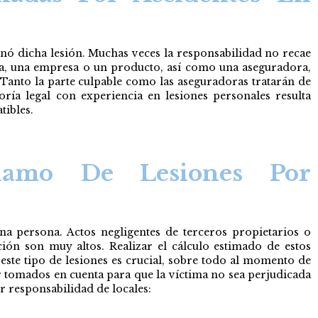
inó dicha lesión. Muchas veces la responsabilidad no recae
ota, una empresa o un producto, así como una aseguradora,
Tanto la parte culpable como las aseguradoras tratarán de
ría legal con experiencia en lesiones personales resulta
tibles.
amo De Lesiones Por
una persona. Actos negligentes de terceros propietarios o
ción son muy altos. Realizar el cálculo estimado de estos
este tipo de lesiones es crucial, sobre todo al momento de
 tomados en cuenta para que la víctima no sea perjudicada
r responsabilidad de locales: