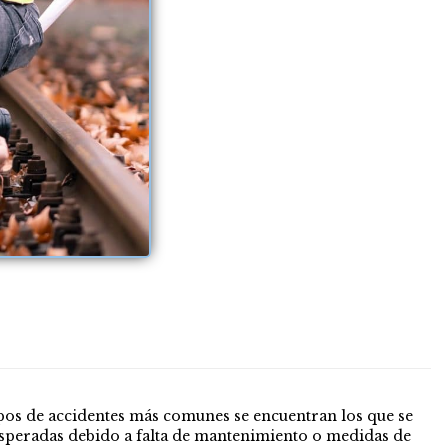
tipos de accidentes más comunes se encuentran los que se
inesperadas debido a falta de mantenimiento o medidas de