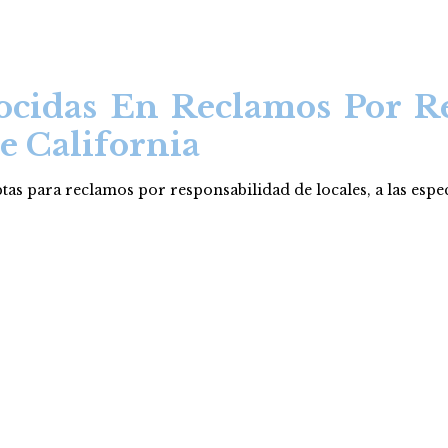
ocidas En Reclamos Por Re
e California
as para reclamos por responsabilidad de locales, a las especi