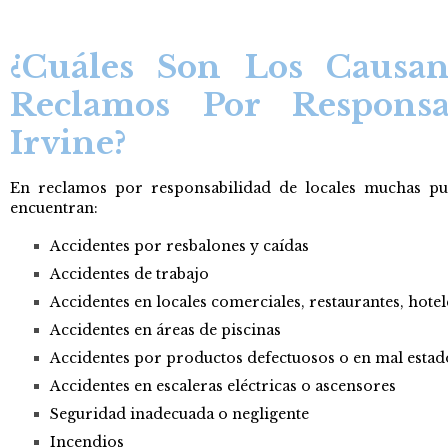
¿Cuáles Son Los Causan
Reclamos Por Responsa
Irvine?
En reclamos por responsabilidad de locales muchas pued
encuentran:
Accidentes por resbalones y caídas
Accidentes de trabajo
Accidentes en locales comerciales, restaurantes, hotele
Accidentes en áreas de piscinas
Accidentes por productos defectuosos o en mal estad
Accidentes en escaleras eléctricas o ascensores
Seguridad inadecuada o negligente
Incendios