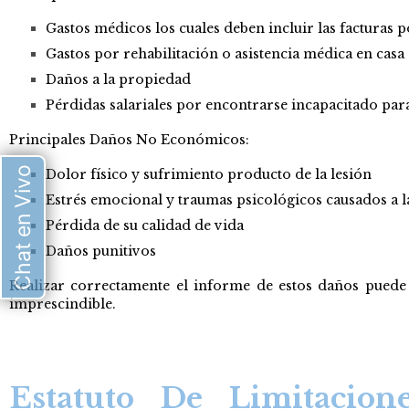
Gastos médicos los cuales deben incluir las facturas 
Gastos por rehabilitación o asistencia médica en casa
Daños a la propiedad
Pérdidas salariales por encontrarse incapacitado para
Principales Daños No Económicos:
Chat en Vivo
Dolor físico y sufrimiento producto de la lesión
Estrés emocional y traumas psicológicos causados a l
Pérdida de su calidad de vida
Daños punitivos
Realizar correctamente el informe de estos daños puede 
imprescindible.
Estatuto De Limitacion