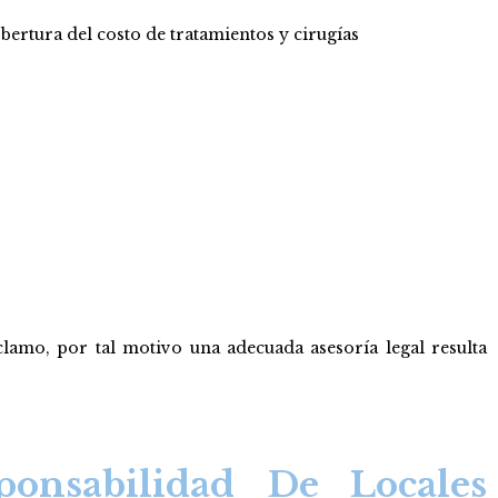
bertura del costo de tratamientos y cirugías
lamo, por tal motivo una adecuada asesoría legal resulta
ponsabilidad De Locales