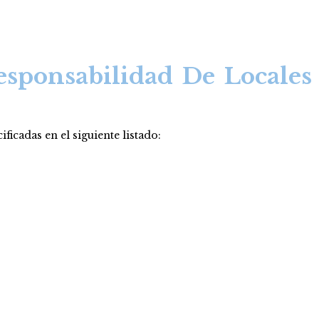
sponsabilidad De Locales
ficadas en el siguiente listado: