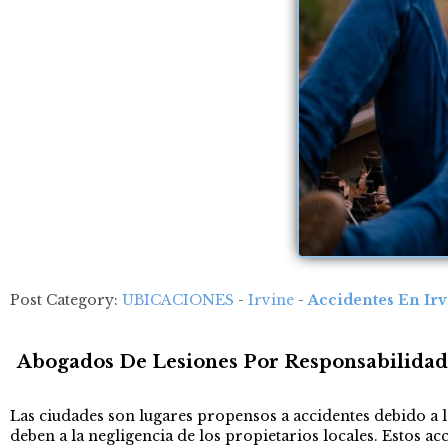
Post Category:
UBICACIONES
-
Irvine
-
Accidentes En Ir
Abogados De Lesiones Por Responsabilidad 
Las ciudades son lugares propensos a accidentes debido a la
deben a la negligencia de los propietarios locales. Estos 