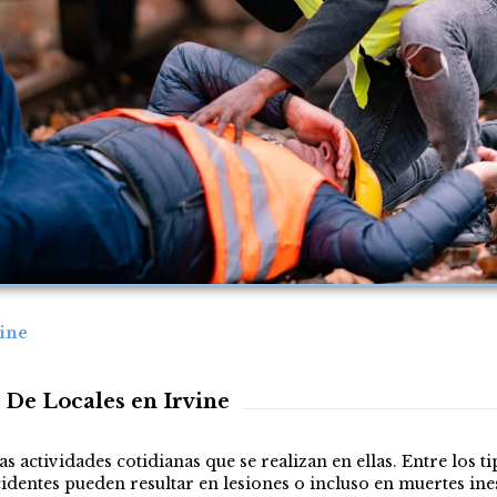
vine
De Locales en Irvine
s actividades cotidianas que se realizan en ellas. Entre los 
accidentes pueden resultar en lesiones o incluso en muertes 