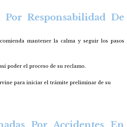
 Por Responsabilidad De
recomienda mantener la calma y seguir los pasos
 así poder el proceso de su reclamo.
vine para iniciar el trámite preliminar de su
onadas Por Accidentes En