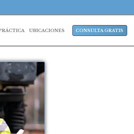
 PRÁCTICA
UBICACIONES
CONSULTA GRATIS