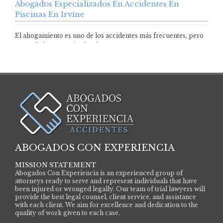
Abogados Especializados En Accidentes En
Piscinas En Irvine
El ahogamiento es uno de los accidentes más frecuentes, pero
su verdadera magnitud en los…
ABOGADOS CON EXPERIENCIA
MISSION STATEMENT
Abogados Con Experiencia is an experienced group of
attorneys ready to serve and represent individuals that have
been injured or wronged legally. Our team of trial lawyers will
provide the best legal counsel, client service, and assistance
with each client. We aim for excellence and dedication to the
quality of work given to each case.