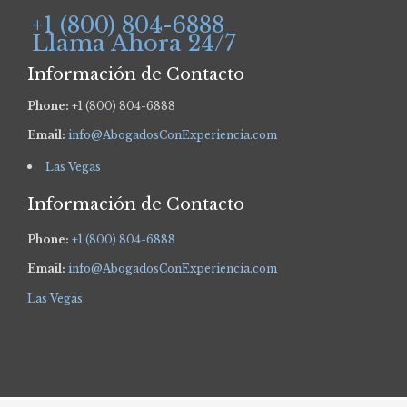
+1 (800) 804-6888
Llama Ahora 24/7
Información de Contacto
Phone:
+1 (800) 804-6888
Email:
info@AbogadosConExperiencia.com
Las Vegas
Información de Contacto
Phone:
+1 (800) 804-6888
Email:
info@AbogadosConExperiencia.com
Las Vegas