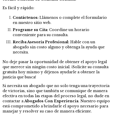
Es fácil y rápido:
Contáctenos:
Llámenos o complete el formulario
en nuestro sitio web.
Programe su Cita:
Coordine un horario
conveniente para su consulta.
Reciba Asesoría Profesional:
Hable con un
abogado sin costo alguno y obtenga la ayuda que
necesita.
No deje pasar la oportunidad de obtener el apoyo legal
que merece sin ningún costo inicial. ¡Solicite su consulta
gratuita hoy mismo y déjenos ayudarle a obtener la
justicia que busca!
Si necesita un abogado que no solo tenga una trayectoria
de victorias, sino que también se comunique de manera
efectiva en todas las etapas del proceso legal, no dude en
contactar a
Abogados Con Experiencia
. Nuestro equipo
está comprometido a brindarle el apoyo necesario para
manejar y resolver su caso de manera eficiente.