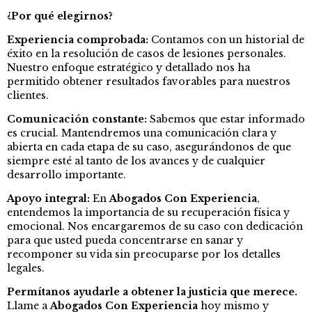
¿Por qué elegirnos?
Experiencia comprobada:
Contamos con un historial de
éxito en la resolución de casos de lesiones personales.
Nuestro enfoque estratégico y detallado nos ha
permitido obtener resultados favorables para nuestros
clientes.
Comunicación constante:
Sabemos que estar informado
es crucial. Mantendremos una comunicación clara y
abierta en cada etapa de su caso, asegurándonos de que
siempre esté al tanto de los avances y de cualquier
desarrollo importante.
Apoyo integral:
En
Abogados Con Experiencia
,
entendemos la importancia de su recuperación física y
emocional. Nos encargaremos de su caso con dedicación
para que usted pueda concentrarse en sanar y
recomponer su vida sin preocuparse por los detalles
legales.
Permítanos ayudarle a obtener la justicia que merece.
Llame a
Abogados Con Experiencia
hoy mismo y