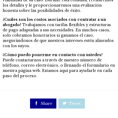
los detalles y le proporcionaremos una evaluación
honesta sobre las posibilidades de éxito.
¿Cuáles son los costos asociados con contratar a un
abogado?
Trabajamos con tarifas flexibles y estructuras
de pago adaptadas a sus necesidades. En muchos casos,
solo cobramos honorarios si ganamos el caso,
asegurándonos de que nuestros intereses estén alineados
con los suyos.
¿Cómo puedo ponerme en contacto con ustedes?
Puede contactarnos a través de nuestro número de
teléfono, correo electrónico, o llenando el formulario en
nuestra página web. Estamos aquí para ayudarle en cada
paso del proceso.

Share

Tweet