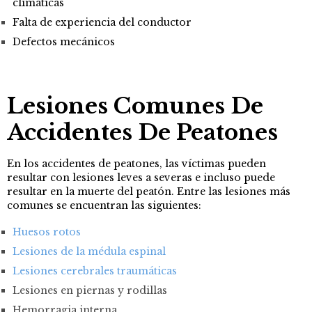
climáticas
Falta de experiencia del conductor
Defectos mecánicos
Lesiones Comunes De
Accidentes De Peatones
En los accidentes de peatones, las víctimas pueden
resultar con lesiones leves a severas e incluso puede
resultar en la muerte del peatón. Entre las lesiones más
comunes se encuentran las siguientes:
Huesos rotos
Lesiones de la médula espinal
Lesiones cerebrales traumáticas
Lesiones en piernas y rodillas
Hemorragia interna