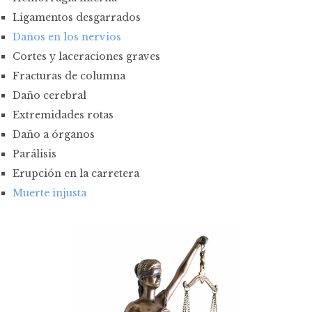
Ligamentos desgarrados
Daños en los nervios
Cortes y laceraciones graves
Fracturas de columna
Daño cerebral
Extremidades rotas
Daño a órganos
Parálisis
Erupción en la carretera
Muerte injusta