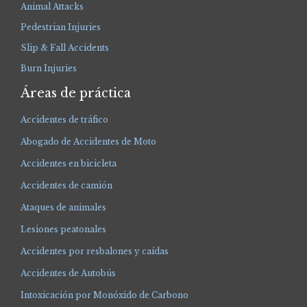
Animal Attacks
Pedestrian Injuries
Slip & Fall Accidents
Burn Injuries
Áreas de práctica
Accidentes de tráfico
Abogado de Accidentes de Moto
Accidentes en bicicleta
Accidentes de camión
Ataques de animales
Lesiones peatonales
Accidentes por resbalones y caídas
Accidentes de Autobús
Intoxicación por Monóxido de Carbono