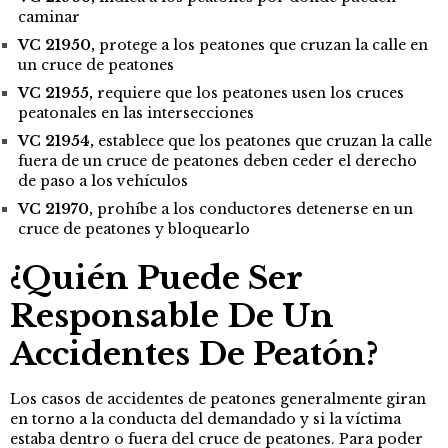
caminar
VC 21950,
protege a los peatones que cruzan la calle en
un cruce de peatones
VC 21955,
requiere que los peatones usen los cruces
peatonales en las intersecciones
VC 21954,
establece que los peatones que cruzan la calle
fuera de un cruce de peatones deben ceder el derecho
de paso a los vehículos
VC 21970,
prohíbe a los conductores detenerse en un
cruce de peatones y bloquearlo
¿Quién Puede Ser
Responsable De Un
Accidentes De Peatón?
Los casos de accidentes de peatones generalmente giran
en torno a la conducta del demandado y si la víctima
estaba dentro o fuera del cruce de peatones. Para poder