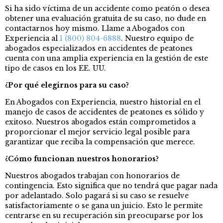
Si ha sido víctima de un accidente como peatón o desea
obtener una evaluación gratuita de su caso, no dude en
contactarnos hoy mismo. Llame a Abogados con
Experiencia al
1 (800) 804-6888
. Nuestro equipo de
abogados especializados en accidentes de peatones
cuenta con una amplia experiencia en la gestión de este
tipo de casos en los EE. UU.
¿Por qué elegirnos para su caso?
En Abogados con Experiencia, nuestro historial en el
manejo de casos de accidentes de peatones es sólido y
exitoso. Nuestros abogados están comprometidos a
proporcionar el mejor servicio legal posible para
garantizar que reciba la compensación que merece.
¿Cómo funcionan nuestros honorarios?
Nuestros abogados trabajan con honorarios de
contingencia. Esto significa que no tendrá que pagar nada
por adelantado. Solo pagará si su caso se resuelve
satisfactoriamente o se gana un juicio. Esto le permite
centrarse en su recuperación sin preocuparse por los