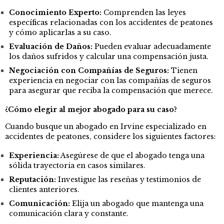
Conocimiento Experto:
Comprenden las leyes
específicas relacionadas con los accidentes de peatones
y cómo aplicarlas a su caso.
Evaluación de Daños:
Pueden evaluar adecuadamente
los daños sufridos y calcular una compensación justa.
Negociación con Compañías de Seguros:
Tienen
experiencia en negociar con las compañías de seguros
para asegurar que reciba la compensación que merece.
¿Cómo elegir al mejor abogado para su caso?
Cuando busque un abogado en Irvine especializado en
accidentes de peatones, considere los siguientes factores:
Experiencia:
Asegúrese de que el abogado tenga una
sólida trayectoria en casos similares.
Reputación:
Investigue las reseñas y testimonios de
clientes anteriores.
Comunicación:
Elija un abogado que mantenga una
comunicación clara y constante.