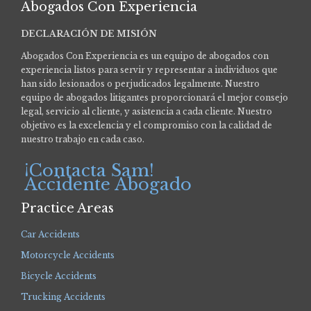
Abogados Con Experiencia
DECLARACIÓN DE MISIÓN
Abogados Con Experiencia es un equipo de abogados con
experiencia listos para servir y representar a individuos que
han sido lesionados o perjudicados legalmente.
Nuestro
equipo de abogados litigantes proporcionará el mejor consejo
legal, servicio al cliente, y asistencia a cada cliente. Nuestro
objetivo es la excelencia y el compromiso con la calidad de
nuestro trabajo en cada caso.
¡Contacta Sam!
Accidente Abogado
Practice Areas
Car Accidents
Motorcycle Accidents
Bicycle Accidents
Trucking Accidents