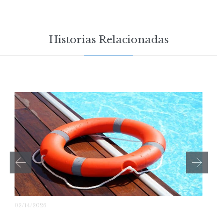
Historias Relacionadas
02/14/2026