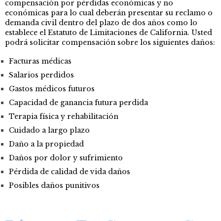
compensación por pérdidas económicas y no
económicas para lo cual deberán presentar su reclamo o
demanda civil dentro del plazo de dos años como lo
establece el Estatuto de Limitaciones de California. Usted
podrá solicitar compensación sobre los siguientes daños:
Facturas médicas
Salarios perdidos
Gastos médicos futuros
Capacidad de ganancia futura perdida
Terapia física y rehabilitación
Cuidado a largo plazo
Daño a la propiedad
Daños por dolor y sufrimiento
Pérdida de calidad de vida daños
Posibles daños punitivos