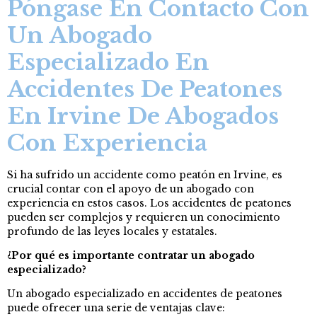
Póngase En Contacto Con
Un Abogado
Especializado En
Accidentes De Peatones
En Irvine De Abogados
Con Experiencia
Si ha sufrido un accidente como peatón en Irvine, es
crucial contar con el apoyo de un abogado con
experiencia en estos casos. Los accidentes de peatones
pueden ser complejos y requieren un conocimiento
profundo de las leyes locales y estatales.
¿Por qué es importante contratar un abogado
especializado?
Un abogado especializado en accidentes de peatones
puede ofrecer una serie de ventajas clave: