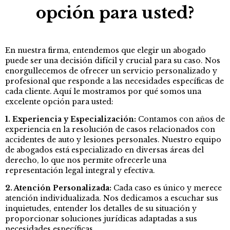
opción para usted?
En nuestra firma, entendemos que elegir un abogado
puede ser una decisión difícil y crucial para su caso. Nos
enorgullecemos de ofrecer un servicio personalizado y
profesional que responde a las necesidades específicas de
cada cliente. Aquí le mostramos por qué somos una
excelente opción para usted:
1. Experiencia y Especialización:
Contamos con años de
experiencia en la resolución de casos relacionados con
accidentes de auto y lesiones personales. Nuestro equipo
de abogados está especializado en diversas áreas del
derecho, lo que nos permite ofrecerle una
representación legal integral y efectiva.
2. Atención Personalizada:
Cada caso es único y merece
atención individualizada. Nos dedicamos a escuchar sus
inquietudes, entender los detalles de su situación y
proporcionar soluciones jurídicas adaptadas a sus
necesidades específicas.