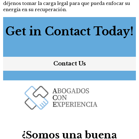
déjenos tomar la carga legal para que pueda enfocar su
energía en su recuperación.
Get in Contact Today!
Contact Us
¿Somos una buena