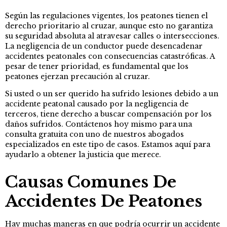
Según las regulaciones vigentes, los peatones tienen el
derecho prioritario al cruzar, aunque esto no garantiza
su seguridad absoluta al atravesar calles o intersecciones.
La negligencia de un conductor puede desencadenar
accidentes peatonales con consecuencias catastróficas. A
pesar de tener prioridad, es fundamental que los
peatones ejerzan precaución al cruzar.
Si usted o un ser querido ha sufrido lesiones debido a un
accidente peatonal causado por la negligencia de
terceros, tiene derecho a buscar compensación por los
daños sufridos. Contáctenos hoy mismo para una
consulta gratuita con uno de nuestros abogados
especializados en este tipo de casos. Estamos aquí para
ayudarlo a obtener la justicia que merece.
Causas Comunes De
Accidentes De Peatones
Hay muchas maneras en que podría ocurrir un accidente