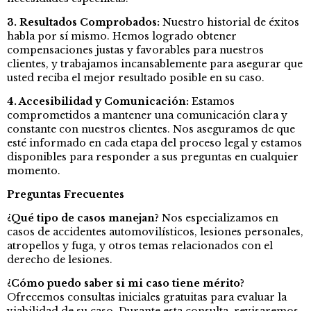
3. Resultados Comprobados:
Nuestro historial de éxitos
habla por sí mismo. Hemos logrado obtener
compensaciones justas y favorables para nuestros
clientes, y trabajamos incansablemente para asegurar que
usted reciba el mejor resultado posible en su caso.
4. Accesibilidad y Comunicación:
Estamos
comprometidos a mantener una comunicación clara y
constante con nuestros clientes. Nos aseguramos de que
esté informado en cada etapa del proceso legal y estamos
disponibles para responder a sus preguntas en cualquier
momento.
Preguntas Frecuentes
¿Qué tipo de casos manejan?
Nos especializamos en
casos de accidentes automovilísticos, lesiones personales,
atropellos y fuga, y otros temas relacionados con el
derecho de lesiones.
¿Cómo puedo saber si mi caso tiene mérito?
Ofrecemos consultas iniciales gratuitas para evaluar la
viabilidad de su caso. Durante esta consulta, revisaremos