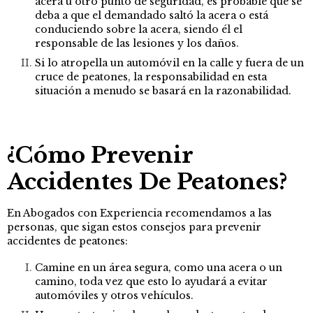
acera u otro punto de seguridad, es probable que se
deba a que el demandado saltó la acera o está
conduciendo sobre la acera, siendo él el
responsable de las lesiones y los daños.
Si lo atropella un automóvil en la calle y fuera de un
cruce de peatones, la responsabilidad en esta
situación a menudo se basará en la razonabilidad.
¿Cómo Prevenir
Accidentes De Peatones?
En Abogados con Experiencia recomendamos a las
personas, que sigan estos consejos para prevenir
accidentes de peatones:
Camine en un área segura, como una acera o un
camino, toda vez que esto lo ayudará a evitar
automóviles y otros vehículos.