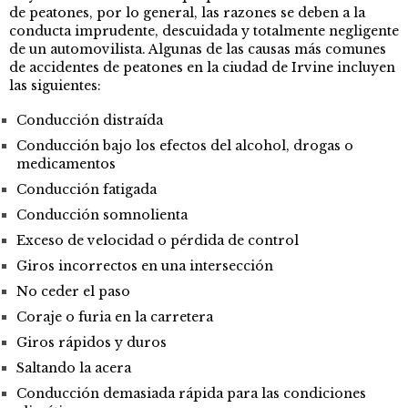
de peatones, por lo general, las razones se deben a la
conducta imprudente, descuidada y totalmente negligente
de un automovilista. Algunas de las causas más comunes
de accidentes de peatones en la ciudad de Irvine incluyen
las siguientes:
Conducción distraída
Conducción bajo los efectos del alcohol, drogas o
medicamentos
Conducción fatigada
Conducción somnolienta
Exceso de velocidad o pérdida de control
Giros incorrectos en una intersección
No ceder el paso
Coraje o furia en la carretera
Giros rápidos y duros
Saltando la acera
Conducción demasiada rápida para las condiciones