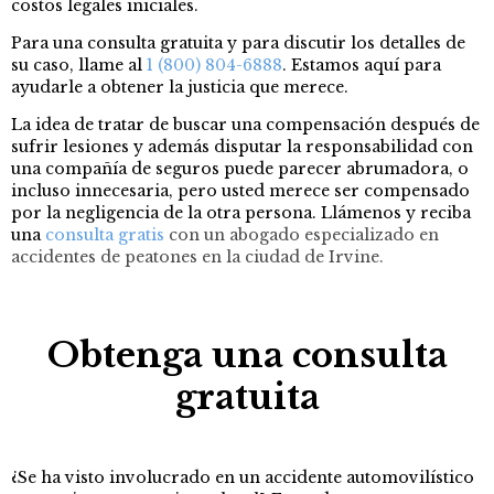
costos legales iniciales.
Para una consulta gratuita y para discutir los detalles de
su caso, llame al
1 (800) 804-6888
. Estamos aquí para
ayudarle a obtener la justicia que merece.
La idea de tratar de buscar una compensación después de
sufrir lesiones y además disputar la responsabilidad con
una compañía de seguros puede parecer abrumadora, o
incluso innecesaria, pero usted merece ser compensado
por la negligencia de la otra persona. Llámenos y reciba
una
consulta gratis
con un abogado especializado en
accidentes de peatones en la ciudad de Irvine.
Obtenga una consulta
gratuita
¿Se ha visto involucrado en un accidente automovilístico