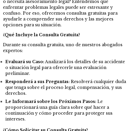
o necesita asesoramiento legal? Entendemos que
enfrentar problemas legales puede ser estresante y
confuso. Por eso, ofrecemos consultas gratuitas para
ayudarle a comprender sus derechos y las mejores
opciones para su situación.
¿Qué Incluye la Consulta Gratuita?
Durante su consulta gratuita, uno de nuestros abogados
expertos:
Evaluará su Caso:
Analizará los detalles de su accidente
o situación legal para ofrecerle una evaluación
preliminar.
Responderá a sus Preguntas:
Resolverá cualquier duda
que tenga sobre el proceso legal, compensación, y sus
derechos.
Le Informará sobre los Próximos Pasos:
Le
proporcionará una guía clara sobre qué hacer a
continuación y cómo proceder para proteger sus
intereses.
¿Cómo Solicitar su Consulta Gratuita?