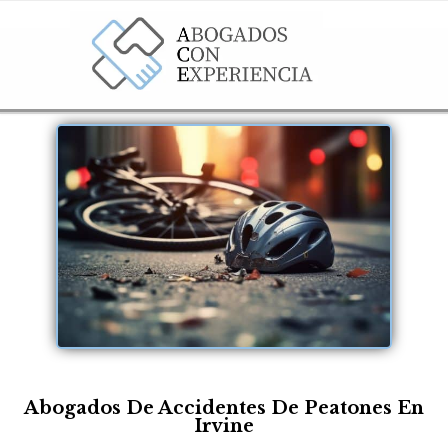
Abogados De Accidentes De Peatones En
Irvine