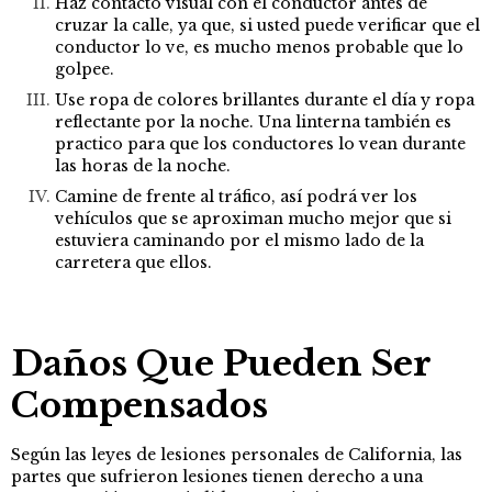
Haz contacto visual con el conductor antes de
cruzar la calle, ya que, si usted puede verificar que el
conductor lo ve, es mucho menos probable que lo
golpee.
Use ropa de colores brillantes durante el día y ropa
reflectante por la noche. Una linterna también es
practico para que los conductores lo vean durante
las horas de la noche.
Camine de frente al tráfico, así podrá ver los
vehículos que se aproximan mucho mejor que si
estuviera caminando por el mismo lado de la
carretera que ellos.
Daños Que Pueden Ser
Compensados
Según las leyes de lesiones personales de California, las
partes que sufrieron lesiones tienen derecho a una