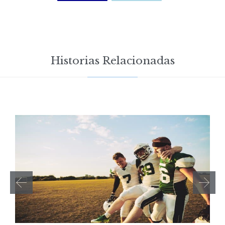
Historias Relacionadas