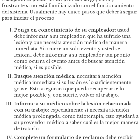
frustrante si no está familiarizado con el funcionamiento
del sistema. Usualmente hay cinco pasos que deberá seguir
para iniciar el proceso:
Ponga en conocimiento de su empleador:
usted
debe informar a su empleador, que ha sufrido una
lesión y que necesita atención médica de manera
inmediata. Si ocurre un solo evento y usted se
lesiona, debe informar a su empleador tan pronto
como ocurra el evento antes de buscar atención
médica, si es posible.
Busque atención médica:
necesitará atención
médica inmediata si su lesión es lo suficientemente
grave. Esto asegurará que pueda recuperarse lo
mejor posible y, con suerte, volver al trabajo.
Informe a su médico sobre la lesión relacionada
con su trabajo:
especialmente si necesita atención
médica prolongada, como fisioterapia, esto ayudará a
su proveedor médico a saber cuál es la mejor manera
de tratarlo.
Complete un formulario de reclamo:
debe recibir