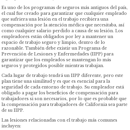
Es uno de los programas de seguros más antiguos del país,
el cual fue creado para garantizar que cualquier empleado
que sufriera una lesión en el trabajo recibiera una
compensación por la atención médica que necesitaba, así
como cualquier salario perdido a causa de su lesión. Los
empleadores están obligados por ley a mantener un
espacio de trabajo seguro y limpio, dentro de lo
razonable. También debe existir un Programa de
Prevención de Lesiones y Enfermedades (IIPP) para
garantizar que los empleados se mantengan lo más
seguros y protegidos posible mientras trabajan.
Cada lugar de trabajo tendrá un IIPP diferente, pero este
plan tiene una similitud y es que es esencial para la
seguridad de cada entorno de trabajo. Su empleador está
obligado a pagar los beneficios de compensación para
trabajadores si son necesarios, por lo que es probable que
la compensación para trabajadores de California sea parte
de su IIPP.
Las lesiones relacionadas con el trabajo más comunes
incluyen: