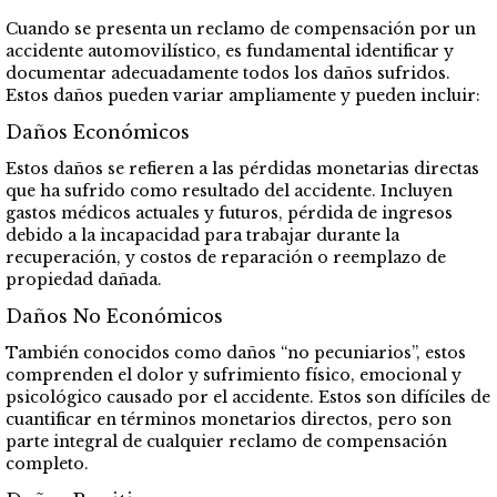
Cuando se presenta un reclamo de compensación por un
accidente automovilístico, es fundamental identificar y
documentar adecuadamente todos los daños sufridos.
Estos daños pueden variar ampliamente y pueden incluir:
Daños Económicos
Estos daños se refieren a las pérdidas monetarias directas
que ha sufrido como resultado del accidente. Incluyen
gastos médicos actuales y futuros, pérdida de ingresos
debido a la incapacidad para trabajar durante la
recuperación, y costos de reparación o reemplazo de
propiedad dañada.
Daños No Económicos
También conocidos como daños “no pecuniarios”, estos
comprenden el dolor y sufrimiento físico, emocional y
psicológico causado por el accidente. Estos son difíciles de
cuantificar en términos monetarios directos, pero son
parte integral de cualquier reclamo de compensación
completo.