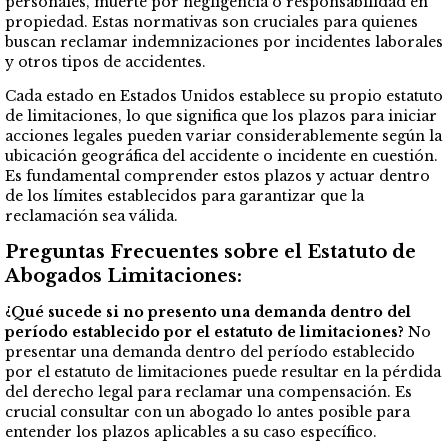
personales, muerte por negligencia o responsabilidad en
propiedad. Estas normativas son cruciales para quienes
buscan reclamar indemnizaciones por incidentes laborales
y otros tipos de accidentes.
Cada estado en Estados Unidos establece su propio estatuto
de limitaciones, lo que significa que los plazos para iniciar
acciones legales pueden variar considerablemente según la
ubicación geográfica del accidente o incidente en cuestión.
Es fundamental comprender estos plazos y actuar dentro
de los límites establecidos para garantizar que la
reclamación sea válida.
Preguntas Frecuentes sobre el Estatuto de
Abogados Limitaciones:
¿Qué sucede si no presento una demanda dentro del
período establecido por el estatuto de limitaciones?
No
presentar una demanda dentro del período establecido
por el estatuto de limitaciones puede resultar en la pérdida
del derecho legal para reclamar una compensación. Es
crucial consultar con un abogado lo antes posible para
entender los plazos aplicables a su caso específico.