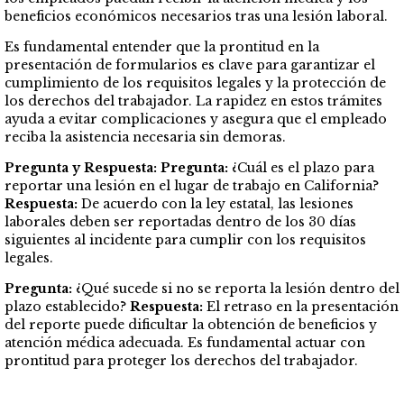
beneficios económicos necesarios tras una lesión laboral.
Es fundamental entender que la prontitud en la
presentación de formularios es clave para garantizar el
cumplimiento de los requisitos legales y la protección de
los derechos del trabajador. La rapidez en estos trámites
ayuda a evitar complicaciones y asegura que el empleado
reciba la asistencia necesaria sin demoras.
Pregunta y Respuesta:
Pregunta:
¿Cuál es el plazo para
reportar una lesión en el lugar de trabajo en California?
Respuesta:
De acuerdo con la ley estatal, las lesiones
laborales deben ser reportadas dentro de los 30 días
siguientes al incidente para cumplir con los requisitos
legales.
Pregunta:
¿Qué sucede si no se reporta la lesión dentro del
plazo establecido?
Respuesta:
El retraso en la presentación
del reporte puede dificultar la obtención de beneficios y
atención médica adecuada. Es fundamental actuar con
prontitud para proteger los derechos del trabajador.