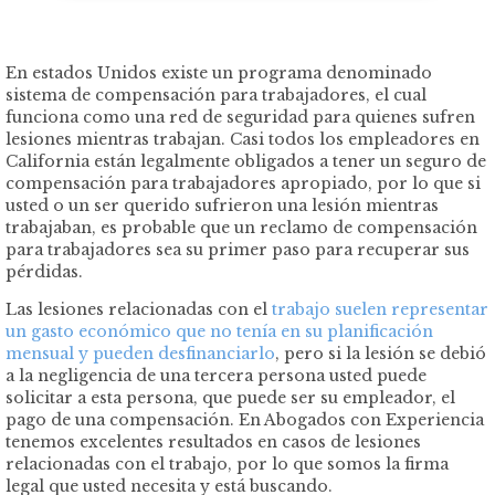
En estados Unidos existe un programa denominado
sistema de compensación para trabajadores, el cual
funciona como una red de seguridad para quienes sufren
lesiones mientras trabajan. Casi todos los empleadores en
California están legalmente obligados a tener un seguro de
compensación para trabajadores apropiado, por lo que si
usted o un ser querido sufrieron una lesión mientras
trabajaban, es probable que un reclamo de compensación
para trabajadores sea su primer paso para recuperar sus
pérdidas.
Las lesiones relacionadas con el
trabajo suelen representar
un gasto económico que no tenía en su planificación
mensual y pueden desfinanciarlo
, pero si la lesión se debió
a la negligencia de una tercera persona usted puede
solicitar a esta persona, que puede ser su empleador, el
pago de una compensación. En Abogados con Experiencia
tenemos excelentes resultados en casos de lesiones
relacionadas con el trabajo, por lo que somos la firma
legal que usted necesita y está buscando.