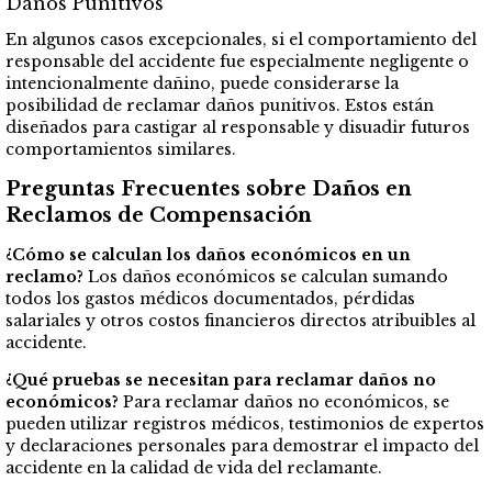
Daños Punitivos
En algunos casos excepcionales, si el comportamiento del
responsable del accidente fue especialmente negligente o
intencionalmente dañino, puede considerarse la
posibilidad de reclamar daños punitivos. Estos están
diseñados para castigar al responsable y disuadir futuros
comportamientos similares.
Preguntas Frecuentes sobre Daños en
Reclamos de Compensación
¿Cómo se calculan los daños económicos en un
reclamo?
Los daños económicos se calculan sumando
todos los gastos médicos documentados, pérdidas
salariales y otros costos financieros directos atribuibles al
accidente.
¿Qué pruebas se necesitan para reclamar daños no
económicos?
Para reclamar daños no económicos, se
pueden utilizar registros médicos, testimonios de expertos
y declaraciones personales para demostrar el impacto del
accidente en la calidad de vida del reclamante.