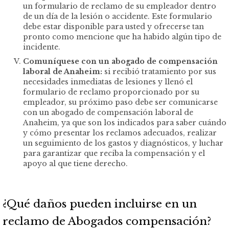
un formulario de reclamo de su empleador dentro
de un día de la lesión o accidente. Este formulario
debe estar disponible para usted y ofrecerse tan
pronto como mencione que ha habido algún tipo de
incidente.
Comuníquese con un abogado de compensación
laboral de Anaheim:
si recibió tratamiento por sus
necesidades inmediatas de lesiones y llenó el
formulario de reclamo proporcionado por su
empleador, su próximo paso debe ser comunicarse
con un abogado de compensación laboral de
Anaheim, ya que son los indicados para saber cuándo
y cómo presentar los reclamos adecuados, realizar
un seguimiento de los gastos y diagnósticos, y luchar
para garantizar que reciba la compensación y el
apoyo al que tiene derecho.
¿Qué daños pueden incluirse en un
reclamo de Abogados compensación?