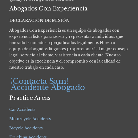
Abogados Con Experiencia
DECLARACIÓN DE MISIÓN
Abogados Con Experiencia es un equipo de abogados con
experiencia listos para servir y representar a individuos que
han sido lesionados o perjudicados legalmente.
Nuestro
equipo de abogados litigantes proporcionará el mejor consejo
legal, servicio al cliente, y asistencia a cada cliente. Nuestro
objetivo es la excelencia y el compromiso con la calidad de
nuestro trabajo en cada caso.
¡Contacta Sam!
Accidente Abogado
Practice Areas
Car Accidents
Motorcycle Accidents
Bicycle Accidents
Trucking Accidents