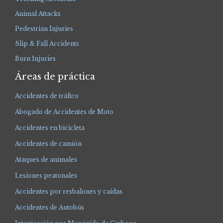
Animal Attacks
Pedestrian Injuries
Slip & Fall Accidents
Burn Injuries
Áreas de práctica
Accidentes de tráfico
Abogado de Accidentes de Moto
Accidentes en bicicleta
Accidentes de camión
Ataques de animales
Lesiones peatonales
Accidentes por resbalones y caídas
Accidentes de Autobús