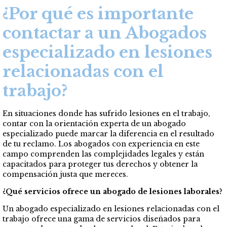
¿Por qué es importante
contactar a un Abogados
especializado en lesiones
relacionadas con el
trabajo?
En situaciones donde has sufrido lesiones en el trabajo,
contar con la orientación experta de un abogado
especializado puede marcar la diferencia en el resultado
de tu reclamo. Los abogados con experiencia en este
campo comprenden las complejidades legales y están
capacitados para proteger tus derechos y obtener la
compensación justa que mereces.
¿Qué servicios ofrece un abogado de lesiones laborales?
Un abogado especializado en lesiones relacionadas con el
trabajo ofrece una gama de servicios diseñados para