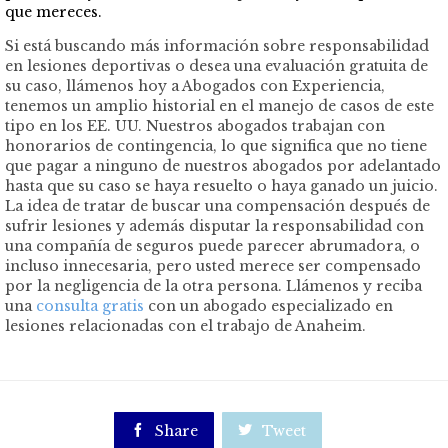
que mereces.
Si está buscando más información sobre responsabilidad
en lesiones deportivas o desea una evaluación gratuita de
su caso, llámenos hoy a Abogados con Experiencia,
tenemos un amplio historial en el manejo de casos de este
tipo en los EE. UU. Nuestros abogados trabajan con
honorarios de contingencia, lo que significa que no tiene
que pagar a ninguno de nuestros abogados por adelantado
hasta que su caso se haya resuelto o haya ganado un juicio.
La idea de tratar de buscar una compensación después de
sufrir lesiones y además disputar la responsabilidad con
una compañía de seguros puede parecer abrumadora, o
incluso innecesaria, pero usted merece ser compensado
por la negligencia de la otra persona. Llámenos y reciba
una
consulta gratis
con un abogado especializado en
lesiones relacionadas con el trabajo de Anaheim.

Share

Tweet