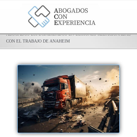
ABOGADOS ESPECIALIZADOS EN LESIONES RELACIONADAS
CON EL TRABAJO DE ANAHEIM