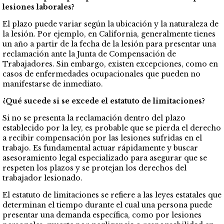
lesiones laborales?
El plazo puede variar según la ubicación y la naturaleza de
la lesión. Por ejemplo, en California, generalmente tienes
un año a partir de la fecha de la lesión para presentar una
reclamación ante la Junta de Compensación de
Trabajadores. Sin embargo, existen excepciones, como en
casos de enfermedades ocupacionales que pueden no
manifestarse de inmediato.
¿Qué sucede si se excede el estatuto de limitaciones?
Si no se presenta la reclamación dentro del plazo
establecido por la ley, es probable que se pierda el derecho
a recibir compensación por las lesiones sufridas en el
trabajo. Es fundamental actuar rápidamente y buscar
asesoramiento legal especializado para asegurar que se
respeten los plazos y se protejan los derechos del
trabajador lesionado.
El estatuto de limitaciones se refiere a las leyes estatales que
determinan el tiempo durante el cual una persona puede
presentar una demanda específica, como por lesiones