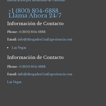
Intoxicación por Monóxido de Carbono
+1 (800) 804-6888
Llama Ahora 24/7
Información de Contacto
Phone:
+1 (800) 804-6888
Email:
info@AbogadosConExperiencia.com
Las Vegas
Información de Contacto
Phone:
+1 (800) 804-6888
Email:
info@AbogadosConExperiencia.com
Las Vegas