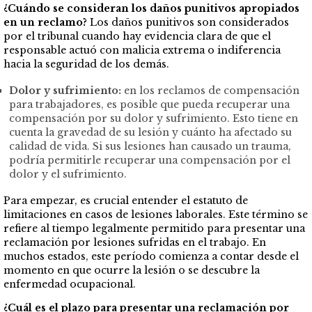
¿Cuándo se consideran los daños punitivos apropiados
en un reclamo?
Los daños punitivos son considerados
por el tribunal cuando hay evidencia clara de que el
responsable actuó con malicia extrema o indiferencia
hacia la seguridad de los demás.
Dolor y sufrimiento:
en los reclamos de compensación
para trabajadores, es posible que pueda recuperar una
compensación por su dolor y sufrimiento. Esto tiene en
cuenta la gravedad de su lesión y cuánto ha afectado su
calidad de vida. Si sus lesiones han causado un trauma,
podría permitirle recuperar una compensación por el
dolor y el sufrimiento.
Para empezar, es crucial entender el estatuto de
limitaciones en casos de lesiones laborales. Este término se
refiere al tiempo legalmente permitido para presentar una
reclamación por lesiones sufridas en el trabajo. En
muchos estados, este período comienza a contar desde el
momento en que ocurre la lesión o se descubre la
enfermedad ocupacional.
¿Cuál es el plazo para presentar una reclamación por