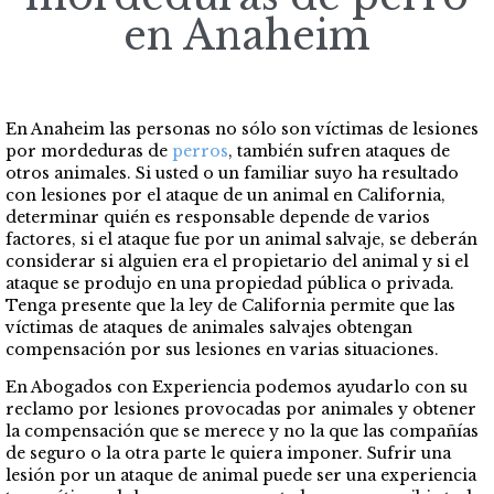
en Anaheim
En Anaheim las personas no sólo son víctimas de lesiones
por mordeduras de
perros
, también sufren ataques de
otros animales. Si usted o un familiar suyo ha resultado
con lesiones por el ataque de un animal en California,
determinar quién es responsable depende de varios
factores, si el ataque fue por un animal salvaje, se deberán
considerar si alguien era el propietario del animal y si el
ataque se produjo en una propiedad pública o privada.
Tenga presente que la ley de California permite que las
víctimas de ataques de animales salvajes obtengan
compensación por sus lesiones en varias situaciones.
En Abogados con Experiencia podemos ayudarlo con su
reclamo por lesiones provocadas por animales y obtener
la compensación que se merece y no la que las compañías
de seguro o la otra parte le quiera imponer. Sufrir una
lesión por un ataque de animal puede ser una experiencia