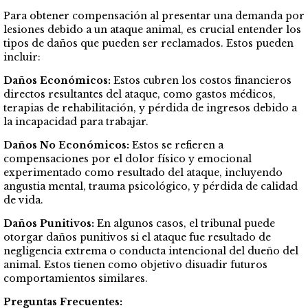
Para obtener compensación al presentar una demanda por
lesiones debido a un ataque animal, es crucial entender los
tipos de daños que pueden ser reclamados. Estos pueden
incluir:
Daños Económicos:
Estos cubren los costos financieros
directos resultantes del ataque, como gastos médicos,
terapias de rehabilitación, y pérdida de ingresos debido a
la incapacidad para trabajar.
Daños No Económicos:
Estos se refieren a
compensaciones por el dolor físico y emocional
experimentado como resultado del ataque, incluyendo
angustia mental, trauma psicológico, y pérdida de calidad
de vida.
Daños Punitivos:
En algunos casos, el tribunal puede
otorgar daños punitivos si el ataque fue resultado de
negligencia extrema o conducta intencional del dueño del
animal. Estos tienen como objetivo disuadir futuros
comportamientos similares.
Preguntas Frecuentes: