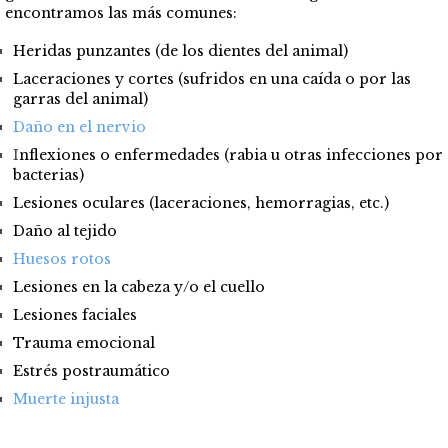
encontramos las más comunes:
Heridas punzantes (de los dientes del animal)
Laceraciones y cortes (sufridos en una caída o por las
garras del animal)
Daño en el nervio
I
nflexiones o enfermedades (rabia u otras infecciones por
bacterias)
Lesiones oculares (laceraciones, hemorragias, etc.)
Daño al tejido
Huesos rotos
Lesiones en la cabeza y/o el cuello
Lesiones faciales
Trauma emocional
Estrés postraumático
Muerte injusta