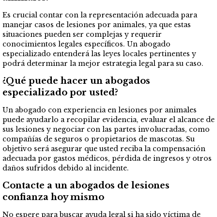
Es crucial contar con la representación adecuada para
manejar casos de lesiones por animales, ya que estas
situaciones pueden ser complejas y requerir
conocimientos legales específicos. Un abogado
especializado entenderá las leyes locales pertinentes y
podrá determinar la mejor estrategia legal para su caso.
¿Qué puede hacer un abogados
especializado por usted?
Un abogado con experiencia en lesiones por animales
puede ayudarlo a recopilar evidencia, evaluar el alcance de
sus lesiones y negociar con las partes involucradas, como
compañías de seguros o propietarios de mascotas. Su
objetivo será asegurar que usted reciba la compensación
adecuada por gastos médicos, pérdida de ingresos y otros
daños sufridos debido al incidente.
Contacte a un abogados de
lesiones
confianza hoy mismo
No espere para buscar ayuda legal si ha sido víctima de