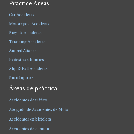
Practice Areas
Car Accidents
Motorcycle Accidents
Bicycle Accidents
Trucking Accidents
Animal Attacks
Pedestrian Injuries
Slip & Fall Accidents
Burn Injuries
Áreas de práctica
Accidentes de tráfico
Abogado de Accidentes de Moto
Accidentes en bicicleta
Accidentes de camión