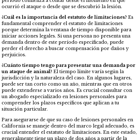
período comienza a contar desde el momento en que
ocurrió el ataque o desde que se descubrió la lesión.
¿Cuál es la importancia del estatuto de limitaciones?
Es
fundamental comprender el estatuto de limitaciones
porque determina la ventana de tiempo disponible para
iniciar acciones legales. Si una persona no presenta una
demanda dentro de este período especificado, puede
perder el derecho a buscar compensación por daños y
perjuicios.
¿Cuánto tiempo tengo para presentar una demanda por
un ataque de animal?
El tiempo límite varía según la
jurisdicción y la naturaleza del caso. En algunos lugares,
puede ser tan corto como un año, mientras que en otros
puede extenderse a varios años. Es crucial consultar con
un abogado especializado en lesiones personales para
comprender los plazos específicos que aplican a tu
situación particular.
Para asegurarse de que su caso de lesiones personales en
California se maneje dentro del marco legal adecuado, es
crucial entender el estatuto de limitaciones. En este estado,
generalmente tiene un plazo de dos años a partir de la