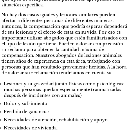
situación específica.
No hay dos casos iguales y lesiones similares pueden
afectar a diferentes personas de diferentes maneras.
Entonces, la compensación que podría esperar dependerá
de sus lesiones y el efecto de estas en su vida. Por eso es
importante utilizar abogados que estén familiarizados con
el tipo de lesión que tiene. Pueden valorar con precisión
su reclamo para obtener la cantidad máxima de
compensación. Nuestros abogados de lesiones animales
tienen años de experiencia en esta área, trabajando con
personas que han resultado gravemente heridas. A la hora
de valorar su reclamación tendríamos en cuenta su:
Lesiones y su gravedad (tanto físicas como psicológicas:
muchas personas quedan especialmente traumatizadas
después de incidentes con animales)
Dolor y sufrimiento
Perdida de ganancias
Necesidades de atención, rehabilitación y apoyo
Necesidades de vivienda.