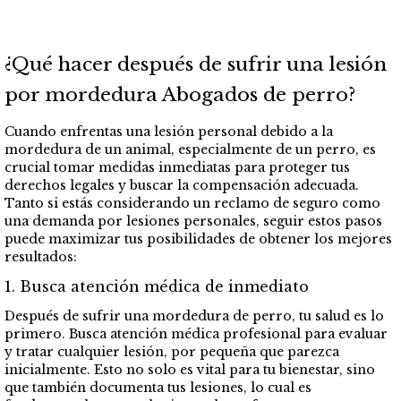
¿Qué hacer después de sufrir una lesión
por mordedura Abogados de perro?
Cuando enfrentas una lesión personal debido a la
mordedura de un animal, especialmente de un perro, es
crucial tomar medidas inmediatas para proteger tus
derechos legales y buscar la compensación adecuada.
Tanto si estás considerando un reclamo de seguro como
una demanda por lesiones personales, seguir estos pasos
puede maximizar tus posibilidades de obtener los mejores
resultados:
1. Busca atención médica de inmediato
Después de sufrir una mordedura de perro, tu salud es lo
primero. Busca atención médica profesional para evaluar
y tratar cualquier lesión, por pequeña que parezca
inicialmente. Esto no solo es vital para tu bienestar, sino
que también documenta tus lesiones, lo cual es