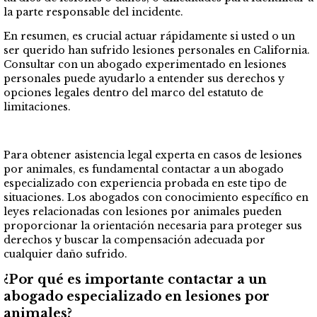
la parte responsable del incidente.
En resumen, es crucial actuar rápidamente si usted o un
ser querido han sufrido lesiones personales en California.
Consultar con un abogado experimentado en lesiones
personales puede ayudarlo a entender sus derechos y
opciones legales dentro del marco del estatuto de
limitaciones.
Para obtener asistencia legal experta en casos de lesiones
por animales, es fundamental contactar a un abogado
especializado con experiencia probada en este tipo de
situaciones. Los abogados con conocimiento específico en
leyes relacionadas con lesiones por animales pueden
proporcionar la orientación necesaria para proteger sus
derechos y buscar la compensación adecuada por
cualquier daño sufrido.
¿Por qué es importante contactar a un
abogado especializado en lesiones por
animales?