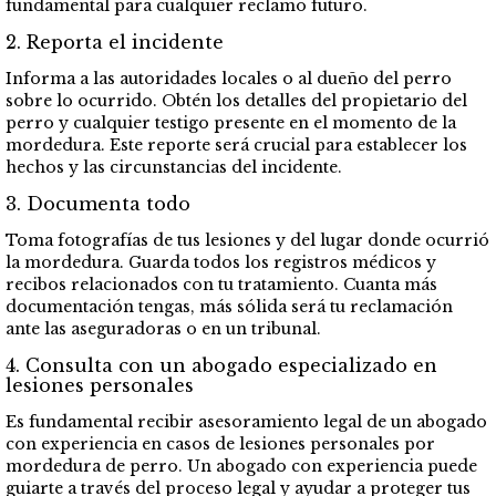
fundamental para cualquier reclamo futuro.
2. Reporta el incidente
Informa a las autoridades locales o al dueño del perro
sobre lo ocurrido. Obtén los detalles del propietario del
perro y cualquier testigo presente en el momento de la
mordedura. Este reporte será crucial para establecer los
hechos y las circunstancias del incidente.
3. Documenta todo
Toma fotografías de tus lesiones y del lugar donde ocurrió
la mordedura. Guarda todos los registros médicos y
recibos relacionados con tu tratamiento. Cuanta más
documentación tengas, más sólida será tu reclamación
ante las aseguradoras o en un tribunal.
4. Consulta con un abogado especializado en
lesiones personales
Es fundamental recibir asesoramiento legal de un abogado
con experiencia en casos de lesiones personales por
mordedura de perro. Un abogado con experiencia puede
guiarte a través del proceso legal y ayudar a proteger tus