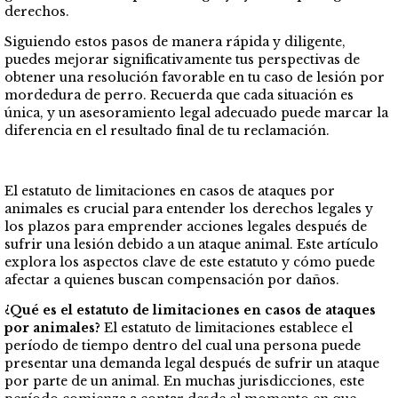
derechos.
Siguiendo estos pasos de manera rápida y diligente,
puedes mejorar significativamente tus perspectivas de
obtener una resolución favorable en tu caso de lesión por
mordedura de perro. Recuerda que cada situación es
única, y un asesoramiento legal adecuado puede marcar la
diferencia en el resultado final de tu reclamación.
El estatuto de limitaciones en casos de ataques por
animales es crucial para entender los derechos legales y
los plazos para emprender acciones legales después de
sufrir una lesión debido a un ataque animal. Este artículo
explora los aspectos clave de este estatuto y cómo puede
afectar a quienes buscan compensación por daños.
¿Qué es el estatuto de limitaciones en casos de ataques
por animales?
El estatuto de limitaciones establece el
período de tiempo dentro del cual una persona puede
presentar una demanda legal después de sufrir un ataque
por parte de un animal. En muchas jurisdicciones, este