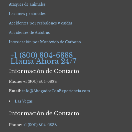
Ataques de animales
Lesiones peatonales
Accidentes por resbalones y caídas
Accidentes de Autobús
Intoxicación por Monóxido de Carbono
+1 (800) 804-6888
Llama Ahora 24/7
Información de Contacto
Phone:
+1 (800) 804-6888
Email:
info@AbogadosConExperiencia.com
Las Vegas
Información de Contacto
Phone:
+1 (800) 804-6888