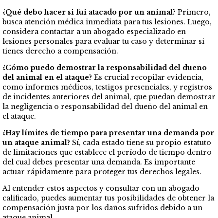
¿Qué debo hacer si fui atacado por un animal?
Primero,
busca atención médica inmediata para tus lesiones. Luego,
considera contactar a un abogado especializado en
lesiones personales para evaluar tu caso y determinar si
tienes derecho a compensación.
¿Cómo puedo demostrar la responsabilidad del dueño
del animal en el ataque?
Es crucial recopilar evidencia,
como informes médicos, testigos presenciales, y registros
de incidentes anteriores del animal, que puedan demostrar
la negligencia o responsabilidad del dueño del animal en
el ataque.
¿Hay límites de tiempo para presentar una demanda por
un ataque animal?
Sí, cada estado tiene su propio estatuto
de limitaciones que establece el período de tiempo dentro
del cual debes presentar una demanda. Es importante
actuar rápidamente para proteger tus derechos legales.
Al entender estos aspectos y consultar con un abogado
calificado, puedes aumentar tus posibilidades de obtener la
compensación justa por los daños sufridos debido a un
ataque animal.