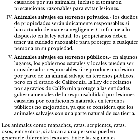
causados por sus animales, incluso si tomaron
precauciones razonables para evitar lesiones.
Animales salvajes en terrenos privados.-
los dueños
de propiedades serán únicamente responsables si
han actuado de manera negligente. Conforme a lo
dispuesto en la ley actual, los propietarios deben
tener un cuidado razonable para proteger a cualquier
persona en su propiedad.
Animales salvajes en terrenos públicos.-
en algunos
lugares, los gobiernos estatales y locales pueden ser
considerados responsables si se produce una lesión
por parte de un animal salvaje en terrenos públicos,
pero en el estado de California, la Ley de reclamos
por agravios de California protege a las entidades
gubernamentales de la responsabilidad por lesiones
causadas por condiciones naturales en terrenos
públicos no mejorados, ya que se considera que los
animales salvajes son una parte natural de esa tierra.
Los animales como mapaches, ratas, serpientes, ratas,
osos, entre otros, si atacan a una persona pueden
generarle diferentes lesiones. Entre las siguientes