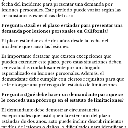
fecha del incidente para presentar una demanda por
lesiones personales. Este período puede variar según las
circunstancias específicas del caso.
Pregunta: ¿Cuál es el plazo estándar para presentar una
demanda por lesiones personales en California?
El plazo estándar es de dos años desde la fecha del
incidente que causó las lesiones.
Es importante destacar que existen excepciones que
pueden extender este plazo, pero estas situaciones deben
ser evaluadas cuidadosamente por un abogado
especializado en lesiones personales. Además, el
demandante debe cumplir con ciertos requisitos para que
se le otorgue una prórroga del estatuto de limitaciones.
Pregunta: ¿Qué debe hacer un demandante para que se
le conceda una prórroga en el estatuto de limitaciones?
El demandante debe demostrar circunstancias
excepcionales que justifiquen la extensión del plazo
estándar de dos años. Esto puede incluir descubrimientos
tardíos de lesiones o daños, o dificultades para identificar a