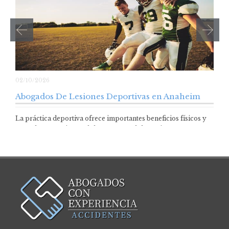
02/10/2026
Abogados De Lesiones Deportivas en Anaheim
La práctica deportiva ofrece importantes beneficios físicos y
mentales para niños, adolescentes y adultos. Sin…