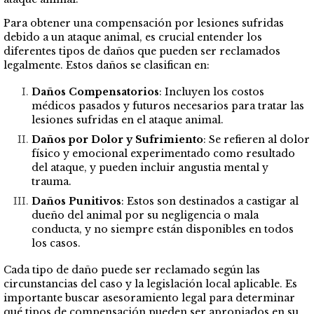
Para obtener una compensación por lesiones sufridas
debido a un ataque animal, es crucial entender los
diferentes tipos de daños que pueden ser reclamados
legalmente. Estos daños se clasifican en:
Daños Compensatorios
: Incluyen los costos
médicos pasados y futuros necesarios para tratar las
lesiones sufridas en el ataque animal.
Daños por Dolor y Sufrimiento
: Se refieren al dolor
físico y emocional experimentado como resultado
del ataque, y pueden incluir angustia mental y
trauma.
Daños Punitivos
: Estos son destinados a castigar al
dueño del animal por su negligencia o mala
conducta, y no siempre están disponibles en todos
los casos.
Cada tipo de daño puede ser reclamado según las
circunstancias del caso y la legislación local aplicable. Es
importante buscar asesoramiento legal para determinar
qué tipos de compensación pueden ser apropiados en su