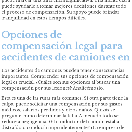
puede marcar una diferencia significativa. Una mente clara
puede ayudarle a tomar mejores decisiones durante todo
el proceso de compensación. Su apoyo puede brindar
tranquilidad en estos tiempos difíciles.
Opciones de
compensación legal para
accidentes
de
camiones
en
Los accidentes de camiones pueden tener consecuencias
importantes. Comprender sus opciones de compensación
legal es crucial. ¿Cuáles son sus opciones al buscar una
compensación por sus lesiones? Analicémoslo.
Esta es una de las rutas más comunes. Si otra parte tiene la
culpa, puede solicitar una compensación por sus gastos
médicos, salarios perdidos y otros daños. Quizás se
pregunte cómo determinar la falla. A menudo todo se
reduce a negligencia. ¿El conductor del camión estaba
distraído o conducía imprudentemente? ¿La empresa de