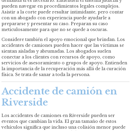
demanda si es necesario. Entienden el sistema judicial y
pueden navegar en procedimientos legales complejos.
Asistir a la corte puede resultar intimidante, pero contar
con un abogado con experiencia puede ayudarle a
prepararse y presentar su caso. Preparan su caso
meticulosamente para que no se quede a oscuras.
Considere también el apoyo emocional que brindan. Los
accidentes de camiones pueden hacer que las víctimas se
sientan aisladas y abrumadas. Los abogados suelen
conectar a los clientes con recursos de apoyo, como
servicios de asesoramiento o grupos de apoyo. Entienden
la importancia de la recuperación más allá de la curación
física. Se trata de sanar a toda la persona.
Accidente de camión en
Riverside
Los accidentes de camiones en Riverside pueden ser
eventos que cambian la vida. El gran tamaño de estos
vehículos significa que incluso una colisión menor puede