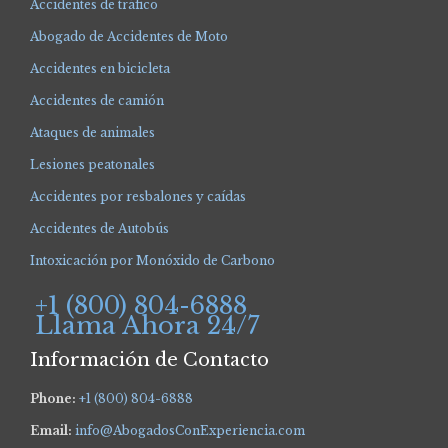
Accidentes de tráfico
Abogado de Accidentes de Moto
Accidentes en bicicleta
Accidentes de camión
Ataques de animales
Lesiones peatonales
Accidentes por resbalones y caídas
Accidentes de Autobús
Intoxicación por Monóxido de Carbono
+1 (800) 804-6888
Llama Ahora 24/7
Información de Contacto
Phone:
+1 (800) 804-6888
Email:
info@AbogadosConExperiencia.com