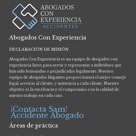
Abogados Con Experiencia
DECLARACIÓN DE MISIÓN
Abogados Con Experiencia es un equipo de abogados con
experiencia listos para servir y representar a individuos que
han sido lesionados o perjudicados legalmente.
Nuestro
equipo de abogados litigantes proporcionará el mejor consejo
legal, servicio al cliente, y asistencia a cada cliente. Nuestro
objetivo es la excelencia y el compromiso con la calidad de
nuestro trabajo en cada caso.
¡Contacta Sam!
Accidente Abogado
Áreas de práctica