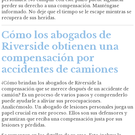
perder su derecho a una compensación. Manténgase
informado. No deje que el tiempo se le escape mientras se
recupera de sus heridas.
Cómo los abogados de
Riverside obtienen una
compensación por
accidentes de camiones
¿Cómo brindan los abogados de Riverside la
compensación que se merece después de un accidente de
camión? Es un proceso de varios pasos y comprenderlo
puede ayudarle a aliviar sus preocupaciones.
Analicémoslo. Un abogado de lesiones personales juega un
papel crucial en este proceso. Ellos son sus defensores y
garantizan que reciba una compensación justa por sus
lesiones y pérdidas.