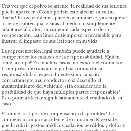
Una vez que el polvo se asiente, la realidad de sus lesiones
puede aparecer. ¿Cómo podría esto afectar su rutina
diaria? Estos problemas pueden acumularse, ya sea que se
trate de fisioterapia, visitas al médico o simplemente
adaptarse al dolor. Documente cada aspecto de su
recuperación. Esta línea de tiempo será invaluable para
ilustrar el impacto de sus lesiones en su vida.
La representación legal también puede ayudarle a
comprender los matices de la responsabilidad. ¿Quién
tiene la culpa? En muchos casos, no es sólo el conductor.
La empresa de transporte podría compartir la
responsabilidad, especialmente si no capacitó
correctamente a su conductor o si descuidó el
mantenimiento del vehículo. ¿Ha considerado la
posibilidad de que haya múltiples partes responsables?
Esto podría afectar significativamente el resultado de su
caso.
¿Conoce los tipos de compensación disponibles? La
compensación por accidente de camión en Riverside
puede cubrir gastos médicos, salarios perdidos y dolor y