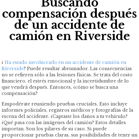
Buscando
compensación después
de un accidente de
camión en Riverside
¿
Ha estado involucrado en un accidente de camión en
Riverside
? Puede resultar abrumador. Las consecuencias
no se refieren sólo a las lesiones físicas. Se trata del costo
financiero, el estrés emocional y la incertidumbre de lo
que vendrá después. Entonces, ¿cómo se busca una
compensación?
Empodérate reuniendo pruebas cruciales. Esto incluye
informes policiales, registros médicos y fotografías de la
escena del accidente. ¿Captaste los daños a tu vehículo?
¿Qué pasa con las imágenes del camión? Estos detalles
importan. Son los pilares de su caso. Si puede
proporcionar pruebas claras, sus posibilidades de tener un