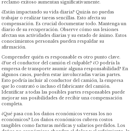
reclamo exitoso aumentan significativamente.
¿Están impactando su vida diaria? Quizás no puedas
trabajar o realizar tareas sencillas. Esto afecta su
compensación. Es crucial documentar todo. Mantenga un
diario de su recuperación. Observe cómo sus lesiones
afectan sus actividades diarias y su estado de ánimo. Estos
conocimientos personales pueden respaldar su
afirmación.
Comprender quién es responsable es otro punto clave.
¿Fue el conductor del camión el culpable? ¿O podría la
empresa de transporte asumir alguna responsabilidad? En
algunos casos, pueden estar involucradas varias partes.
Esto podría incluir al conductor del camión, la empresa
que lo contrató o incluso el fabricante del camión.
Identificar a todas las posibles partes responsables puede
mejorar sus posibilidades de recibir una compensación
completa.
¿Qué pasa con los daños económicos versus los no
económicos? Los daños económicos cubren costos
tangibles como facturas médicas y salarios perdidos. Los