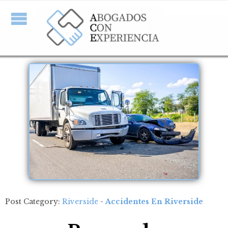
Post Category:
Riverside
-
Accidentes En Riverside