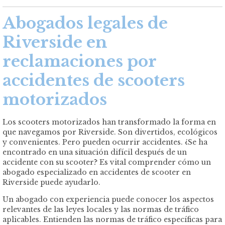
Abogados legales de
Riverside en
reclamaciones por
accidentes de scooters
motorizados
Los scooters motorizados han transformado la forma en
que navegamos por Riverside. Son divertidos, ecológicos
y convenientes. Pero pueden ocurrir accidentes. ¿Se ha
encontrado en una situación difícil después de un
accidente con su scooter? Es vital comprender cómo un
abogado especializado en accidentes de scooter en
Riverside puede ayudarlo.
Un abogado con experiencia puede conocer los aspectos
relevantes de las leyes locales y las normas de tráfico
aplicables. Entienden las normas de tráfico específicas para