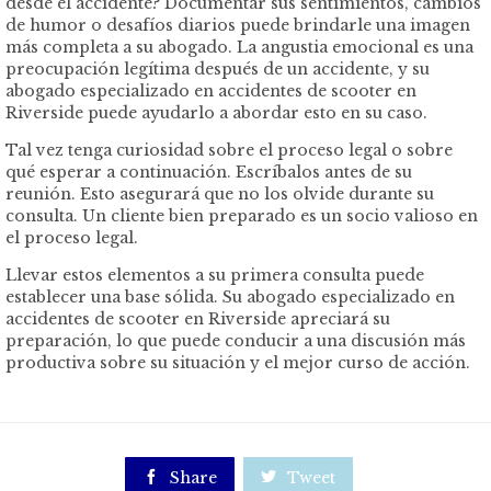
desde el accidente? Documentar sus sentimientos, cambios
de humor o desafíos diarios puede brindarle una imagen
más completa a su abogado. La angustia emocional es una
preocupación legítima después de un accidente, y su
abogado especializado en accidentes de scooter en
Riverside puede ayudarlo a abordar esto en su caso.
Tal vez tenga curiosidad sobre el proceso legal o sobre
qué esperar a continuación. Escríbalos antes de su
reunión. Esto asegurará que no los olvide durante su
consulta. Un cliente bien preparado es un socio valioso en
el proceso legal.
Llevar estos elementos a su primera consulta puede
establecer una base sólida. Su abogado especializado en
accidentes de scooter en Riverside apreciará su
preparación, lo que puede conducir a una discusión más
productiva sobre su situación y el mejor curso de acción.

Share

Tweet