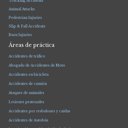
Trucking Accidents
Animal Attacks
Pedestrian Injuries
Slip & Fall Accidents
Burn Injuries
Áreas de práctica
Accidentes de tráfico
Abogado de Accidentes de Moto
Accidentes en bicicleta
Accidentes de camión
Ataques de animales
Lesiones peatonales
Accidentes por resbalones y caídas
Accidentes de Autobús