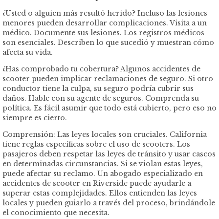
¿Usted o alguien más resultó herido? Incluso las lesiones
menores pueden desarrollar complicaciones. Visita a un
médico. Documente sus lesiones. Los registros médicos
son esenciales. Describen lo que sucedió y muestran cómo
afecta su vida.
¿Has comprobado tu cobertura? Algunos accidentes de
scooter pueden implicar reclamaciones de seguro. Si otro
conductor tiene la culpa, su seguro podría cubrir sus
daños. Hable con su agente de seguros. Comprenda su
política. Es fácil asumir que todo está cubierto, pero eso no
siempre es cierto.
Comprensión: Las leyes locales son cruciales. California
tiene reglas específicas sobre el uso de scooters. Los
pasajeros deben respetar las leyes de tránsito y usar cascos
en determinadas circunstancias. Si se violan estas leyes,
puede afectar su reclamo. Un abogado especializado en
accidentes de scooter en Riverside puede ayudarle a
superar estas complejidades. Ellos entienden las leyes
locales y pueden guiarlo a través del proceso, brindándole
el conocimiento que necesita.