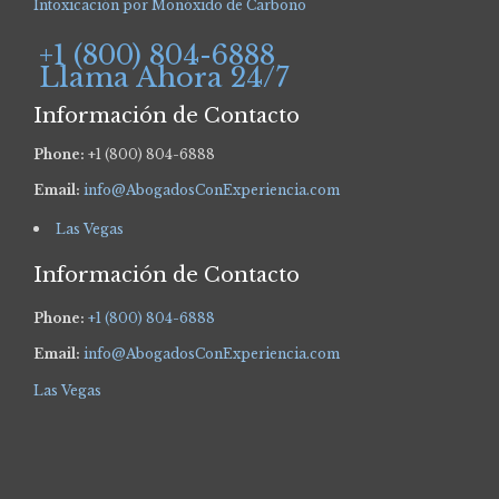
Intoxicación por Monóxido de Carbono
+1 (800) 804-6888
Llama Ahora 24/7
Información de Contacto
Phone:
+1 (800) 804-6888
Email:
info@AbogadosConExperiencia.com
Las Vegas
Información de Contacto
Phone:
+1 (800) 804-6888
Email:
info@AbogadosConExperiencia.com
Las Vegas