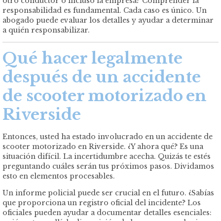
otro conductor o incluso la empresa? Comprender la
responsabilidad es fundamental. Cada caso es único. Un
abogado puede evaluar los detalles y ayudar a determinar
a quién responsabilizar.
Qué hacer legalmente
después de un accidente
de scooter
motorizado
en
Riverside
Entonces, usted ha estado involucrado en un accidente de
scooter motorizado en Riverside. ¿Y ahora qué? Es una
situación difícil. La incertidumbre acecha. Quizás te estés
preguntando cuáles serán tus próximos pasos. Dividamos
esto en elementos procesables.
Un informe policial puede ser crucial en el futuro. ¿Sabías
que proporciona un registro oficial del incidente? Los
oficiales pueden ayudar a documentar detalles esenciales: