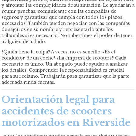
y afrontar las complejidades de su situación. Le ayudarán a
reunir pruebas, comunicarse con las compañías de
seguros y garantizar que cumpla con todos los plazos
necesarios. También pueden negociar con las compañías
de seguros en su nombre y representarlo ante los
tribunales si es necesario. No subestimes el poder de tener
a alguien de tu lado.
¿Quién tiene la culpa? A veces, no es sencillo. ¿Es el
conductor de un coche? ¿La empresa de scooters? Cada
escenario es único. Un abogado puede ayudar a analizar
los detalles. Comprender la responsabilidad es crucial
para su reclamo. Trabajarán para garantizar que la parte
adecuada rinda cuentas.
Orientación legal para
accidentes de scooters
motorizados en Riverside