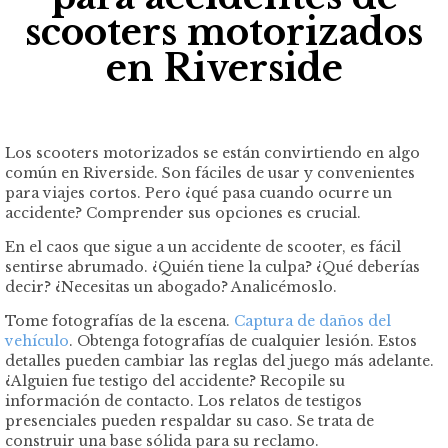
scooters motorizados
en Riverside
Los scooters motorizados se están convirtiendo en algo
común en Riverside. Son fáciles de usar y convenientes
para viajes cortos. Pero ¿qué pasa cuando ocurre un
accidente? Comprender sus opciones es crucial.
En el caos que sigue a un accidente de scooter, es fácil
sentirse abrumado. ¿Quién tiene la culpa? ¿Qué deberías
decir? ¿Necesitas un abogado? Analicémoslo.
Tome fotografías de la escena.
Captura de daños del
vehículo
. Obtenga fotografías de cualquier lesión. Estos
detalles pueden cambiar las reglas del juego más adelante.
¿Alguien fue testigo del accidente? Recopile su
información de contacto. Los relatos de testigos
presenciales pueden respaldar su caso. Se trata de
construir una base sólida para su reclamo.