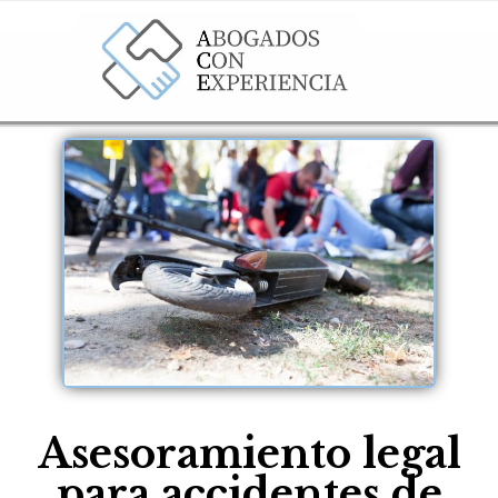
Asesoramiento legal
para accidentes de