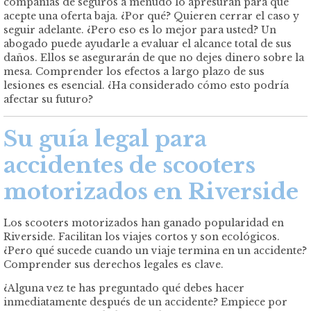
compañías de seguros a menudo lo apresuran para que
acepte una oferta baja. ¿Por qué? Quieren cerrar el caso y
seguir adelante. ¿Pero eso es lo mejor para usted? Un
abogado puede ayudarle a evaluar el alcance total de sus
daños. Ellos se asegurarán de que no dejes dinero sobre la
mesa. Comprender los efectos a largo plazo de sus
lesiones es esencial. ¿Ha considerado cómo esto podría
afectar su futuro?
Su guía legal para
accidentes de scooters
motorizados en Riverside
Los scooters motorizados han ganado popularidad en
Riverside. Facilitan los viajes cortos y son ecológicos.
¿Pero qué sucede cuando un viaje termina en un accidente?
Comprender sus derechos legales es clave.
¿Alguna vez te has preguntado qué debes hacer
inmediatamente después de un accidente? Empiece por