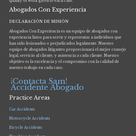
quality of work given to each case.
Abogados Con Experiencia
DECLARACIÓN DE MISIÓN
Abogados Con Experiencia es un equipo de abogados con
experiencia listos para servir y representar a individuos que
han sido lesionados o perjudicados legalmente.
Nuestro
equipo de abogados litigantes proporcionará el mejor consejo
legal, servicio al cliente, y asistencia a cada cliente. Nuestro
objetivo es la excelencia y el compromiso con la calidad de
nuestro trabajo en cada caso.
¡Contacta Sam!
Accidente Abogado
Practice Areas
Car Accidents
Motorcycle Accidents
Bicycle Accidents