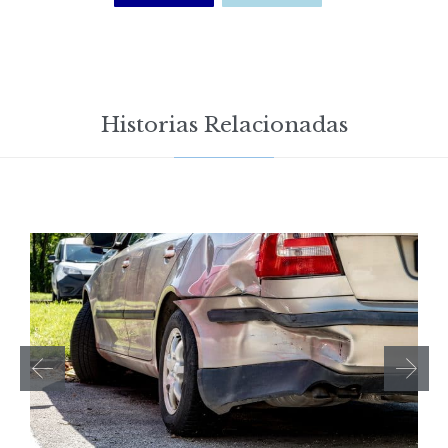
Historias Relacionadas