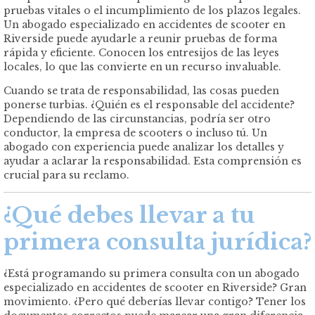
pruebas vitales o el incumplimiento de los plazos legales.
Un abogado especializado en accidentes de scooter en
Riverside puede ayudarle a reunir pruebas de forma
rápida y eficiente. Conocen los entresijos de las leyes
locales, lo que las convierte en un recurso invaluable.
Cuando se trata de responsabilidad, las cosas pueden
ponerse turbias. ¿Quién es el responsable del accidente?
Dependiendo de las circunstancias, podría ser otro
conductor, la empresa de scooters o incluso tú. Un
abogado con experiencia puede analizar los detalles y
ayudar a aclarar la responsabilidad. Esta comprensión es
crucial para su reclamo.
¿Qué debes llevar a tu
primera consulta jurídica?
¿Está programando su primera consulta con un abogado
especializado en accidentes de scooter en Riverside? Gran
movimiento. ¿Pero qué deberías llevar contigo? Tener los