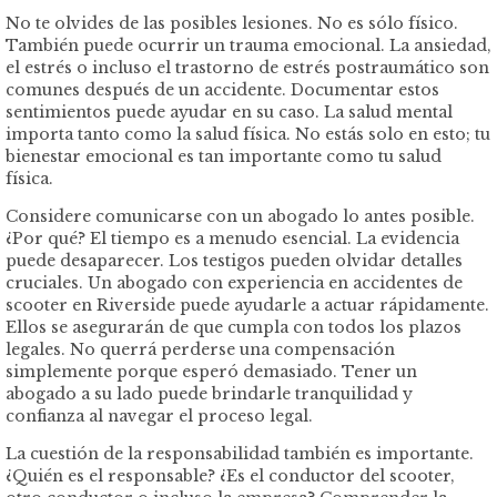
No te olvides de las posibles lesiones. No es sólo físico.
También puede ocurrir un trauma emocional. La ansiedad,
el estrés o incluso el trastorno de estrés postraumático son
comunes después de un accidente. Documentar estos
sentimientos puede ayudar en su caso. La salud mental
importa tanto como la salud física. No estás solo en esto; tu
bienestar emocional es tan importante como tu salud
física.
Considere comunicarse con un abogado lo antes posible.
¿Por qué? El tiempo es a menudo esencial. La evidencia
puede desaparecer. Los testigos pueden olvidar detalles
cruciales. Un abogado con experiencia en accidentes de
scooter en Riverside puede ayudarle a actuar rápidamente.
Ellos se asegurarán de que cumpla con todos los plazos
legales. No querrá perderse una compensación
simplemente porque esperó demasiado. Tener un
abogado a su lado puede brindarle tranquilidad y
confianza al navegar el proceso legal.
La cuestión de la responsabilidad también es importante.
¿Quién es el responsable? ¿Es el conductor del scooter,