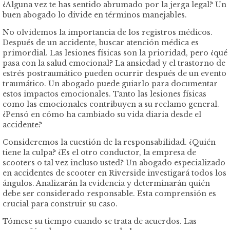
¿Alguna vez te has sentido abrumado por la jerga legal? Un
buen abogado lo divide en términos manejables.
No olvidemos la importancia de los registros médicos.
Después de un accidente, buscar atención médica es
primordial. Las lesiones físicas son la prioridad, pero ¿qué
pasa con la salud emocional? La ansiedad y el trastorno de
estrés postraumático pueden ocurrir después de un evento
traumático. Un abogado puede guiarlo para documentar
estos impactos emocionales. Tanto las lesiones físicas
como las emocionales contribuyen a su reclamo general.
¿Pensó en cómo ha cambiado su vida diaria desde el
accidente?
Consideremos la cuestión de la responsabilidad. ¿Quién
tiene la culpa? ¿Es el otro conductor, la empresa de
scooters o tal vez incluso usted? Un abogado especializado
en accidentes de scooter en Riverside investigará todos los
ángulos. Analizarán la evidencia y determinarán quién
debe ser considerado responsable. Esta comprensión es
crucial para construir su caso.
Tómese su tiempo cuando se trata de acuerdos. Las