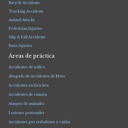
Bicycle Accidents
Trucking Accidents
Animal Attacks
Pedestrian Injuries
Slip & Fall Accidents
Burn Injuries
Áreas de práctica
Accidentes de tráfico
Abogado de Accidentes de Moto
Accidentes en bicicleta
Accidentes de camión
Ataques de animales
Lesiones peatonales
Accidentes por resbalones y caídas