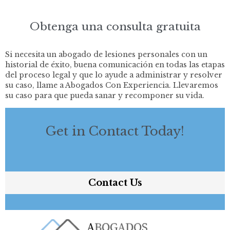
Obtenga una consulta gratuita
Si necesita un abogado de lesiones personales con un
historial de éxito, buena comunicación en todas las etapas
del proceso legal y que lo ayude a administrar y resolver
su caso, llame a Abogados Con Experiencia. Llevaremos
su caso para que pueda sanar y recomponer su vida.
Get in Contact Today!
Contact Us