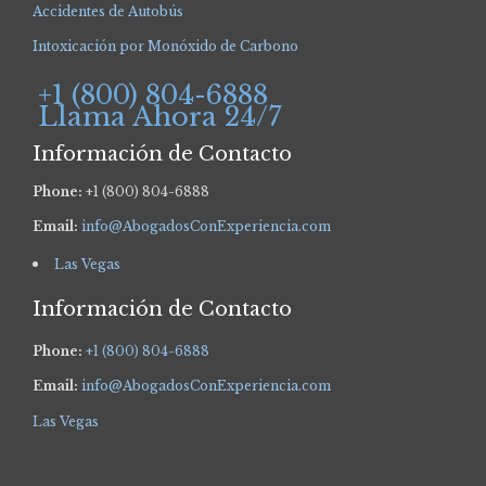
Accidentes de Autobús
Intoxicación por Monóxido de Carbono
+1 (800) 804-6888
Llama Ahora 24/7
Información de Contacto
Phone:
+1 (800) 804-6888
Email:
info@AbogadosConExperiencia.com
Las Vegas
Información de Contacto
Phone:
+1 (800) 804-6888
Email:
info@AbogadosConExperiencia.com
Las Vegas