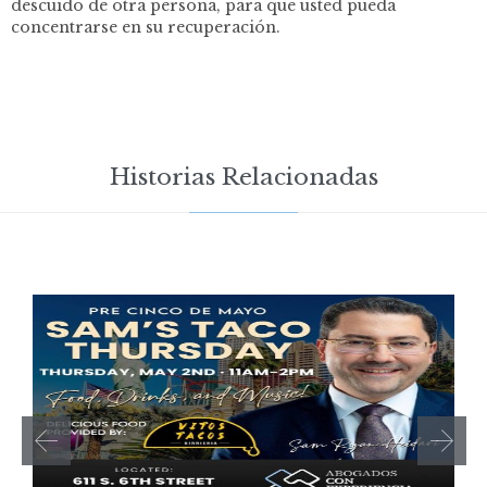
descuido de otra persona, para que usted pueda
concentrarse en su recuperación.
Historias Relacionadas