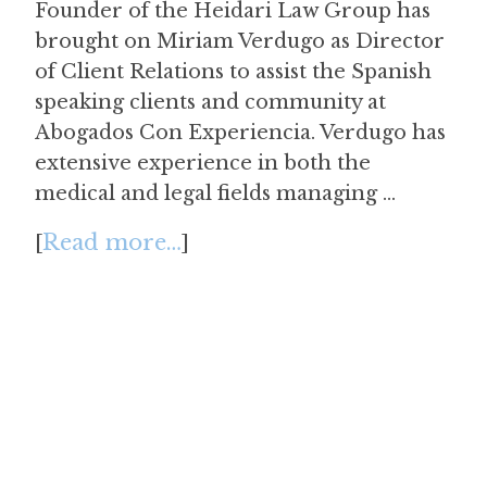
Founder of the Heidari Law Group has
brought on Miriam Verdugo as Director
of Client Relations to assist the Spanish
speaking clients and community at
Abogados Con Experiencia. Verdugo has
extensive experience in both the
medical and legal fields managing …
Read more…
[
]