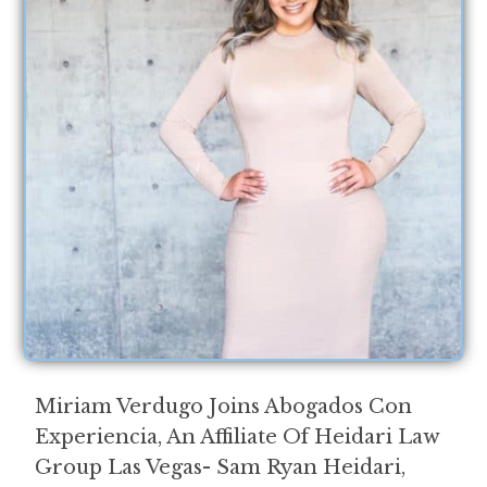
Miriam Verdugo Joins Abogados Con
Experiencia, An Affiliate Of Heidari Law
Group Las Vegas- Sam Ryan Heidari,