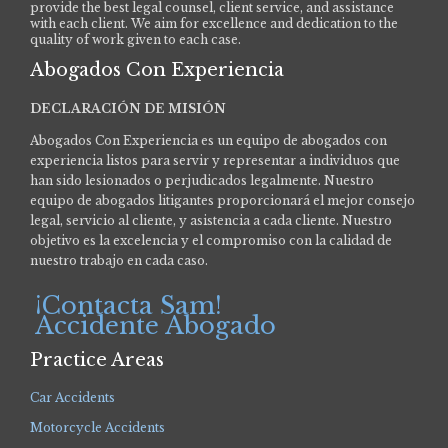
provide the best legal counsel, client service, and assistance
with each client. We aim for excellence and dedication to the
quality of work given to each case.
Abogados Con Experiencia
DECLARACIÓN DE MISIÓN
Abogados Con Experiencia es un equipo de abogados con
experiencia listos para servir y representar a individuos que
han sido lesionados o perjudicados legalmente.
Nuestro
equipo de abogados litigantes proporcionará el mejor consejo
legal, servicio al cliente, y asistencia a cada cliente. Nuestro
objetivo es la excelencia y el compromiso con la calidad de
nuestro trabajo en cada caso.
¡Contacta Sam!
Accidente Abogado
Practice Areas
Car Accidents
Motorcycle Accidents