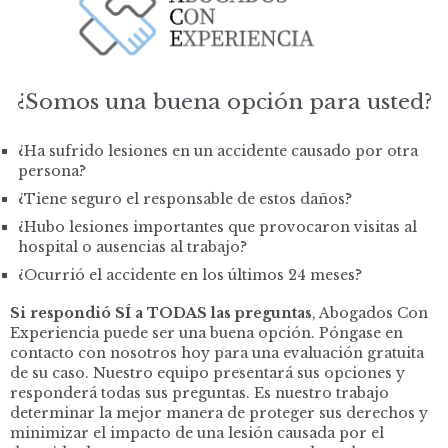
¿Somos una buena opción para usted?
¿Ha sufrido lesiones en un accidente causado por otra
persona?
¿Tiene seguro el responsable de estos daños?
¿Hubo lesiones importantes que provocaron visitas al
hospital o ausencias al trabajo?
¿Ocurrió el accidente en los últimos 24 meses?
Si respondió SÍ a TODAS las preguntas
, Abogados Con
Experiencia puede ser una buena opción. Póngase en
contacto con nosotros hoy para una evaluación gratuita
de su caso. Nuestro equipo presentará sus opciones y
responderá todas sus preguntas. Es nuestro trabajo
determinar la mejor manera de proteger sus derechos y
minimizar el impacto de una lesión causada por el