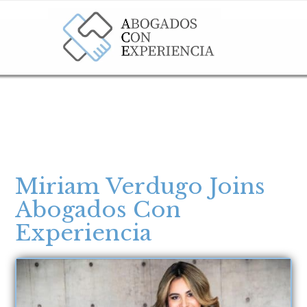
Miriam Verdugo Joins
Abogados Con
Experiencia