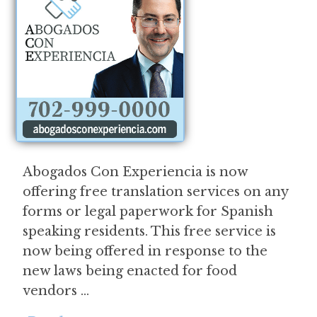
Abogados Con Experiencia is now
offering free translation services on any
forms or legal paperwork for Spanish
speaking residents. This free service is
now being offered in response to the
new laws being enacted for food
vendors …