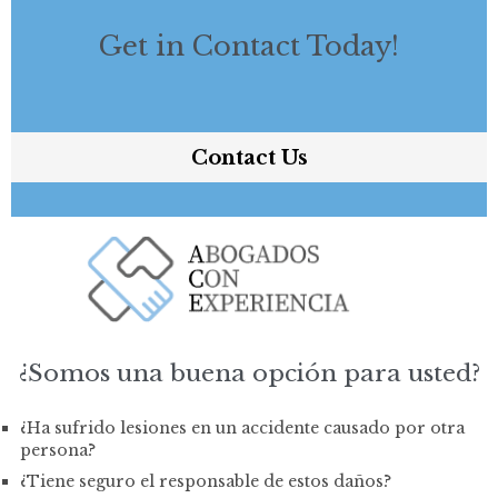
Get in Contact Today!
Contact Us
¿Somos una buena opción para usted?
¿Ha sufrido lesiones en un accidente causado por otra
persona?
¿Tiene seguro el responsable de estos daños?