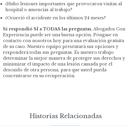
¿Hubo lesiones importantes que provocaron visitas al
hospital o ausencias al trabajo?
¿Ocurrió el accidente en los últimos 24 meses?
Si respondió SÍ a TODAS las preguntas
, Abogados Con
Experiencia puede ser una buena opción. Póngase en
contacto con nosotros hoy para una evaluación gratuita
de su caso. Nuestro equipo presentará sus opciones y
responderá todas sus preguntas. Es nuestro trabajo
determinar la mejor manera de proteger sus derechos y
minimizar el impacto de una lesión causada por el
descuido de otra persona, para que usted pueda
concentrarse en su recuperación.
Historias Relacionadas