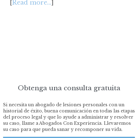
Read more…
[
]
Obtenga una consulta gratuita
Si necesita un abogado de lesiones personales con un
historial de éxito, buena comunicación en todas las etapas
del proceso legal y que lo ayude a administrar y resolver
su caso, llame a Abogados Con Experiencia. Llevaremos
su caso para que pueda sanar y recomponer su vida.