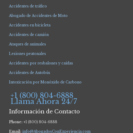
Accidentes de tráfico
Abogado de Accidentes de Moto
Accidentes en bicicleta
Accidentes de camión
Ataques de animales
Lesiones peatonales
Accidentes por resbalones y caídas
Accidentes de Autobús
Intoxicación por Monóxido de Carbono
+1 (800) 804-6888
Llama Ahora 24/7
Información de Contacto
Phone:
+1 (800) 804-6888
Email:
info@AbogadosConExperiencia.com