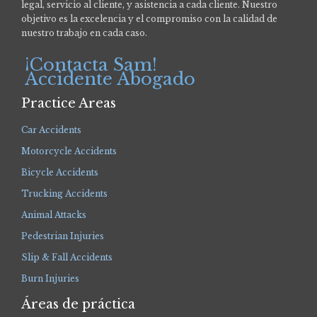
legal, servicio al cliente, y asistencia a cada cliente. Nuestro
objetivo es la excelencia y el compromiso con la calidad de
nuestro trabajo en cada caso.
¡Contacta Sam!
Accidente Abogado
Practice Areas
Car Accidents
Motorcycle Accidents
Bicycle Accidents
Trucking Accidents
Animal Attacks
Pedestrian Injuries
Slip & Fall Accidents
Burn Injuries
Áreas de práctica