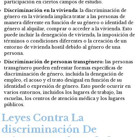
participación en ciertos campos de estudio.
Discriminación en la vivienda:
la discriminación de
género en la vivienda implica tratar a las personas de
manera diferente en función de su género o identidad de
género al alquilar, comprar o acceder a la vivienda. Esto
puede incluir la denegación de vivienda, la imposición de
términos o condiciones diferentes o la creación de un
entorno de vivienda hostil debido al género de una
persona.
Discriminación de personas transgénero:
las personas
transgénero pueden enfrentar formas específicas de
discriminación de género, incluida la denegación de
empleo, el acoso y el trato desigual en función de su
identidad o expresión de género. Esto puede ocurrir en
varios entornos, incluidos los lugares de trabajo, las
escuelas, los centros de atención médica y los lugares
públicos.
Leyes Contra La
discriminación De