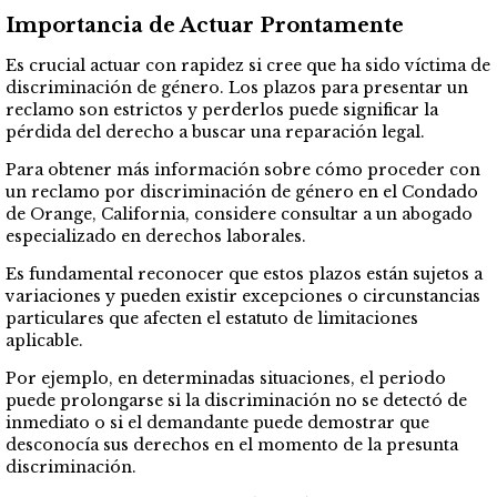
Importancia de Actuar Prontamente
Es crucial actuar con rapidez si cree que ha sido víctima de
discriminación de género. Los plazos para presentar un
reclamo son estrictos y perderlos puede significar la
pérdida del derecho a buscar una reparación legal.
Para obtener más información sobre cómo proceder con
un reclamo por discriminación de género en el Condado
de Orange, California, considere consultar a un abogado
especializado en derechos laborales.
Es fundamental reconocer que estos plazos están sujetos a
variaciones y pueden existir excepciones o circunstancias
particulares que afecten el estatuto de limitaciones
aplicable.
Por ejemplo, en determinadas situaciones, el periodo
puede prolongarse si la discriminación no se detectó de
inmediato o si el demandante puede demostrar que
desconocía sus derechos en el momento de la presunta
discriminación.