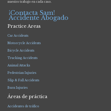
nuestro trabajo en cada caso.
¡Contacta Sam!
Accidente Abogado
Practice Areas
Car Accidents
Motorcycle Accidents
Bicycle Accidents
Trucking Accidents
Animal Attacks
Pedestrian Injuries
Slip & Fall Accidents
Burn Injuries
Áreas de práctica
Accidentes de tráfico