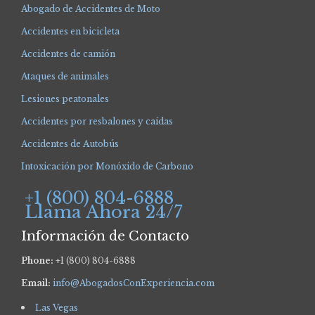
Abogado de Accidentes de Moto
Accidentes en bicicleta
Accidentes de camión
Ataques de animales
Lesiones peatonales
Accidentes por resbalones y caídas
Accidentes de Autobús
Intoxicación por Monóxido de Carbono
+1 (800) 804-6888
Llama Ahora 24/7
Información de Contacto
Phone:
+1 (800) 804-6888
Email:
info@AbogadosConExperiencia.com
Las Vegas