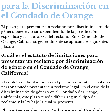
para la Discriminación en
el Condado de Orange
El plazo para presentar un reclamo por discriminación de
género puede variar dependiendo de la jurisdicción
específica y la naturaleza del reclamo. En el Condado de
Orange, California, generalmente se aplican los siguientes
plazos:
¿Cuál es el estatuto de limitaciones para
presentar un reclamo por discriminación
de género en el Condado de Orange,
California?
El estatuto de limitaciones es el período durante el cual una
persona puede presentar un reclamo legal. En el caso de la
discriminación de género en el Condado de Orange,
California, este plazo puede diferir según el tipo de
reclamo y la ley bajo la cual se presenta.
Plazos Generales para Reclamos en el Condado