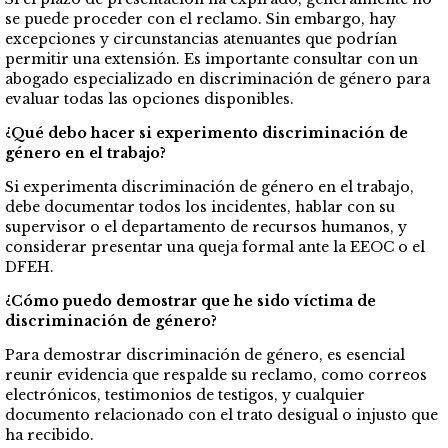
se puede proceder con el reclamo. Sin embargo, hay
excepciones y circunstancias atenuantes que podrían
permitir una extensión. Es importante consultar con un
abogado especializado en discriminación de género para
evaluar todas las opciones disponibles.
¿Qué debo hacer si experimento discriminación de
género en el trabajo?
Si experimenta discriminación de género en el trabajo,
debe documentar todos los incidentes, hablar con su
supervisor o el departamento de recursos humanos, y
considerar presentar una queja formal ante la EEOC o el
DFEH.
¿Cómo puedo demostrar que he sido víctima de
discriminación de género?
Para demostrar discriminación de género, es esencial
reunir evidencia que respalde su reclamo, como correos
electrónicos, testimonios de testigos, y cualquier
documento relacionado con el trato desigual o injusto que
ha recibido.