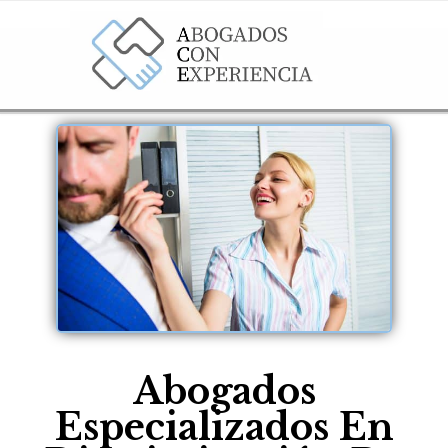
Abogados
Especializados En