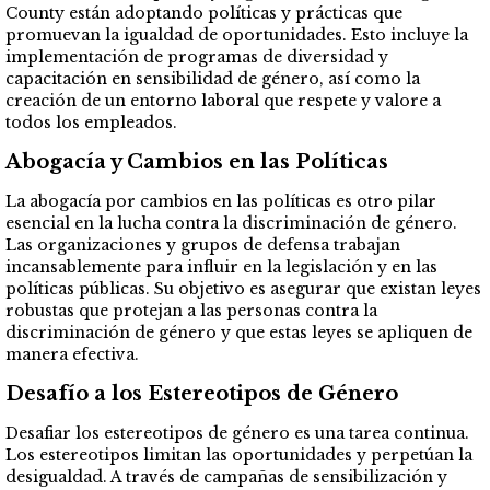
County están adoptando políticas y prácticas que
promuevan la igualdad de oportunidades. Esto incluye la
implementación de programas de diversidad y
capacitación en sensibilidad de género, así como la
creación de un entorno laboral que respete y valore a
todos los empleados.
Abogacía y Cambios en las Políticas
La abogacía por cambios en las políticas es otro pilar
esencial en la lucha contra la discriminación de género.
Las organizaciones y grupos de defensa trabajan
incansablemente para influir en la legislación y en las
políticas públicas. Su objetivo es asegurar que existan leyes
robustas que protejan a las personas contra la
discriminación de género y que estas leyes se apliquen de
manera efectiva.
Desafío a los Estereotipos de Género
Desafiar los estereotipos de género es una tarea continua.
Los estereotipos limitan las oportunidades y perpetúan la
desigualdad. A través de campañas de sensibilización y