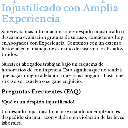
Injustificado con Amplia
Experiencia
Si necesita más información sobre despido injustificado o
desea una evaluación gratuita de su caso, contáctenos hoy
en Abogados con Experiencia. Contamos con un extenso
historial en el manejo de este tipo de casos en los Estados
Unidos.
Nuestros abogados trabajan bajo un esquema de
honorarios de contingencia. Esto significa que no tendrá
que pagar ningún adelanto a nuestros abogados hasta que
su caso se resuelva o se gane en juicio.
Preguntas Frecuentes (FAQ)
¿Qué es un despido injustificado?
Un despido injustificado ocurre cuando un empleado es
despedido sin una razón válida o en violación de las leyes
laborales.