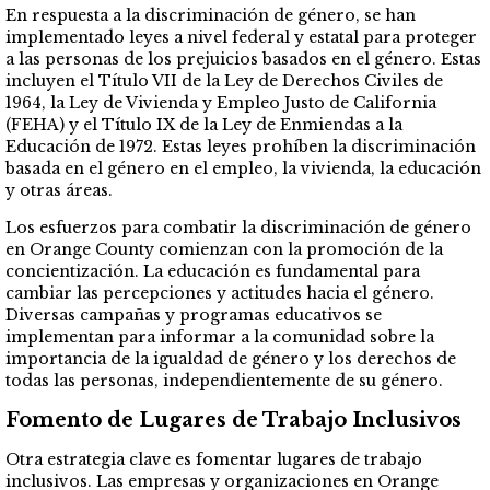
En respuesta a la discriminación de género, se han
implementado leyes a nivel federal y estatal para proteger
a las personas de los prejuicios basados en el género. Estas
incluyen el Título VII de la Ley de Derechos Civiles de
1964, la Ley de Vivienda y Empleo Justo de California
(FEHA) y el Título IX de la Ley de Enmiendas a la
Educación de 1972. Estas leyes prohíben la discriminación
basada en el género en el empleo, la vivienda, la educación
y otras áreas.
Los esfuerzos para combatir la discriminación de género
en Orange County comienzan con la promoción de la
concientización. La educación es fundamental para
cambiar las percepciones y actitudes hacia el género.
Diversas campañas y programas educativos se
implementan para informar a la comunidad sobre la
importancia de la igualdad de género y los derechos de
todas las personas, independientemente de su género.
Fomento de Lugares de Trabajo Inclusivos
Otra estrategia clave es fomentar lugares de trabajo
inclusivos. Las empresas y organizaciones en Orange