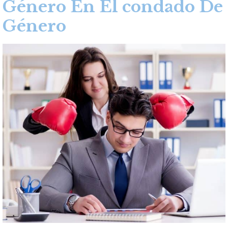
Género En El condado De
Género