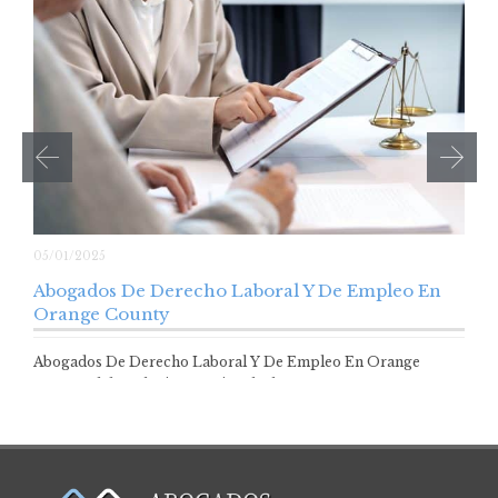
05/01/2025
Abogados De Derecho Laboral Y De Empleo En
Orange County
Abogados De Derecho Laboral Y De Empleo En Orange
County El derecho internacional y los…