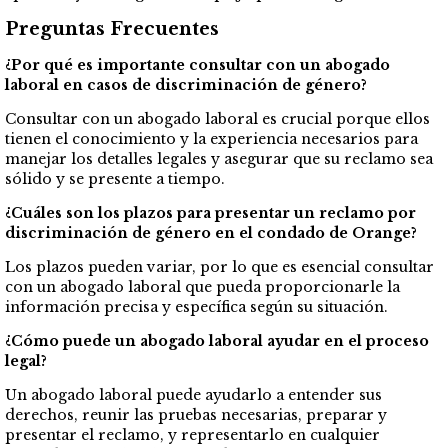
Preguntas Frecuentes
¿Por qué es importante consultar con un abogado
laboral en casos de discriminación de género?
Consultar con un abogado laboral es crucial porque ellos
tienen el conocimiento y la experiencia necesarios para
manejar los detalles legales y asegurar que su reclamo sea
sólido y se presente a tiempo.
¿Cuáles son los plazos para presentar un reclamo por
discriminación de género en el condado de Orange?
Los plazos pueden variar, por lo que es esencial consultar
con un abogado laboral que pueda proporcionarle la
información precisa y específica según su situación.
¿Cómo puede un abogado laboral ayudar en el proceso
legal?
Un abogado laboral puede ayudarlo a entender sus
derechos, reunir las pruebas necesarias, preparar y
presentar el reclamo, y representarlo en cualquier