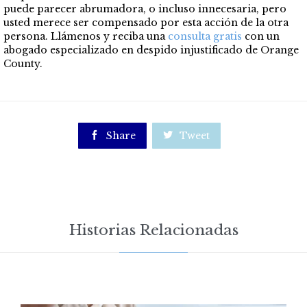
puede parecer abrumadora, o incluso innecesaria, pero
usted merece ser compensado por esta acción de la otra
persona.
Llámenos y reciba una
consulta gratis
co
n un
abogado especializado en despido injustificado de Orange
County.

Share

Tweet
Historias Relacionadas