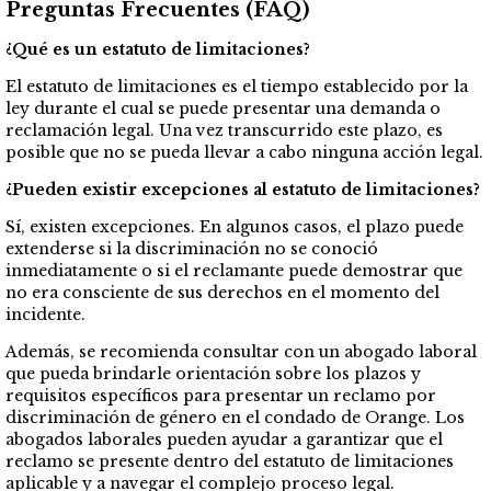
Preguntas Frecuentes (FAQ)
¿Qué es un estatuto de limitaciones?
El estatuto de limitaciones es el tiempo establecido por la
ley durante el cual se puede presentar una demanda o
reclamación legal. Una vez transcurrido este plazo, es
posible que no se pueda llevar a cabo ninguna acción legal.
¿Pueden existir excepciones al estatuto de limitaciones?
Sí, existen excepciones. En algunos casos, el plazo puede
extenderse si la discriminación no se conoció
inmediatamente o si el reclamante puede demostrar que
no era consciente de sus derechos en el momento del
incidente.
Además, se recomienda consultar con un abogado laboral
que pueda brindarle orientación sobre los plazos y
requisitos específicos para presentar un reclamo por
discriminación de género en el condado de Orange. Los
abogados laborales pueden ayudar a garantizar que el
reclamo se presente dentro del estatuto de limitaciones
aplicable y a navegar el complejo proceso legal.