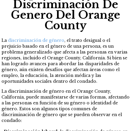
Discriminación De
Genero Del Orange
County
La
discriminación de género
, el trato desigual o el
prejuicio basado en el género de una persona, es un
problema generalizado que afecta a las personas en varias
regiones, incluido el Orange County, California. Si bien se
han logrado avances para abordar las disparidades de
género, aún existen desafíos que afectan áreas como el
empleo, la educación, la atención médica y las
oportunidades sociales dentro del condado.
La discriminación de género en el Orange County,
California, puede manifestarse de varias formas, afectando
a las personas en función de su género o identidad de
género. Estos son algunos tipos comunes de
discriminación de género que se pueden observar en el
condado: