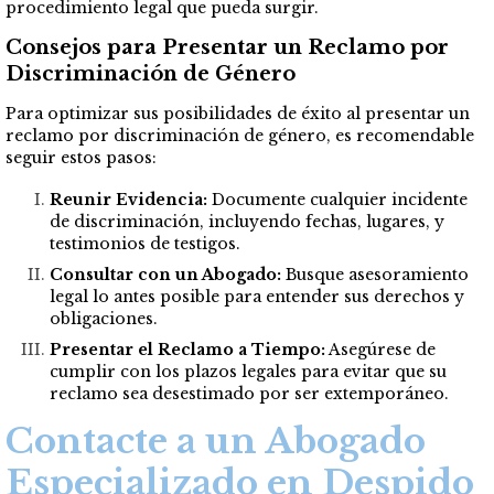
procedimiento legal que pueda surgir.
Consejos para Presentar un Reclamo por
Discriminación de Género
Para optimizar sus posibilidades de éxito al presentar un
reclamo por discriminación de género, es recomendable
seguir estos pasos:
Reunir Evidencia:
Documente cualquier incidente
de discriminación, incluyendo fechas, lugares, y
testimonios de testigos.
Consultar con un Abogado:
Busque asesoramiento
legal lo antes posible para entender sus derechos y
obligaciones.
Presentar el Reclamo a Tiempo:
Asegúrese de
cumplir con los plazos legales para evitar que su
reclamo sea desestimado por ser extemporáneo.
Contacte a un Abogado
Especializado en Despido