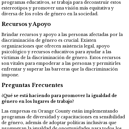
programas educativos, se trabaja para deconstruir estos
estereotipos y promover una visión más equitativa y
diversa de los roles de género en la sociedad.
Recursos y Apoyo
Brindar recursos y apoyo a las personas afectadas por la
discriminación de género es crucial. Existen
organizaciones que ofrecen asistencia legal, apoyo
psicológico y recursos educativos para ayudar a las
víctimas de la discriminación de género. Estos recursos
son vitales para empoderar a las personas y permitirles
enfrentar y superar las barreras que la discriminación
impone.
Preguntas Frecuentes
¿Qué se está haciendo para promover la igualdad de
género en los lugares de trabajo?
Las empresas en Orange County están implementando
programas de diversidad y capacitaciones en sensibilidad
de género, además de adoptar políticas inclusivas que
promuevan la igualdad de oportunidades para todos los