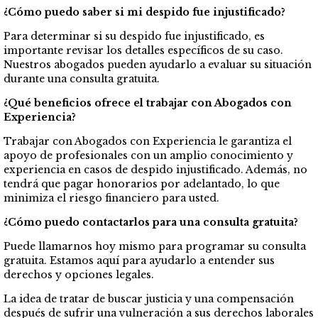
¿Cómo puedo saber si mi despido fue injustificado?
Para determinar si su despido fue injustificado, es
importante revisar los detalles específicos de su caso.
Nuestros abogados pueden ayudarlo a evaluar su situación
durante una consulta gratuita.
¿Qué beneficios ofrece el trabajar con Abogados con
Experiencia?
Trabajar con Abogados con Experiencia le garantiza el
apoyo de profesionales con un amplio conocimiento y
experiencia en casos de despido injustificado. Además, no
tendrá que pagar honorarios por adelantado, lo que
minimiza el riesgo financiero para usted.
¿Cómo puedo contactarlos para una consulta gratuita?
Puede llamarnos hoy mismo para programar su consulta
gratuita. Estamos aquí para ayudarlo a entender sus
derechos y opciones legales.
La idea de tratar de buscar justicia y una compensación
después de sufrir una vulneración a sus derechos laborales