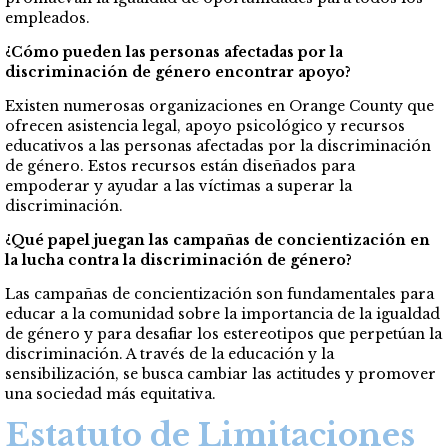
empleados.
¿Cómo pueden las personas afectadas por la
discriminación de género encontrar apoyo?
Existen numerosas organizaciones en Orange County que
ofrecen asistencia legal, apoyo psicológico y recursos
educativos a las personas afectadas por la discriminación
de género. Estos recursos están diseñados para
empoderar y ayudar a las víctimas a superar la
discriminación.
¿Qué papel juegan las campañas de concientización en
la lucha contra la discriminación de género?
Las campañas de concientización son fundamentales para
educar a la comunidad sobre la importancia de la igualdad
de género y para desafiar los estereotipos que perpetúan la
discriminación. A través de la educación y la
sensibilización, se busca cambiar las actitudes y promover
una sociedad más equitativa.
Estatuto de Limitaciones