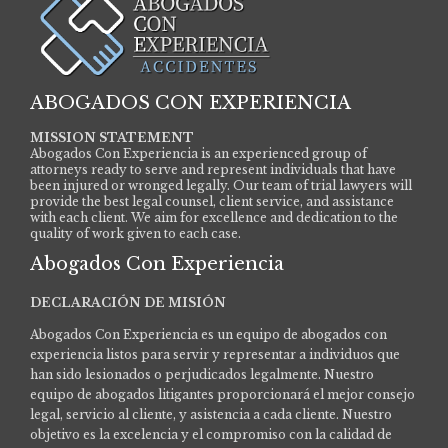
ABOGADOS CON EXPERIENCIA
MISSION STATEMENT
Abogados Con Experiencia is an experienced group of
attorneys ready to serve and represent individuals that have
been injured or wronged legally. Our team of trial lawyers will
provide the best legal counsel, client service, and assistance
with each client. We aim for excellence and dedication to the
quality of work given to each case.
Abogados Con Experiencia
DECLARACIÓN DE MISIÓN
Abogados Con Experiencia es un equipo de abogados con
experiencia listos para servir y representar a individuos que
han sido lesionados o perjudicados legalmente.
Nuestro
equipo de abogados litigantes proporcionará el mejor consejo
legal, servicio al cliente, y asistencia a cada cliente. Nuestro
objetivo es la excelencia y el compromiso con la calidad de