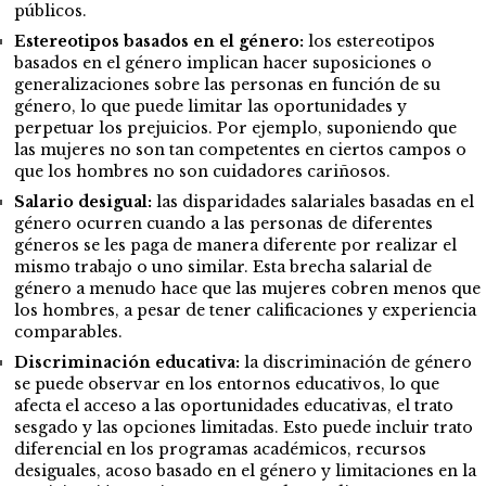
públicos.
Estereotipos basados en el género:
los estereotipos
basados en el género implican hacer suposiciones o
generalizaciones sobre las personas en función de su
género, lo que puede limitar las oportunidades y
perpetuar los prejuicios. Por ejemplo, suponiendo que
las mujeres no son tan competentes en ciertos campos o
que los hombres no son cuidadores cariñosos.
Salario desigual:
las disparidades salariales basadas en el
género ocurren cuando a las personas de diferentes
géneros se les paga de manera diferente por realizar el
mismo trabajo o uno similar. Esta brecha salarial de
género a menudo hace que las mujeres cobren menos que
los hombres, a pesar de tener calificaciones y experiencia
comparables.
Discriminación educativa:
la discriminación de género
se puede observar en los entornos educativos, lo que
afecta el acceso a las oportunidades educativas, el trato
sesgado y las opciones limitadas. Esto puede incluir trato
diferencial en los programas académicos, recursos
desiguales, acoso basado en el género y limitaciones en la