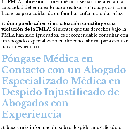
La FMLA cubre situaciones médicas serias que afectan la
capacidad del empleado para realizar su trabajo, así como
licencias para cuidar de un familiar enfermo o dar a luz.
¿Cómo puedo saber si mi situación constituye una
violación de la FMLA?
Si sientes que tus derechos bajo la
FMLA han sido ignorados, es recomendable consultar con
un abogado especializado en derecho laboral para evaluar
tu caso específico.
Póngase Médica en
Contacto con un Abogado
Especializado Médica en
Despido Injustificado de
Abogados con
Experiencia
Si busca más información sobre despido injustificado o