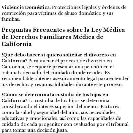
Violencia Doméstica:
Protecciones legales y órdenes de
restricción para víctimas de abuso doméstico y sus
familias.
Preguntas Frecuentes sobre la Ley Médica
de Derechos Familiares Médica de
California
¿Qué debo hacer si quiero solicitar el divorcio en
California?
Para iniciar el proceso de divorcio en
California, se requiere presentar una petición en el
tribunal adecuado del condado donde resides. Es
recomendable obtener asesoramiento legal para entender
tus derechos y responsabilidades durante este proceso.
¿Cómo se determina la custodia de los hijos en
California?
La custodia de los hijos se determina
considerando el interés superior del menor. Factores
como la salud y seguridad del niño, sus necesidades
educativas y emocionales, así como las capacidades de
cuidado de cada progenitor son evaluados por el tribunal
para tomar una decisión justa.