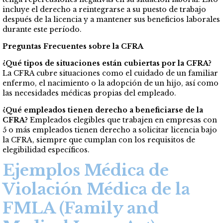
incluye el derecho a reintegrarse a su puesto de trabajo
después de la licencia y a mantener sus beneficios laborales
durante este período.
Preguntas Frecuentes sobre la CFRA
¿Qué tipos de situaciones están cubiertas por la CFRA?
La CFRA cubre situaciones como el cuidado de un familiar
enfermo, el nacimiento o la adopción de un hijo, así como
las necesidades médicas propias del empleado.
¿Qué empleados tienen derecho a beneficiarse de la
CFRA?
Empleados elegibles que trabajen en empresas con
5 o más empleados tienen derecho a solicitar licencia bajo
la CFRA, siempre que cumplan con los requisitos de
elegibilidad específicos.
Ejemplos Médica de
Violación Médica de la
FMLA (Family and