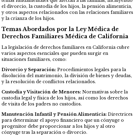
temas fundamentales que afectan a las familias, incluyendo
el divorcio, la custodia de los hijos, la pensión alimenticia,
y otros aspectos relacionados con las relaciones familiares
y la crianza de los hijos.
Temas Abordados por la Ley Médica de
Derechos Familiares Médica de California
La legislación de derechos familiares en California cubre
varios aspectos esenciales que pueden surgir en
situaciones familiares, como:
Divorcio y Separación:
Procedimientos legales para la
disolución del matrimonio, la división de bienes y deudas,
y la resolución de conflictos relacionados.
Custodia y Visitación de Menores:
Normativas sobre la
custodia legal y física de los hijos, así como los derechos
de visita de los padres no custodios.
Manutención Infantil y Pensión Alimenticia:
Directrices
para determinar el apoyo financiero que un cónyuge o
progenitor debe proporcionar a los hijos y al otro
cónyuge tras la separación o divorcio.