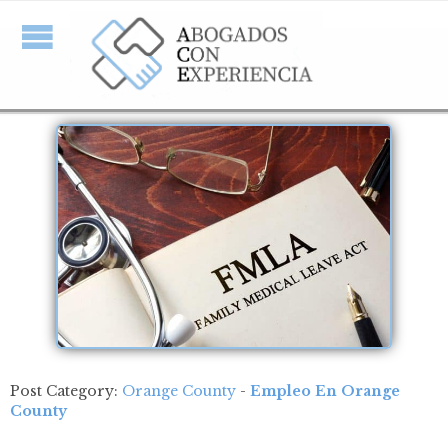
Post Category:
Orange County
-
Empleo En Orange
County