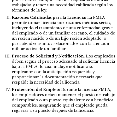
trabajadas y tener una necesidad calificada según los
términos de la ley.
Razones Calificadas para la Licencia
: La FMLA
permite tomar licencia por razones médicas serias,
incluyendo el tratamiento de una enfermedad grave
del empleado o de un familiar cercano, el cuidado de
un recién nacido o de un hijo recién adoptado, o
para atender asuntos relacionados con la atención
militar activa de un familiar.
Proceso de Solicitud y Notificación
: Los empleados
deben seguir el proceso adecuado al solicitar licencia
bajo la FMLA, lo cual incluye notificar a su
empleador con la anticipación requerida y
proporcionar la documentación necesaria que
respalde la necesidad de la licencia.
Protección del Empleo
: Durante la licencia FMLA,
los empleadores deben mantener el puesto de trabajo
del empleado o un puesto equivalente con beneficios
comparables, asegurando que el empleado pueda
regresar a su puesto después de la licencia.