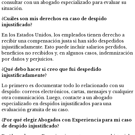
consultar con un abogado especializado para evaluar su
situación.
¿Cuáles son mis derechos en caso de despido
injustificado?
En los Estados Unidos, los empleados tienen derecho a
recibir una compensación justa si han sido despedidos
injustificadamente. Esto puede incluir salarios perdidos,
beneficios no recibidos y, en algunos casos, indemnización
por daños y perjuicios.
¿Qué debo hacer si creo que fui despedido
injustificadamente?
Lo primero es documentar todo lo relacionado con su
despido: correos electrónicos, cartas, mensajes y cualquier
otra comunicación. Luego, contacte a un abogado
especializado en despidos injustificados para una
evaluación gratuita de su caso.
¿Por qué elegir Abogados con Experiencia para mi caso
de despido injustificado?