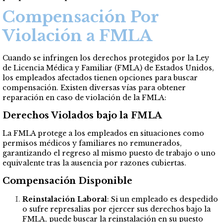
Compensación Por
Violación a FMLA
Cuando se infringen los derechos protegidos por la Ley
de Licencia Médica y Familiar (FMLA) de Estados Unidos,
los empleados afectados tienen opciones para buscar
compensación. Existen diversas vías para obtener
reparación en caso de violación de la FMLA:
Derechos Violados bajo la FMLA
La FMLA protege a los empleados en situaciones como
permisos médicos y familiares no remunerados,
garantizando el regreso al mismo puesto de trabajo o uno
equivalente tras la ausencia por razones cubiertas.
Compensación Disponible
Reinstalación Laboral
: Si un empleado es despedido
o sufre represalias por ejercer sus derechos bajo la
FMLA, puede buscar la reinstalación en su puesto