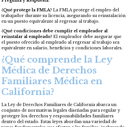
Pregunta y Respuesta:
¿Qué protege la FMLA?
La FMLA protege el empleo del
trabajador durante su licencia, asegurando su reinstalación
en un puesto equivalente al regresar al trabajo.
¿Qué condiciones debe cumplir el empleador al
reinstalar al empleado?
El empleador debe asegurar que
el puesto ofrecido al empleado al regresar al trabajo sea
equivalente en salario, beneficios y condiciones laborales.
¿Qué comprende la Ley
Médica de Derechos
Familiares Médica en
California?
La Ley de Derechos Familiares de California abarca un
conjunto de normativas legales diseñadas para regular y
proteger los derechos y responsabilidades familiares
dentro del estado. Estas leyes abordan una variedad de