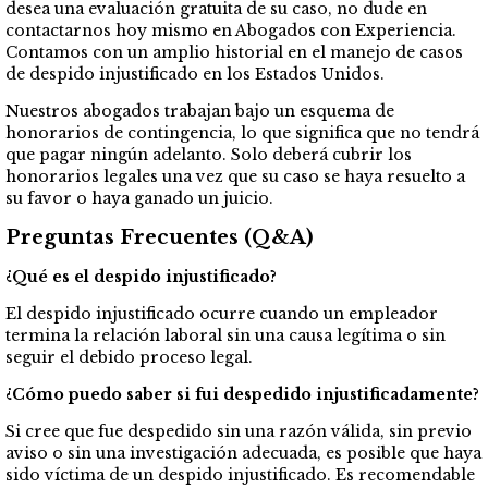
desea una evaluación gratuita de su caso, no dude en
contactarnos hoy mismo en Abogados con Experiencia.
Contamos con un amplio historial en el manejo de casos
de despido injustificado en los Estados Unidos.
Nuestros abogados trabajan bajo un esquema de
honorarios de contingencia, lo que significa que no tendrá
que pagar ningún adelanto. Solo deberá cubrir los
honorarios legales una vez que su caso se haya resuelto a
su favor o haya ganado un juicio.
Preguntas Frecuentes (Q&A)
¿Qué es el despido injustificado?
El despido injustificado ocurre cuando un empleador
termina la relación laboral sin una causa legítima o sin
seguir el debido proceso legal.
¿Cómo puedo saber si fui despedido injustificadamente?
Si cree que fue despedido sin una razón válida, sin previo
aviso o sin una investigación adecuada, es posible que haya
sido víctima de un despido injustificado. Es recomendable