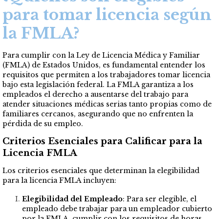
para tomar licencia según
la FMLA?
Para cumplir con la Ley de Licencia Médica y Familiar
(FMLA) de Estados Unidos, es fundamental entender los
requisitos que permiten a los trabajadores tomar licencia
bajo esta legislación federal. La FMLA garantiza a los
empleados el derecho a ausentarse del trabajo para
atender situaciones médicas serias tanto propias como de
familiares cercanos, asegurando que no enfrenten la
pérdida de su empleo.
Criterios Esenciales para Calificar para la
Licencia FMLA
Los criterios esenciales que determinan la elegibilidad
para la licencia FMLA incluyen:
Elegibilidad del Empleado
: Para ser elegible, el
empleado debe trabajar para un empleador cubierto
por la FMLA, cumplir con los requisitos de horas