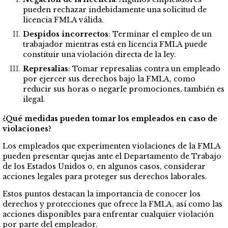
pueden rechazar indebidamente una solicitud de
licencia FMLA válida.
Despidos incorrectos
: Terminar el empleo de un
trabajador mientras está en licencia FMLA puede
constituir una violación directa de la ley.
Represalias
: Tomar represalias contra un empleado
por ejercer sus derechos bajo la FMLA, como
reducir sus horas o negarle promociones, también es
ilegal.
¿Qué medidas pueden tomar los empleados en caso de
violaciones?
Los empleados que experimenten violaciones de la FMLA
pueden presentar quejas ante el Departamento de Trabajo
de los Estados Unidos o, en algunos casos, considerar
acciones legales para proteger sus derechos laborales.
Estos puntos destacan la importancia de conocer los
derechos y protecciones que ofrece la FMLA, así como las
acciones disponibles para enfrentar cualquier violación
por parte del empleador.