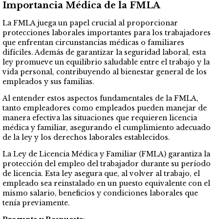
Importancia Médica de la FMLA
La FMLA juega un papel crucial al proporcionar
protecciones laborales importantes para los trabajadores
que enfrentan circunstancias médicas o familiares
difíciles. Además de garantizar la seguridad laboral, esta
ley promueve un equilibrio saludable entre el trabajo y la
vida personal, contribuyendo al bienestar general de los
empleados y sus familias.
Al entender estos aspectos fundamentales de la FMLA,
tanto empleadores como empleados pueden manejar de
manera efectiva las situaciones que requieren licencia
médica y familiar, asegurando el cumplimiento adecuado
de la ley y los derechos laborales establecidos.
La Ley de Licencia Médica y Familiar (FMLA) garantiza la
protección del empleo del trabajador durante su período
de licencia. Esta ley asegura que, al volver al trabajo, el
empleado sea reinstalado en un puesto equivalente con el
mismo salario, beneficios y condiciones laborales que
tenía previamente.