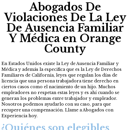
Abogados De
Violaciones De La Ley
De Ausencia Familiar
Y Médica en Orange
County
En Estados Unidos existe la
Ley de Ausencia Familiar y
Médica
y además la especifica que es la Ley de Derechos
Familiares de California, leyes que regulan los días de
licencia que una persona trabajadora tiene derecho en
ciertos casos como el nacimiento de un hijo. Muchos
empleadores no respetan estas leyes y es ahí cuando se
generan los problemas entre trabajador y empleador.
Nosotros podemos ayudarlo con su caso, para que
recupere una compensación. Llame a Abogados con
Experiencia hoy.
¿Quiénes son elegibles