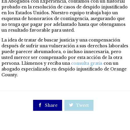
En Abogados con Experiencia, contamos con un historial
probado en la resolución de casos de despido injustificado
en los Estados Unidos. Nuestro equipo trabaja bajo un
esquema de honorarios de contingencia, asegurando que
no tenga que pagar por adelantado hasta que obtengamos
un resultado favorable para usted.
La idea de tratar de buscar justicia y una compensación
después de sufrir una vulneración a sus derechos laborales
puede parecer abrumadora, o incluso innecesaria, pero
usted merece ser compensado por esta acción de la otra
persona.
Llámenos y reciba una
consulta gratis
co
n un
abogado especializado en despido injustificado de Orange
County.

Share

Tweet