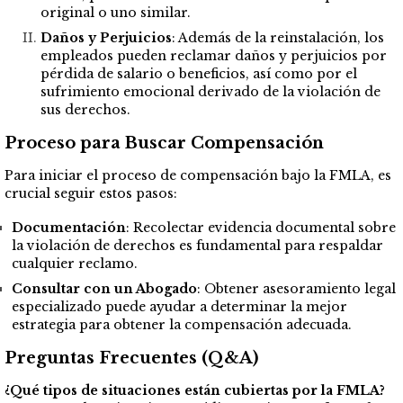
original o uno similar.
Daños y Perjuicios
: Además de la reinstalación, los
empleados pueden reclamar daños y perjuicios por
pérdida de salario o beneficios, así como por el
sufrimiento emocional derivado de la violación de
sus derechos.
Proceso para Buscar Compensación
Para iniciar el proceso de compensación bajo la FMLA, es
crucial seguir estos pasos:
Documentación
: Recolectar evidencia documental sobre
la violación de derechos es fundamental para respaldar
cualquier reclamo.
Consultar con un Abogado
: Obtener asesoramiento legal
especializado puede ayudar a determinar la mejor
estrategia para obtener la compensación adecuada.
Preguntas Frecuentes (Q&A)
¿Qué tipos de situaciones están cubiertas por la FMLA?