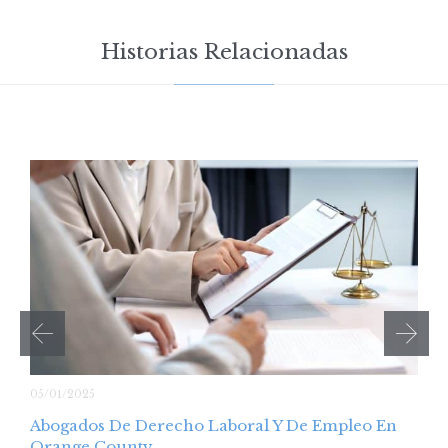
Historias Relacionadas
05/01/2025
Abogados De Derecho Laboral Y De Empleo En
Orange County