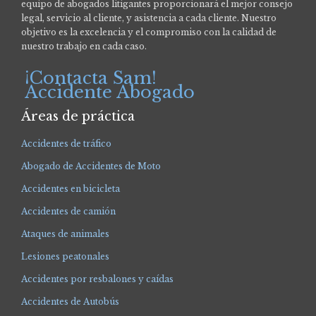
equipo de abogados litigantes proporcionará el mejor consejo
legal, servicio al cliente, y asistencia a cada cliente. Nuestro
objetivo es la excelencia y el compromiso con la calidad de
nuestro trabajo en cada caso.
¡Contacta Sam!
Accidente Abogado
Áreas de práctica
Accidentes de tráfico
Abogado de Accidentes de Moto
Accidentes en bicicleta
Accidentes de camión
Ataques de animales
Lesiones peatonales
Accidentes por resbalones y caídas
Accidentes de Autobús