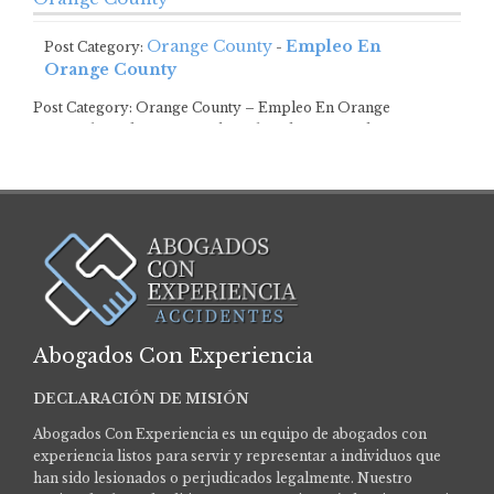
Orange County
Empleo En
Post Category:
-
Orange County
Post Category: Orange County – Empleo En Orange
CountyAbogados De Derecho Laboral Y De Empleo…
Abogados Con Experiencia
DECLARACIÓN DE MISIÓN
Abogados Con Experiencia es un equipo de abogados con
experiencia listos para servir y representar a individuos que
han sido lesionados o perjudicados legalmente.
Nuestro