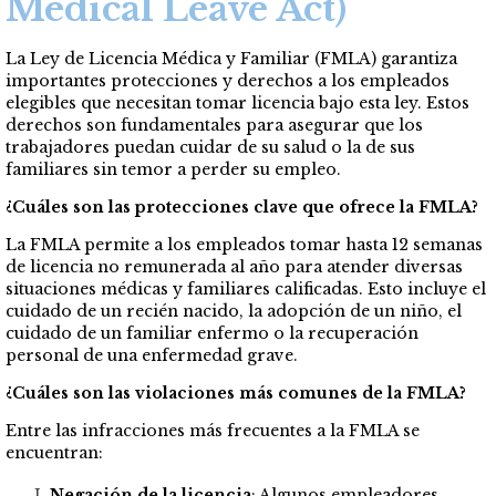
Medical Leave Act)
La Ley de Licencia Médica y Familiar (FMLA) garantiza
importantes protecciones y derechos a los empleados
elegibles que necesitan tomar licencia bajo esta ley. Estos
derechos son fundamentales para asegurar que los
trabajadores puedan cuidar de su salud o la de sus
familiares sin temor a perder su empleo.
¿Cuáles son las protecciones clave que ofrece la FMLA?
La FMLA permite a los empleados tomar hasta 12 semanas
de licencia no remunerada al año para atender diversas
situaciones médicas y familiares calificadas. Esto incluye el
cuidado de un recién nacido, la adopción de un niño, el
cuidado de un familiar enfermo o la recuperación
personal de una enfermedad grave.
¿Cuáles son las violaciones más comunes de la FMLA?
Entre las infracciones más frecuentes a la FMLA se
encuentran:
Negación de la licencia
: Algunos empleadores