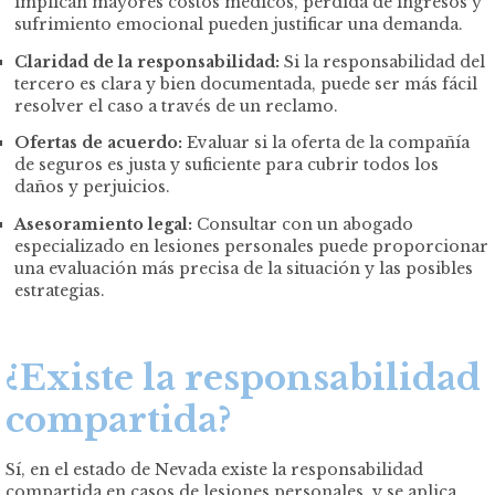
implican mayores costos médicos, pérdida de ingresos y
sufrimiento emocional pueden justificar una demanda.
Claridad de la responsabilidad:
Si la responsabilidad del
tercero es clara y bien documentada, puede ser más fácil
resolver el caso a través de un reclamo.
Ofertas de acuerdo:
Evaluar si la oferta de la compañía
de seguros es justa y suficiente para cubrir todos los
daños y perjuicios.
Asesoramiento legal:
Consultar con un abogado
especializado en lesiones personales puede proporcionar
una evaluación más precisa de la situación y las posibles
estrategias.
¿Existe la responsabilidad
compartida?
Sí, en el estado de Nevada existe la responsabilidad
compartida en casos de lesiones personales, y se aplica