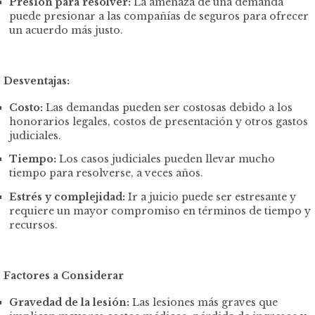
Presión para resolver:
La amenaza de una demanda
puede presionar a las compañías de seguros para ofrecer
un acuerdo más justo.
Desventajas:
Costo:
Las demandas pueden ser costosas debido a los
honorarios legales, costos de presentación y otros gastos
judiciales.
Tiempo:
Los casos judiciales pueden llevar mucho
tiempo para resolverse, a veces años.
Estrés y complejidad:
Ir a juicio puede ser estresante y
requiere un mayor compromiso en términos de tiempo y
recursos.
Factores a Considerar
Gravedad de la lesión:
Las lesiones más graves que