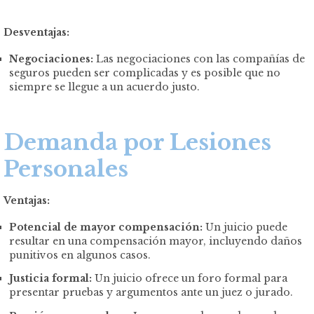
Desventajas:
Negociaciones:
Las negociaciones con las compañías de
seguros pueden ser complicadas y es posible que no
siempre se llegue a un acuerdo justo.
Demanda por Lesiones
Personales
Ventajas:
Potencial de mayor compensación:
Un juicio puede
resultar en una compensación mayor, incluyendo daños
punitivos en algunos casos.
Justicia formal:
Un juicio ofrece un foro formal para
presentar pruebas y argumentos ante un juez o jurado.