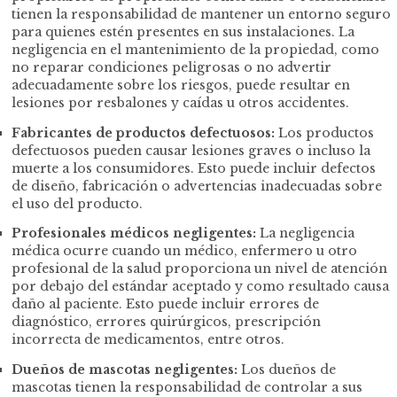
tienen la responsabilidad de mantener un entorno seguro
para quienes estén presentes en sus instalaciones. La
negligencia en el mantenimiento de la propiedad, como
no reparar condiciones peligrosas o no advertir
adecuadamente sobre los riesgos, puede resultar en
lesiones por resbalones y caídas u otros accidentes.
Fabricantes de productos defectuosos:
Los productos
defectuosos pueden causar lesiones graves o incluso la
muerte a los consumidores. Esto puede incluir defectos
de diseño, fabricación o advertencias inadecuadas sobre
el uso del producto.
Profesionales médicos negligentes:
La negligencia
médica ocurre cuando un médico, enfermero u otro
profesional de la salud proporciona un nivel de atención
por debajo del estándar aceptado y como resultado causa
daño al paciente. Esto puede incluir errores de
diagnóstico, errores quirúrgicos, prescripción
incorrecta de medicamentos, entre otros.
Dueños de mascotas negligentes:
Los dueños de
mascotas tienen la responsabilidad de controlar a sus