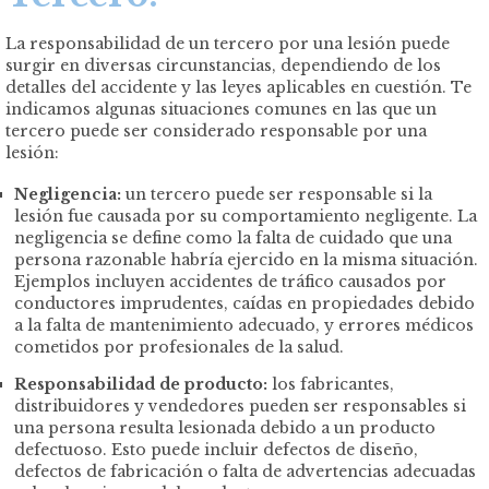
La responsabilidad de un tercero por una lesión puede
surgir en diversas circunstancias, dependiendo de los
detalles del accidente y las leyes aplicables en cuestión. Te
indicamos algunas situaciones comunes en las que un
tercero puede ser considerado responsable por una
lesión:
Negligencia:
un tercero puede ser responsable si la
lesión fue causada por su comportamiento negligente. La
negligencia se define como la falta de cuidado que una
persona razonable habría ejercido en la misma situación.
Ejemplos incluyen accidentes de tráfico causados por
conductores imprudentes, caídas en propiedades debido
a la falta de mantenimiento adecuado, y errores médicos
cometidos por profesionales de la salud.
Responsabilidad de producto:
los fabricantes,
distribuidores y vendedores pueden ser responsables si
una persona resulta lesionada debido a un producto
defectuoso. Esto puede incluir defectos de diseño,
defectos de fabricación o falta de advertencias adecuadas