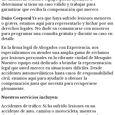
determinar si tiene un caso válido y trabajar para
garantizar que reciba la compensación que merece.
Daño Corporal
Ya sea que haya sufrido lesiones menores
o graves, estamos aquí para representarlo y luchar por sus
derechos legales. No dude en comunicarse con nosotros
para programar una consulta gratuita y discutir su caso en
detalle.
En la firma legal de Abogados con Experiencia, nos
especializamos en atender una amplia gama de reclamos
por lesiones personales en la vibrante ciudad de Mesquite.
Nuestro equipo está dedicado a brindar la representación
legal que usted merece en situaciones difíciles. Desde
accidentes automovilísticos hasta casos de responsabilidad
civil, estamos aquí para ayudarle a obtener la
compensación justa que necesita para recuperarse
plenamente.
Nuestros servicios incluyen:
Accidentes de tráfico: Si ha sufrido lesiones en un
accidente de auto, camión o motocicleta, nuestros