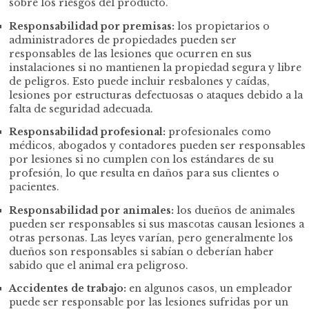
sobre los riesgos del producto.
Responsabilidad por premisas:
los propietarios o
administradores de propiedades pueden ser
responsables de las lesiones que ocurren en sus
instalaciones si no mantienen la propiedad segura y libre
de peligros. Esto puede incluir resbalones y caídas,
lesiones por estructuras defectuosas o ataques debido a la
falta de seguridad adecuada.
Responsabilidad profesional:
profesionales como
médicos, abogados y contadores pueden ser responsables
por lesiones si no cumplen con los estándares de su
profesión, lo que resulta en daños para sus clientes o
pacientes.
Responsabilidad por animales:
los dueños de animales
pueden ser responsables si sus mascotas causan lesiones a
otras personas. Las leyes varían, pero generalmente los
dueños son responsables si sabían o deberían haber
sabido que el animal era peligroso.
Accidentes de trabajo:
en algunos casos, un empleador
puede ser responsable por las lesiones sufridas por un