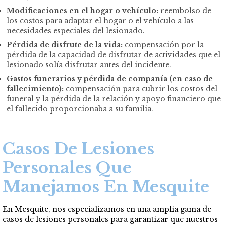
Modificaciones en el hogar o vehículo:
reembolso de
los costos para adaptar el hogar o el vehículo a las
necesidades especiales del lesionado.
Pérdida de disfrute de la vida:
compensación por la
pérdida de la capacidad de disfrutar de actividades que el
lesionado solía disfrutar antes del incidente.
Gastos funerarios y pérdida de compañía (en caso de
fallecimiento):
compensación para cubrir los costos del
funeral y la pérdida de la relación y apoyo financiero que
el fallecido proporcionaba a su familia.
Casos De Lesiones
Personales Que
Manejamos En Mesquite
En Mesquite, nos especializamos en una amplia gama de
casos de lesiones personales para garantizar que nuestros