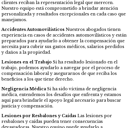
clientes reciban la representación legal que merecen.
Nuestro equipo está comprometido a brindar atención
personalizada y resultados excepcionales en cada caso que
manejamos.
Accidentes Automovilísticos
Nuestros abogados tienen
experiencia en casos de accidentes automovilísticos y están
preparados para ayudarlo a obtener la compensación que
necesita para cubrir sus gastos médicos, salarios perdidos
y daños a la propiedad.
Lesiones en el Trabajo
Si ha resultado lesionado en el
trabajo, podemos ayudarlo a navegar por el proceso de
compensación laboral y asegurarnos de que reciba los
beneficios a los que tiene derecho.
Negligencia Médica
Si ha sido víctima de negligencia
médica, entendemos los desafíos que enfrenta y estamos
aquí para brindarle el apoyo legal necesario para buscar
justicia y compensación.
Lesiones por Resbalones y Caídas
Las lesiones por
resbalones y caídas pueden tener consecuencias
devastadoras. Nuestro equipo puede ayudarlo a