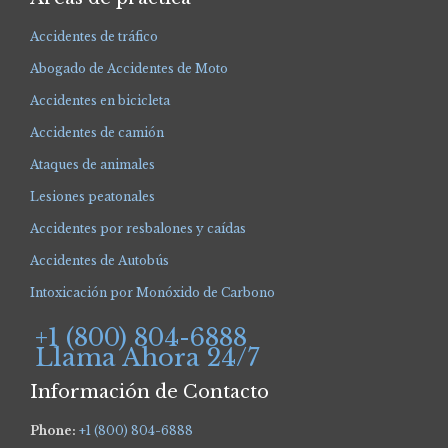
Accidentes de tráfico
Abogado de Accidentes de Moto
Accidentes en bicicleta
Accidentes de camión
Ataques de animales
Lesiones peatonales
Accidentes por resbalones y caídas
Accidentes de Autobús
Intoxicación por Monóxido de Carbono
+1 (800) 804-6888
Llama Ahora 24/7
Información de Contacto
Phone:
+1 (800) 804-6888