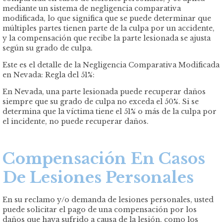
mediante un sistema de negligencia comparativa
modificada, lo que significa que se puede determinar que
múltiples partes tienen parte de la culpa por un accidente,
y la compensación que recibe la parte lesionada se ajusta
según su grado de culpa.
Este es el detalle de la Negligencia Comparativa Modificada
en Nevada: Regla del 51%:
En Nevada, una parte lesionada puede recuperar daños
siempre que su grado de culpa no exceda el 50%. Si se
determina que la víctima tiene el 51% o más de la culpa por
el incidente, no puede recuperar daños.
Compensación En Casos
De Lesiones Personales
En su reclamo y/o demanda de lesiones personales, usted
puede solicitar el pago de una compensación por los
daños que haya sufrido a causa de la lesión, como los