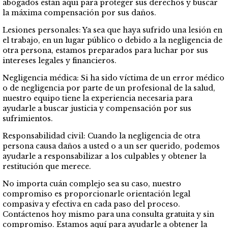
abogados están aquí para proteger sus derechos y buscar
la máxima compensación por sus daños.
Lesiones personales: Ya sea que haya sufrido una lesión en
el trabajo, en un lugar público o debido a la negligencia de
otra persona, estamos preparados para luchar por sus
intereses legales y financieros.
Negligencia médica: Si ha sido víctima de un error médico
o de negligencia por parte de un profesional de la salud,
nuestro equipo tiene la experiencia necesaria para
ayudarle a buscar justicia y compensación por sus
sufrimientos.
Responsabilidad civil: Cuando la negligencia de otra
persona causa daños a usted o a un ser querido, podemos
ayudarle a responsabilizar a los culpables y obtener la
restitución que merece.
No importa cuán complejo sea su caso, nuestro
compromiso es proporcionarle orientación legal
compasiva y efectiva en cada paso del proceso.
Contáctenos hoy mismo para una consulta gratuita y sin
compromiso. Estamos aquí para ayudarle a obtener la