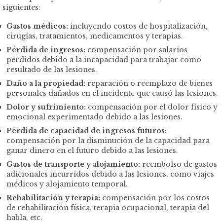
siguientes:
Gastos médicos:
incluyendo costos de hospitalización,
cirugías, tratamientos, medicamentos y terapias.
Pérdida de ingresos:
compensación por salarios
perdidos debido a la incapacidad para trabajar como
resultado de las lesiones.
Daño a la propiedad:
reparación o reemplazo de bienes
personales dañados en el incidente que causó las lesiones.
Dolor y sufrimiento:
compensación por el dolor físico y
emocional experimentado debido a las lesiones.
Pérdida de capacidad de ingresos futuros:
compensación por la disminución de la capacidad para
ganar dinero en el futuro debido a las lesiones.
Gastos de transporte y alojamiento:
reembolso de gastos
adicionales incurridos debido a las lesiones, como viajes
médicos y alojamiento temporal.
Rehabilitación y terapia:
compensación por los costos
de rehabilitación física, terapia ocupacional, terapia del
habla, etc.