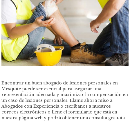
Encontrar un buen abogado de lesiones personales en
Mesquite puede ser esencial para asegurar una
representación adecuada y maximizar la compensación en
un caso de lesiones personales. Llame ahora miso a
Abogados con Experiencia o escríbanos a nuestros
correos electrónicos o llene el formulario que está en
nuestra página web y podrá obtener una consulta gratuita.