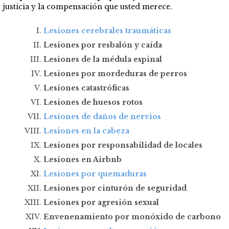
justicia y la compensación que usted merece.
Lesiones cerebrales traumáticas
Lesiones por resbalón y caída
Lesiones de la médula espinal
Lesiones por mordeduras de perros
Lesiones catastróficas
Lesiones de huesos rotos
Lesiones de daños de nervios
Lesiones en la cabeza
Lesiones por responsabilidad de locales
Lesiones en Airbnb
Lesiones por quemaduras
Lesiones por cinturón de seguridad
Lesiones por agresión sexual
Envenenamiento por monóxido de carbono