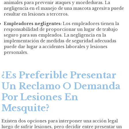
animales para prevenir ataques y mordeduras. La
negligencia en el manejo de una mascota agresiva puede
resultar en lesiones a terceros.
Empleadores negligentes:
Los empleadores tienen la
responsabilidad de proporcionar un lugar de trabajo
seguro para sus empleados. La negligencia en la
implementación de medidas de seguridad adecuadas
puede dar lugar a accidentes laborales y lesiones
personales.
¿Es Preferible Presentar
Un Reclamo O Demanda
Por Lesiones En
Mesquite?
Existen dos opciones para interponer una acción legal
luego de sufrir lesiones, pero decidir entre presentar un