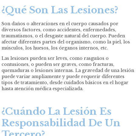
¿Qué Son Las Lesiones?
Son daños o alteraciones en el cuerpo causados por
diversos factores, como accidentes, enfermedades,
traumatismos, o el desgaste natural del cuerpo. Pueden
afectar diferentes partes del organismo, como la piel, los
músculos, los huesos, los órganos internos, etc.
Las lesiones pueden ser leves, como rasguños o
contusiones, o pueden ser graves, como fracturas,
quemaduras o lesiones internas. La gravedad de una lesión
puede variar ampliamente y puede requerir diferentes
tipos de tratamiento, desde cuidados básicos en el hogar
hasta atención médica especializada.
¿Cuándo La Lesión Es
Responsabilidad De Un
Tercero?