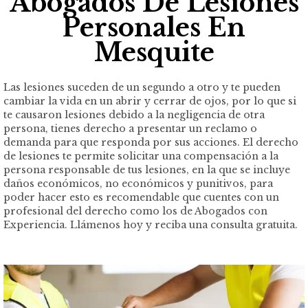
Abogados De Lesiones
Personales En
Mesquite
Las lesiones suceden de un segundo a otro y te pueden
cambiar la vida en un abrir y cerrar de ojos, por lo que si
te causaron lesiones debido a la negligencia de otra
persona, tienes derecho a presentar un reclamo o
demanda para que responda por sus acciones. El derecho
de lesiones te permite solicitar una compensación a la
persona responsable de tus lesiones, en la que se incluye
daños económicos, no económicos y punitivos, para
poder hacer esto es recomendable que cuentes con un
profesional del derecho como los de Abogados con
Experiencia. Llámenos hoy y reciba una consulta gratuita.