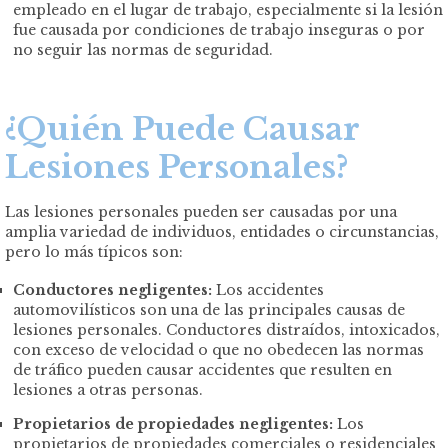
empleado en el lugar de trabajo, especialmente si la lesión
fue causada por condiciones de trabajo inseguras o por
no seguir las normas de seguridad.
¿Quién Puede Causar
Lesiones Personales?
Las lesiones personales pueden ser causadas por una
amplia variedad de individuos, entidades o circunstancias,
pero lo más típicos son:
Conductores negligentes:
Los accidentes
automovilísticos son una de las principales causas de
lesiones personales. Conductores distraídos, intoxicados,
con exceso de velocidad o que no obedecen las normas
de tráfico pueden causar accidentes que resulten en
lesiones a otras personas.
Propietarios de propiedades negligentes:
Los
propietarios de propiedades comerciales o residenciales