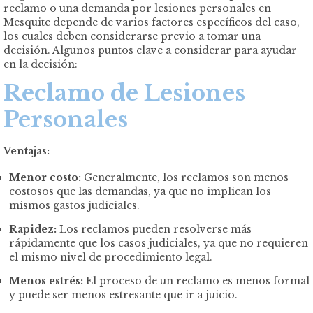
reclamo o una demanda por lesiones personales en
Mesquite depende de varios factores específicos del caso,
los cuales deben considerarse previo a tomar una
decisión. Algunos puntos clave a considerar para ayudar
en la decisión:
Reclamo de Lesiones
Personales
Ventajas:
Menor costo:
Generalmente, los reclamos son menos
costosos que las demandas, ya que no implican los
mismos gastos judiciales.
Rapidez:
Los reclamos pueden resolverse más
rápidamente que los casos judiciales, ya que no requieren
el mismo nivel de procedimiento legal.
Menos estrés:
El proceso de un reclamo es menos formal
y puede ser menos estresante que ir a juicio.