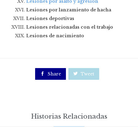
Lesiones por asalto y agresión
Lesiones por lanzamiento de hacha
Lesiones deportivas
Lesiones relacionadas con el trabajo
Lesiones de nacimiento

Share

Tweet
Historias Relacionadas