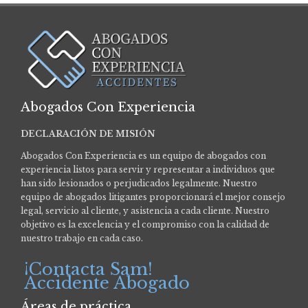
Abogados Con Experiencia
DECLARACIÓN DE MISIÓN
Abogados Con Experiencia es un equipo de abogados con
experiencia listos para servir y representar a individuos que
han sido lesionados o perjudicados legalmente.
Nuestro
equipo de abogados litigantes proporcionará el mejor consejo
legal, servicio al cliente, y asistencia a cada cliente. Nuestro
objetivo es la excelencia y el compromiso con la calidad de
nuestro trabajo en cada caso.
¡Contacta Sam!
Accidente Abogado
Áreas de práctica